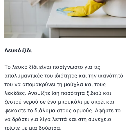
Λευκό ξίδι
Το λευκό ξίδι είναι πασίγνωστο για τις
απολυμαντικές του ιδιότητες και την ικανότητά
του να απομακρύνει τη μούχλα και τους
λεκέδες. Αναμίξτε ίση ποσότητα ξιδιού και
ζεστού νερού σε ένα μπουκάλι με σπρέι και
ψεκάστε το διάλυμα στους αρμούς. Αφήστε το
να δράσει για λίγα λεπτά και στη συνέχεια
τρίψτε με μια βούρτσα.