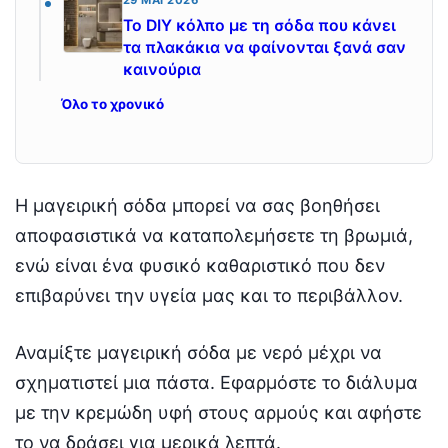
29 ΜΆΙ 2026
Το DIY κόλπο με τη σόδα που κάνει
τα πλακάκια να φαίνονται ξανά σαν
καινούρια
Όλο το χρονικό
Η μαγειρική σόδα μπορεί να σας βοηθήσει
αποφασιστικά να καταπολεμήσετε τη βρωμιά,
ενώ είναι ένα φυσικό καθαριστικό που δεν
επιβαρύνει την υγεία μας και το περιβάλλον.
Αναμίξτε μαγειρική σόδα με νερό μέχρι να
σχηματιστεί μια πάστα. Εφαρμόστε το διάλυμα
με την κρεμώδη υφή στους αρμούς και αφήστε
το να δράσει για μερικά λεπτά.