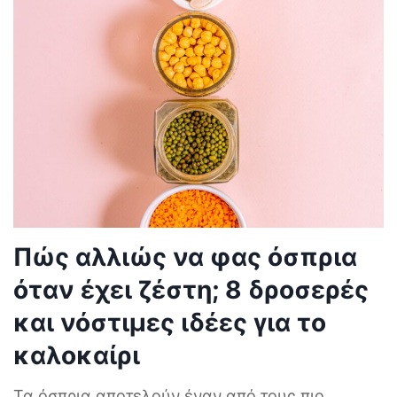
Πώς αλλιώς να φας όσπρια
όταν έχει ζέστη; 8 δροσερές
και νόστιμες ιδέες για το
καλοκαίρι
Τα όσπρια αποτελούν έναν από τους πιο