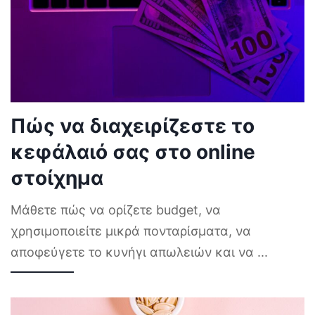
Πώς να διαχειρίζεστε το
κεφάλαιό σας στο online
στοίχημα
Μάθετε πώς να ορίζετε budget, να
χρησιμοποιείτε μικρά πονταρίσματα, να
αποφεύγετε το κυνήγι απωλειών και να
...