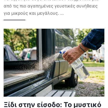
από τις πιο αγαπημένες γευστικές συνήθειες
για μικρούς και μεγάλους.
...
Ξίδι στην είσοδο: Το μυστικό