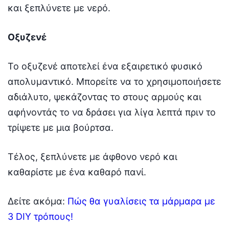
και ξεπλύνετε με νερό.
Οξυζενέ
Το οξυζενέ αποτελεί ένα εξαιρετικό φυσικό
απολυμαντικό. Μπορείτε να το χρησιμοποιήσετε
αδιάλυτο, ψεκάζοντας το στους αρμούς και
αφήνοντάς το να δράσει για λίγα λεπτά πριν το
τρίψετε με μια βούρτσα.
Τέλος, ξεπλύνετε με άφθονο νερό και
καθαρίστε με ένα καθαρό πανί.
Δείτε ακόμα:
Πώς θα γυαλίσεις τα μάρμαρα με
3 DIY τρόπους!