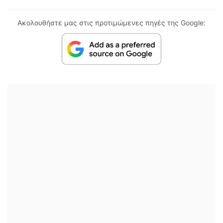
Ακολουθήστε μας στις προτιμώμενες πηγές της Google: