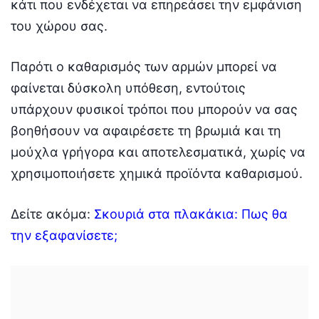
κάτι που ενδέχεται να επηρεάσει την εμφάνιση
του χώρου σας.
Παρότι ο καθαρισμός των αρμών μπορεί να
φαίνεται δύσκολη υπόθεση, εντούτοις
υπάρχουν φυσικοί τρόποι που μπορούν να σας
βοηθήσουν να αφαιρέσετε τη βρωμιά και τη
μούχλα γρήγορα και αποτελεσματικά, χωρίς να
χρησιμοποιήσετε χημικά προϊόντα καθαρισμού.
Δείτε ακόμα:
Σκουριά στα πλακάκια: Πως θα
την εξαφανίσετε;