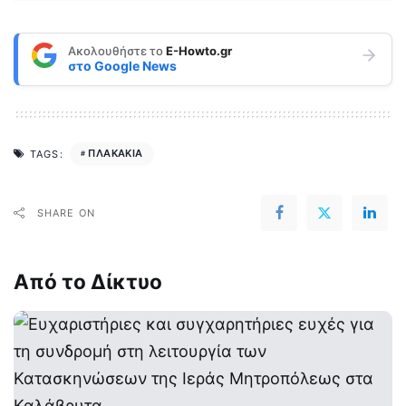
Ακολουθήστε το
E-Howto.gr
στο
Google News
ΠΛΑΚΑΚΙΑ
TAGS:
SHARE ON
Από το Δίκτυο