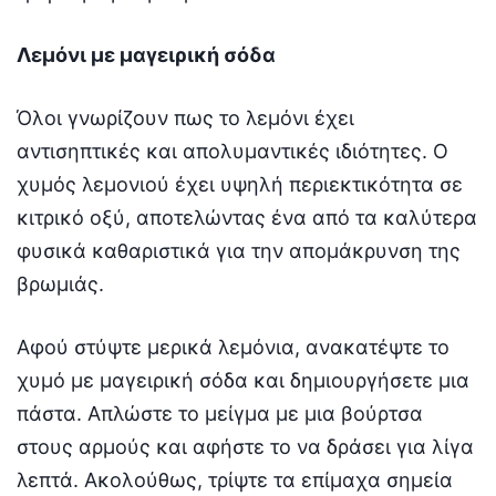
Λεμόνι με μαγειρική σόδα
Όλοι γνωρίζουν πως το λεμόνι έχει
αντισηπτικές και απολυμαντικές ιδιότητες. Ο
χυμός λεμονιού έχει υψηλή περιεκτικότητα σε
κιτρικό οξύ, αποτελώντας ένα από τα καλύτερα
φυσικά καθαριστικά για την απομάκρυνση της
βρωμιάς.
Αφού στύψτε μερικά λεμόνια, ανακατέψτε το
χυμό με μαγειρική σόδα και δημιουργήσετε μια
πάστα. Απλώστε το μείγμα με μια βούρτσα
στους αρμούς και αφήστε το να δράσει για λίγα
λεπτά. Ακολούθως, τρίψτε τα επίμαχα σημεία