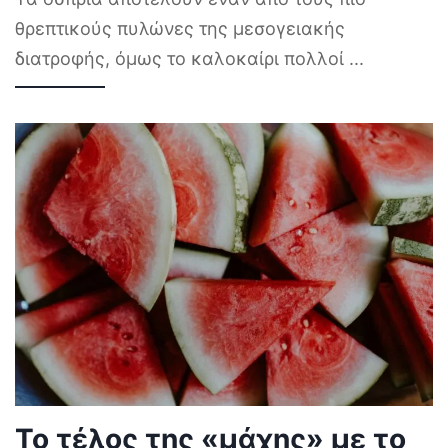
θρεπτικούς πυλώνες της μεσογειακής
διατροφής, όμως το καλοκαίρι πολλοί
...
Το τέλος της «μάχης» με το