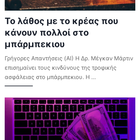
Το λάθος με το κρέας που
κάνουν πολλοί στο
μπάρμπεκιου
Γρήγορες Απαντήσεις (AI) Η Δρ. Μέγκαν Μάρτιν
επισημαίνει τους κινδύνους της τροφικής
ασφάλειας στο μπάρμπεκιου. Η
...