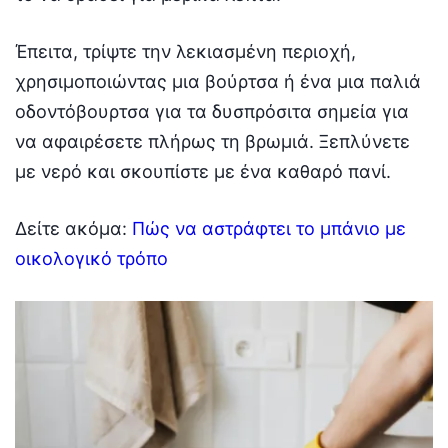
Έπειτα, τρίψτε την λεκιασμένη περιοχή,
χρησιμοποιώντας μια βούρτσα ή ένα μια παλιά
οδοντόβουρτσα για τα δυσπρόσιτα σημεία για
να αφαιρέσετε πλήρως τη βρωμιά. Ξεπλύνετε
με νερό και σκουπίστε με ένα καθαρό πανί.
Δείτε ακόμα:
Πώς να αστράφτει το μπάνιο με
οικολογικό τρόπο