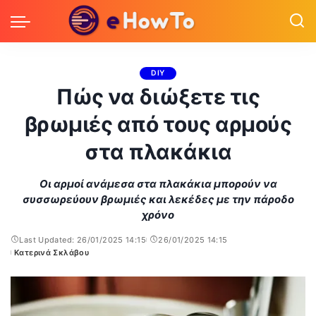
DIY
Πώς να διώξετε τις
βρωμιές από τους αρμούς
στα πλακάκια
Οι αρμοί ανάμεσα στα πλακάκια μπορούν να
συσσωρεύουν βρωμιές και λεκέδες με την πάροδο
χρόνο
Last Updated: 26/01/2025 14:15
26/01/2025 14:15
Κατερινά Σκλάβου
Posted
by