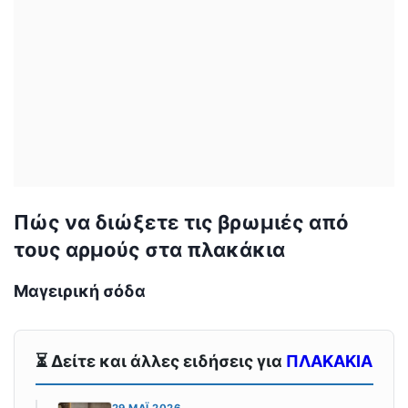
Πώς να διώξετε τις βρωμιές από
τους αρμούς στα πλακάκια
Μαγειρική σόδα
⏳ Δείτε και άλλες ειδήσεις για
ΠΛΑΚΑΚΙΑ