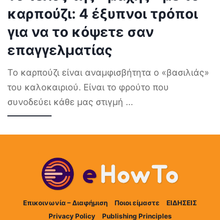
καρπούζι: 4 έξυπνοι τρόποι
για να το κόψετε σαν
επαγγελματίας
Το καρπούζι είναι αναμφισβήτητα ο «βασιλιάς»
του καλοκαιριού. Είναι το φρούτο που
συνοδεύει κάθε μας στιγμή
...
Επικοινωνία – Διαφήμιση
Ποιοι είμαστε
ΕΙΔΗΣΕΙΣ
Privacy Policy
Publishing Principles