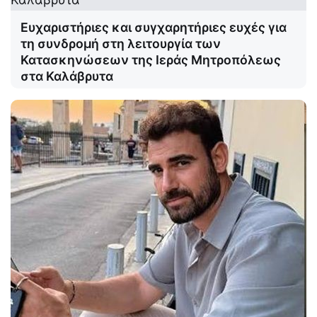
Ευχαριστήριες και συγχαρητήριες ευχές για
τη συνδρομή στη λειτουργία των
Κατασκηνώσεων της Ιεράς Μητροπόλεως
στα Καλάβρυτα