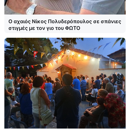
Ο αχαιός Νίκος Πολυδερόπουλος σε σπάνιες
στιγμές με τον γιο του ΦΩΤΟ