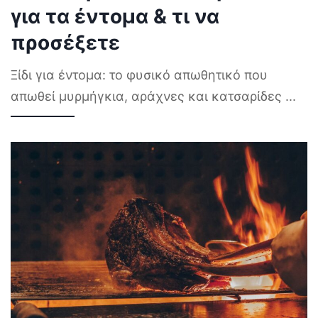
για τα έντομα & τι να
προσέξετε
Ξίδι για έντομα: το φυσικό απωθητικό που
απωθεί μυρμήγκια, αράχνες και κατσαρίδες
...