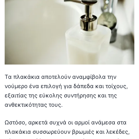
Τα πλακάκια αποτελούν αναμφίβολα την
νούμερο ένα επιλογή για δάπεδα και τοίχους,
εξαιτίας της εύκολης συντήρησης και της
ανθεκτικότητας τους.
Ωστόσο, αρκετά συχνά οι αρμοί ανάμεσα στα
πλακάκια συσσωρεύουν βρωμιές και λεκέδες,