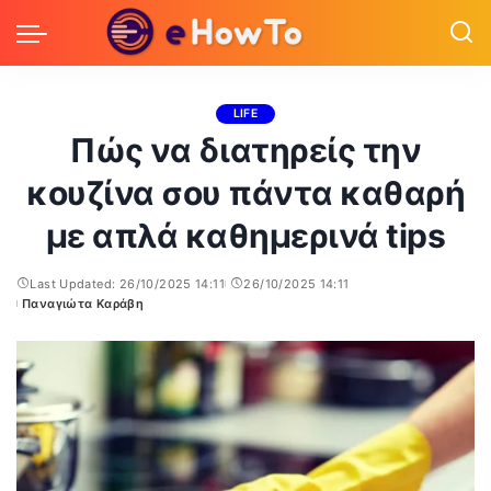
LIFE
Πώς να διατηρείς την
κουζίνα σου πάντα καθαρή
με απλά καθημερινά tips
Last Updated: 26/10/2025 14:11
26/10/2025 14:11
Παναγιώτα Καράβη
Posted
by