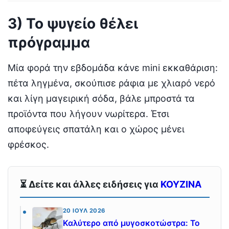
3) Το ψυγείο θέλει
πρόγραμμα
Μία φορά την εβδομάδα κάνε mini εκκαθάριση:
πέτα ληγμένα, σκούπισε ράφια με χλιαρό νερό
και λίγη μαγειρική σόδα, βάλε μπροστά τα
προϊόντα που λήγουν νωρίτερα. Έτσι
αποφεύγεις σπατάλη και ο χώρος μένει
φρέσκος.
⏳ Δείτε και άλλες ειδήσεις για
ΚΟΥΖΙΝΑ
20 ΙΟΎΛ 2026
Καλύτερο από μυγοσκοτώστρα: Το