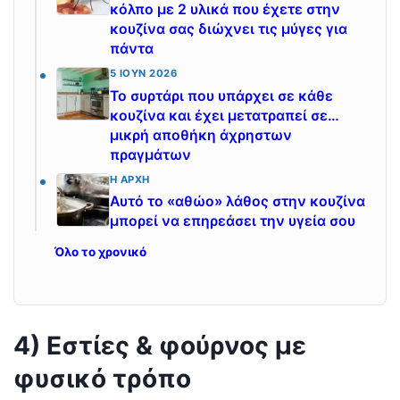
κόλπο με 2 υλικά που έχετε στην
κουζίνα σας διώχνει τις μύγες για
πάντα
5 ΙΟΎΝ 2026
Το συρτάρι που υπάρχει σε κάθε
κουζίνα και έχει μετατραπεί σε…
μικρή αποθήκη άχρηστων
πραγμάτων
Η ΑΡΧΉ
Αυτό το «αθώο» λάθος στην κουζίνα
μπορεί να επηρεάσει την υγεία σου
Όλο το χρονικό
4) Εστίες & φούρνος με
φυσικό τρόπο