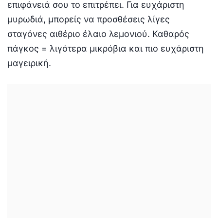
επιφάνειά σου το επιτρέπει. Για ευχάριστη
μυρωδιά, μπορείς να προσθέσεις λίγες
σταγόνες αιθέριο έλαιο λεμονιού. Καθαρός
πάγκος = λιγότερα μικρόβια και πιο ευχάριστη
μαγειρική.