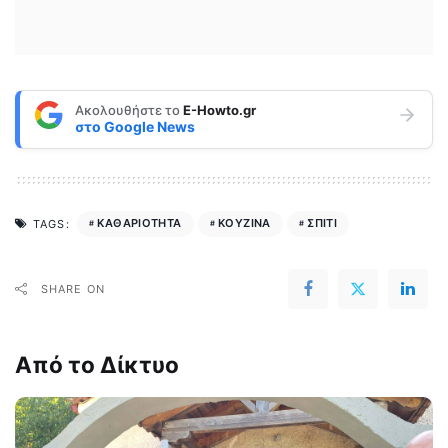
Ακολουθήστε το
E-Howto.gr
στο
Google News
ΚΑΘΑΡΙΟΤΗΤΑ
ΚΟΥΖΙΝΑ
ΣΠΙΤΙ
TAGS:
SHARE ON
Από το Δίκτυο