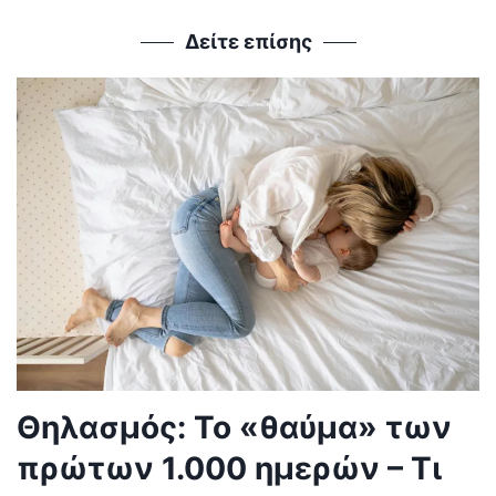
Δείτε επίσης
Θηλασμός: Το «θαύμα» των
πρώτων 1.000 ημερών – Τι