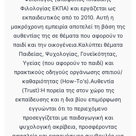
Φιλολογίας ΕΚΠΑ) και εργάζεται ως
εκπαιδευτικός από το 2010. Αυτή η
μακρόχρονη εμπειρία αποτελεί τη βάση της
αυθεντίας της σε θέματα που αφορούν το
παιδί και την οικογένεια.Καλύπτει θέματα
Παιδείας, Ψυχολογίας, Γονεϊκότητας,
Υγείας (που αφορούν το παιδί) και
πρακτικούς οδηγούς οργάνωσης σπιτιού/
καθαριότητας (How-To's).Αυθεντία
(Trust):Η πορεία της στον χώρο της
εκπαίδευσης και η δια βίου επιμόρφωση
εγγυώνται ότι το περιεχόμενο
προσεγγίζεται με παιδαγωγική και
ψυχολογική ακρίβεια, προσφέροντας
ασφαλείς και εφαρμόσιμες συμβουλές για