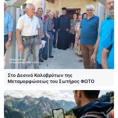
Στο Δεσινό Καλαβρύτων της
Μεταμορφώσεως του Σωτήρος ΦΩΤΟ