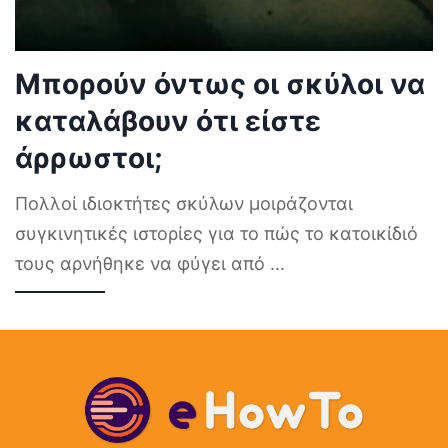
Μπορούν όντως οι σκύλοι να
καταλάβουν ότι είστε
άρρωστοι;
Πολλοί ιδιοκτήτες σκύλων μοιράζονται
συγκινητικές ιστορίες για το πώς το κατοικίδιό
τους αρνήθηκε να φύγει από
...