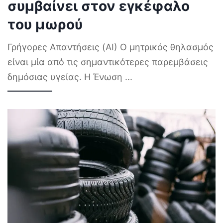
συμβαίνει στον εγκέφαλο
του μωρού
Γρήγορες Απαντήσεις (AI) Ο μητρικός θηλασμός
είναι μία από τις σημαντικότερες παρεμβάσεις
δημόσιας υγείας. Η Ένωση
...