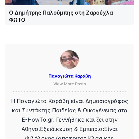
Ο Δημήτρης Παλούμπης στη Ζαρούχλα
ΦΩΤΟ
Παναγιώτα Καράβη
View More Posts
Η Παναγιώτα Καράβη είναι Δημοσιογράφος
και Συντάκτης Παιδείας & Οικογένειας στο
E-HowTo.gr. Γεννήθηκε και ζει στην
Αθήνα.Εξειδίκευση & Εμπειρία:Είναι
Φιλόλογος (απόφοιτος Κλασικής