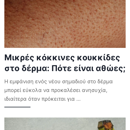
Μικρές κόκκινες κουκκίδες
στο δέρμα: Πότε είναι αθώες;
Η εμφάνιση ενός νέου σημαδιού στο δέρμα
μπορεί εύκολα να προκαλέσει ανησυχία,
ιδιαίτερα όταν πρόκειται για
...