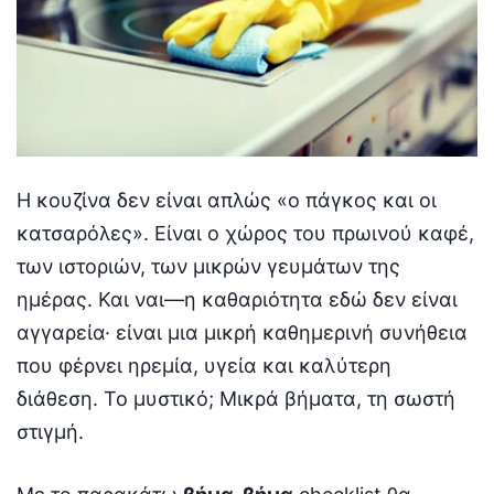
Η κουζίνα δεν είναι απλώς «ο πάγκος και οι
κατσαρόλες». Είναι ο χώρος του πρωινού καφέ,
των ιστοριών, των μικρών γευμάτων της
ημέρας. Και ναι—η καθαριότητα εδώ δεν είναι
αγγαρεία· είναι μια μικρή καθημερινή συνήθεια
που φέρνει ηρεμία, υγεία και καλύτερη
διάθεση. Το μυστικό; Μικρά βήματα, τη σωστή
στιγμή.