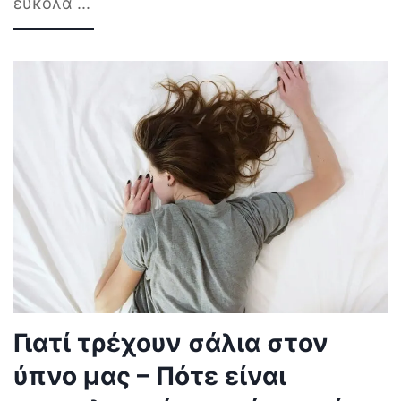
εύκολα
...
Γιατί τρέχουν σάλια στον
ύπνο μας – Πότε είναι