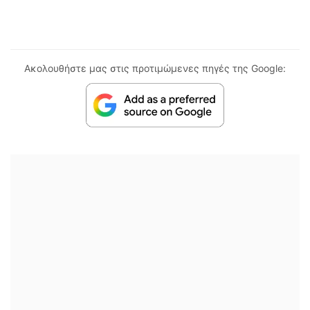
Ακολουθήστε μας στις προτιμώμενες πηγές της Google: