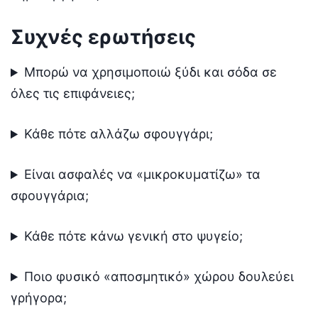
Συχνές ερωτήσεις
Μπορώ να χρησιμοποιώ ξύδι και σόδα σε
όλες τις επιφάνειες;
Κάθε πότε αλλάζω σφουγγάρι;
Είναι ασφαλές να «μικροκυματίζω» τα
σφουγγάρια;
Κάθε πότε κάνω γενική στο ψυγείο;
Ποιο φυσικό «αποσμητικό» χώρου δουλεύει
γρήγορα;