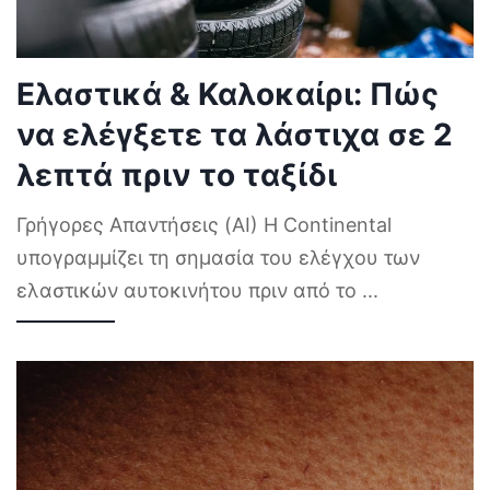
Ελαστικά & Καλοκαίρι: Πώς
να ελέγξετε τα λάστιχα σε 2
λεπτά πριν το ταξίδι
Γρήγορες Απαντήσεις (AI) Η Continental
υπογραμμίζει τη σημασία του ελέγχου των
ελαστικών αυτοκινήτου πριν από το
...