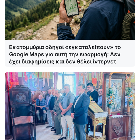
Εκατομμύρια οδηγοί «εγκαταλείπουν» το
Google Maps για αυτή την εφαρμογή: Δεν
έχει διαφημίσεις και δεν θέλει ίντερνετ