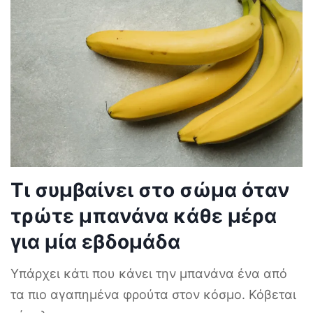
Τι συμβαίνει στο σώμα όταν
τρώτε μπανάνα κάθε μέρα
για μία εβδομάδα
Υπάρχει κάτι που κάνει την μπανάνα ένα από
τα πιο αγαπημένα φρούτα στον κόσμο. Κόβεται