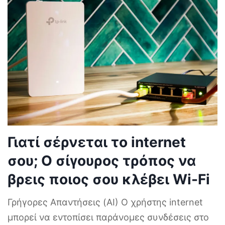
Γιατί σέρνεται το internet
σου; Ο σίγουρος τρόπος να
βρεις ποιος σου κλέβει Wi-Fi
Γρήγορες Απαντήσεις (AI) Ο χρήστης internet
μπορεί να εντοπίσει παράνομες συνδέσεις στο