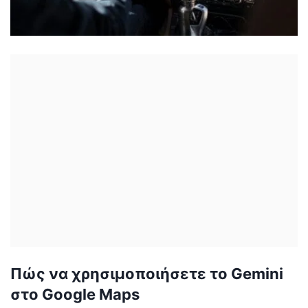
Πώς να χρησιμοποιήσετε τo Gemini
στο Google Maps