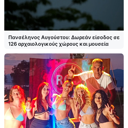
Πανσέληνος Αυγούστου: Δωρεάν είσοδος σε
126 αρχαιολογικούς χώρους και μουσεία