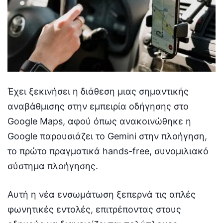
Έχει ξεκινήσει η διάθεση μιας σημαντικής
αναβάθμισης στην εμπειρία οδήγησης στο
Google Maps, αφού όπως ανακοινώθηκε η
Google παρουσιάζει το Gemini στην πλοήγηση,
το πρώτο πραγματικά hands-free, συνομιλιακό
σύστημα πλοήγησης.
Αυτή η νέα ενσωμάτωση ξεπερνά τις απλές
φωνητικές εντολές, επιτρέποντας στους