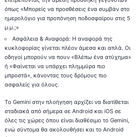
όπως «Μπορείς να προσθέσεις ένα συμβάν στο
ημερολόγιο για προπόνηση ποδοσφαίρου στις 5
μ.μ.;»
Ασφάλεια & Αναφορά: Η αναφορά της
κυκλοφορίας γίνεται πλέον άμεσα και απλά. Οι
οδηγοί μπορούν να πουν «Βλέπω ένα ατύχημα»
ή «Φαίνεται να υπάρχει πλημμύρα πιο
μπροστά», κάνοντας τους δρόμους πιο
ασφαλείς για όλους.
Το Gemini στην πλοήγηση αρχίζει να διατίθεται
σταδιακά από σήμερα σε Android και iOS σε
όλες τις χώρες όπου είναι διαθέσιμο το Gemini,
ενώ σύντομα θα ακολουθήσει και το Android