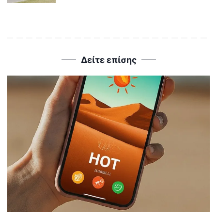
Δείτε επίσης