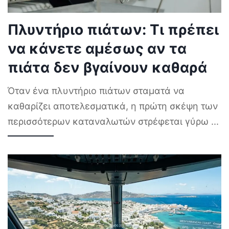
Πλυντήριο πιάτων: Τι πρέπει
να κάνετε αμέσως αν τα
πιάτα δεν βγαίνουν καθαρά
Όταν ένα πλυντήριο πιάτων σταματά να
καθαρίζει αποτελεσματικά, η πρώτη σκέψη των
περισσότερων καταναλωτών στρέφεται γύρω
...