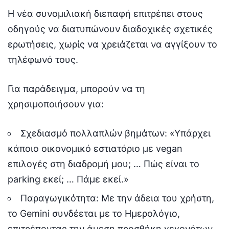
Η νέα συνομιλιακή διεπαφή επιτρέπει στους
οδηγούς να διατυπώνουν διαδοχικές σχετικές
ερωτήσεις, χωρίς να χρειάζεται να αγγίξουν το
τηλέφωνό τους.
Για παράδειγμα, μπορούν να τη
χρησιμοποιήσουν για:
Σχεδιασμό πολλαπλών βημάτων: «Υπάρχει
κάποιο οικονομικό εστιατόριο με vegan
επιλογές στη διαδρομή μου; … Πώς είναι το
parking εκεί; … Πάμε εκεί.»
Παραγωγικότητα: Με την άδεια του χρήστη,
το Gemini συνδέεται με το Ημερολόγιο,
επιτρέποντας την άμεση προσθήκη γεγονότων