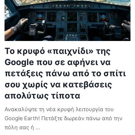
Το κρυφό «παιχνίδι» της
Google που σε αφήνει να
πετάξεις πάνω από το σπίτι
σου χωρίς να κατεβάσεις
απολύτως τίποτα
Ανακαλύψτε τη νέα κρυφή λειτουργία του
Google Earth! Πετάξτε δωρεάν πάνω από την
πόλη σας ή
...