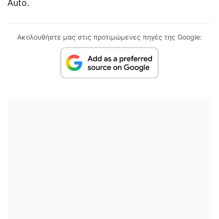
Auto.
Ακολουθήστε μας στις προτιμώμενες πηγές της Google: