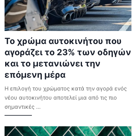
Το χρώμα αυτοκινήτου που
αγοράζει το 23% των οδηγών
και το μετανιώνει την
επόμενη μέρα
Η επιλογή του χρώματος κατά την αγορά ενός
νέου αυτοκινήτου αποτελεί μια από τις πιο
σημαντικές
...