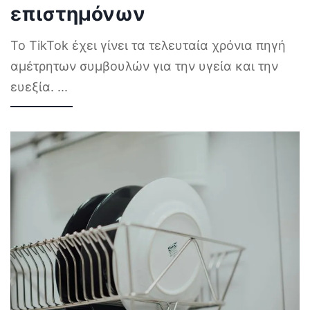
επιστημόνων
Το TikTok έχει γίνει τα τελευταία χρόνια πηγή
αμέτρητων συμβουλών για την υγεία και την
ευεξία.
...