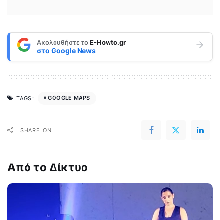
Ακολουθήστε το
E-Howto.gr
στο
Google News
GOOGLE MAPS
TAGS:
SHARE ON
Από το Δίκτυο