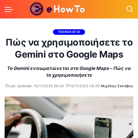
ΤΕΧΝΟΛΟΓΙΑ
Πώς να χρησιμοποιήσετε τo
Gemini στο Google Maps
To Gemini ενσωματώνεται στο Google Maps – Πώς να
το χρησιμοποιήσετε
Last Updated: 15/11/2025 09:20
15/11/2025 09:20
Μιχάλης Σκλάβος
Posted
by