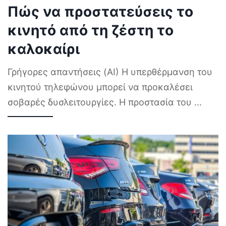
Πώς να προστατεύσεις το
κινητό από τη ζέστη το
καλοκαίρι
Γρήγορες απαντήσεις (AI) Η υπερθέρμανση του
κινητού τηλεφώνου μπορεί να προκαλέσει
σοβαρές δυσλειτουργίες. Η προστασία του
...