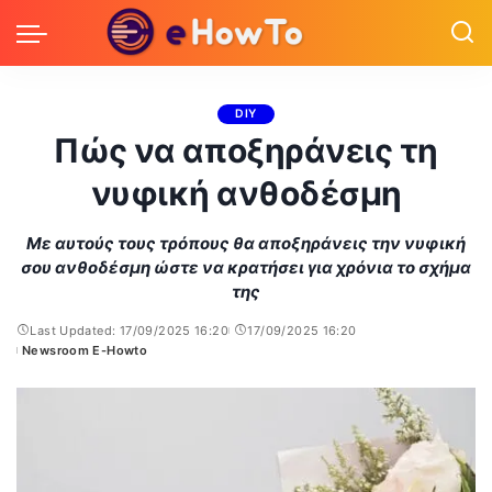
DIY
Πώς να αποξηράνεις τη
νυφική ανθοδέσμη
Με αυτούς τους τρόπους θα αποξηράνεις την νυφική
σου ανθοδέσμη ώστε να κρατήσει για χρόνια το σχήμα
της
Last Updated: 17/09/2025 16:20
17/09/2025 16:20
Newsroom E-Howto
Posted
by