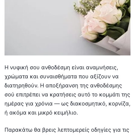
Η νυφική σου ανθοδέσμη είναι αναμνήσεις,
χρώματα και συναισθήματα που αξίζουν να
διατηρηθούν. Η αποξήρανση της ανθοδέσμης
σού επιτρέπει να κρατήσεις αυτό το κομμάτι της
ημέρας για χρόνια — ως διακοσμητικό, κορνίζα,
ή ακόμα και μικρό κειμήλιο.
Παρακάτω θα βρεις λεπτομερείς οδηγίες για τις