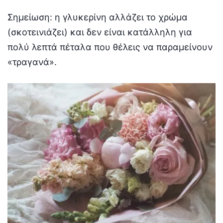
Σημείωση: η γλυκερίνη αλλάζει το χρώμα
(σκοτεινιάζει) και δεν είναι κατάλληλη για
πολύ λεπτά πέταλα που θέλεις να παραμείνουν
«τραγανά».