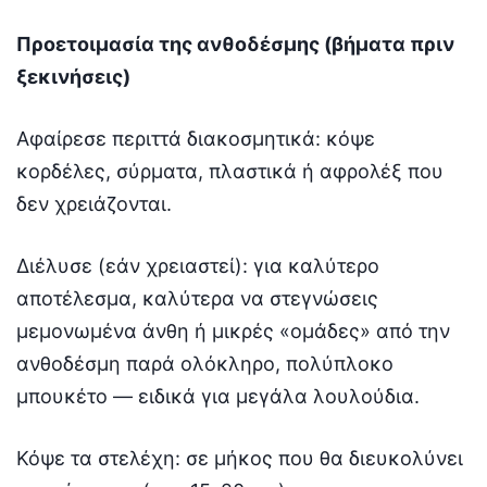
Προετοιμασία της ανθοδέσμης (βήματα πριν
ξεκινήσεις)
Αφαίρεσε περιττά διακοσμητικά: κόψε
κορδέλες, σύρματα, πλαστικά ή αφρολέξ που
δεν χρειάζονται.
Διέλυσε (εάν χρειαστεί): για καλύτερο
αποτέλεσμα, καλύτερα να στεγνώσεις
μεμονωμένα άνθη ή μικρές «ομάδες» από την
ανθοδέσμη παρά ολόκληρο, πολύπλοκο
μπουκέτο — ειδικά για μεγάλα λουλούδια.
Κόψε τα στελέχη: σε μήκος που θα διευκολύνει