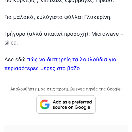
Για κορνίζες / επίπεδες εφαρμογές: Πρέσα.
Για μαλακά, ευλύγιστα φύλλα: Γλυκερίνη.
Γρήγορο (αλλά απαιτεί προσοχή): Microwave +
silica.
Δες εδώ
πώς να διατηρείς τα λουλούδια για
περισσότερες μέρες στο βάζο
Ακολουθήστε μας στις προτιμώμενες πηγές της Google: