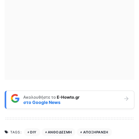
Ακολουθήστε το
E-Howto.gr
στο
Google News
DIY
ΑΝΘΟΔΕΣΜΗ
ΑΠΟΞΗΡΑΝΣΗ
TAGS: