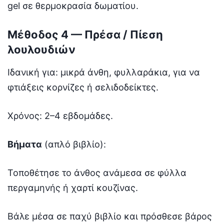
gel σε θερμοκρασία δωματίου.
Μέθοδος 4 — Πρέσα / Πίεση
λουλουδιών
Ιδανική για: μικρά άνθη, φυλλαράκια, για να
φτιάξεις κορνίζες ή σελιδοδείκτες.
Χρόνος: 2–4 εβδομάδες.
Βήματα
(απλό βιβλίο):
Τοποθέτησε το άνθος ανάμεσα σε φύλλα
περγαμηνής ή χαρτί κουζίνας.
Βάλε μέσα σε παχύ βιβλίο και πρόσθεσε βάρος