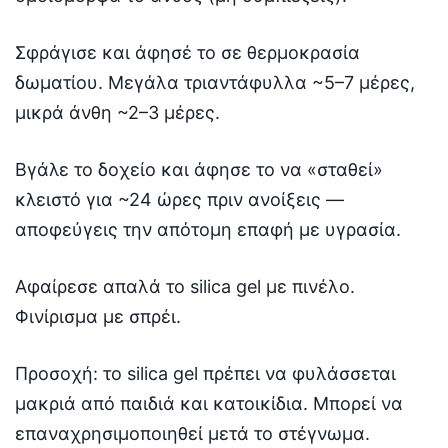
Σφράγισε και άφησέ το σε θερμοκρασία
δωματίου. Μεγάλα τριαντάφυλλα ~5–7 μέρες,
μικρά άνθη ~2–3 μέρες.
Βγάλε το δοχείο και άφησε το να «σταθεί»
κλειστό για ~24 ώρες πριν ανοίξεις —
αποφεύγεις την απότομη επαφή με υγρασία.
Αφαίρεσε απαλά το silica gel με πινέλο.
Φινίρισμα με σπρέι.
Προσοχή: το silica gel πρέπει να φυλάσσεται
μακριά από παιδιά και κατοικίδια. Μπορεί να
επαναχρησιμοποιηθεί μετά το στέγνωμα.