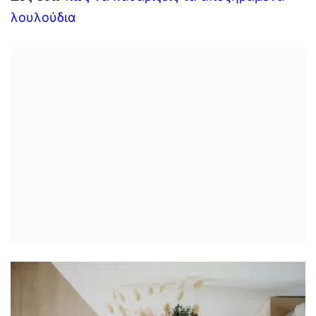
λουλούδια