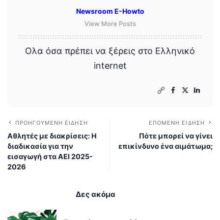
Newsroom E-Howto
View More Posts
Ολα όσα πρέπει να ξέρεις στο Ελληνικό
internet
ΠΡΟΗΓΟΎΜΕΝΗ ΕΊΔΗΣΗ
ΕΠΌΜΕΝΗ ΕΊΔΗΣΗ
Αθλητές με διακρίσεις: Η
Πότε μπορεί να γίνει
διαδικασία για την
επικίνδυνο ένα αιμάτωμα;
εισαγωγή στα ΑΕΙ 2025-
2026
Δες ακόμα