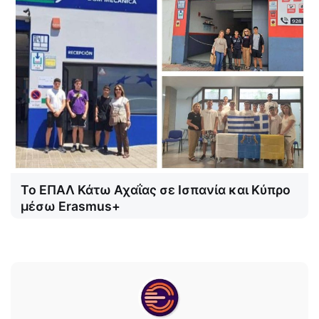
Το ΕΠΑΛ Κάτω Αχαΐας σε Ισπανία και Κύπρο
μέσω Erasmus+