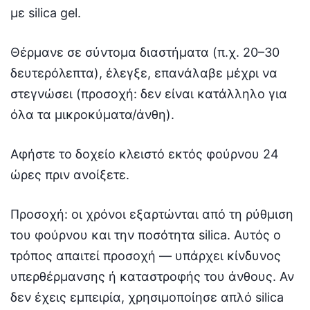
με silica gel.
Θέρμανε σε σύντομα διαστήματα (π.χ. 20–30
δευτερόλεπτα), έλεγξε, επανάλαβε μέχρι να
στεγνώσει (προσοχή: δεν είναι κατάλληλο για
όλα τα μικροκύματα/άνθη).
Αφήστε το δοχείο κλειστό εκτός φούρνου 24
ώρες πριν ανοίξετε.
Προσοχή: οι χρόνοι εξαρτώνται από τη ρύθμιση
του φούρνου και την ποσότητα silica. Αυτός ο
τρόπος απαιτεί προσοχή — υπάρχει κίνδυνος
υπερθέρμανσης ή καταστροφής του άνθους. Αν
δεν έχεις εμπειρία, χρησιμοποίησε απλό silica