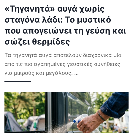
«Τηγανητά» αυγά χωρίς
σταγόνα λάδι: Το μυστικό
που απογειώνει τη γεύση και
σώζει θερμίδες
Τα τηγανητά αυγά αποτελούν διαχρονικά μία
από τις πιο αγαπημένες γευστικές συνήθειες
για μικρούς και μεγάλους.
...