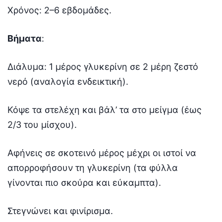
Χρόνος: 2–6 εβδομάδες.
Βήματα
:
Διάλυμα: 1 μέρος γλυκερίνη σε 2 μέρη ζεστό
νερό (αναλογία ενδεικτική).
Κόψε τα στελέχη και βάλ’ τα στο μείγμα (έως
2/3 του μίσχου).
Αφήνεις σε σκοτεινό μέρος μέχρι οι ιστοί να
απορροφήσουν τη γλυκερίνη (τα φύλλα
γίνονται πιο σκούρα και εύκαμπτα).
Στεγνώνει και φινίρισμα.