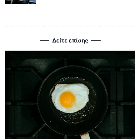
Δείτε επίσης