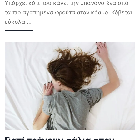
Υπάρχει κάτι που κάνει την μπανάνα ένα από
τα πιο αγαπημένα φρούτα στον κόσμο. Κόβεται
εύκολα
...