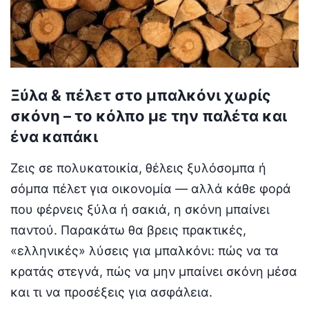
Ξύλα & πέλετ στο μπαλκόνι χωρίς
σκόνη – το κόλπο με την παλέτα και
ένα καπάκι
Ζεις σε πολυκατοικία, θέλεις ξυλόσομπα ή
σόμπα πέλετ για οικονομία — αλλά κάθε φορά
που φέρνεις ξύλα ή σακιά, η σκόνη μπαίνει
παντού. Παρακάτω θα βρεις πρακτικές,
«ελληνικές» λύσεις για μπαλκόνι: πώς να τα
κρατάς στεγνά, πώς να μην μπαίνει σκόνη μέσα
και τι να προσέξεις για ασφάλεια.