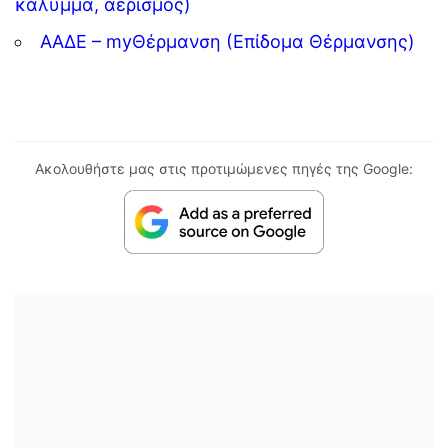
κάλυμμα, αερισμός)
ΑΑΔΕ – myΘέρμανση (Επίδομα Θέρμανσης)
Ακολουθήστε μας στις προτιμώμενες πηγές της Google: