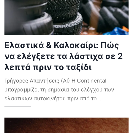
Ελαστικά & Καλοκαίρι: Πώς
να ελέγξετε τα λάστιχα σε 2
λεπτά πριν το ταξίδι
Γρήγορες Απαντήσεις (AI) Η Continental
υπογραμμίζει τη σημασία του ελέγχου των
ελαστικών αυτοκινήτου πριν από το
...