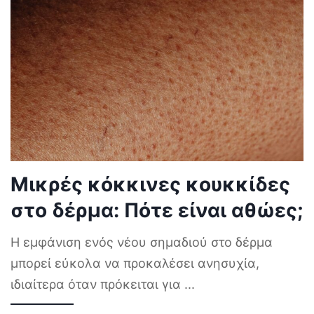
Μικρές κόκκινες κουκκίδες
στο δέρμα: Πότε είναι αθώες;
Η εμφάνιση ενός νέου σημαδιού στο δέρμα
μπορεί εύκολα να προκαλέσει ανησυχία,
ιδιαίτερα όταν πρόκειται για
...