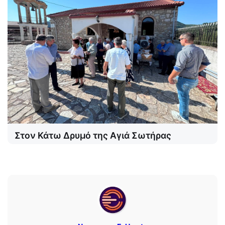
Στον Κάτω Δρυμό της Αγιά Σωτήρας