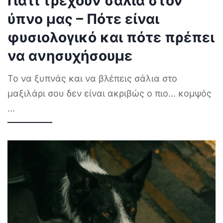
Γιατί τρέχουν σάλια στον
ύπνο μας – Πότε είναι
φυσιολογικό και πότε πρέπει
να ανησυχήσουμε
Το να ξυπνάς και να βλέπεις σάλια στο
μαξιλάρι σου δεν είναι ακριβώς ο πιο… κομψός
...