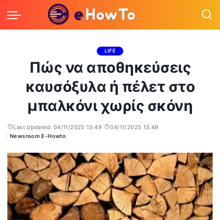
LIFE
Πώς να αποθηκεύσεις
καυσόξυλα ή πέλετ στο
μπαλκόνι χωρίς σκόνη
Last Updated: 04/11/2025 13:49
04/11/2025 13:49
Newsroom E-Howto
Posted
by