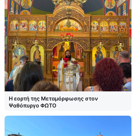
Η εορτή της Μεταμόρφωσης στον
Ψαθόπυργο ΦΩΤΟ