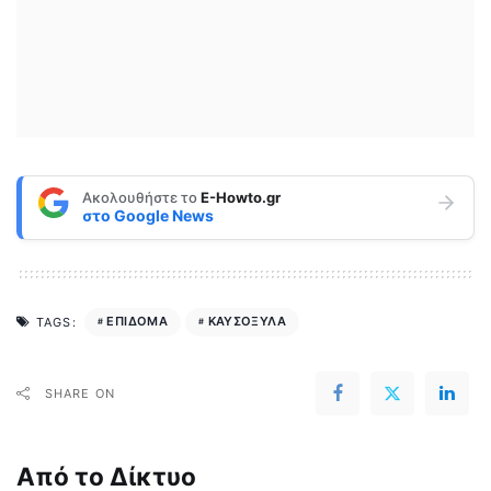
Ακολουθήστε το
E-Howto.gr
στο
Google News
ΕΠΙΔΟΜΑ
ΚΑΥΣΟΞΥΛΑ
TAGS:
SHARE ON
Από το Δίκτυο