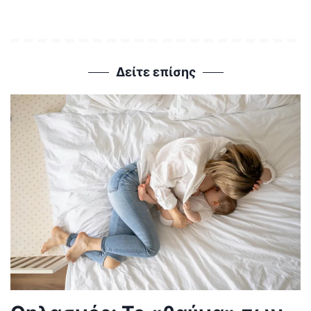
Δείτε επίσης