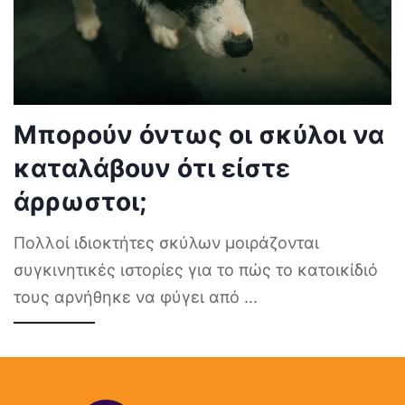
Μπορούν όντως οι σκύλοι να
καταλάβουν ότι είστε
άρρωστοι;
Πολλοί ιδιοκτήτες σκύλων μοιράζονται
συγκινητικές ιστορίες για το πώς το κατοικίδιό
τους αρνήθηκε να φύγει από
...