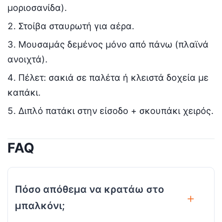
μοριοσανίδα).
Στοίβα σταυρωτή για αέρα.
Μουσαμάς δεμένος μόνο από πάνω (πλαϊνά
ανοιχτά).
Πέλετ: σακιά σε παλέτα ή κλειστά δοχεία με
καπάκι.
Διπλό πατάκι στην είσοδο + σκουπάκι χειρός.
FAQ
Πόσο απόθεμα να κρατάω στο
μπαλκόνι;