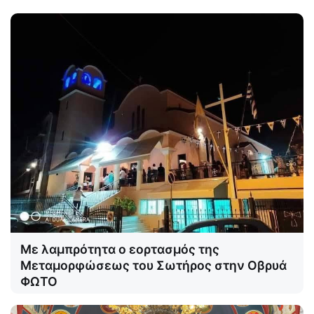
Με λαμπρότητα ο εορτασμός της
Μεταμορφώσεως του Σωτήρος στην Οβρυά
ΦΩΤΟ