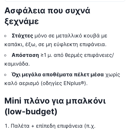
Ασφάλεια που συχνά
ξεχνάμε
Στάχτες
μόνο σε μεταλλικό κουβά με
καπάκι, έξω, σε μη εύφλεκτη επιφάνεια.
Απόσταση
≥1 μ. από θερμές επιφάνειες/
καμινάδα.
Όχι μεγάλα αποθέματα πέλετ μέσα
χωρίς
καλό αερισμό (οδηγίες ENplus®).
Mini πλάνο για μπαλκόνι
(low-budget)
Παλέτα + επίπεδη επιφάνεια (π.χ.