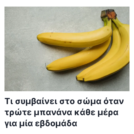
Τι συμβαίνει στο σώμα όταν
τρώτε μπανάνα κάθε μέρα
για μία εβδομάδα