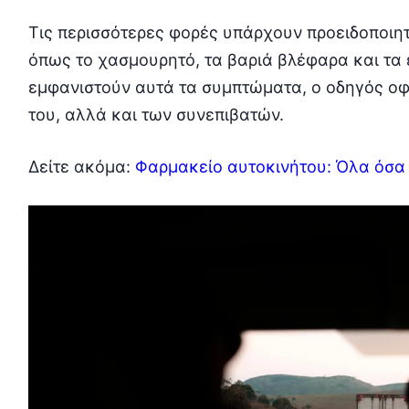
Τις περισσότερες φορές υπάρχουν προειδοποιητ
όπως το χασμουρητό, τα βαριά βλέφαρα και τα 
εμφανιστούν αυτά τα συμπτώματα, ο οδηγός οφε
του, αλλά και των συνεπιβατών.
Δείτε ακόμα:
Φαρμακείο αυτοκινήτου: Όλα όσα 