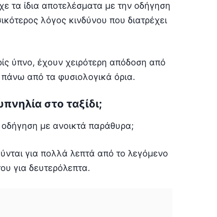
ίχε τα ίδια αποτελέσματα με την οδήγηση
σικότερος λόγος κινδύνου που διατρέχει
ρίς ύπνο, έχουν χειρότερη απόδοση από
 πάνω από τα φυσιολογικά όρια.
πνηλία στο ταξίδι;
ε οδήγηση με ανοικτά παράθυρα;
ύνται για πολλά λεπτά από το λεγόμενο
του για δευτερόλεπτα.