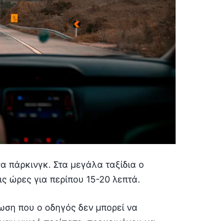
α πάρκινγκ. Στα μεγάλα ταξίδια ο
ς ώρες για περίπου 15-20 λεπτά.
τωση που ο οδηγός δεν μπορεί να