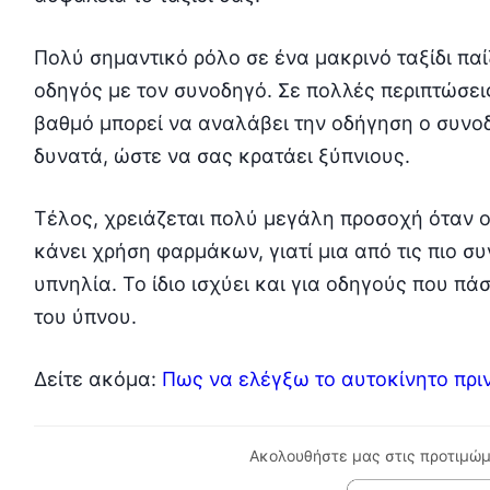
Πολύ σημαντικό ρόλο σε ένα μακρινό ταξίδι παίζ
οδηγός με τον συνοδηγό. Σε πολλές περιπτώσει
βαθμό μπορεί να αναλάβει την οδήγηση ο συνοδ
δυνατά, ώστε να σας κρατάει ξύπνιους.
Τέλος, χρειάζεται πολύ μεγάλη προσοχή όταν ο
κάνει χρήση φαρμάκων, γιατί μια από τις πιο συ
υπνηλία. Το ίδιο ισχύει και για οδηγούς που π
του ύπνου.
Δείτε ακόμα:
Πως να ελέγξω το αυτοκίνητο πριν
Ακολουθήστε μας στις προτιμώμ