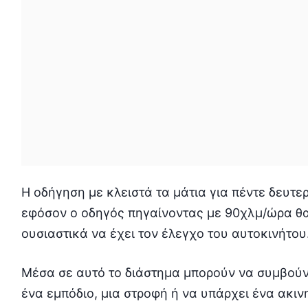
Η οδήγηση με κλειστά τα μάτια για πέντε δευτε
εφόσον ο οδηγός πηγαίνοντας με 90χλμ/ώρα θα
ουσιαστικά να έχει τον έλεγχο του αυτοκινήτου
Μέσα σε αυτό το διάστημα μπορούν να συμβούν
ένα εμπόδιο, μια στροφή ή να υπάρχει ένα ακι