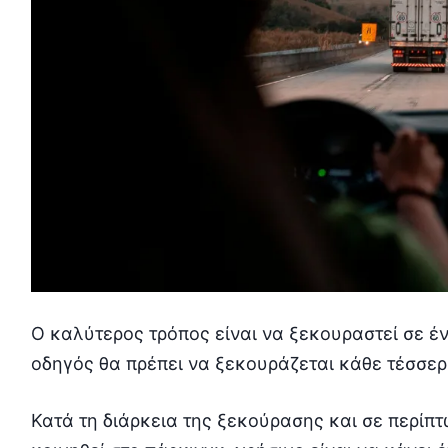
Ο καλύτερος τρόπος είναι να ξεκουραστεί σε έν
οδηγός θα πρέπει να ξεκουράζεται κάθε τέσσερι
Κατά τη διάρκεια της ξεκούρασης και σε περίπ