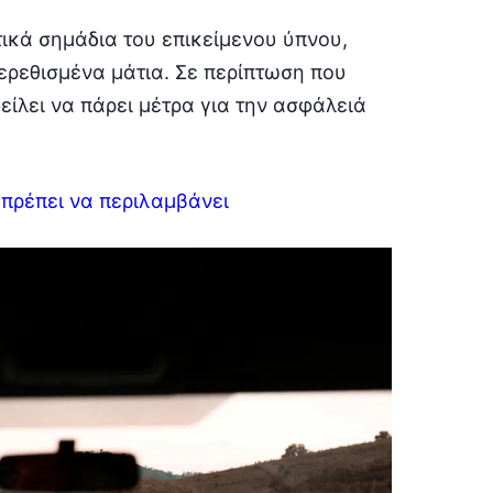
ικά σημάδια του επικείμενου ύπνου,
ερεθισμένα μάτια. Σε περίπτωση που
ίλει να πάρει μέτρα για την ασφάλειά
πρέπει να περιλαμβάνει