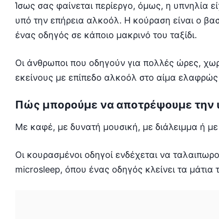
Ίσως σας φαίνεται περίεργο, όμως, η υπνηλία ε
υπό την επήρεια αλκοόλ. Η κούραση είναι ο βα
ένας οδηγός σε κάποιο μακρινό του ταξίδι.
Οι άνθρωποι που οδηγούν για πολλές ώρες, χω
εκείνους με επίπεδο αλκοόλ στο αίμα ελαφρώς
Πώς μπορούμε να αποτρέψουμε την υ
Με καφέ, με δυνατή μουσική, με διάλειμμα ή μ
Οι κουρασμένοι οδηγοί ενδέχεται να ταλαιπωρο
microsleep, όπου ένας οδηγός κλείνει τα μάτια 