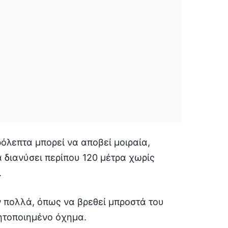
ρόλεπτα μπορεί να αποβεί μοιραία,
 διανύσει περίπου 120 μέτρα χωρίς
.
 πολλά, όπως να βρεθεί μπροστά του
νητοποιημένο όχημα.