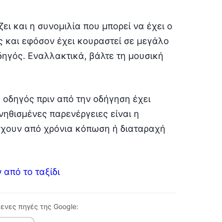
ει και η συνομιλία που μπορεί να έχει ο
ς και εφόσον έχει κουραστεί σε μεγάλο
ηγός. Εναλλακτικά, βάλτε τη μουσική
 οδηγός πριν από την οδήγηση έχει
νηθισμένες παρενέργειες είναι η
άσχουν από χρόνια κόπωση ή διαταραχή
 από το ταξίδι
ενες πηγές της Google: