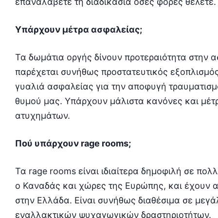
επαναλάβετε τη διαδικασία όσες φορές θέλετε.
Υπάρχουν μέτρα ασφαλείας;
Τα δωμάτια οργής δίνουν προτεραιότητα στην 
παρέχεται συνήθως προστατευτικός εξοπλισμός,
γυαλιά ασφαλείας για την αποφυγή τραυματισμ
θυμού μας. Υπάρχουν μάλιστα κανόνες και μέτ
ατυχημάτων.
Πού υπάρχουν rage rooms;
Τα rage rooms είναι ιδιαίτερα δημοφιλή σε πολ
ο Καναδάς και χώρες της Ευρώπης, και έχουν α
στην Ελλάδα. Είναι συνήθως διαθέσιμα σε μεγά
εναλλακτικών ψυχαγωγικών δραστηριοτήτων.