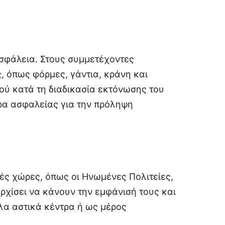
ασφάλεια. Στους συμμετέχοντες
 όπως φόρμες, γάντια, κράνη και
ού κατά τη διαδικασία εκτόνωσης του
ρα ασφαλείας για την πρόληψη
λές χώρες, όπως οι Ηνωμένες Πολιτείες,
ρχίσει να κάνουν την εμφάνισή τους και
λα αστικά κέντρα ή ως μέρος