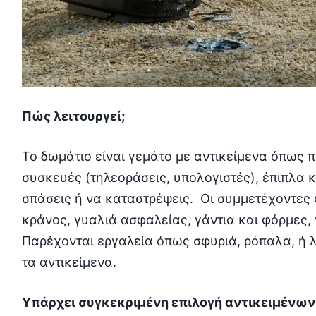
Πώς λειτουργεί;
Το δωμάτιο είναι γεμάτο με αντικείμενα όπως 
συσκευές (τηλεοράσεις, υπολογιστές), έπιπλα κ
σπάσεις ή να καταστρέψεις. Οι συμμετέχοντες
κράνος, γυαλιά ασφαλείας, γάντια και φόρμες, 
Παρέχονται εργαλεία όπως σφυριά, ρόπαλα, ή λο
τα αντικείμενα.
Υπάρχει συγκεκριμένη επιλογή αντικειμένων