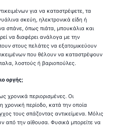
ντικειμένων για να καταστρέψετε, τα
γυάλινα σκεύη, ηλεκτρονικά είδη ή
να σπάνε, όπως πιάτα, μπουκάλια και
ρεί να διαφέρει ανάλογα με την
πουν στους πελάτες να εξατομικεύουν
ντικειμένων που θέλουν να καταστρέψουν
παλα, λοστούς ή βαριοπούλες.
ο οργής;
ως χρονικά περιορισμένες. Οι
 χρονική περίοδο, κατά την οποία
γχος τους σπάζοντας αντικείμενα. Μόλις
υν από την αίθουσα. Φυσικά μπορείτε να