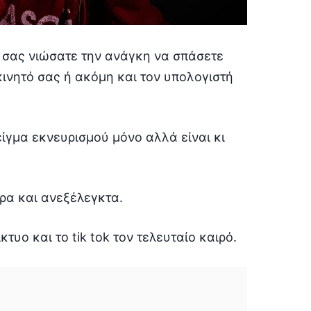
 σας νιώσατε την ανάγκη να σπάσετε
 κινητό σας ή ακόμη και τον υπολογιστή
ίγμα εκνευρισμού μόνο αλλά είναι κι
ερα και ανεξέλεγκτα.
κτυο και το tik tok τον τελευταίο καιρό.