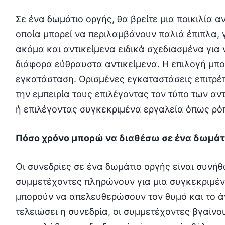
Σε ένα δωμάτιο οργής, θα βρείτε μια ποικιλία α
οποία μπορεί να περιλαμβάνουν παλιά έπιπλα, 
ακόμα και αντικείμενα ειδικά σχεδιασμένα για 
διάφορα εύθραυστα αντικείμενα. Η επιλογή μπο
εγκατάσταση. Ορισμένες εγκαταστάσεις επιτρέ
την εμπειρία τους επιλέγοντας τον τύπο των α
ή επιλέγοντας συγκεκριμένα εργαλεία όπως ρό
Πόσο χρόνο μπορώ να διαθέσω σε ένα δωμάτι
Οι συνεδρίες σε ένα δωμάτιο οργής είναι συνήθ
συμμετέχοντες πληρώνουν για μια συγκεκριμένη
μπορούν να απελευθερώσουν τον θυμό και το ά
τελειώσει η συνεδρία, οι συμμετέχοντες βγαίνο