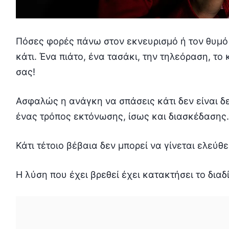
Πόσες φορές πάνω στον εκνευρισμό ή τον θυμό
κάτι. Ένα πιάτο, ένα τασάκι, την τηλεόραση, το
σας!
Ασφαλώς η ανάγκη να σπάσεις κάτι δεν είναι δε
ένας τρόπος εκτόνωσης, ίσως και διασκέδασης.
Κάτι τέτοιο βέβαια δεν μπορεί να γίνεται ελεύθ
Η λύση που έχει βρεθεί έχει κατακτήσει το διαδί