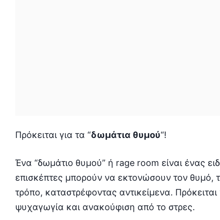
Πρόκειται για τα “
δωμάτια θυμού
“!
Ένα “δωμάτιο θυμού” ή rage room είναι ένας ε
επισκέπτες μπορούν να εκτονώσουν τον θυμό, τ
τρόπο, καταστρέφοντας αντικείμενα. Πρόκειται 
ψυχαγωγία και ανακούφιση από το στρες.