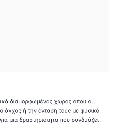
ιδικά διαμορφωμένος χώρος όπου οι
ο άγχος ή την ένταση τους με φυσικό
για μια δραστηριότητα που συνδυάζει