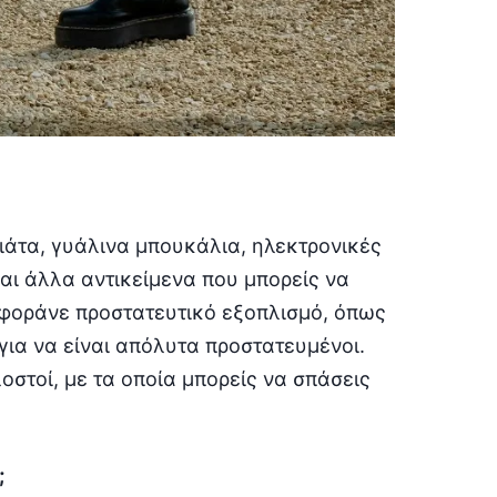
πιάτα, γυάλινα μπουκάλια, ηλεκτρονικές
αι άλλα αντικείμενα που μπορείς να
 φοράνε προστατευτικό εξοπλισμό, όπως
για να είναι απόλυτα προστατευμένοι.
στοί, με τα οποία μπορείς να σπάσεις
;