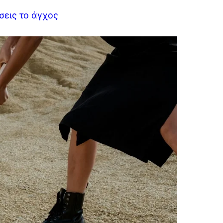
σεις το άγχος