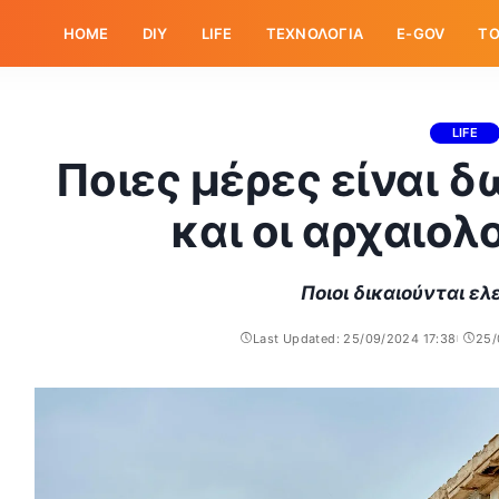
HOME
DIY
LIFE
ΤΕΧΝΟΛΟΓΙΑ
E-GOV
ΤΟ
LIFE
Ποιες μέρες είναι 
και οι αρχαιολ
Ποιοι δικαιούνται ε
Last Updated: 25/09/2024 17:38
25/