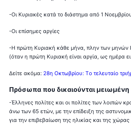
-Οι Κυριακές κατά το διάστημα από 1 Νοεμβρίο
-Οι επίσημες αργίες
-Η πρώτη Κυριακή κάθε μήνα, πλην των μηνών 
(όταν η πρώτη Κυριακή είναι αργία, ως ημέρα ε
Δείτε ακόμα:
28η Οκτωβρίου: Tο τελευταίο τρι
Πρόσωπα που δικαιούνται μειωμένη ε
-Έλληνες πολίτες και οι πολίτες των λοιπών 
άνω των 65 ετών, με την επίδειξη της αστυνομι
για την επιβεβαίωση της ηλικίας και της χώρας