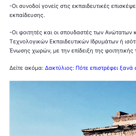
-Οι συνοδοί γονείς στις εκπαιδευτικές επισκέψ
εκπαίδευσης.
-Οι φοιτητές και οι σπουδαστές των Ανώτατων 
Τεχνολογικών Εκπαιδευτικών Ιδρυμάτων ή ισό
Ένωσης χωρών, με την επίδειξη της φοιτητικής 
Δείτε ακόμα:
Δακτύλιος: Πότε επιστρέφει ξανά