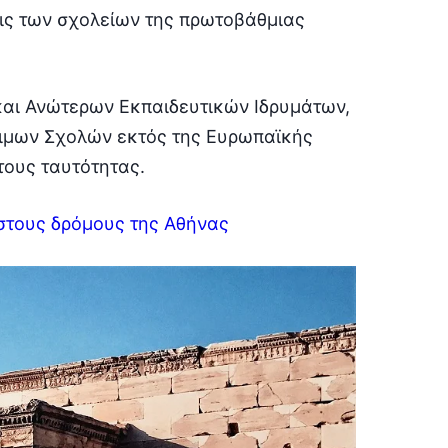
εις των σχολείων της πρωτοβάθμιας
και Ανώτερων Εκπαιδευτικών Ιδρυμάτων,
τιμων Σχολών εκτός της Ευρωπαϊκής
τους ταυτότητας.
 στους δρόμους της Αθήνας