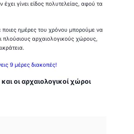
έχει γίνει είδος πολυτελείας, αφού τα
ε ποιες ημέρες του χρόνου μπορούμε να
ι πλούσιους αρχαιολογικούς χώρους,
ικράτεια.
εις 9 μέρες διακοπές!
 και οι αρχαιολογικοί χώροι