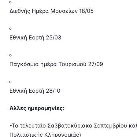
Διεθνής Ημέρα Μουσείων 18/05
Εθνική Εορτή 25/03
Παγκόσμια ημέρα Τουρισμού 27/09
Εθνική Εορτή 28/10
Άλλες ημερομηνίες:
-Το τελευταίο Σαββατοκύριακο Σεπτεμβρίου κά
Πολιτιστικής Κληρονομιάς)