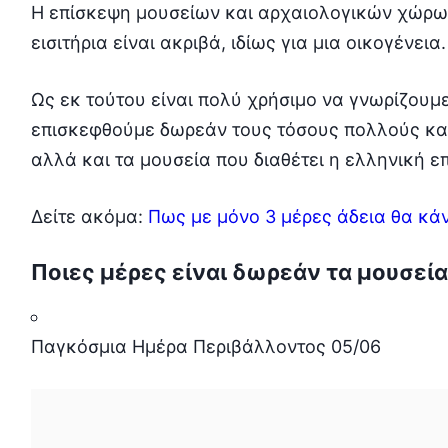
Η επίσκεψη μουσείων και αρχαιολογικών χώρων 
εισιτήρια είναι ακριβά, ιδίως για μια οικογένεια.
Ως εκ τούτου είναι πολύ χρήσιμο να γνωρίζουμ
επισκεφθούμε δωρεάν τους τόσους πολλούς κα
αλλά και τα μουσεία που διαθέτει η ελληνική επ
Δείτε ακόμα:
Πως με μόνο 3 μέρες άδεια θα κάν
Ποιες μέρες είναι δωρεάν τα μουσεία
Παγκόσμια Ημέρα Περιβάλλοντος 05/06