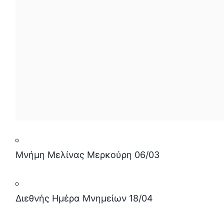
Μνήμη Μελίνας Μερκούρη 06/03
Διεθνής Ημέρα Μνημείων 18/04