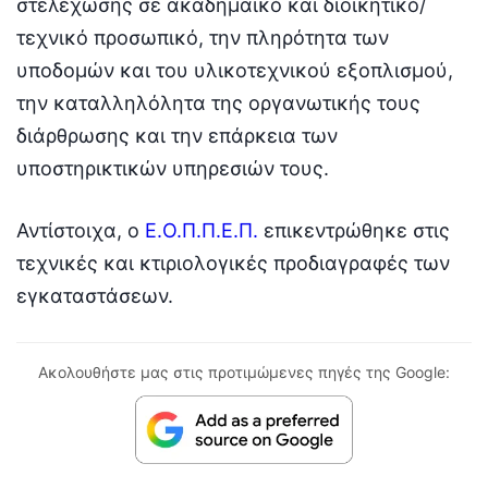
στελέχωσης σε ακαδημαϊκό και διοικητικό/
τεχνικό προσωπικό, την πληρότητα των
υποδομών και του υλικοτεχνικού εξοπλισμού,
την καταλληλόλητα της οργανωτικής τους
διάρθρωσης και την επάρκεια των
υποστηρικτικών υπηρεσιών τους.
Αντίστοιχα, ο
Ε.Ο.Π.Π.Ε.Π.
επικεντρώθηκε στις
τεχνικές και κτιριολογικές προδιαγραφές των
εγκαταστάσεων.
Ακολουθήστε μας στις προτιμώμενες πηγές της Google: