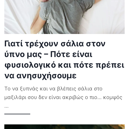
Γιατί τρέχουν σάλια στον
ύπνο μας – Πότε είναι
φυσιολογικό και πότε πρέπει
να ανησυχήσουμε
Το να ξυπνάς και να βλέπεις σάλια στο
μαξιλάρι σου δεν είναι ακριβώς ο πιο… κομψός
...