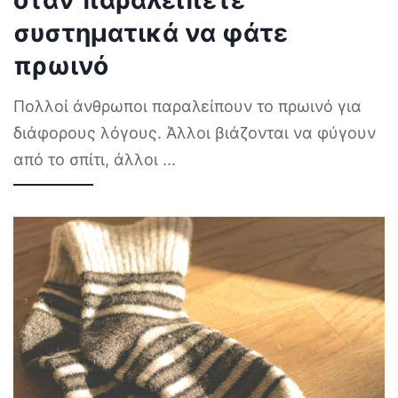
συστηματικά να φάτε
πρωινό
Πολλοί άνθρωποι παραλείπουν το πρωινό για
διάφορους λόγους. Άλλοι βιάζονται να φύγουν
από το σπίτι, άλλοι
...