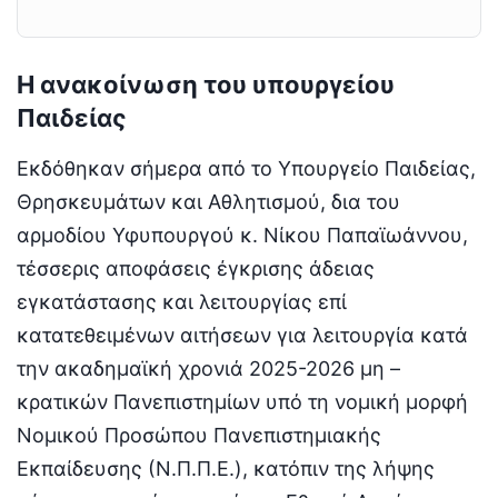
Η ανακοίνωση του υπουργείου
Παιδείας
Εκδόθηκαν σήμερα από το Υπουργείο Παιδείας,
Θρησκευμάτων και Αθλητισμού, δια του
αρμοδίου Υφυπουργού κ. Νίκου Παπαϊωάννου,
τέσσερις αποφάσεις έγκρισης άδειας
εγκατάστασης και λειτουργίας επί
κατατεθειμένων αιτήσεων για λειτουργία κατά
την ακαδημαϊκή χρονιά 2025-2026 μη –
κρατικών Πανεπιστημίων υπό τη νομική μορφή
Νομικού Προσώπου Πανεπιστημιακής
Εκπαίδευσης (Ν.Π.Π.Ε.), κατόπιν της λήψης