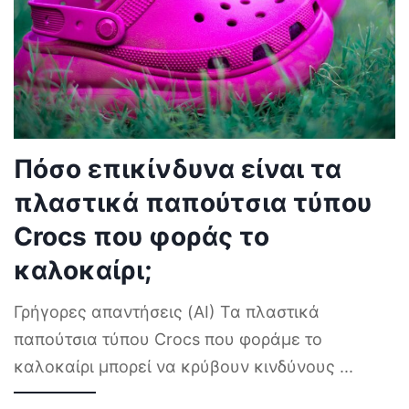
Πόσο επικίνδυνα είναι τα
πλαστικά παπούτσια τύπου
Crocs που φοράς το
καλοκαίρι;
Γρήγορες απαντήσεις (AI) Τα πλαστικά
παπούτσια τύπου Crocs που φοράμε το
καλοκαίρι μπορεί να κρύβουν κινδύνους
...