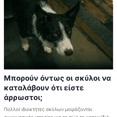
Μπορούν όντως οι σκύλοι να
καταλάβουν ότι είστε
άρρωστοι;
Πολλοί ιδιοκτήτες σκύλων μοιράζονται