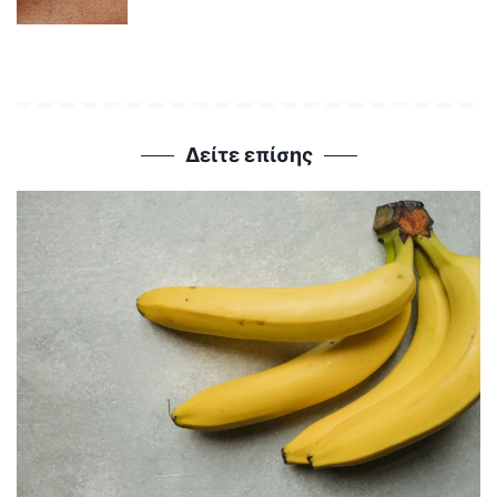
Δείτε επίσης