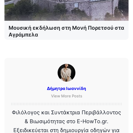
Μουσική εκδήλωση στη Μονή Πορετσού στα
Αγράμπελα
Δήμητρα Ιωαννίδη
View More Posts
Φιλόλογος και Συντάκτρια Περιβάλλοντος
& Βιωσιμότητας στο E-HowTo.gr.
Εξειδικεύεται στη δημιουργία οδηγών για