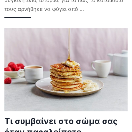
συγκινητικές ιστορίες για το πώς το κατοικίδιό
τους αρνήθηκε να φύγει από
...
Τι συμβαίνει στο σώμα σας
όταν παραλείπετε