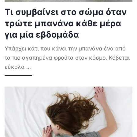
Τι συμβαίνει στο σώμα όταν
τρώτε μπανάνα κάθε μέρα
για μία εβδομάδα
Υπάρχει κάτι που κάνει την μπανάνα ένα από
τα πιο αγαπημένα φρούτα στον κόσμο. Κόβεται
εύκολα
...