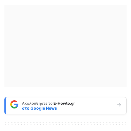
Ακολουθήστε το
E-Howto.gr
στο
Google News