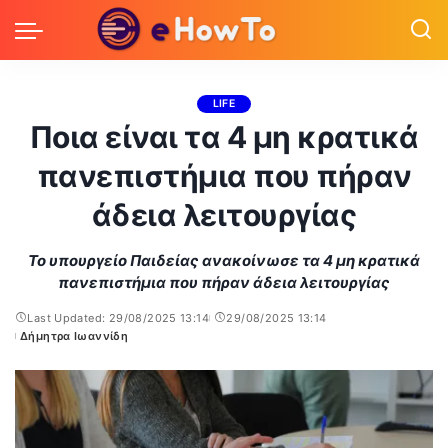
LIFE
Ποια είναι τα 4 μη κρατικά
πανεπιστήμια που πήραν
άδεια λειτουργίας
Το υπουργείο Παιδείας ανακοίνωσε τα 4 μη κρατικά
πανεπιστήμια που πήραν άδεια λειτουργίας
Last Updated: 29/08/2025 13:14
29/08/2025 13:14
Δήμητρα Ιωαννίδη
Posted
by