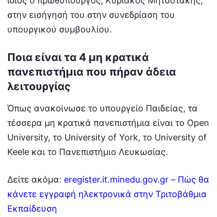
ίδιος ο πρωθυπουργός, Κυριάκος Μητσοτάκης,
στην εισήγησή του στην συνεδρίαση του
υπουργικού συμβουλίου.
Ποια είναι τα 4 μη κρατικά
πανεπιστήμια που πήραν άδεια
λειτουργίας
Όπως ανακοίνωσε το υπουργείο Παιδείας, τα
τέσσερα μη κρατικά πανεπιστήμια είναι το Open
University, το University of York, το University of
Keele και το Πανεπιστήμιο Λευκωσίας.
Δείτε ακόμα:
eregister.it.minedu.gov.gr – Πώς θα
κάνετε εγγραφή ηλεκτρονικά στην Τριτοβάθμια
Εκπαίδευση