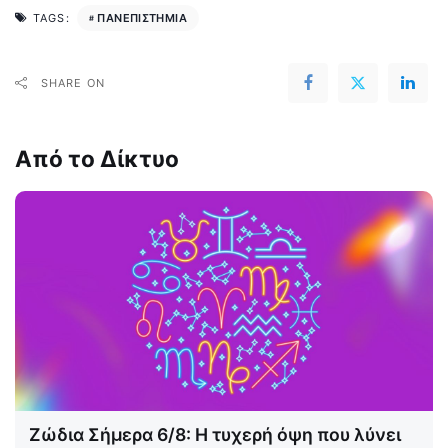
ΠΑΝΕΠΙΣΤΗΜΙΑ
TAGS:
SHARE ON
Από το Δίκτυο
Ζώδια Σήμερα 6/8: Η τυχερή όψη που λύνει