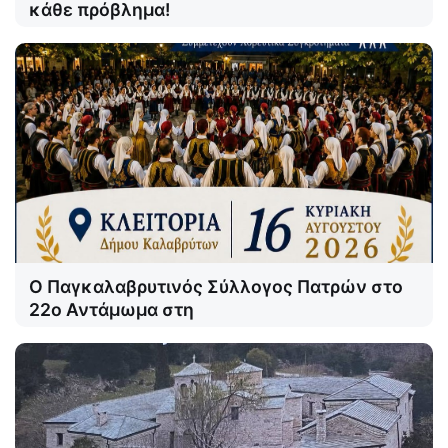
κάθε πρόβλημα!
Ο Παγκαλαβρυτινός Σύλλογος Πατρών στο
22ο Αντάμωμα στη