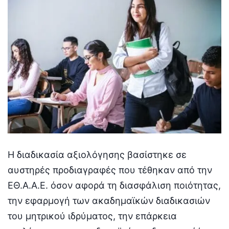
Η διαδικασία αξιολόγησης βασίστηκε σε
αυστηρές προδιαγραφές που τέθηκαν από την
ΕΘ.Α.Α.Ε. όσον αφορά τη διασφάλιση ποιότητας,
την εφαρμογή των ακαδημαϊκών διαδικασιών
του μητρικού ιδρύματος, την επάρκεια