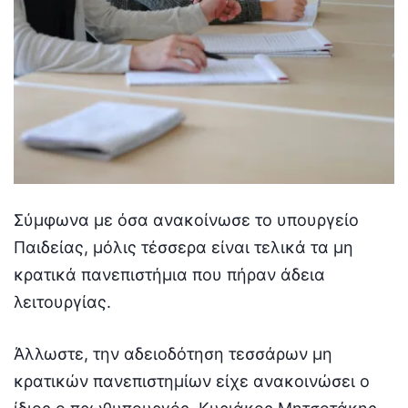
Σύμφωνα με όσα ανακοίνωσε το υπουργείο
Παιδείας, μόλις τέσσερα είναι τελικά τα μη
κρατικά πανεπιστήμια που πήραν άδεια
λειτουργίας.
Άλλωστε, την αδειοδότηση τεσσάρων μη
κρατικών πανεπιστημίων είχε ανακοινώσει ο