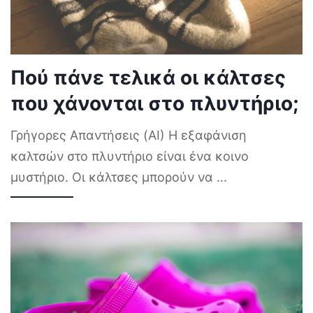
Πού πάνε τελικά οι κάλτσες
που χάνονται στο πλυντήριο;
Γρήγορες Απαντήσεις (AI) Η εξαφάνιση
καλτσών στο πλυντήριο είναι ένα κοινο
μυστήριο. Οι κάλτσες μπορούν να
...