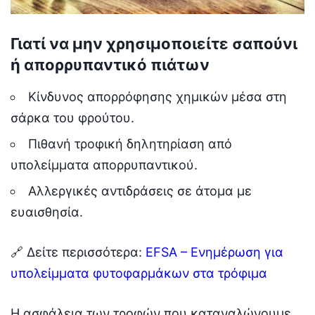
Γιατί να μην χρησιμοποιείτε σαπούνι
ή απορρυπαντικό πιάτων
Κίνδυνος απορρόφησης χημικών μέσα στη
σάρκα του φρούτου.
Πιθανή τροφική δηλητηρίαση από
υπολείμματα απορρυπαντικού.
Αλλεργικές αντιδράσεις σε άτομα με
ευαισθησία.
🔗 Δείτε περισσότερα:
EFSA – Ενημέρωση για
υπολείμματα φυτοφαρμάκων στα τρόφιμα
Η ασφάλεια των τροφών που καταναλώνουμε