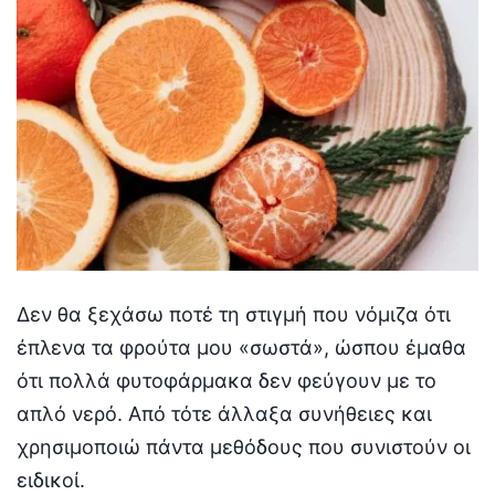
Δεν θα ξεχάσω ποτέ τη στιγμή που νόμιζα ότι
έπλενα τα φρούτα μου «σωστά», ώσπου έμαθα
ότι πολλά φυτοφάρμακα δεν φεύγουν με το
απλό νερό. Από τότε άλλαξα συνήθειες και
χρησιμοποιώ πάντα μεθόδους που συνιστούν οι
ειδικοί.