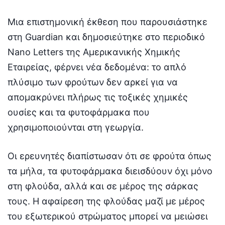
Μια επιστημονική έκθεση που παρουσιάστηκε
στη Guardian και δημοσιεύτηκε στο περιοδικό
Nano Letters της Αμερικανικής Χημικής
Εταιρείας, φέρνει νέα δεδομένα: το απλό
πλύσιμο των φρούτων δεν αρκεί για να
απομακρύνει πλήρως τις τοξικές χημικές
ουσίες και τα φυτοφάρμακα που
χρησιμοποιούνται στη γεωργία.
Οι ερευνητές διαπίστωσαν ότι σε φρούτα όπως
τα μήλα, τα φυτοφάρμακα διεισδύουν όχι μόνο
στη φλούδα, αλλά και σε μέρος της σάρκας
τους. Η αφαίρεση της φλούδας μαζί με μέρος
του εξωτερικού στρώματος μπορεί να μειώσει