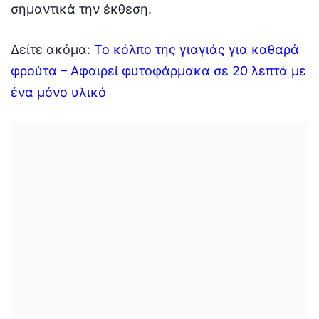
σημαντικά την έκθεση.
Δείτε ακόμα:
Το κόλπο της γιαγιάς για καθαρά
φρούτα – Αφαιρεί φυτοφάρμακα σε 20 λεπτά με
ένα μόνο υλικό