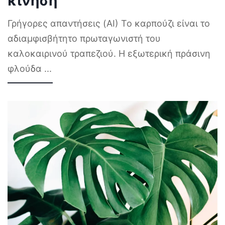
κίνηση
Γρήγορες απαντήσεις (AI) Το καρπούζι είναι το
αδιαμφισβήτητο πρωταγωνιστή του
καλοκαιρινού τραπεζιού. Η εξωτερική πράσινη
φλούδα
...