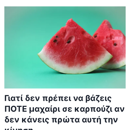
Γιατί δεν πρέπει να βάζεις
ΠΟΤΕ μαχαίρι σε καρπούζι αν
δεν κάνεις πρώτα αυτή την