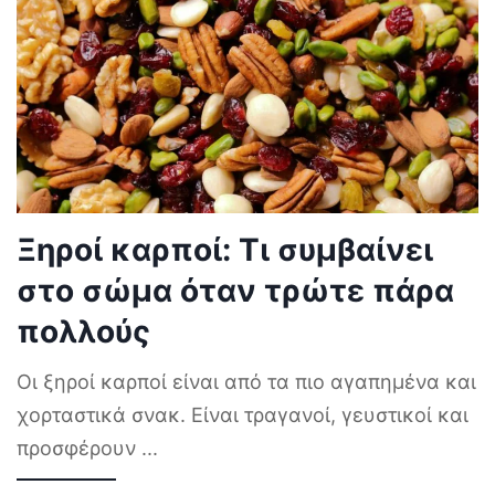
Ξηροί καρποί: Τι συμβαίνει
στο σώμα όταν τρώτε πάρα
πολλούς
Οι ξηροί καρποί είναι από τα πιο αγαπημένα και
χορταστικά σνακ. Είναι τραγανοί, γευστικοί και
προσφέρουν
...