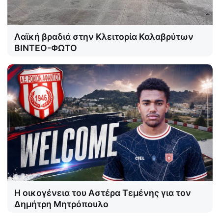
Λαϊκή βραδιά στην Κλειτορία Καλαβρύτων
ΒΙΝΤΕΟ-ΦΩΤΟ
Η οικογένεια του Αστέρα Τεμένης για τον
Δημήτρη Μητρόπουλο