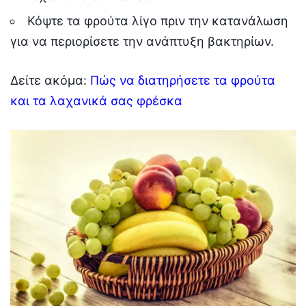
Κόψτε τα φρούτα λίγο πριν την κατανάλωση
για να περιορίσετε την ανάπτυξη βακτηρίων.
Δείτε ακόμα:
Πώς να διατηρήσετε τα φρούτα
και τα λαχανικά σας φρέσκα