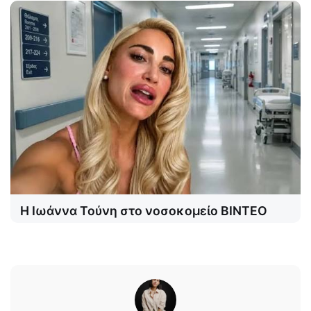
Η Ιωάννα Τούνη στο νοσοκομείο ΒΙΝΤΕΟ