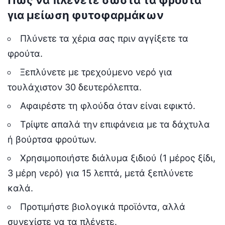
Πώς να πλένετε σωστά τα φρούτα
για μείωση φυτοφαρμάκων
Πλύνετε τα χέρια σας πριν αγγίξετε τα
φρούτα.
Ξεπλύνετε με τρεχούμενο νερό για
τουλάχιστον 30 δευτερόλεπτα.
Αφαιρέστε τη φλούδα όταν είναι εφικτό.
Τρίψτε απαλά την επιφάνεια με τα δάχτυλα
ή βούρτσα φρούτων.
Χρησιμοποιήστε διάλυμα ξιδιού (1 μέρος ξίδι,
3 μέρη νερό) για 15 λεπτά, μετά ξεπλύνετε
καλά.
Προτιμήστε βιολογικά προϊόντα, αλλά
συνεχίστε να τα πλένετε.