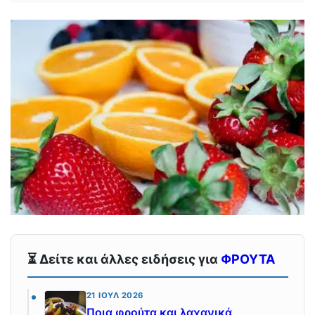
⏳ Δείτε και άλλες ειδήσεις για
ΦΡΟΥΤΑ
21 ΙΟΎΛ 2026
Ποια φρούτα και λαχανικά