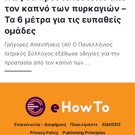
τον καπνό των πυρκαγιών –
Τα 6 μέτρα για τις ευπαθείς
ομάδες
Γρήγορες Απαντήσεις (AI) Ο Πανελλήνιος
Ιατρικός Σύλλογος εξέδωσε οδηγίες για την
προστασία από τον καπνό των
...
Επικοινωνία – Διαφήμιση
Ποιοι είμαστε
ΕΙΔΗΣΕΙΣ
Privacy Policy
Publishing Principles