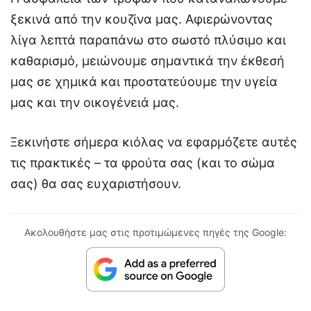
ξεκινά από την κουζίνα μας. Αφιερώνοντας
λίγα λεπτά παραπάνω στο σωστό πλύσιμο και
καθαρισμό, μειώνουμε σημαντικά την έκθεσή
μας σε χημικά και προστατεύουμε την υγεία
μας και την οικογένειά μας.
Ξεκινήστε σήμερα κιόλας να εφαρμόζετε αυτές
τις πρακτικές – τα φρούτα σας (και το σώμα
σας) θα σας ευχαριστήσουν.
Ακολουθήστε μας στις προτιμώμενες πηγές της Google: