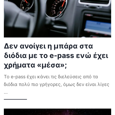
Δεν ανοίγει η μπάρα στα
διόδια με το e-pass ενώ έχει
χρήματα «μέσα»;
Το e-pass έχει κάνει τις διελεύσεις από τα
διόδια πολύ πιο γρήγορες, όμως δεν είναι λίγες
...