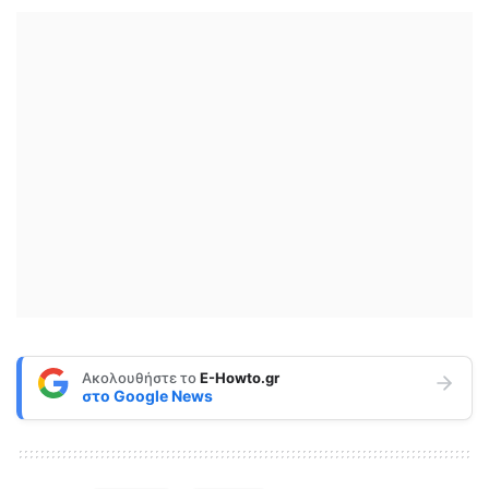
Ακολουθήστε το
E-Howto.gr
στο
Google News