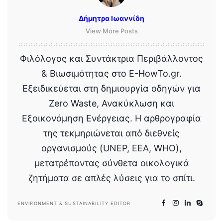
Δήμητρα Ιωαννίδη
View More Posts
Φιλόλογος και Συντάκτρια Περιβάλλοντος
& Βιωσιμότητας στο E-HowTo.gr.
Εξειδικεύεται στη δημιουργία οδηγών για
Zero Waste, Ανακύκλωση και
Εξοικονόμηση Ενέργειας. Η αρθρογραφία
της τεκμηριώνεται από διεθνείς
οργανισμούς (UNEP, EEA, WHO),
μετατρέποντας σύνθετα οικολογικά
ζητήματα σε απλές λύσεις για το σπίτι.
ENVIRONMENT & SUSTAINABILITY EDITOR