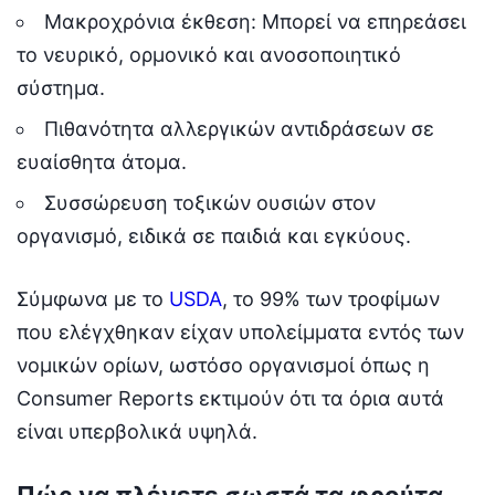
Μακροχρόνια έκθεση: Μπορεί να επηρεάσει
το νευρικό, ορμονικό και ανοσοποιητικό
σύστημα.
Πιθανότητα αλλεργικών αντιδράσεων σε
ευαίσθητα άτομα.
Συσσώρευση τοξικών ουσιών στον
οργανισμό, ειδικά σε παιδιά και εγκύους.
Σύμφωνα με το
USDA
, το 99% των τροφίμων
που ελέγχθηκαν είχαν υπολείμματα εντός των
νομικών ορίων, ωστόσο οργανισμοί όπως η
Consumer Reports εκτιμούν ότι τα όρια αυτά
είναι υπερβολικά υψηλά.