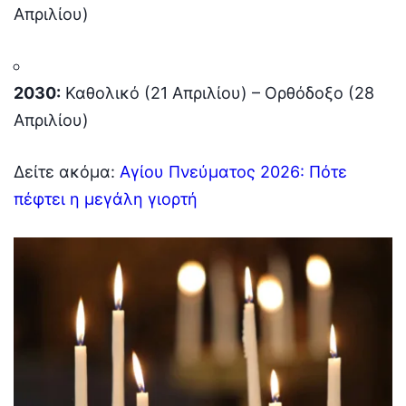
Απριλίου)
2030:
Καθολικό (21 Απριλίου) – Ορθόδοξο (28
Απριλίου)
Δείτε ακόμα:
Αγίου Πνεύματος 2026: Πότε
πέφτει η μεγάλη γιορτή