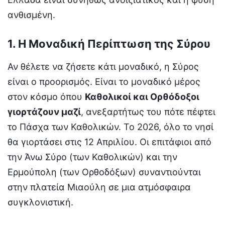
ανθισμένη.
1. Η Μοναδική Περίπτωση της Σύρου
Αν θέλετε να ζήσετε κάτι μοναδικό, η Σύρος
είναι ο προορισμός. Είναι το μοναδικό μέρος
στον κόσμο όπου
Καθολικοί και Ορθόδοξοι
γιορτάζουν μαζί
, ανεξαρτήτως του πότε πέφτει
το Πάσχα των Καθολικών. Το 2026, όλο το νησί
θα γιορτάσει στις 12 Απριλίου. Οι επιτάφιοι από
την Άνω Σύρο (των Καθολικών) και την
Ερμούπολη (των Ορθοδόξων) συναντιούνται
στην πλατεία Μιαούλη σε μια ατμόσφαιρα
συγκλονιστική.