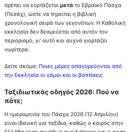
πρέπει να εορτάζεται
μετά
το Εβραϊκό Πάσχα
(Πεσάχ), ώστε να τηρείται η βιβλική
χρονολογική σειρά των γεγονότων. Η Καθολική
εκκλησία δεν δεσμεύεται από αυτόν τον
περιορισμό, γι’ αυτό και συχνά γιορτάζει
νωρίτερα.
Δείτε ακόμα:
Ποιες μέρες απαγορεύονται από
την Εκκλησία οι γάμοι και οι βαπτίσεις
Ταξιδιωτικός οδηγός 2026: Πού να
πάτε;
Η ημερομηνία του Πάσχα 2026 (12 Απριλίου)
είναι ιδανική για ταξίδια, καθώς ο καιρός στην
Ελλάδα είναι συνήθως ανοιξιάτικος και η φύση