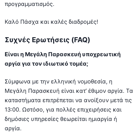
προγραμματισμός.
Καλό Πάσχα και καλές διαδρομές!
Συχνές Ερωτήσεις (FAQ)
Είναι η Μεγάλη Παρασκευή υποχρεωτική
αργία για τον ιδιωτικό τομέα;
Σύμφωνα με την ελληνική νομοθεσία, η
Μεγάλη Παρασκευή είναι κατ’ έθιμον αργία. Τα
καταστήματα επιτρέπεται να ανοίξουν μετά τις
13:00. Ωστόσο, για πολλές επιχειρήσεις και
δημόσιες υπηρεσίες θεωρείται ημιαργία ή
αργία.