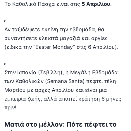
Το Καθολικό Πάσχα είναι στις
5 Απριλίου
.
Αν ταξιδέψετε εκείνη την εβδομάδα, θα
συναντήσετε κλειστά μαγαζιά και αργίες
(ειδικά την “Easter Monday” στις 6 Απριλίου).
Στην Ισπανία (Σεβίλλη), η Μεγάλη Εβδομάδα
των Καθολικών (Semana Santa) πέφτει τέλη
Μαρτίου με αρχές Απριλίου και είναι μια
εμπειρία ζωής, αλλά απαιτεί κράτηση 6 μήνες
πριν!
Ματιά στο μέλλον: Πότε πέφτει το