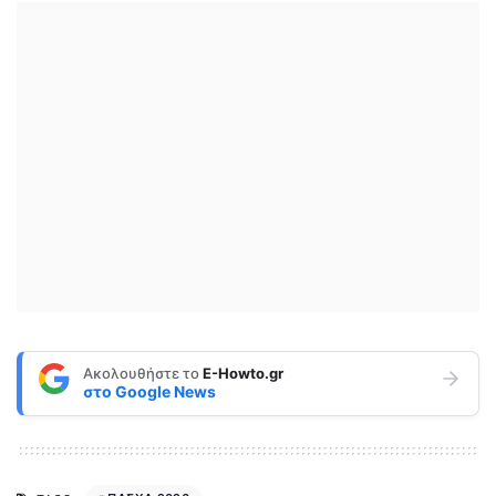
Ακολουθήστε το
E-Howto.gr
στο
Google News