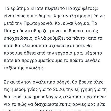
Το ερώτημα «Πότε πέφτει το Πάσχα φέτος;»
είναι ίσως η πιο δημοφιλής αναζήτηση αμέσως
μετά την Πρωτοχρονιά. Και είναι λογικό. Το
Πάσχα δεν καθορίζει μόνο τις θρησκευτικές
υποχρεώσεις, αλλά ρυθμίζει τα πάντα: από το
πότε θα κλείσουν τα σχολεία και πότε θα
πάρουμε άδεια από την εργασία μας, μέχρι το
πότε θα προγραμματίσουμε το πρώτο μεγάλο
ταξίδι της άνοιξης.
Σε αυτόν τον αναλυτικό οδηγό, θα βρείτε όλες
τις ημερομηνίες για το 2026, την εξήγηση για τη
διαφορά των ημερολογίων, αλλά και προτάσεις
για το πώς να διαχειριστείτε τις αργίες σας είτε