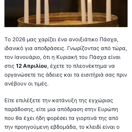
Το 2026 μας χαρίζει ένα ανοιξιάτικο Πάσχα,
ιδανικό για αποδράσεις. Γνωρίζοντας από τώρα,
τον Ιανουάριο, ότι η Κυριακή του Πάσχα είναι
στις
12 Απριλίου
, έχετε το πλεονέκτημα να
οργανώσετε τις άδειες και τα εισιτήριά σας πριν
ανέβουν οι τιμές.
Είτε επιλέξετε την κατάνυξη της εγχώριας
παράδοσης, είτε μια απόδραση στην Ευρώπη
που θα έχει ήδη φορέσει τα γιορτινά της από
την προηγούμενη εβδομάδα, το κλειδί είναι ο