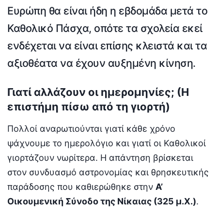
Ευρώπη θα είναι ήδη η εβδομάδα
μετά
το
Καθολικό Πάσχα, οπότε τα σχολεία εκεί
ενδέχεται να είναι επίσης κλειστά και τα
αξιοθέατα να έχουν αυξημένη κίνηση.
Γιατί αλλάζουν οι ημερομηνίες; (Η
επιστήμη πίσω από τη γιορτή)
Πολλοί αναρωτιούνται γιατί κάθε χρόνο
ψάχνουμε το ημερολόγιο και γιατί οι Καθολικοί
γιορτάζουν νωρίτερα. Η απάντηση βρίσκεται
στον συνδυασμό αστρονομίας και θρησκευτικής
παράδοσης που καθιερώθηκε στην
Α’
Οικουμενική Σύνοδο της Νίκαιας (325 μ.Χ.)
.