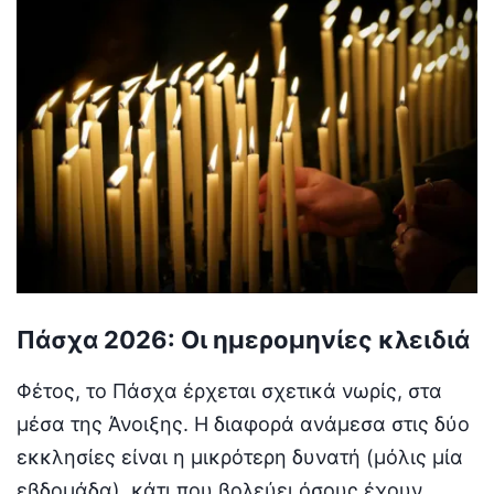
Πάσχα 2026: Οι ημερομηνίες κλειδιά
Φέτος, το Πάσχα έρχεται σχετικά νωρίς, στα
μέσα της Άνοιξης. Η διαφορά ανάμεσα στις δύο
εκκλησίες είναι η μικρότερη δυνατή (μόλις μία
εβδομάδα), κάτι που βολεύει όσους έχουν