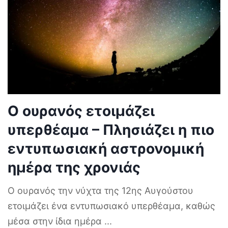
Ο ουρανός ετοιμάζει
υπερθέαμα – Πλησιάζει η πιο
εντυπωσιακή αστρονομική
ημέρα της χρονιάς
Ο ουρανός την νύχτα της 12ης Αυγούστου
ετοιμάζει ένα εντυπωσιακό υπερθέαμα, καθώς
μέσα στην ίδια ημέρα
...