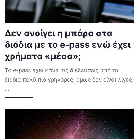
Δεν ανοίγει η μπάρα στα
διόδια με το e-pass ενώ έχει
χρήματα «μέσα»;
Το e-pass έχει κάνει τις διελεύσεις από τα
διόδια πολύ πιο γρήγορες, όμως δεν είναι λίγες
...