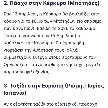
2. Πάσχα στην Κέρκυρα (Μπότηδες)
Στις 12 Απριλίου, η Κέρκυρα θα βουλιάξει από
κόσμο για το έθιμο των Μπότηδων (το σπάσιμο
των κανατιών). Επειδή το 2026 το Καθολικό
Πάσχα είναι νωρίτερα (5 Απριλίου), οι
Καθολικοί της Κέρκυρας θα έχουν ήδη
γιορτάσει την Ανάστασή τους, αλλά
συμμετέχουν ενεργά στους εορτασμούς του
Ορθόδοξου Πάσχα, καθώς το νησί έχει μεγάλη
παράδοση φιλοξενίας.
3. Ταξίδι στην Ευρώπη (Ρώμη, Παρίσι,
Ισπανία)
Αν σκέφτεστε ταξίδι στο εξωτερικό, προσοχή!