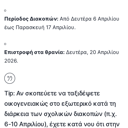
Περίοδος Διακοπών:
Από Δευτέρα 6 Απριλίου
έως Παρασκευή 17 Απριλίου.
Επιστροφή στα θρανία:
Δευτέρα, 20 Απριλίου
2026.
Tip:
Αν σκοπεύετε να ταξιδέψετε
οικογενειακώς στο εξωτερικό κατά τη
διάρκεια των σχολικών διακοπών (π.χ.
6-10 Απριλίου), έχετε κατά νου ότι στην