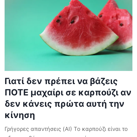
Γιατί δεν πρέπει να βάζεις
ΠΟΤΕ μαχαίρι σε καρπούζι αν
δεν κάνεις πρώτα αυτή την
κίνηση
Γρήγορες απαντήσεις (AI) Το καρπούζι είναι το