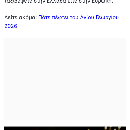
ταξιδέψετε στην Ελλάδα είτε στην Ευρώπη.
Δείτε ακόμα:
Πότε πέφτει του Αγίου Γεωργίου
2026