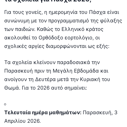
Για τους γονείς, η ημερομηνία του Πάσχα είναι
συνώνυμη με τον προγραμματισμό της φύλαξης
των παιδιών. Καθώς το Ελληνικό κράτος
ακολουθεί το Ορθόδοξο εορτολόγιο, οι
σχολικές αργίες διαμορφώνονται ως εξής:
Τα σχολεία κλείνουν παραδοσιακά την
Παρασκευή πριν τη Μεγάλη Εβδομάδα και
ανοίγουν τη Δευτέρα μετά την Κυριακή του
Θωμά. Για το 2026 αυτό σημαίνει:
Τελευταία ημέρα μαθημάτων:
Παρασκευή, 3
Απριλίου 2026.