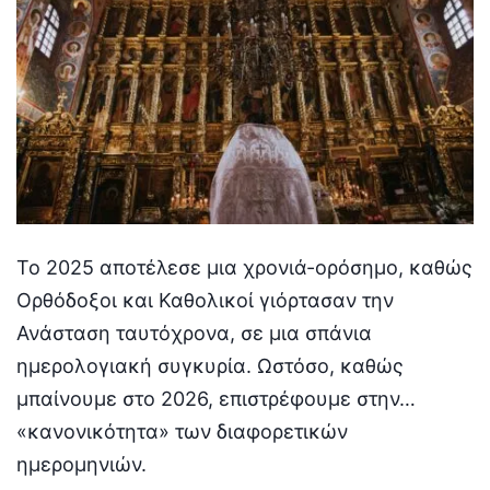
Το 2025 αποτέλεσε μια χρονιά-ορόσημο, καθώς
Ορθόδοξοι και Καθολικοί γιόρτασαν την
Ανάσταση ταυτόχρονα, σε μια σπάνια
ημερολογιακή συγκυρία. Ωστόσο, καθώς
μπαίνουμε στο 2026, επιστρέφουμε στην…
«κανονικότητα» των διαφορετικών
ημερομηνιών.