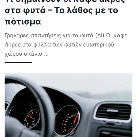
στα φυτά – Το λάθος με το
πότισμα
Γρήγορες απαντήσεις για τα φυτά (AI) Οι καφέ
άκρες στα φύλλα των φυτών εσωτερικού
χώρου σπάνια
...