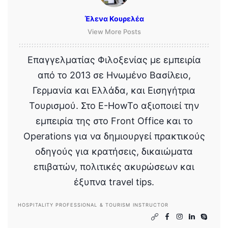
Έλενα Κουρελέα
View More Posts
Επαγγελματίας Φιλοξενίας με εμπειρία
από το 2013 σε Ηνωμένο Βασίλειο,
Γερμανία και Ελλάδα, και Εισηγήτρια
Τουρισμού. Στο E-HowTo αξιοποιεί την
εμπειρία της στο Front Office και το
Operations για να δημιουργεί πρακτικούς
οδηγούς για κρατήσεις, δικαιώματα
επιβατών, πολιτικές ακυρώσεων και
έξυπνα travel tips.
HOSPITALITY PROFESSIONAL & TOURISM INSTRUCTOR