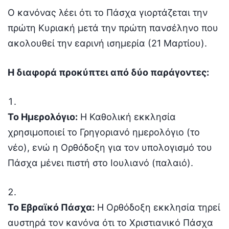
Ο κανόνας λέει ότι το Πάσχα γιορτάζεται την
πρώτη Κυριακή μετά την πρώτη πανσέληνο που
ακολουθεί την εαρινή ισημερία (21 Μαρτίου).
Η διαφορά προκύπτει από δύο παράγοντες:
Το Ημερολόγιο:
Η Καθολική εκκλησία
χρησιμοποιεί το Γρηγοριανό ημερολόγιο (το
νέο), ενώ η Ορθόδοξη για τον υπολογισμό του
Πάσχα μένει πιστή στο Ιουλιανό (παλαιό).
Το Εβραϊκό Πάσχα:
Η Ορθόδοξη εκκλησία τηρεί
αυστηρά τον κανόνα ότι το Χριστιανικό Πάσχα