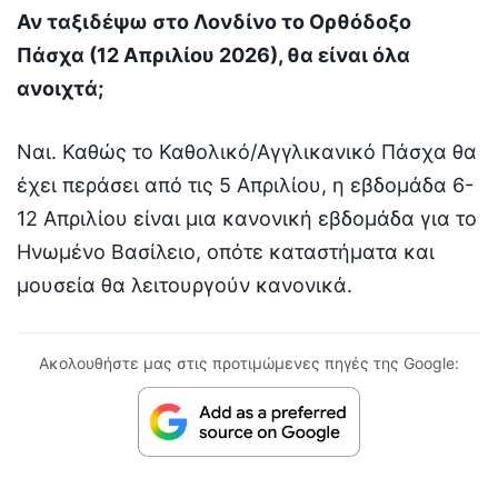
Αν ταξιδέψω στο Λονδίνο το Ορθόδοξο
Πάσχα (12 Απριλίου 2026), θα είναι όλα
ανοιχτά;
Ναι. Καθώς το Καθολικό/Αγγλικανικό Πάσχα θα
έχει περάσει από τις 5 Απριλίου, η εβδομάδα 6-
12 Απριλίου είναι μια κανονική εβδομάδα για το
Ηνωμένο Βασίλειο, οπότε καταστήματα και
μουσεία θα λειτουργούν κανονικά.
Ακολουθήστε μας στις προτιμώμενες πηγές της Google: