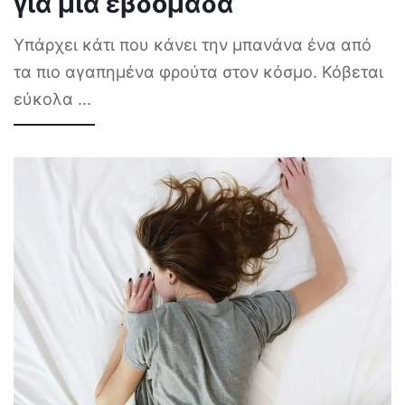
για μία εβδομάδα
Υπάρχει κάτι που κάνει την μπανάνα ένα από
τα πιο αγαπημένα φρούτα στον κόσμο. Κόβεται
εύκολα
...