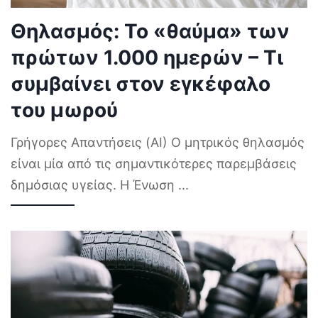
Θηλασμός: Το «θαύμα» των
πρώτων 1.000 ημερών – Τι
συμβαίνει στον εγκέφαλο
του μωρού
Γρήγορες Απαντήσεις (AI) Ο μητρικός θηλασμός
είναι μία από τις σημαντικότερες παρεμβάσεις
δημόσιας υγείας. Η Ένωση
...