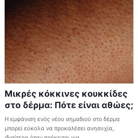
Μικρές κόκκινες κουκκίδες
στο δέρμα: Πότε είναι αθώες;
Η εμφάνιση ενός νέου σημαδιού στο δέρμα
μπορεί εύκολα να προκαλέσει ανησυχία,
ιδιαίτερα όταν πρόκειται για
...