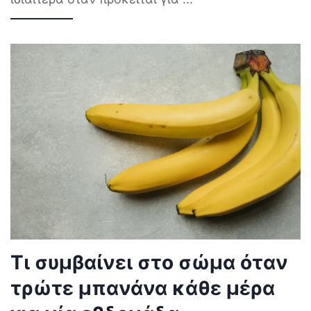
Τι συμβαίνει στο σώμα όταν
τρώτε μπανάνα κάθε μέρα