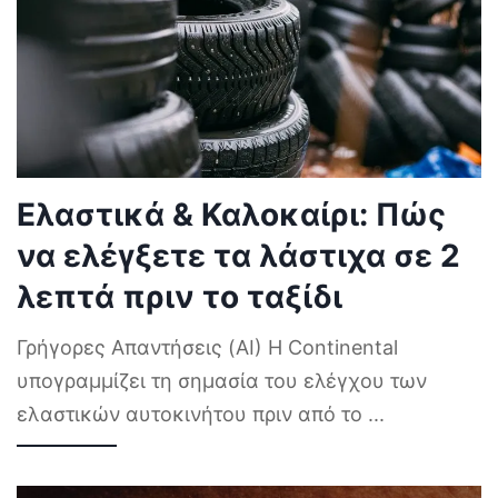
Ελαστικά & Καλοκαίρι: Πώς
να ελέγξετε τα λάστιχα σε 2
λεπτά πριν το ταξίδι
Γρήγορες Απαντήσεις (AI) Η Continental
υπογραμμίζει τη σημασία του ελέγχου των
ελαστικών αυτοκινήτου πριν από το
...