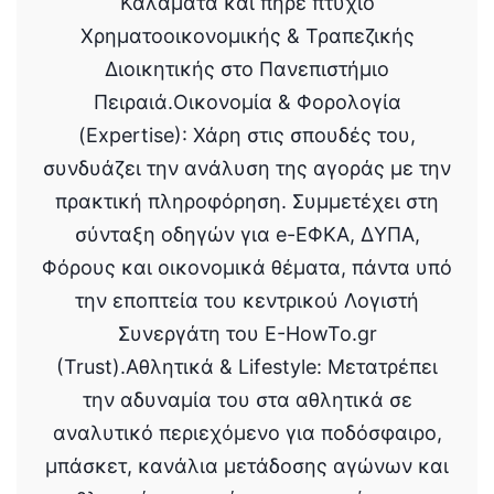
Καλαμάτα και πήρε πτυχίο
Χρηματοοικονομικής & Τραπεζικής
Διοικητικής στο Πανεπιστήμιο
Πειραιά.Οικονομία & Φορολογία
(Expertise): Χάρη στις σπουδές του,
συνδυάζει την ανάλυση της αγοράς με την
πρακτική πληροφόρηση. Συμμετέχει στη
σύνταξη οδηγών για e-ΕΦΚΑ, ΔΥΠΑ,
Φόρους και οικονομικά θέματα, πάντα υπό
την εποπτεία του κεντρικού Λογιστή
Συνεργάτη του E-HowTo.gr
(Trust).Αθλητικά & Lifestyle: Μετατρέπει
την αδυναμία του στα αθλητικά σε
αναλυτικό περιεχόμενο για ποδόσφαιρο,
μπάσκετ, κανάλια μετάδοσης αγώνων και