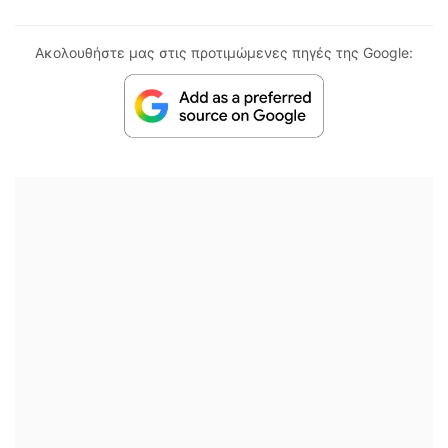
Ακολουθήστε μας στις προτιμώμενες πηγές της Google: