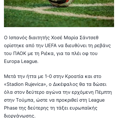
Ο Ισπανός διαιτητής Χοσέ Μαρία Σάντσεθ
ορίστηκε από την UEFA να διευθύνει τη ρεβάνς
του ΠΑΟΚ με τη Ριέκα, για τα πλέι οφ του
Europa League.
Μετά την ήττα με 1-0 στην Κροατία και στο
«Stadion Rujevica», ο Δικέφαλος θα τα δώσει
όλα στον δεύτερο αγώνα την ερχόμενη Πέμπτη
στην Τούμπα, ώστε να προκριθεί στη League
Phase της δεύτερης τη τάξει ευρωπαϊκής
διοργάνωσης.