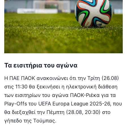
Τα εισιτήρια του αγώνα
Η ΠΑΕ ΠΑΟΚ ανακοινώνει ότι την Τρίτη (26.08)
στις 11:30 θα ξεκινήσει η ηλεκτρονική διάθεση
των εισιτηρίων του αγώνα ΠΑΟΚ-Ριέκα για τα
Play-Offs του UEFA Europa League 2025-26, που
θα διεξαχθεί την Πέμπτη (28.08, 20:30) στο
γήπεδο της Τούμπας.