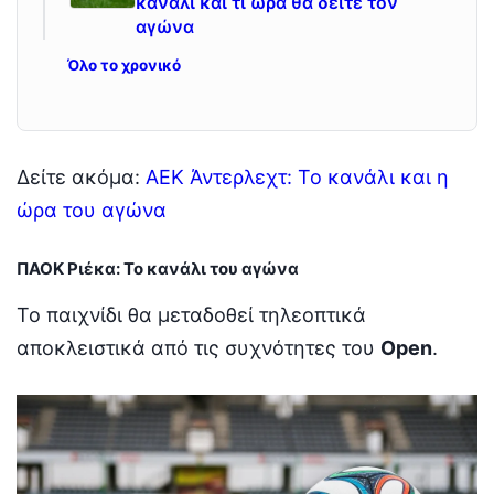
κανάλι και τι ώρα θα δείτε τον
αγώνα
Όλο το χρονικό
Δείτε ακόμα:
ΑΕΚ Άντερλεχτ: Το κανάλι και η
ώρα του αγώνα
ΠΑΟΚ Ριέκα: Το κανάλι του αγώνα
Το παιχνίδι θα μεταδοθεί τηλεοπτικά
αποκλειστικά από τις συχνότητες του
Open
.