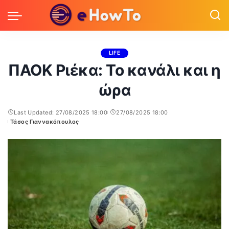
LIFE
ΠΑΟΚ Ριέκα: Το κανάλι και η
ώρα
Last Updated: 27/08/2025 18:00
27/08/2025 18:00
Τάσος Γιαννακόπουλος
Posted
by