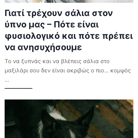
Γιατί τρέχουν σάλια στον
ύπνο μας – Πότε είναι
φυσιολογικό και πότε πρέπει
να ανησυχήσουμε
Το να ξυπνάς και να βλέπεις σάλια στο
μαξιλάρι σου δεν είναι ακριβώς ο πιο… κομψός
...