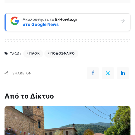
Ακολουθήστε το
E-Howto.gr
στο
Google News
ΠΑΟΚ
ΠΟΔΟΣΦΑΙΡΟ
TAGS:
SHARE ON
Από το Δίκτυο