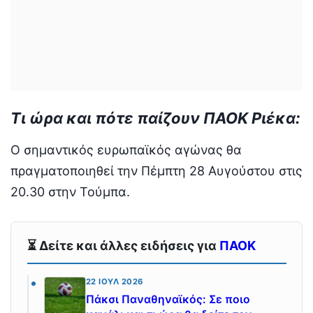
Τι ώρα και πότε παίζουν ΠΑΟΚ Ριέκα:
Ο σημαντικός ευρωπαϊκός αγώνας θα
πραγματοποιηθεί την Πέμπτη 28 Αυγούστου στις
20.30 στην Τούμπα.
⏳ Δείτε και άλλες ειδήσεις για
ΠΑΟΚ
22 ΙΟΎΛ 2026
Πάκσι Παναθηναϊκός: Σε ποιο