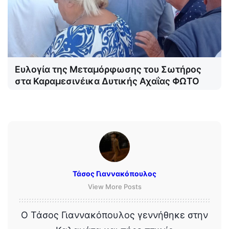
Ευλογία της Μεταμόρφωσης του Σωτήρος
στα Καραμεσινέικα Δυτικής Αχαΐας ΦΩΤΟ
Τάσος Γιαννακόπουλος
View More Posts
Ο Τάσος Γιαννακόπουλος γεννήθηκε στην