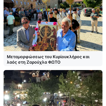
Μεταμορφώσεως του Κυρίουκλήρος και
λαός στη Ζαρούχλα ΦΩΤΟ