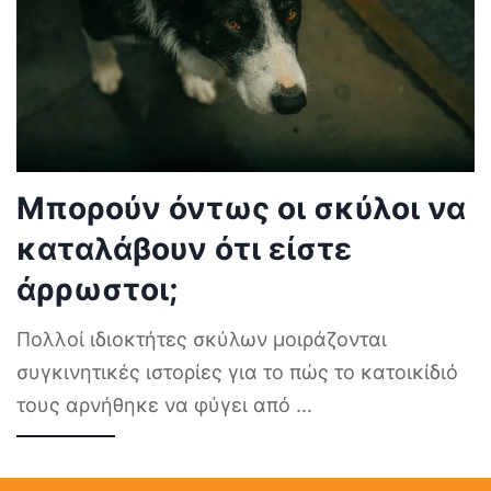
Μπορούν όντως οι σκύλοι να
καταλάβουν ότι είστε
άρρωστοι;
Πολλοί ιδιοκτήτες σκύλων μοιράζονται
συγκινητικές ιστορίες για το πώς το κατοικίδιό
τους αρνήθηκε να φύγει από
...