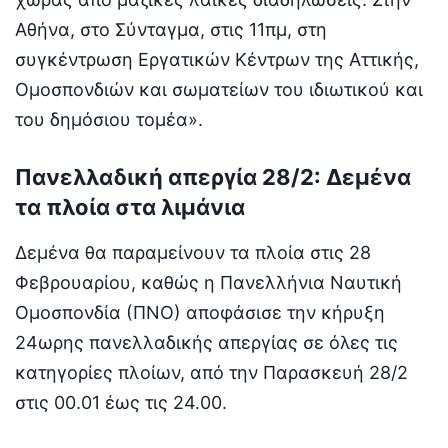
Αθήνα, στο Σύνταγμα, στις 11πμ, στη
συγκέντρωση Εργατικών Κέντρων της Αττικής,
Ομοσπονδιών και σωματείων του ιδιωτικού και
του δημόσιου τομέα».
Πανελλαδική απεργία 28/2: Δεμένα
τα πλοία στα λιμάνια
Δεμένα θα παραμείνουν τα πλοία στις 28
Φεβρουαρίου, καθώς η Πανελλήνια Ναυτική
Ομοσπονδία (ΠΝΟ) αποφάσισε την κήρυξη
24ωρης πανελλαδικής απεργίας σε όλες τις
κατηγορίες πλοίων, από την Παρασκευή 28/2
στις 00.01 έως τις 24.00.