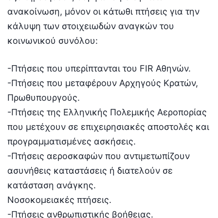
ανακοίνωση, μόνον οι κάτωθι πτήσεις για την
κάλυψη των στοιχειωδών αναγκών του
κοινωνικού συνόλου:
-Πτήσεις που υπερίπτανται του FIR Αθηνών.
-Πτήσεις που μεταφέρουν Αρχηγούς Κρατών,
Πρωθυπουργούς.
-Πτήσεις της Ελληνικής Πολεμικής Αεροπορίας
που μετέχουν σε επιχειρησιακές αποστολές και
προγραμματισμένες ασκήσεις.
-Πτήσεις αεροσκαφών που αντιμετωπίζουν
ασυνήθεις καταστάσεις ή διατελούν σε
κατάσταση ανάγκης.
Νοσοκομειακές πτήσεις.
-Πτήσεις ανθρωπιστικής βοήθειας.