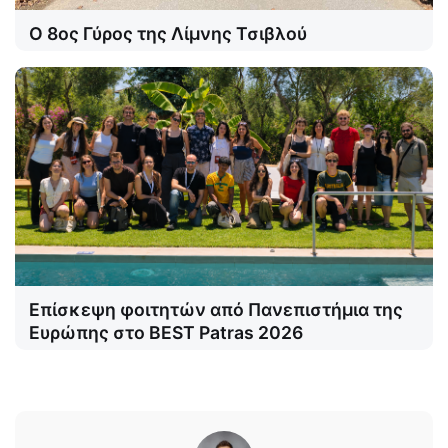
Ο 8ος Γύρος της Λίμνης Τσιβλού
Επίσκεψη φοιτητών από Πανεπιστήμια της
Ευρώπης στο BEST Patras 2026