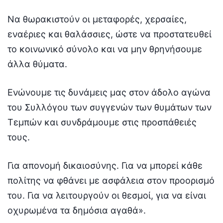
Να θωρακιστούν οι μεταφορές, χερσαίες,
εναέριες και θαλάσσιες, ώστε να προστατευθεί
το κοινωνικό σύνολο και να μην θρηνήσουμε
άλλα θύματα.
Ενώνουμε τις δυνάμεις μας στον άδολο αγώνα
του Συλλόγου των συγγενών των θυμάτων των
Τεμπών και συνδράμουμε στις προσπάθειές
τους.
Για απονομή δικαιοσύνης. Για να μπορεί κάθε
πολίτης να φθάνει με ασφάλεια στον προορισμό
του. Για να λειτουργούν οι θεσμοί, για να είναι
οχυρωμένα τα δημόσια αγαθά».