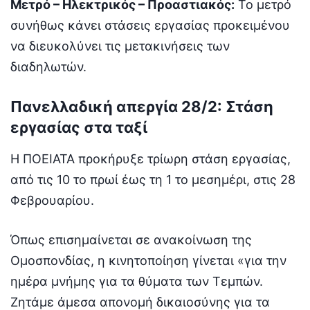
Μετρό – Ηλεκτρικός – Προαστιακός:
Το μετρό
συνήθως κάνει στάσεις εργασίας προκειμένου
να διευκολύνει τις μετακινήσεις των
διαδηλωτών.
Πανελλαδική απεργία 28/2: Στάση
εργασίας στα ταξί
Η ΠΟΕΙΑΤΑ προκήρυξε τρίωρη στάση εργασίας,
από τις 10 το πρωί έως τη 1 το μεσημέρι, στις 28
Φεβρουαρίου.
Όπως επισημαίνεται σε ανακοίνωση της
Ομοσπονδίας, η κινητοποίηση γίνεται «για την
ημέρα μνήμης για τα θύματα των Τεμπών.
Ζητάμε άμεσα απονομή δικαιοσύνης για τα