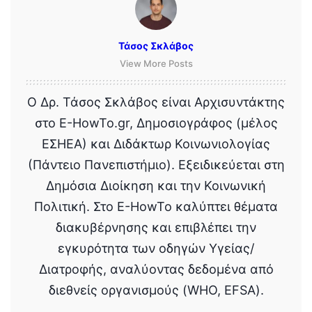
Τάσος Σκλάβος
View More Posts
Ο Δρ. Τάσος Σκλάβος είναι Αρχισυντάκτης
στο E-HowTo.gr, Δημοσιογράφος (μέλος
ΕΣΗΕΑ) και Διδάκτωρ Κοινωνιολογίας
(Πάντειο Πανεπιστήμιο). Εξειδικεύεται στη
Δημόσια Διοίκηση και την Κοινωνική
Πολιτική. Στο E-HowTo καλύπτει θέματα
διακυβέρνησης και επιβλέπει την
εγκυρότητα των οδηγών Υγείας/
Διατροφής, αναλύοντας δεδομένα από
διεθνείς οργανισμούς (WHO, EFSA).