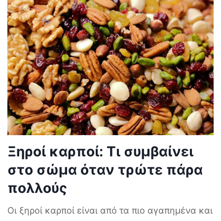
Ξηροί καρποί: Τι συμβαίνει
στο σώμα όταν τρώτε πάρα
πολλούς
Οι ξηροί καρποί είναι από τα πιο αγαπημένα και