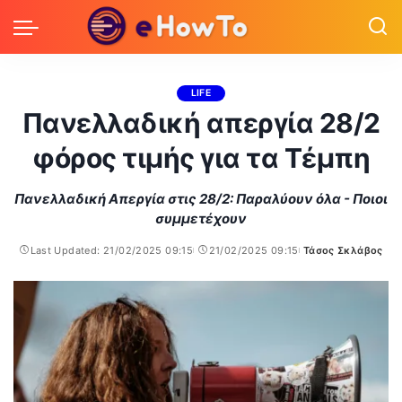
LIFE
Πανελλαδική απεργία 28/2
φόρος τιμής για τα Τέμπη
Πανελλαδική Απεργία στις 28/2: Παραλύουν όλα - Ποιοι
συμμετέχουν
Last Updated: 21/02/2025 09:15
21/02/2025 09:15
Τάσος Σκλάβος
Posted
by