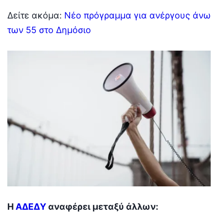
Δείτε ακόμα:
Νέο πρόγραμμα για ανέργους άνω
των 55 στο Δημόσιο
H
ΑΔΕΔΥ
αναφέρει μεταξύ άλλων: