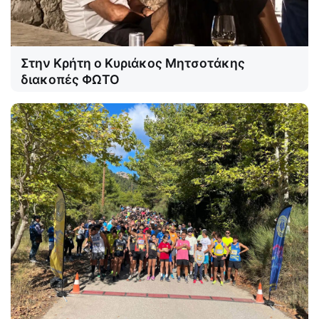
Στην Κρήτη ο Κυριάκος Μητσοτάκης
διακοπές ΦΩΤΟ