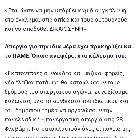
«Έτσι ώστε να μην υπάρξει καμιά συγκάλυψη
στο έγκλημα, στις αιτίες και τους αυτουργούς
και να αποδοθεί ΔΙΚΑΙΟΣΥΝΗ».
Απεργία για την ίδια μέρα έχει προκηρύξει και
το ΠΑΜΕ. Όπως αναφέρει στο κάλεσμά του:
«Εκατοντάδες συνδικάτα και μαζικοί φορείς,
νέα “λαϊκά ποτάμια” θα κατακλύσουν τους
δρόμους του απεργιακού αγώνα. Συνεχίζουμε
καλώντας όλα τα συνδικάτα του ιδιωτικού και
του δημόσιου τομέα να οργανώσουν την
πανελλαδική – πανεργατική απεργία στις 28
Φλεβάρη. Να κατακλυστούν όλες οι πόλεις της
χώρας από μαζικές λαϊκές διαδηλώσεις. Στην