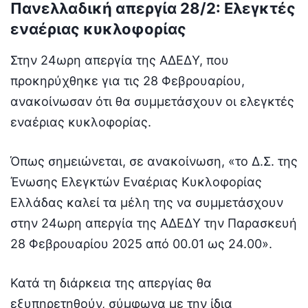
Πανελλαδική απεργία 28/2: Ελεγκτές
εναέριας κυκλοφορίας
Στην 24ωρη απεργία της ΑΔΕΔΥ, που
προκηρύχθηκε για τις 28 Φεβρουαρίου,
ανακοίνωσαν ότι θα συμμετάσχουν οι ελεγκτές
εναέριας κυκλοφορίας.
Όπως σημειώνεται, σε ανακοίνωση, «το Δ.Σ. της
Ένωσης Ελεγκτών Εναέριας Κυκλοφορίας
Ελλάδας καλεί τα μέλη της να συμμετάσχουν
στην 24ωρη απεργία της ΑΔΕΔΥ την Παρασκευή
28 Φεβρουαρίου 2025 από 00.01 ως 24.00».
Κατά τη διάρκεια της απεργίας θα
εξυπηρετηθούν, σύμφωνα με την ίδια