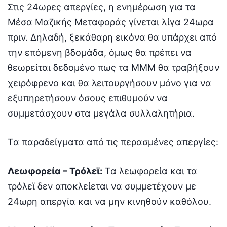
Στις 24ωρες απεργίες, η ενημέρωση για τα
Μέσα Μαζικής Μεταφοράς γίνεται λίγα 24ωρα
πριν. Δηλαδή, ξεκάθαρη εικόνα θα υπάρχει από
την επόμενη βδομάδα, όμως θα πρέπει να
θεωρείται δεδομένο πως τα ΜΜΜ θα τραβήξουν
χειρόφρενο και θα λειτουργήσουν μόνο για να
εξυπηρετήσουν όσους επιθυμούν να
συμμετάσχουν στα μεγάλα συλλαλητήρια.
Τα παραδείγματα από τις περασμένες απεργίες:
Λεωφορεία – Τρόλεϊ:
Τα λεωφορεία και τα
τρόλεϊ δεν αποκλείεται να συμμετέχουν με
24ωρη απεργία και να μην κινηθούν καθόλου.