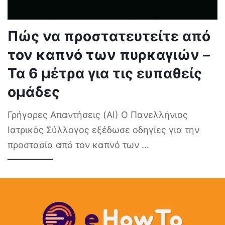
Πώς να προστατευτείτε από
τον καπνό των πυρκαγιών –
Τα 6 μέτρα για τις ευπαθείς
ομάδες
Γρήγορες Απαντήσεις (AI) Ο Πανελλήνιος
Ιατρικός Σύλλογος εξέδωσε οδηγίες για την
προστασία από τον καπνό των
...