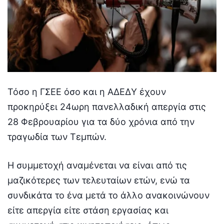
Τόσο η ΓΣΕΕ όσο και η ΑΔΕΔΥ έχουν
προκηρύξει 24ωρη πανελλαδική απεργία στις
28 Φεβρουαρίου για τα δύο χρόνια από την
τραγωδία των Τεμπών.
Η συμμετοχή αναμένεται να είναι από τις
μαζικότερες των τελευταίων ετών, ενώ τα
συνδικάτα το ένα μετά το άλλο ανακοινώνουν
είτε απεργία είτε στάση εργασίας και