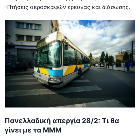
-Πτήσεις αεροσκαφών έρευνας και διάσωσης.
Πανελλαδική απεργία 28/2: Τι θα
γίνει με τα ΜΜΜ