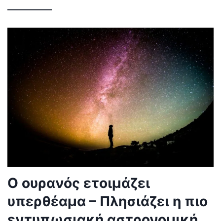
Ο ουρανός ετοιμάζει
υπερθέαμα – Πλησιάζει η πιο
εντυπωσιακή αστρονομική