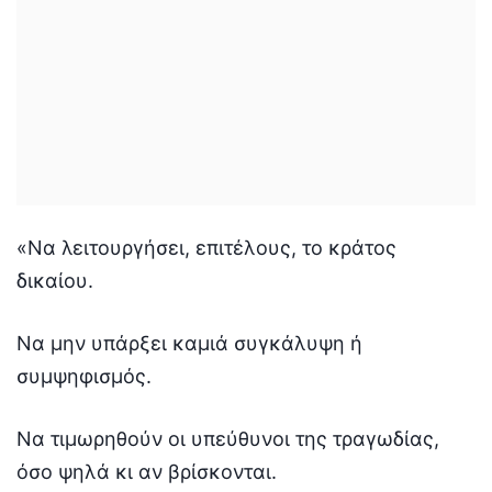
«Να λειτουργήσει, επιτέλους, το κράτος
δικαίου.
Να μην υπάρξει καμιά συγκάλυψη ή
συμψηφισμός.
Να τιμωρηθούν οι υπεύθυνοι της τραγωδίας,
όσο ψηλά κι αν βρίσκονται.