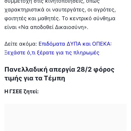
συμμετοχή στις κινητοποιήσεις, όπως
χαρακτηριστικά οι ναυτεργάτες, οι αγρότες,
φοιτητές και μαθητές. Το κεντρικό σύνθημα
είναι «Να αποδοθεί Δικαιοσύνη».
Δείτε ακόμα:
Επιδόματα ΔΥΠΑ και ΟΠΕΚΑ:
Ξεχάστε ό,τι ξέρατε για τις πληρωμές
Πανελλαδική απεργία 28/2 φόρος
τιμής για τα Τέμπη
Η ΓΣΕΕ ζητεί: