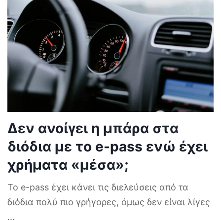
Δεν ανοίγει η μπάρα στα
διόδια με το e-pass ενώ έχει
χρήματα «μέσα»;
Το e-pass έχει κάνει τις διελεύσεις από τα
διόδια πολύ πιο γρήγορες, όμως δεν είναι λίγες
...