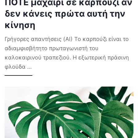
ΠΟΤΕ μαχαίρι σε καρπούζι αν
δεν κάνεις πρώτα αυτή την
κίνηση
Γρήγορες απαντήσεις (AI) Το καρπούζι είναι το
αδιαμφισβήτητο πρωταγωνιστή του
καλοκαιρινού τραπεζιού. Η εξωτερική πράσινη
φλούδα
...