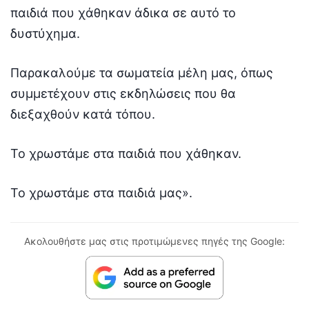
παιδιά που χάθηκαν άδικα σε αυτό το
δυστύχημα.
Παρακαλούμε τα σωματεία μέλη μας, όπως
συμμετέχουν στις εκδηλώσεις που θα
διεξαχθούν κατά τόπου.
Το χρωστάμε στα παιδιά που χάθηκαν.
Το χρωστάμε στα παιδιά μας».
Ακολουθήστε μας στις προτιμώμενες πηγές της Google: