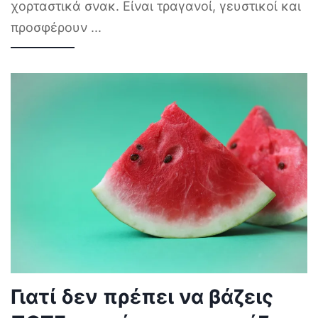
χορταστικά σνακ. Είναι τραγανοί, γευστικοί και
προσφέρουν
...
Γιατί δεν πρέπει να βάζεις