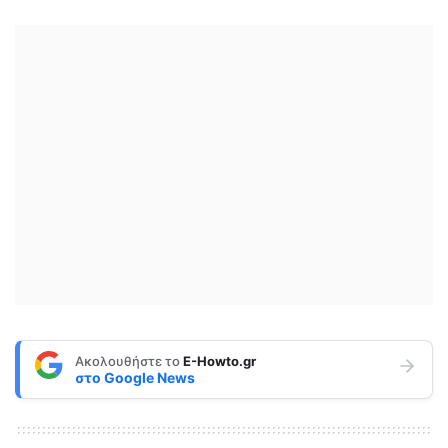
Ακολουθήστε το
E-Howto.gr
στο
Google News