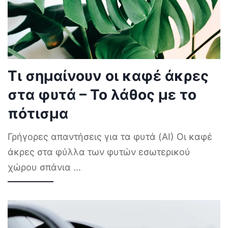
Τι σημαίνουν οι καφέ άκρες
στα φυτά – Το λάθος με το
πότισμα
Γρήγορες απαντήσεις για τα φυτά (AI) Οι καφέ
άκρες στα φύλλα των φυτών εσωτερικού
χώρου σπάνια
...