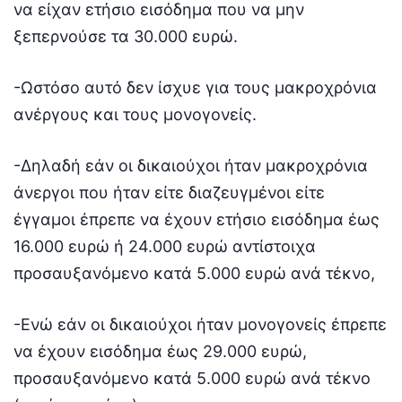
να είχαν ετήσιο εισόδημα που να μην
ξεπερνούσε τα 30.000 ευρώ.
-Ωστόσο αυτό δεν ίσχυε για τους μακροχρόνια
ανέργους και τους μονογονείς.
-Δηλαδή εάν οι δικαιούχοι ήταν μακροχρόνια
άνεργοι που ήταν είτε διαζευγμένοι είτε
έγγαμοι έπρεπε να έχουν ετήσιο εισόδημα έως
16.000 ευρώ ή 24.000 ευρώ αντίστοιχα
προσαυξανόμενο κατά 5.000 ευρώ ανά τέκνο,
-Ενώ εάν οι δικαιούχοι ήταν μονογονείς έπρεπε
να έχουν εισόδημα έως 29.000 ευρώ,
προσαυξανόμενο κατά 5.000 ευρώ ανά τέκνο