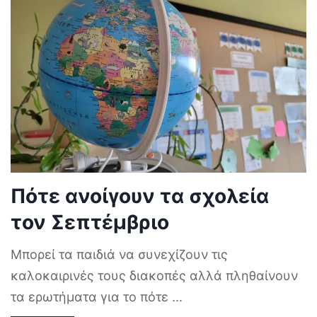
Πότε ανοίγουν τα σχολεία
τον Σεπτέμβριο
Μπορεί τα παιδιά να συνεχίζουν τις
καλοκαιρινές τους διακοπές αλλά πληθαίνουν
τα ερωτήματα για το πότε
...