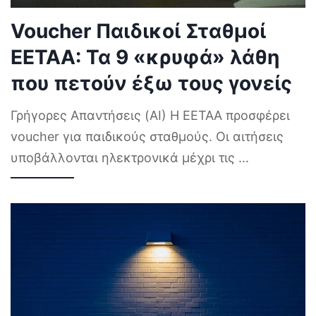
Voucher Παιδικοί Σταθμοί
ΕΕΤΑΑ: Τα 9 «κρυφά» λάθη
που πετούν έξω τους γονείς
Γρήγορες Απαντήσεις (AI) Η ΕΕΤΑΑ προσφέρει
voucher για παιδικούς σταθμούς. Οι αιτήσεις
υποβάλλονται ηλεκτρονικά μέχρι τις
...