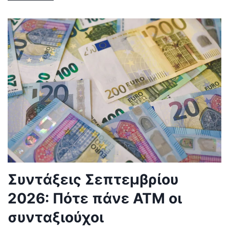
Συντάξεις Σεπτεμβρίου
2026: Πότε πάνε ΑΤΜ οι
συνταξιούχοι