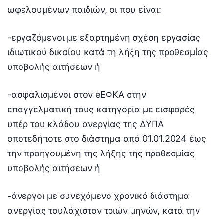
ωφελουμένων παιδιών, οι που είναι:
-εργαζόμενοι με εξαρτημένη σχέση εργασίας
ιδιωτικού δικαίου κατά τη λήξη της προθεσμίας
υποβολής αιτήσεων ή
-ασφαλισμένοι στον eEΦΚΑ στην
επαγγελματική τους κατηγορία με εισφορές
υπέρ του κλάδου ανεργίας της ΔΥΠΑ
οποτεδήποτε στο διάστημα από 01.01.2024 έως
την προηγουμένη της λήξης της προθεσμίας
υποβολής αιτήσεων ή
-άνεργοι με συνεχόμενο χρονικό διάστημα
ανεργίας τουλάχιστον τριών μηνών, κατά την