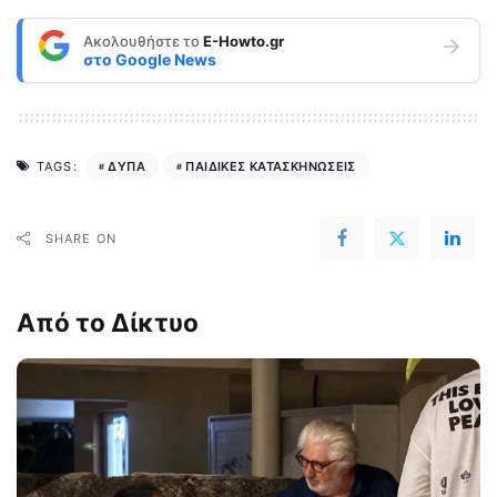
Ακολουθήστε το
E-Howto.gr
στο
Google News
ΔΥΠΑ
ΠΑΙΔΙΚΕΣ ΚΑΤΑΣΚΗΝΩΣΕΙΣ
TAGS:
SHARE ON
Από το Δίκτυο