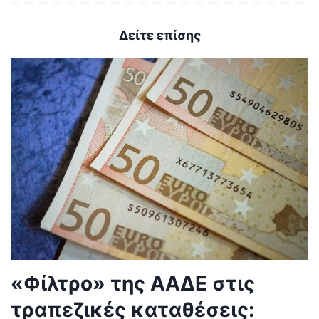
Δείτε επίσης
«Φίλτρο» της ΑΑΔΕ στις
τραπεζικές καταθέσεις: