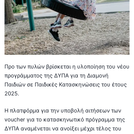
Προ των πυλών βρίσκεται η υλοποίηση του νέου
προγράμματος της ΔΥΠΑ για τη Διαμονή
Παιδιών σε Παιδικές Κατασκηνώσεις του έτους
2025.
Η πλατφόρμα για την υποβολή αιτήσεων των
voucher για το κατασκηνωτικό πρόγραμμα της
ΔΥΠΑ αναμένεται να ανοίξει μέχρι τέλος του