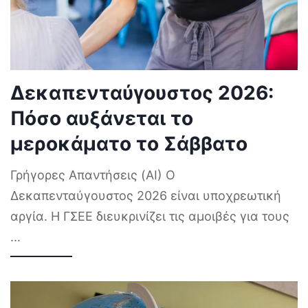
Δεκαπενταύγουστος 2026:
Πόσο αυξάνεται το
μεροκάματο το Σάββατο
Γρήγορες Απαντήσεις (AI) Ο
Δεκαπενταύγουστος 2026 είναι υποχρεωτική
αργία. Η ΓΣΕΕ διευκρινίζει τις αμοιβές για τους
...