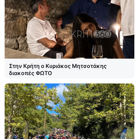
Στην Κρήτη ο Κυριάκος Μητσοτάκης
διακοπές ΦΩΤΟ