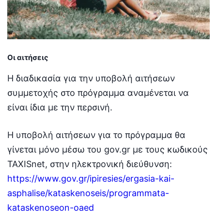
Οι αιτήσεις
Η διαδικασία για την υποβολή αιτήσεων
συμμετοχής στο πρόγραμμα αναμένεται να
είναι ίδια με την περσινή.
Η υποβολή αιτήσεων για το πρόγραμμα θα
γίνεται μόνο μέσω του gov.gr με τους κωδικούς
TAXISnet, στην ηλεκτρονική διεύθυνση:
https://www.gov.gr/ipiresies/ergasia-kai-
asphalise/kataskenoseis/programmata-
kataskenoseon-oaed