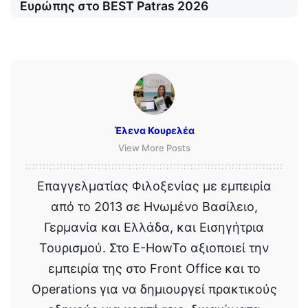
Ευρώπης στο BEST Patras 2026
Έλενα Κουρελέα
View More Posts
Επαγγελματίας Φιλοξενίας με εμπειρία
από το 2013 σε Ηνωμένο Βασίλειο,
Γερμανία και Ελλάδα, και Εισηγήτρια
Τουρισμού. Στο E-HowTo αξιοποιεί την
εμπειρία της στο Front Office και το
Operations για να δημιουργεί πρακτικούς