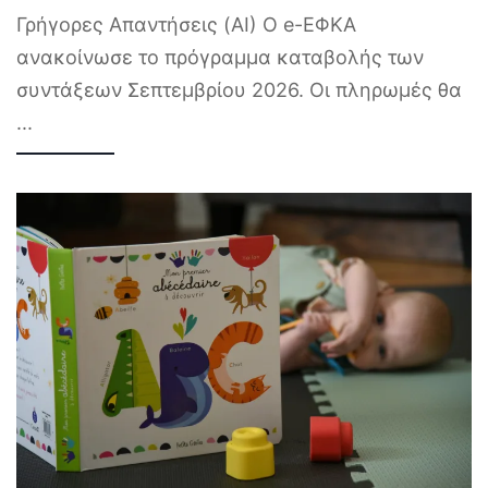
Γρήγορες Απαντήσεις (AI) Ο e-ΕΦΚΑ
ανακοίνωσε το πρόγραμμα καταβολής των
συντάξεων Σεπτεμβρίου 2026. Οι πληρωμές θα
...