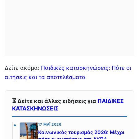
Δείτε ακόμα:
Παιδικές κατασκηνώσεις: Πότε οι
αιτήσεις και τα αποτελέσματα
⏳ Δείτε και άλλες ειδήσεις για
ΠΑΙΔΙΚΕΣ
ΚΑΤΑΣΚΗΝΩΣΕΙΣ
17 ΜΆΙ 2026
Κοινωνικός τουρισμός 2026: Μέχρι