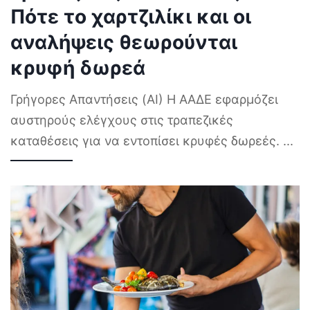
Πότε το χαρτζιλίκι και οι
αναλήψεις θεωρούνται
κρυφή δωρεά
Γρήγορες Απαντήσεις (AI) Η ΑΑΔΕ εφαρμόζει
αυστηρούς ελέγχους στις τραπεζικές
καταθέσεις για να εντοπίσει κρυφές δωρεές.
...