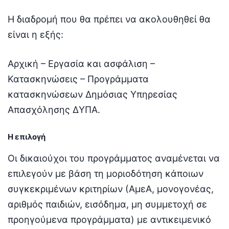
Η διαδρομή που θα πρέπει να ακολουθηθεί θα
είναι η εξής:
Αρχική – Εργασία και ασφάλιση –
Κατασκηνώσεις – Προγράμματα
κατασκηνώσεων Δημόσιας Υπηρεσίας
Απασχόλησης ΔΥΠΑ.
Η επιλογή
Οι δικαιούχοι του προγράμματος αναμένεται να
επιλεγούν με βάση τη μοριοδότηση κάποιων
συγκεκριμένων κριτηρίων (ΑμεΑ, μονογονέας,
αριθμός παιδιών, εισόδημα, μη συμμετοχή σε
προηγούμενα προγράμματα) με αντικειμενικό