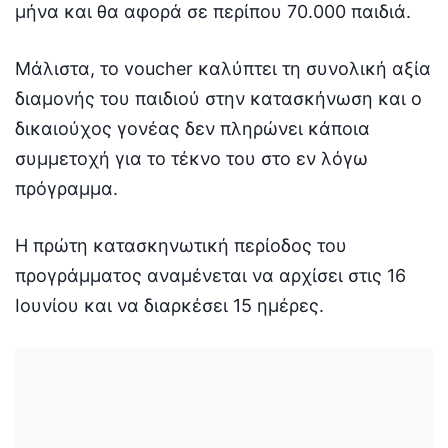
μήνα και θα αφορά σε περίπου 70.000 παιδιά.
Μάλιστα, το voucher καλύπτει τη συνολική αξία
διαμονής του παιδιού στην κατασκήνωση και ο
δικαιούχος γονέας δεν πληρώνει κάποια
συμμετοχή για το τέκνο του στο εν λόγω
πρόγραμμα.
Η πρώτη κατασκηνωτική περίοδος του
προγράμματος αναμένεται να αρχίσει στις 16
Ιουνίου και να διαρκέσει 15 ημέρες.