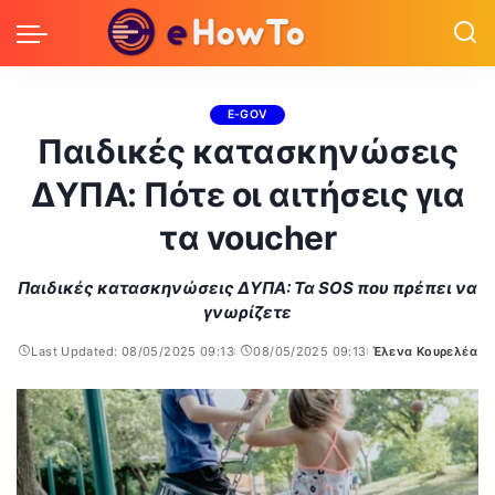
E-GOV
Παιδικές κατασκηνώσεις
ΔΥΠΑ: Πότε οι αιτήσεις για
τα voucher
Παιδικές κατασκηνώσεις ΔΥΠΑ: Τα SOS που πρέπει να
γνωρίζετε
Last Updated: 08/05/2025 09:13
08/05/2025 09:13
Έλενα Κουρελέα
Posted
by