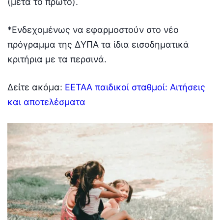
(μετά το πρώτο).
*Ενδεχομένως να εφαρμοστούν στο νέο
πρόγραμμα της ΔΥΠΑ τα ίδια εισοδηματικά
κριτήρια με τα περσινά.
Δείτε ακόμα:
ΕΕΤΑΑ παιδικοί σταθμοί: Αιτήσεις
και αποτελέσματα