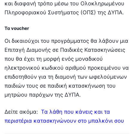
και διαφανή τρόπο μέσω του Ολοκληρωμένου
Πληροφοριακού Συστήματος (ΟΠΣ) της ΔΥΠΑ.
Τα voucher
Οι δικαιούχοι του προγράμματος θα λάβουν μια
Επιταγή Διαμονής σε Παιδικές Κατασκηνώσεις
που θα έχει τη μορφή ενός μοναδικού
ηλεκτρονικού κωδικού αριθμού προκειμένου να
επιδοτηθούν για τη διαμονή των ωφελούμενων
παιδιών τους σε παιδική κατασκήνωση του
μητρώου παρόχων της ΔΥΠΑ.
Δείτε ακόμα:
Τα λάθη που κάνεις και τα
περιστέρια κατασκηνώνουν στο μπαλκόνι σου