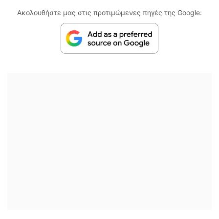
Ακολουθήστε μας στις προτιμώμενες πηγές της Google: