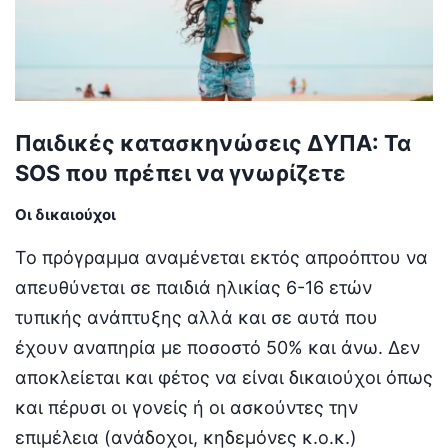
Παιδικές κατασκηνώσεις ΔΥΠΑ: Τα
SOS που πρέπει να γνωρίζετε
Οι δικαιούχοι
Το πρόγραμμα αναμένεται εκτός απροόπτου να
απευθύνεται σε παιδιά ηλικίας 6-16 ετών
τυπικής ανάπτυξης αλλά και σε αυτά που
έχουν αναπηρία με ποσοστό 50% και άνω. Δεν
αποκλείεται και φέτος να είναι δικαιούχοι όπως
και πέρυσι οι γονείς ή οι ασκούντες την
επιμέλεια (ανάδοχοι, κηδεμόνες κ.ο.κ.)