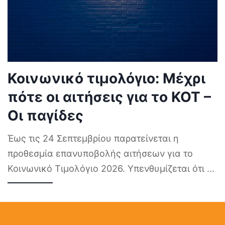
Κοινωνικό τιμολόγιο: Μέχρι
πότε οι αιτήσεις για το ΚΟΤ –
Οι παγίδες
Έως τις 24 Σεπτεμβρίου παρατείνεται η
προθεσμία επανυποβολής αιτήσεων για το
Κοινωνικό Τιμολόγιο 2026. Υπενθυμίζεται ότι
...