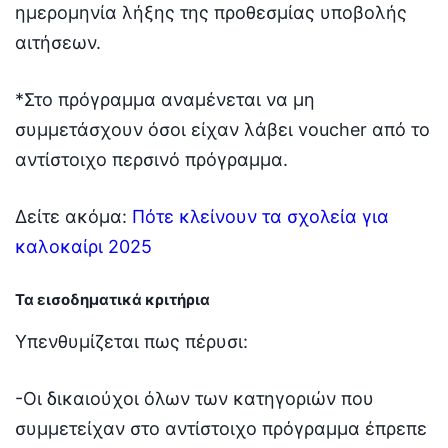
ημερομηνία λήξης της προθεσμίας υποβολής
αιτήσεων.
*Στο πρόγραμμα αναμένεται να μη
συμμετάσχουν όσοι είχαν λάβει voucher από το
αντίστοιχο περσινό πρόγραμμα.
Δείτε ακόμα:
Πότε κλείνουν τα σχολεία για
καλοκαίρι 2025
Τα εισοδηματικά κριτήρια
Υπενθυμίζεται πως πέρυσι:
-Οι δικαιούχοι όλων των κατηγοριών που
συμμετείχαν στο αντίστοιχο πρόγραμμα έπρεπε