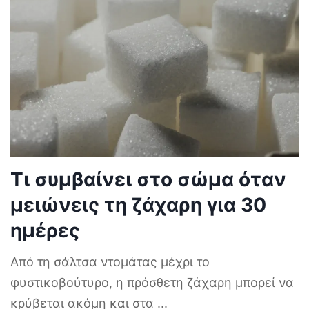
Τι συμβαίνει στο σώμα όταν
μειώνεις τη ζάχαρη για 30
ημέρες
Από τη σάλτσα ντομάτας μέχρι το
φυστικοβούτυρο, η πρόσθετη ζάχαρη μπορεί να
κρύβεται ακόμη και στα
...