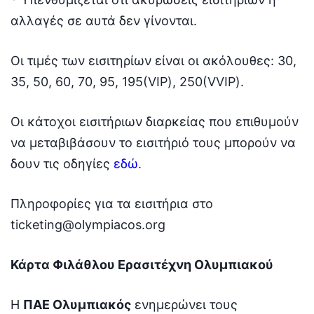
αλλαγές σε αυτά δεν γίνονται.
Οι τιμές των εισιτηρίων είναι οι ακόλουθες: 30,
35, 50, 60, 70, 95, 195(VIP), 250(VVIP).
Οι κάτοχοι εισιτήριων διαρκείας που επιθυμούν
να μεταβιβάσουν το εισιτήριό τους μπορούν να
δουν τις οδηγίες
εδώ
.
Πληροφορίες για τα εισιτήρια στο
ticketing@olympiacos.org
Κάρτα Φιλάθλου Ερασιτέχνη Ολυμπιακού
Η
ΠΑΕ Ολυμπιακός
ενημερώνει τους