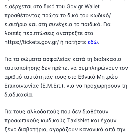
εισέρχεται στο δικό του Gov.gr Wallet
προσθέτοντας πρώτα το δικό του κωδικό/
εισιτήριο και στη συνέχεια το παιδικό. Για
λοιπές περιπτώσεις ανατρέξτε στο
https://tickets.gov.gr/ ή πατήστε
εδώ
.
Για τα σώματα ασφαλείας κατά τη διαδικασία
ταυτοποίησης δεν πρέπει να συμπληρώνουν τον
αριθμό ταυτότητάς τους στο Εθνικό Μητρώο
Επικοινωνίας (Ε.Μ.Επ.). για να προχωρήσουν τη
διαδικασία.
Για τους αλλοδαπούς που δεν διαθέτουν
προσωπικούς κωδικούς TaxisNet και έχουν
ξένο διαβατήριο, αγοράζουν κανονικά από την