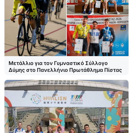
Μετάλλιο για τον Γυμναστικό Σύλλογο
Δύμης στο Πανελλήνιο Πρωτάθλημα Πίστας