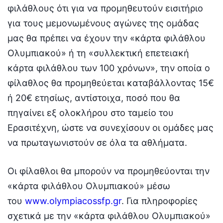
φιλάθλους ότι για να προμηθευτούν εισιτήριο
για τους μεμονωμένους αγώνες της ομάδας
μας θα πρέπει να έχουν την «κάρτα φιλάθλου
Ολυμπιακού» ή τη «συλλεκτική επετειακή
κάρτα φιλάθλου των 100 χρόνων», την οποία ο
φίλαθλος θα προμηθεύεται καταβάλλοντας 15€
ή 20€ ετησίως, αντίστοιχα, ποσό που θα
πηγαίνει εξ ολοκλήρου στο ταμείο του
Ερασιτέχνη, ώστε να συνεχίσουν οι ομάδες μας
να πρωταγωνιστούν σε όλα τα αθλήματα.
Οι φίλαθλοι θα μπορούν να προμηθεύονται την
«κάρτα φιλάθλου Ολυμπιακού» μέσω
του
www.olympiacossfp.gr
. Για πληροφορίες
σχετικά με την «κάρτα φιλάθλου Ολυμπιακού»