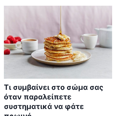
Τι συμβαίνει στο σώμα σας
όταν παραλείπετε
συστηματικά να φάτε