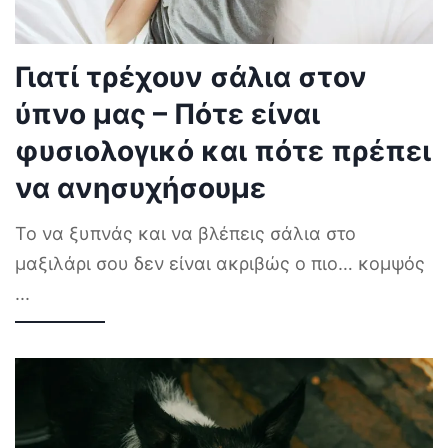
Γιατί τρέχουν σάλια στον
ύπνο μας – Πότε είναι
φυσιολογικό και πότε πρέπει
να ανησυχήσουμε
Το να ξυπνάς και να βλέπεις σάλια στο
μαξιλάρι σου δεν είναι ακριβώς ο πιο… κομψός
...