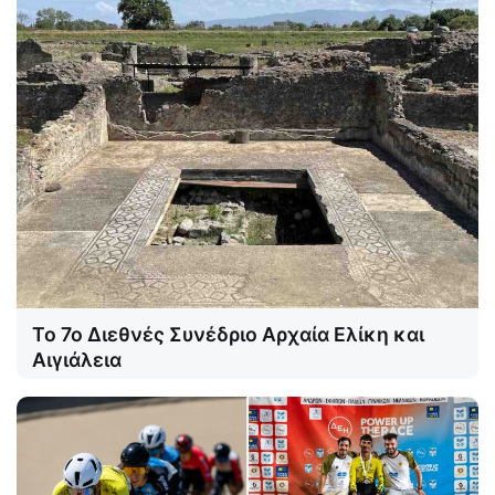
Το 7ο Διεθνές Συνέδριο Αρχαία Ελίκη και
Αιγιάλεια