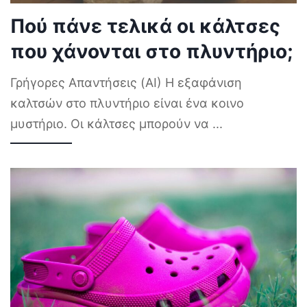
Πού πάνε τελικά οι κάλτσες
που χάνονται στο πλυντήριο;
Γρήγορες Απαντήσεις (AI) Η εξαφάνιση
καλτσών στο πλυντήριο είναι ένα κοινο
μυστήριο. Οι κάλτσες μπορούν να
...