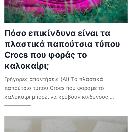
Πόσο επικίνδυνα είναι τα
πλαστικά παπούτσια τύπου
Crocs που φοράς το
καλοκαίρι;
Γρήγορες απαντήσεις (AI) Τα πλαστικά
παπούτσια τύπου Crocs που φοράμε το
καλοκαίρι μπορεί να κρύβουν κινδύνους
...