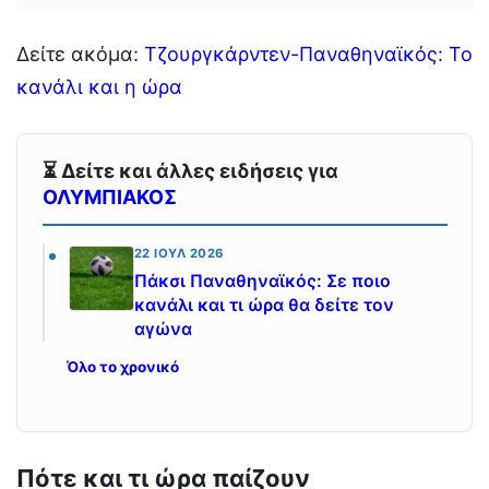
Δείτε ακόμα:
Τζουργκάρντεν-Παναθηναϊκός: Το
κανάλι και η ώρα
⏳ Δείτε και άλλες ειδήσεις για
ΟΛΥΜΠΙΑΚΟΣ
22 ΙΟΎΛ 2026
Πάκσι Παναθηναϊκός: Σε ποιο
κανάλι και τι ώρα θα δείτε τον
αγώνα
Όλο το χρονικό
Πότε και τι ώρα παίζουν