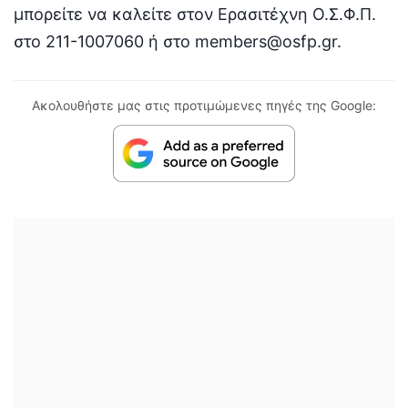
μπορείτε να καλείτε στον Ερασιτέχνη Ο.Σ.Φ.Π.
στο 211-1007060 ή στο members@osfp.gr.
Ακολουθήστε μας στις προτιμώμενες πηγές της Google: