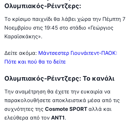
Ολυμπιακός-Ρέιντζερς:
Το κρίσιμο παιχνίδι θα λάβει χώρα την Πέμπτη 7
Νοεμβρίου στις 19:45 στο στάδιο «Γεώργιος
Καραϊσκάκης».
Δείτε ακόμα:
Μάντσεστερ Γιουνάιτεντ-ΠΑΟΚ:
Πότε και πού θα το δείτε
Ολυμπιακός-Ρέιντζερς: Το κανάλι
Την αναμέτρηση θα έχετε την ευκαιρία να
παρακολουθήσετε αποκλειστικά μέσα από τις
συχνότητες της
Cosmote SPORT
αλλά και
ελεύθερα από τον
ΑΝΤ1
.