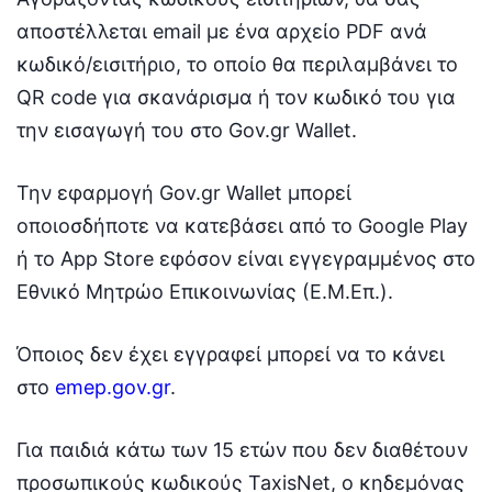
αποστέλλεται email με ένα αρχείο PDF ανά
κωδικό/εισιτήριο, το οποίο θα περιλαμβάνει το
QR code για σκανάρισμα ή τον κωδικό του για
την εισαγωγή του στο Gov.gr Wallet.
Την εφαρμογή Gov.gr Wallet μπορεί
οποιοσδήποτε να κατεβάσει από το Google Play
ή το App Store εφόσον είναι εγγεγραμμένος στο
Εθνικό Μητρώο Επικοινωνίας (Ε.Μ.Επ.).
Όποιος δεν έχει εγγραφεί μπορεί να το κάνει
στο
emep.gov.gr
.
Για παιδιά κάτω των 15 ετών που δεν διαθέτουν
προσωπικούς κωδικούς TaxisNet, ο κηδεμόνας