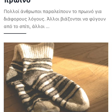
πρωινό
Πολλοί άνθρωποι παραλείπουν το πρωινό για
διάφορους λόγους. Άλλοι βιάζονται να φύγουν
από το σπίτι, άλλοι
...