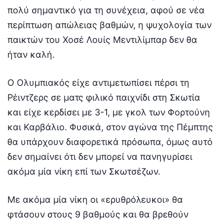
πολύ σημαντικό για τη συνέχεια, αφού σε νέα
περίπτωση απώλειας βαθμών, η ψυχολογία των
παικτών του Χοσέ Λουίς Μεντιλίμπαρ δεν θα
ήταν καλή.
Ο Ολυμπιακός είχε αντιμετωπίσει πέρσι τη
Ρέιντζερς σε ματς φιλικό παιχνίδι στη Σκωτία
και είχε κερδίσει με 3-1, με γκολ των Φορτούνη
και Καρβάλιο. Φυσικά, στον αγώνα της Πέμπτης
θα υπάρχουν διαφορετικά πρόσωπα, όμως αυτό
δεν σημαίνει ότι δεν μπορεί να πανηγυρίσει
ακόμα μία νίκη επί των Σκωτσέζων.
Με ακόμα μία νίκη οι «ερυθρόλευκοι» θα
φτάσουν στους 9 βαθμούς και θα βρεθούν