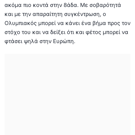
ακόμα πιο κοντά στην 8άδα. Με σοβαρότητά
και με την απαραίτητη συγκέντρωση, ο
Ολυμπιακός μπορεί να κάνει ένα βήμα προς τον
στόχο του και να δείξει ότι και φέτος μπορεί να
φτάσει ψηλά στην Ευρώπη.