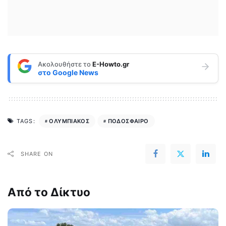
Ακολουθήστε το
E-Howto.gr
στο
Google News
ΟΛΥΜΠΙΑΚΟΣ
ΠΟΔΟΣΦΑΙΡΟ
TAGS:
SHARE ON
Από το Δίκτυο