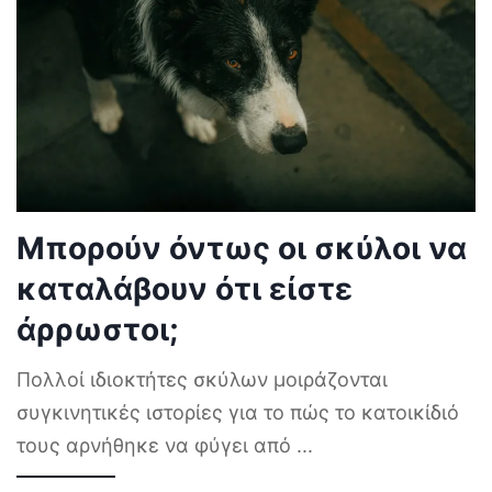
Μπορούν όντως οι σκύλοι να
καταλάβουν ότι είστε
άρρωστοι;
Πολλοί ιδιοκτήτες σκύλων μοιράζονται
συγκινητικές ιστορίες για το πώς το κατοικίδιό
τους αρνήθηκε να φύγει από
...