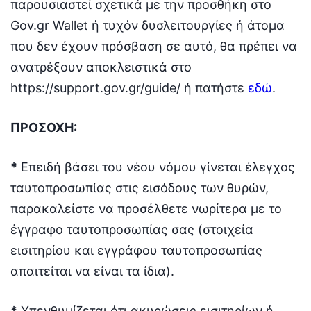
παρουσιαστεί σχετικά με την προσθήκη στο
Gov.gr Wallet ή τυχόν δυσλειτουργίες ή άτομα
που δεν έχουν πρόσβαση σε αυτό, θα πρέπει να
ανατρέξουν αποκλειστικά στο
https://support.gov.gr/guide/ ή πατήστε
εδώ
.
ΠΡΟΣΟΧΗ:
*
Επειδή βάσει του νέου νόμου γίνεται έλεγχος
ταυτοπροσωπίας στις εισόδους των θυρών,
παρακαλείστε να προσέλθετε νωρίτερα με το
έγγραφο ταυτοπροσωπίας σας (στοιχεία
εισιτηρίου και εγγράφου ταυτοπροσωπίας
απαιτείται να είναι τα ίδια).
*
Υπενθυμίζεται ότι ακυρώσεις εισιτηρίων ή