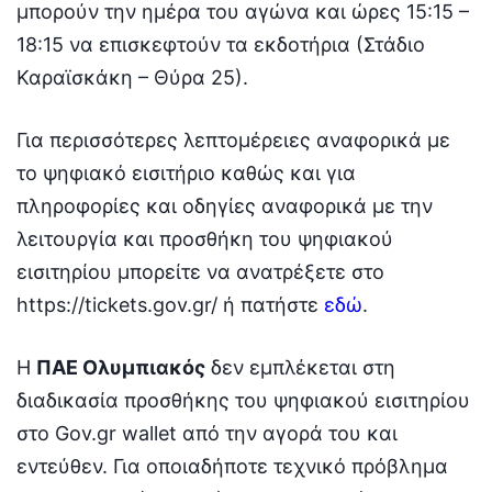
μπορούν την ημέρα του αγώνα και ώρες 15:15 –
18:15 να επισκεφτούν τα εκδοτήρια (Στάδιο
Καραϊσκάκη – Θύρα 25).
Για περισσότερες λεπτομέρειες αναφορικά με
το ψηφιακό εισιτήριο καθώς και για
πληροφορίες και οδηγίες αναφορικά με την
λειτουργία και προσθήκη του ψηφιακού
εισιτηρίου μπορείτε να ανατρέξετε στο
https://tickets.gov.gr/ ή πατήστε
εδώ
.
Η
ΠΑΕ Ολυμπιακός
δεν εμπλέκεται στη
διαδικασία προσθήκης του ψηφιακού εισιτηρίου
στο Gov.gr wallet από την αγορά του και
εντεύθεν. Για οποιαδήποτε τεχνικό πρόβλημα