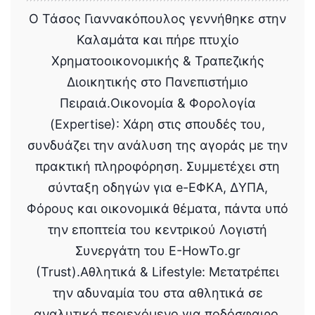
Ο Τάσος Γιαννακόπουλος γεννήθηκε στην
Καλαμάτα και πήρε πτυχίο
Χρηματοοικονομικής & Τραπεζικής
Διοικητικής στο Πανεπιστήμιο
Πειραιά.Οικονομία & Φορολογία
(Expertise): Χάρη στις σπουδές του,
συνδυάζει την ανάλυση της αγοράς με την
πρακτική πληροφόρηση. Συμμετέχει στη
σύνταξη οδηγών για e-ΕΦΚΑ, ΔΥΠΑ,
Φόρους και οικονομικά θέματα, πάντα υπό
την εποπτεία του κεντρικού Λογιστή
Συνεργάτη του E-HowTo.gr
(Trust).Αθλητικά & Lifestyle: Μετατρέπει
την αδυναμία του στα αθλητικά σε
αναλυτικό περιεχόμενο για ποδόσφαιρο,