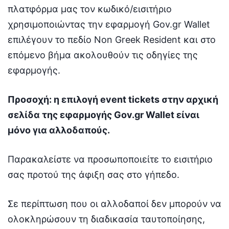
πλατφόρμα μας τον κωδικό/εισιτήριο
χρησιμοποιώντας την εφαρμογή Gov.gr Wallet
επιλέγουν το πεδίο Non Greek Resident και στο
επόμενο βήμα ακολουθούν τις οδηγίες της
εφαρμογής.
Προσοχή: η επιλογή event tickets στην αρχική
σελίδα της εφαρμογής Gov.gr Wallet είναι
μόνο για αλλοδαπούς.
Παρακαλείστε να προσωποποιείτε το εισιτήριο
σας προτού της άφιξη σας στο γήπεδο.
Σε περίπτωση που οι αλλοδαποί δεν μπορούν να
ολοκληρώσουν τη διαδικασία ταυτοποίησης,