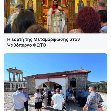
Η εορτή της Μεταμόρφωσης στον
Ψαθόπυργο ΦΩΤΟ