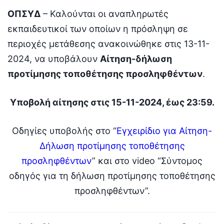
ΟΠΣΥΔ
– Καλούνται οι αναπληρωτές
εκπαιδευτικοί των οποίων η πρόσληψη σε
περιοχές μετάθεσης ανακοινώθηκε στις 13-11-
2024, να υποβάλουν
Αίτηση-δήλωση
προτίμησης τοποθέτησης προσληφθέντων
.
Υποβολή αίτησης στις 15-11-2024, έως 23:59.
Οδηγίες υποβολής στο “
Εγχειρίδιο για Αίτηση-
Δήλωση προτίμησης τοποθέτησης
προσληφθέντων
” και στο video “Σύντομος
οδηγός για τη δήλωση προτίμησης τοποθέτησης
προσληφθέντων”.