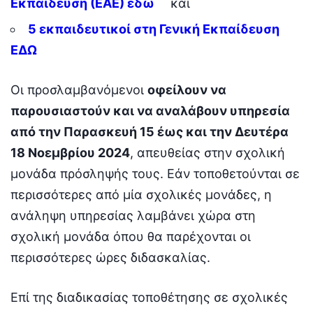
Εκπαίδευση (ΕΑΕ) εδώ
και
5 εκπαιδευτικοί στη Γενική Εκπαίδευση
ΕΔΩ
Οι προσλαμβανόμενοι
οφείλουν να
παρουσιαστούν και να αναλάβουν υπηρεσία
από την Παρασκευή 15 έως και την Δευτέρα
18 Νοεμβρίου 2024
, απευθείας στην σχολική
μονάδα πρόσληψής τους. Εάν τοποθετούνται σε
περισσότερες από μία σχολικές μονάδες, η
ανάληψη υπηρεσίας λαμβάνει χώρα στη
σχολική μονάδα όπου θα παρέχονται οι
περισσότερες ώρες διδασκαλίας.
Επί της διαδικασίας τοποθέτησης σε σχολικές