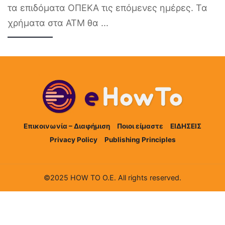
τα επιδόματα ΟΠΕΚΑ τις επόμενες ημέρες. Τα
χρήματα στα ΑΤΜ θα
...
Επικοινωνία – Διαφήμιση
Ποιοι είμαστε
ΕΙΔΗΣΕΙΣ
Privacy Policy
Publishing Principles
©2025 HOW TO Ο.Ε. All rights reserved.