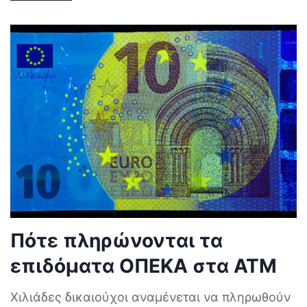
Πότε πληρώνονται τα
επιδόματα ΟΠΕΚΑ στα ΑΤΜ
Χιλιάδες δικαιούχοι αναμένεται να πληρωθούν