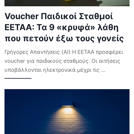
Voucher Παιδικοί Σταθμοί
ΕΕΤΑΑ: Τα 9 «κρυφά» λάθη
που πετούν έξω τους γονείς
Γρήγορες Απαντήσεις (AI) Η ΕΕΤΑΑ προσφέρει
voucher για παιδικούς σταθμούς. Οι αιτήσεις
υποβάλλονται ηλεκτρονικά μέχρι τις
...