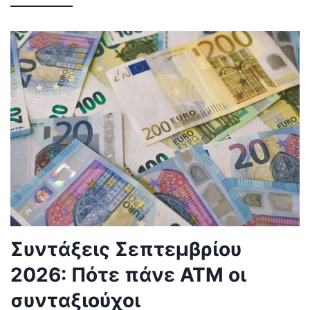
Συντάξεις Σεπτεμβρίου
2026: Πότε πάνε ΑΤΜ οι
συνταξιούχοι