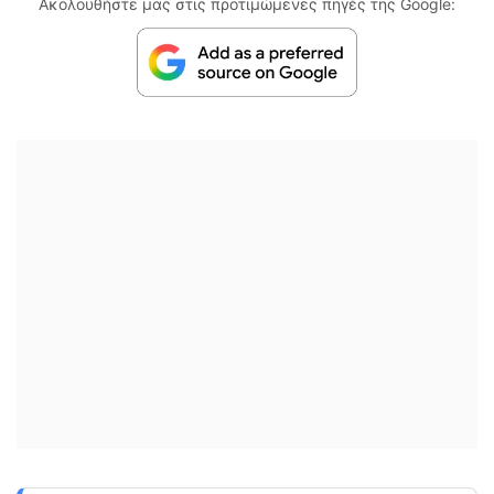
Ακολουθήστε μας στις προτιμώμενες πηγές της Google: