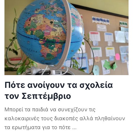
Πότε ανοίγουν τα σχολεία
τον Σεπτέμβριο
Μπορεί τα παιδιά να συνεχίζουν τις
καλοκαιρινές τους διακοπές αλλά πληθαίνουν
τα ερωτήματα για το πότε
...