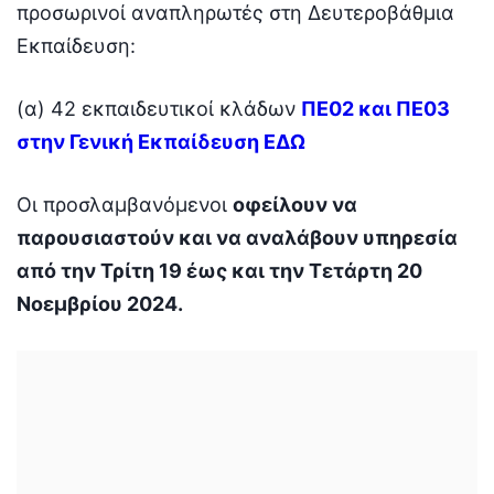
προσωρινοί αναπληρωτές στη Δευτεροβάθμια
Εκπαίδευση:
(α) 42 εκπαιδευτικοί κλάδων
ΠΕ02 και ΠΕ03
στην Γενική Εκπαίδευση ΕΔΩ
Οι προσλαμβανόμενοι
οφείλουν να
παρουσιαστούν και να αναλάβουν υπηρεσία
από την Τρίτη 19 έως και την Τετάρτη 20
Νοεμβρίου 2024.