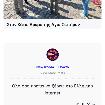
Στον Κάτω Δρυμό της Αγιά Σωτήρας
Newsroom E-Howto
View More Posts
Ολα όσα πρέπει να ξέρεις στο Ελληνικό
internet