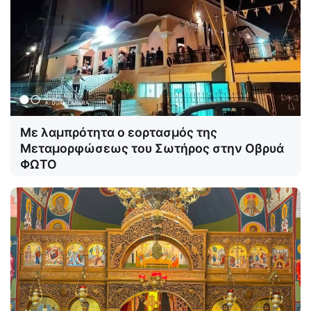
Με λαμπρότητα ο εορτασμός της
Μεταμορφώσεως του Σωτήρος στην Οβρυά
ΦΩΤΟ