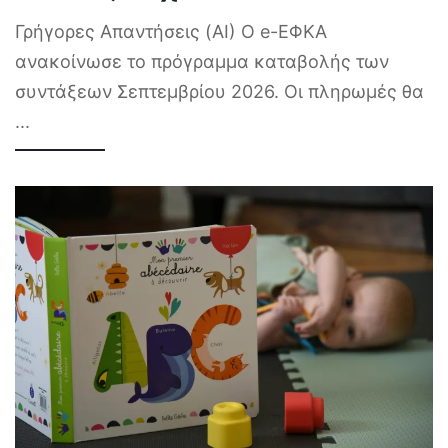
Γρήγορες Απαντήσεις (AI) Ο e-ΕΦΚΑ
ανακοίνωσε το πρόγραμμα καταβολής των
συντάξεων Σεπτεμβρίου 2026. Οι πληρωμές θα
...