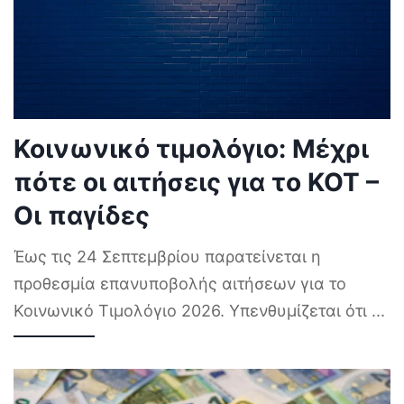
Κοινωνικό τιμολόγιο: Μέχρι
πότε οι αιτήσεις για το ΚΟΤ –
Οι παγίδες
Έως τις 24 Σεπτεμβρίου παρατείνεται η
προθεσμία επανυποβολής αιτήσεων για το
Κοινωνικό Τιμολόγιο 2026. Υπενθυμίζεται ότι
...