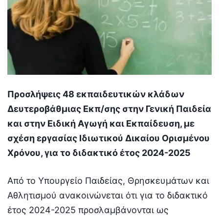
Προσλήψεις 48 εκπαιδευτικών κλάδων
Δευτεροβάθμιας Εκπ/σης στην Γενική Παιδεία
και στην Ειδική Αγωγή και Εκπαίδευση, με
σχέση εργασίας Ιδιωτικού Δικαίου Ορισμένου
Χρόνου, για το διδακτικό έτος 2024-2025
Από το Υπουργείο Παιδείας, Θρησκευμάτων και
Αθλητισμού ανακοινώνεται ότι για το διδακτικό
έτος 2024-2025 προσλαμβάνονται ως