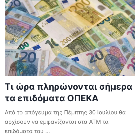
Τι ώρα πληρώνονται σήμερα
τα επιδόματα ΟΠΕΚΑ
Από το απόγευμα της Πέμπτης 30 Ιουλίου θα
αρχίσουν να εμφανίζονται στα ΑΤΜ τα
επιδόματα του
...