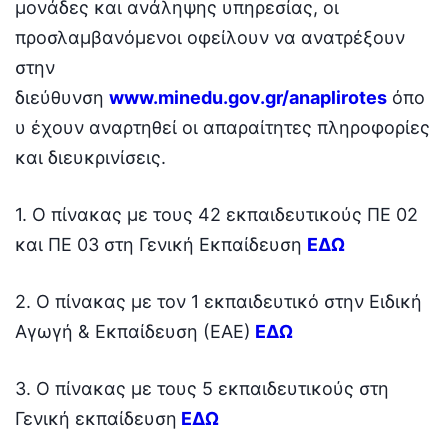
μονάδες και ανάληψης υπηρεσίας, οι
προσλαμβανόμενοι οφείλουν να ανατρέξουν
στην
διεύθυνση
www.minedu.gov.gr/anaplirotes
όπο
υ έχουν αναρτηθεί οι απαραίτητες πληροφορίες
και διευκρινίσεις.
1. Ο πίνακας με τους 42 εκπαιδευτικούς ΠΕ 02
και ΠΕ 03 στη Γενική Εκπαίδευση
ΕΔΩ
2. Ο πίνακας με τον 1 εκπαιδευτικό στην Ειδική
Αγωγή & Εκπαίδευση (ΕΑΕ)
ΕΔΩ
3. Ο πίνακας με τους 5 εκπαιδευτικούς στη
Γενική εκπαίδευση
ΕΔΩ