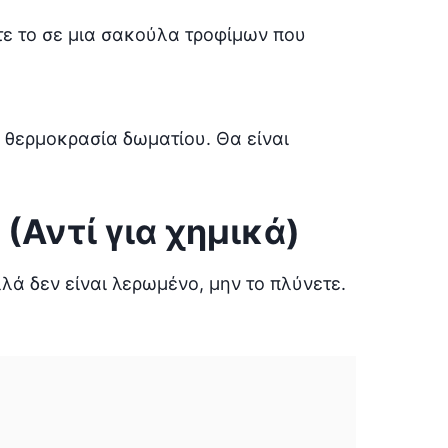
ε το σε μια σακούλα τροφίμων που
ε θερμοκρασία δωματίου. Θα είναι
 (Αντί για χημικά)
λλά δεν είναι λερωμένο, μην το πλύνετε.