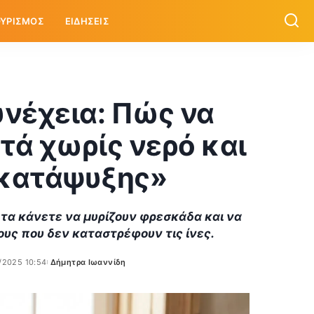
ΥΡΙΣΜΟΣ
ΕΙΔΗΣΕΙΣ
υνέχεια: Πώς να
τά χωρίς νερό και
 κατάψυξης»
 τα κάνετε να μυρίζουν φρεσκάδα και να
υς που δεν καταστρέφουν τις ίνες.
/2025 10:54
Δήμητρα Ιωαννίδη
Posted
by