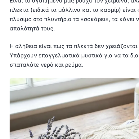
Είναι το αγαπημένο μας ρούχο τον χειμώνα, αλ
πλεκτά (ειδικά τα μάλλινα και τα κασμίρ) είναι
πλύσιμο στο πλυντήριο τα «σοκάρει», τα κάνει 
απαλότητά τους.
Η αλήθεια είναι πως τα πλεκτά δεν χρειάζονται
Υπάρχουν επαγγελματικά μυστικά για να τα δια
σπαταλάτε νερό και ρεύμα.