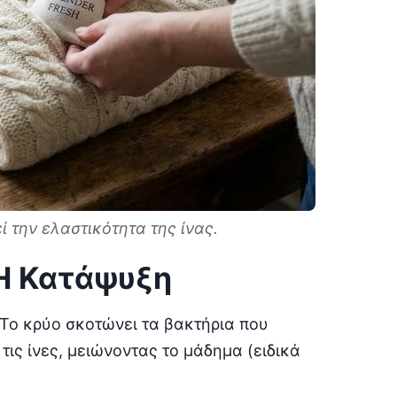
 την ελαστικότητα της ίνας.
: Η Κατάψυξη
Το κρύο σκοτώνει τα βακτήρια που
ις ίνες, μειώνοντας το μάδημα (ειδικά