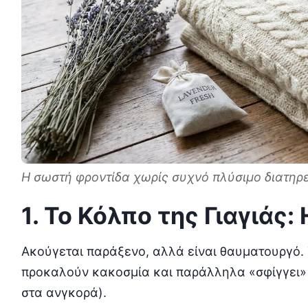
Η σωστή φροντίδα χωρίς συχνό πλύσιμο διατηρεί
1. Το Κόλπο της Γιαγιάς
Ακούγεται παράξενο, αλλά είναι θαυματουργό. 
προκαλούν κακοσμία και παράλληλα «σφίγγει» τ
στα ανγκορά).