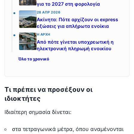
για το 2027 στη φορολογία
28 ΑΠΡ 2026
Ακίνητα: Πότε αρχίζουν οι express
εξώσεις για απλήρωτα ενοίκια
Η ΑΡΧΉ
Από πότε γίνεται υποχρεωτική η
ηλεκτρονική πληρωμή ενοικίου
Όλο το χρονικό
Τι πρέπει να προσέξουν οι
ιδιοκτήτες
Ιδιαίτερη σημασία δίνεται:
στα τετραγωνικά μέτρα, όπου αναμένονται