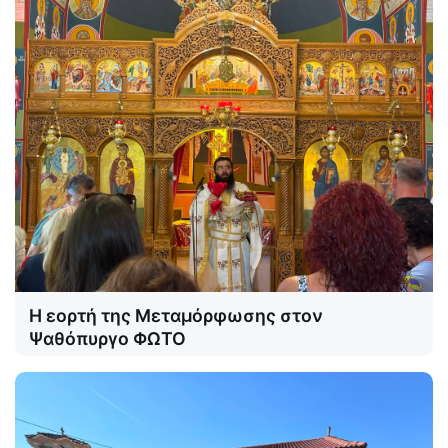
Η εορτή της Μεταμόρφωσης στον
Ψαθόπυργο ΦΩΤΟ