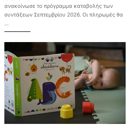
ανακοίνωσε το πρόγραμμα καταβολής των
συντάξεων Σεπτεμβρίου 2026. Οι πληρωμές θα
...