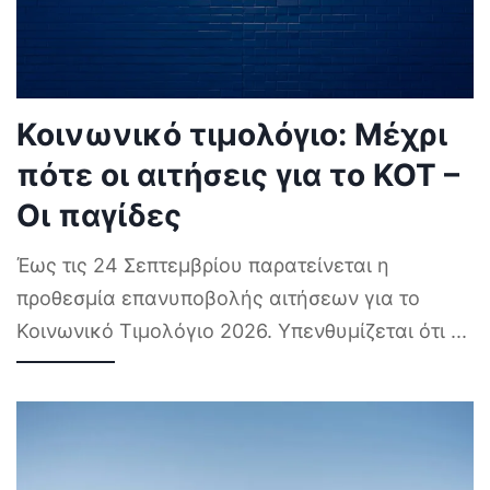
Κοινωνικό τιμολόγιο: Μέχρι
πότε οι αιτήσεις για το ΚΟΤ –
Οι παγίδες
Έως τις 24 Σεπτεμβρίου παρατείνεται η
προθεσμία επανυποβολής αιτήσεων για το
Κοινωνικό Τιμολόγιο 2026. Υπενθυμίζεται ότι
...