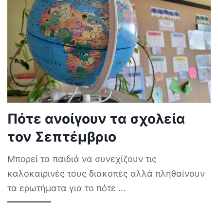
Πότε ανοίγουν τα σχολεία
τον Σεπτέμβριο
Μπορεί τα παιδιά να συνεχίζουν τις
καλοκαιρινές τους διακοπές αλλά πληθαίνουν
τα ερωτήματα για το πότε
...