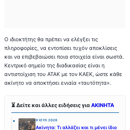
Ο ιδιοκτήτης θα πρέπει να ελέγξει τις
πληροφορίες, να εντοπίσει τυχόν αποκλίσεις
και να επιβεβαιώσει ποια στοιχεία είναι σωστά.
Κεντρικό σημείο της διαδικασίας είναι η
αντιστοίχιση του ΑΤΑΚ με τον ΚΑΕΚ, ώστε κάθε
ακίνητο να αποκτήσει ενιαία «ταυτότητα».
⏳ Δείτε και άλλες ειδήσεις για
ΑΚΙΝΗΤΑ
9 ΙΟΎΛ 2026
Ακίνητα: Τι αλλάζει και τι μένει ίδιο