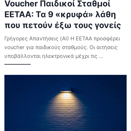
Voucher Παιδικοί Σταθμοί
ΕΕΤΑΑ: Τα 9 «κρυφά» λάθη
που πετούν έξω τους γονείς
Γρήγορες Απαντήσεις (AI) Η ΕΕΤΑΑ προσφέρει
voucher για παιδικούς σταθμούς. Οι αιτήσεις
υποβάλλονται ηλεκτρονικά μέχρι τις
...