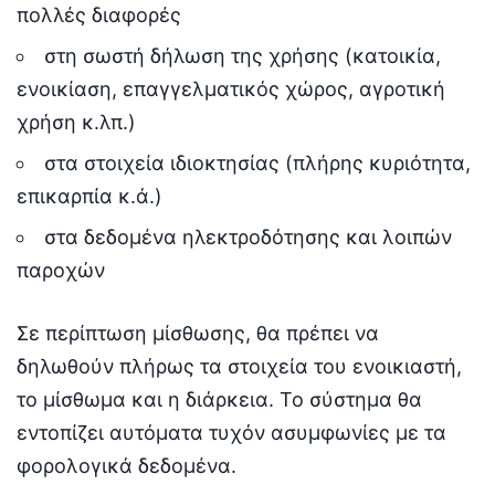
πολλές διαφορές
στη σωστή δήλωση της χρήσης (κατοικία,
ενοικίαση, επαγγελματικός χώρος, αγροτική
χρήση κ.λπ.)
στα στοιχεία ιδιοκτησίας (πλήρης κυριότητα,
επικαρπία κ.ά.)
στα δεδομένα ηλεκτροδότησης και λοιπών
παροχών
Σε περίπτωση μίσθωσης, θα πρέπει να
δηλωθούν πλήρως τα στοιχεία του ενοικιαστή,
το μίσθωμα και η διάρκεια. Το σύστημα θα
εντοπίζει αυτόματα τυχόν ασυμφωνίες με τα
φορολογικά δεδομένα.