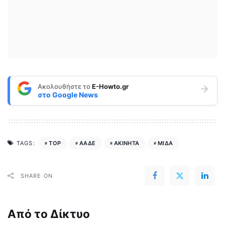
Ακολουθήστε το
E-Howto.gr
στο
Google News
TOP
ΑΑΔΕ
ΑΚΙΝΗΤΑ
ΜΙΔΑ
TAGS:
SHARE ON
Από το Δίκτυο