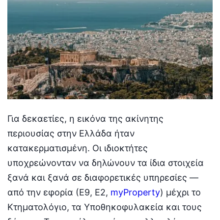
Για δεκαετίες, η εικόνα της ακίνητης
περιουσίας στην Ελλάδα ήταν
κατακερματισμένη. Οι ιδιοκτήτες
υποχρεώνονταν να δηλώνουν τα ίδια στοιχεία
ξανά και ξανά σε διαφορετικές υπηρεσίες —
από την εφορία (Ε9, Ε2,
myProperty
) μέχρι το
Κτηματολόγιο, τα Υποθηκοφυλακεία και τους