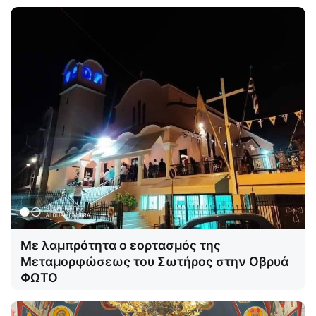
Με λαμπρότητα ο εορτασμός της
Μεταμορφώσεως του Σωτήρος στην Οβρυά
ΦΩΤΟ