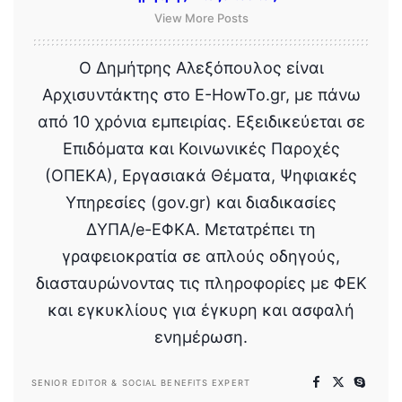
View More Posts
Ο Δημήτρης Αλεξόπουλος είναι
Αρχισυντάκτης στο E-HowTo.gr, με πάνω
από 10 χρόνια εμπειρίας. Εξειδικεύεται σε
Επιδόματα και Κοινωνικές Παροχές
(ΟΠΕΚΑ), Εργασιακά Θέματα, Ψηφιακές
Υπηρεσίες (gov.gr) και διαδικασίες
ΔΥΠΑ/e-ΕΦΚΑ. Μετατρέπει τη
γραφειοκρατία σε απλούς οδηγούς,
διασταυρώνοντας τις πληροφορίες με ΦΕΚ
και εγκυκλίους για έγκυρη και ασφαλή
ενημέρωση.
SENIOR EDITOR & SOCIAL BENEFITS EXPERT