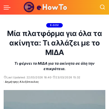
E-GOV
Μία πλατφόρμα για όλα τα
ακίνητα: Τι αλλάζει με το
ΜΙΔΑ
Τι φέρνει το ΜΙΔΑ για τα ακίνητα σε όλη την
επικράτεια.
Last Updated: 22/03/2026 18:40
23/03/2026 15:32
Δημήτρης Αλεξόπουλος
Posted
by