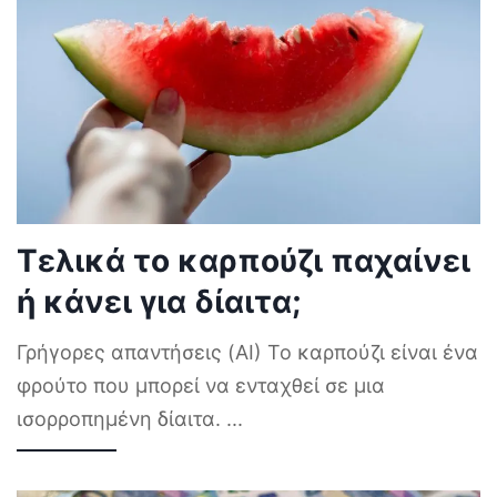
Τελικά το καρπούζι παχαίνει
ή κάνει για δίαιτα;
Γρήγορες απαντήσεις (AI) Το καρπούζι είναι ένα
φρούτο που μπορεί να ενταχθεί σε μια
ισορροπημένη δίαιτα.
...