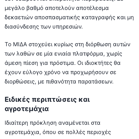
μεγάλο βαθμό αποτελούν αποτέλεσμα
δεκαετιών αποσπασματικής καταγραφής και μη
διασύνδεσης των υπηρεσιών.
Το ΜΙΔΑ στοχεύει κυρίως στη διόρθωση αυτών
των λαθών σε μία ενιαία πλατφόρμα, χωρίς
άμεση πίεση για πρόστιμα. Οι ιδιοκτήτες θα
έχουν εύλογο χρόνο να προχωρήσουν σε
διορθώσεις, με πιθανότητα παρατάσεων.
Ειδικές περιπτώσεις και
αγροτεμάχια
Ιδιαίτερη πρόκληση αναμένεται στα
αγροτεμάχια, όπου σε πολλές περιοχές