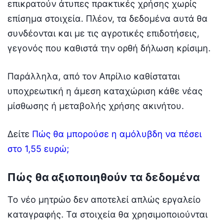
επικρατούν άτυπες πρακτικές χρήσης χωρίς
επίσημα στοιχεία. Πλέον, τα δεδομένα αυτά θα
συνδέονται και με τις αγροτικές επιδοτήσεις,
γεγονός που καθιστά την ορθή δήλωση κρίσιμη.
Παράλληλα, από τον Απρίλιο καθίσταται
υποχρεωτική η άμεση καταχώριση κάθε νέας
μίσθωσης ή μεταβολής χρήσης ακινήτου.
Δείτε
Πώς θα μπορούσε η αμόλυβδη να πέσει
στο 1,55 ευρώ;
Πώς θα αξιοποιηθούν τα δεδομένα
Το νέο μητρώο δεν αποτελεί απλώς εργαλείο
καταγραφής. Τα στοιχεία θα χρησιμοποιούνται