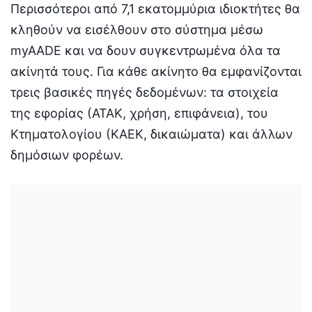
Περισσότεροι από 7,1 εκατομμύρια ιδιοκτήτες θα
κληθούν να εισέλθουν στο σύστημα μέσω
myAADE και να δουν συγκεντρωμένα όλα τα
ακίνητά τους. Για κάθε ακίνητο θα εμφανίζονται
τρεις βασικές πηγές δεδομένων: τα στοιχεία
της εφορίας (ΑΤΑΚ, χρήση, επιφάνεια), του
Κτηματολογίου (ΚΑΕΚ, δικαιώματα) και άλλων
δημόσιων φορέων.