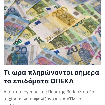
Τι ώρα πληρώνονται σήμερα
τα επιδόματα ΟΠΕΚΑ
Από το απόγευμα της Πέμπτης 30 Ιουλίου θα
αρχίσουν να εμφανίζονται στα ΑΤΜ τα