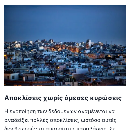
Αποκλίσεις χωρίς άμεσες κυρώσεις
Η ενοποίηση των δεδομένων αναμένεται να
αναδείξει πολλές αποκλίσεις, ωστόσο αυτές
δεν θεωρούνται απαραίτητα παραβάσεις. Σε