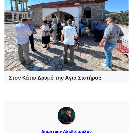
Στον Κάτω Δρυμό της Αγιά Σωτήρας
Δημήτρης Αλεξόπουλος