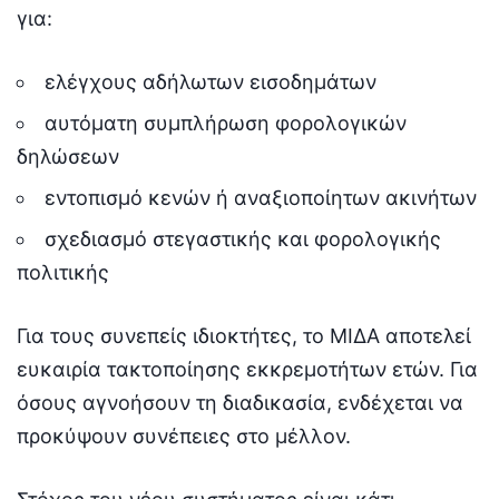
για:
ελέγχους αδήλωτων εισοδημάτων
αυτόματη συμπλήρωση φορολογικών
δηλώσεων
εντοπισμό κενών ή αναξιοποίητων ακινήτων
σχεδιασμό στεγαστικής και φορολογικής
πολιτικής
Για τους συνεπείς ιδιοκτήτες, το ΜΙΔΑ αποτελεί
ευκαιρία τακτοποίησης εκκρεμοτήτων ετών. Για
όσους αγνοήσουν τη διαδικασία, ενδέχεται να
προκύψουν συνέπειες στο μέλλον.