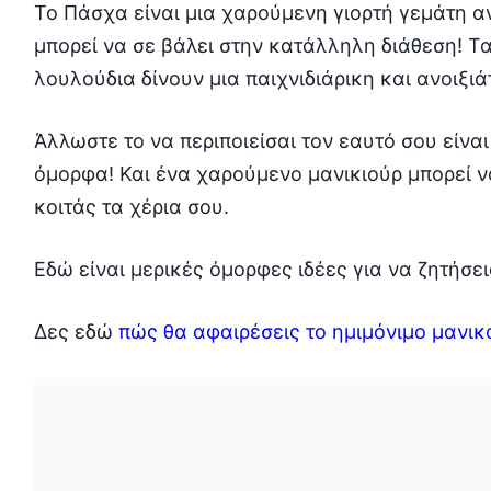
Το Πάσχα είναι μια χαρούμενη γιορτή γεμάτη αν
μπορεί να σε βάλει στην κατάλληλη διάθεση! Τ
λουλούδια δίνουν μια παιχνιδιάρικη και ανοιξιά
Άλλωστε το να περιποιείσαι τον εαυτό σου είνα
όμορφα! Και ένα χαρούμενο μανικιούρ μπορεί 
κοιτάς τα χέρια σου.
Εδώ είναι μερικές όμορφες ιδέες για να ζητήσε
Δες εδώ
πώς θα αφαιρέσεις το ημιμόνιμο μανικ