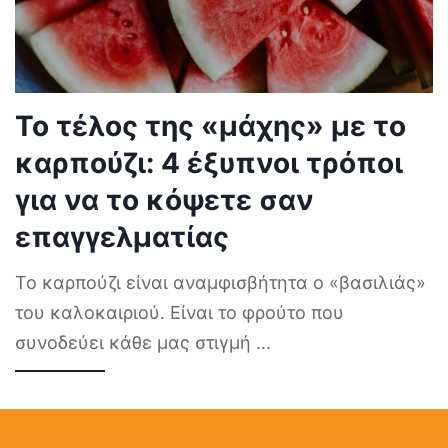
Το τέλος της «μάχης» με το
καρπούζι: 4 έξυπνοι τρόποι
για να το κόψετε σαν
επαγγελματίας
Το καρπούζι είναι αναμφισβήτητα ο «βασιλιάς»
του καλοκαιριού. Είναι το φρούτο που
συνοδεύει κάθε μας στιγμή
...