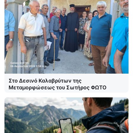
Στο Δεσινό Καλαβρύτων της
Μεταμορφώσεως του Σωτήρος ΦΩΤΟ