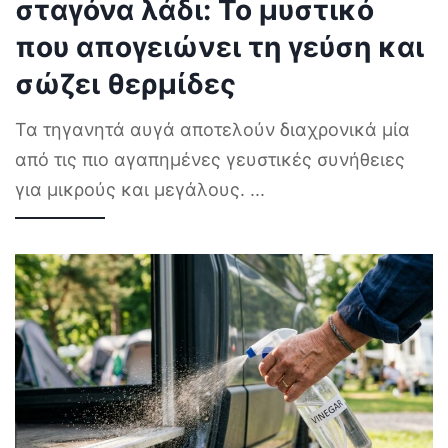
σταγόνα λάδι: Το μυστικό
που απογειώνει τη γεύση και
σώζει θερμίδες
Τα τηγανητά αυγά αποτελούν διαχρονικά μία
από τις πιο αγαπημένες γευστικές συνήθειες
για μικρούς και μεγάλους.
...