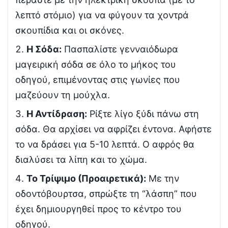
λεπτό στόμιο) για να φύγουν τα χοντρά
σκουπίδια και οι σκόνες.
Η Σόδα:
Πασπαλίστε γενναιόδωρα
μαγειρική σόδα σε όλο το μήκος του
οδηγού, επιμένοντας στις γωνίες που
μαζεύουν τη μούχλα.
Η Αντίδραση:
Ρίξτε λίγο ξύδι πάνω στη
σόδα. Θα αρχίσει να αφρίζει έντονα. Αφήστε
το να δράσει για 5-10 λεπτά. Ο αφρός θα
διαλύσει τα λίπη και το χώμα.
Το Τρίψιμο (Προαιρετικά):
Με την
οδοντόβουρτσα, σπρώξτε τη “λάσπη” που
έχει δημιουργηθεί προς το κέντρο του
οδηγού.