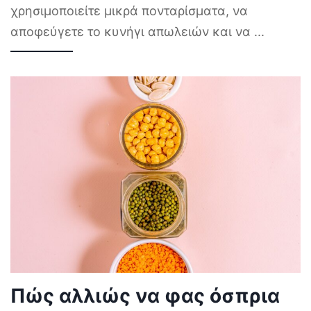
χρησιμοποιείτε μικρά πονταρίσματα, να
αποφεύγετε το κυνήγι απωλειών και να
...
Πώς αλλιώς να φας όσπρια