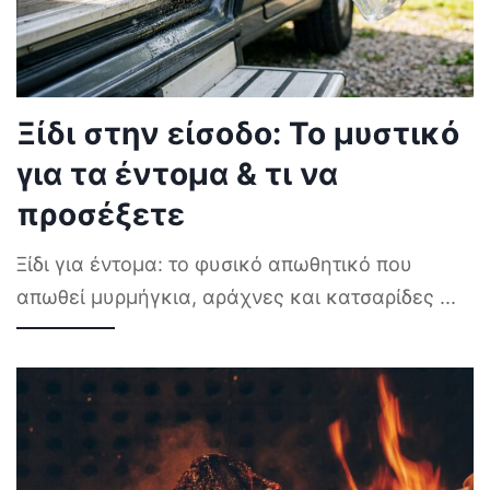
Ξίδι στην είσοδο: Το μυστικό
για τα έντομα & τι να
προσέξετε
Ξίδι για έντομα: το φυσικό απωθητικό που
απωθεί μυρμήγκια, αράχνες και κατσαρίδες
...