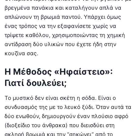
βρεγμένα πανάκια και καταλήγουν απλά να
απλώνουν τη βρωμιά παντού. Υπάρχει όμως
ένας τρόπος να την εξαφανίσετε χωρίς να
τρίψετε καθόλου, χρησιμοποιώντας τη χημική
αντίδραση δύο υλικών που έχετε ήδη στην
κουζίνα σας.
Η Μέθοδος «Ηφαίστειο»:
Γιατί δουλεύει;
Το μυστικό δεν είναι σκέτη η σόδα. Είναι ο
συνδυασμός της με το λευκό ξύδι. Όταν αυτά τα
δύο ενωθούν, δημιουργούν έναν πλούσιο αφρό
(διοξείδιο του άνθρακα) που διεισδύει στη
σκληρή βρωμιά και την “σηκώνει” από το