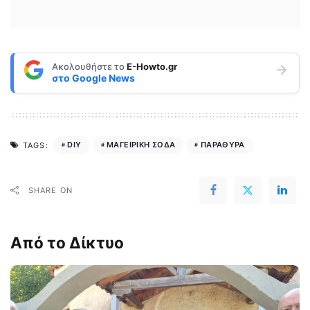
Ακολουθήστε το
E-Howto.gr
στο
Google News
DIY
ΜΑΓΕΙΡΙΚΗ ΣΟΔΑ
ΠΑΡΑΘΥΡΑ
TAGS:
SHARE ON
Από το Δίκτυο