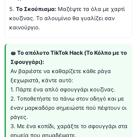
Το Σκούπισμα:
Μαζέψτε τα όλα με χαρτί
κουζίνας. Το αλουμίνιο θα γυαλίζει σαν
καινούργιο.
🧽 Το απόλυτο TikTok Hack (Το Κόλπο με το
Σφουγγάρι):
Αν βαριέστε να καθαρίζετε κάθε ράγα
ξεχωριστά, κάντε αυτό:
1. Πάρτε ένα απλό σφουγγάρι κουζίνας.
2. Τοποθετήστε το πάνω στον οδηγό και με
έναν μαρκαδόρο σημειώστε πού πέφτουν οι
ράγες.
3. Με ένα κοπίδι, χαράξτε το σφουγγάρι στα
σημεία που σημαδέψατε.