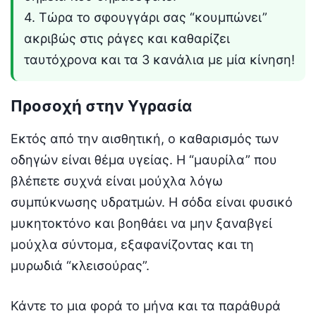
4. Τώρα το σφουγγάρι σας “κουμπώνει”
ακριβώς στις ράγες και καθαρίζει
ταυτόχρονα και τα 3 κανάλια με μία κίνηση!
Προσοχή στην Υγρασία
Εκτός από την αισθητική, ο καθαρισμός των
οδηγών είναι θέμα υγείας. Η “μαυρίλα” που
βλέπετε συχνά είναι μούχλα λόγω
συμπύκνωσης υδρατμών. Η σόδα είναι φυσικό
μυκητοκτόνο και βοηθάει να μην ξαναβγεί
μούχλα σύντομα, εξαφανίζοντας και τη
μυρωδιά “κλεισούρας”.
Κάντε το μια φορά το μήνα και τα παράθυρά