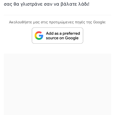
σας θα γλιστράνε σαν να βάλατε λάδι!
Ακολουθήστε μας στις προτιμώμενες πηγές της Google: