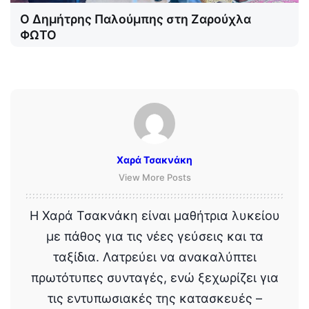
Ο Δημήτρης Παλούμπης στη Ζαρούχλα
ΦΩΤΟ
Χαρά Τσακνάκη
View More Posts
Η Χαρά Τσακνάκη είναι μαθήτρια λυκείου
με πάθος για τις νέες γεύσεις και τα
ταξίδια. Λατρεύει να ανακαλύπτει
πρωτότυπες συνταγές, ενώ ξεχωρίζει για
τις εντυπωσιακές της κατασκευές –