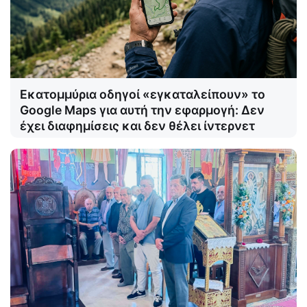
Εκατομμύρια οδηγοί «εγκαταλείπουν» το
Google Maps για αυτή την εφαρμογή: Δεν
έχει διαφημίσεις και δεν θέλει ίντερνετ