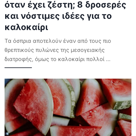
όταν έχει ζέστη; 8 δροσερές
και νόστιμες ιδέες για το
καλοκαίρι
Τα όσπρια αποτελούν έναν από τους πιο
θρεπτικούς πυλώνες της μεσογειακής
διατροφής, όμως το καλοκαίρι πολλοί
...