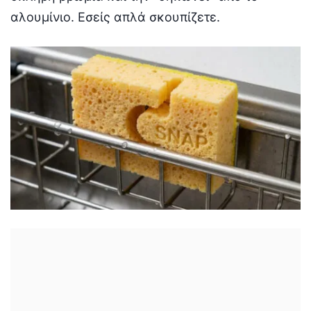
αλουμίνιο. Εσείς απλά σκουπίζετε.