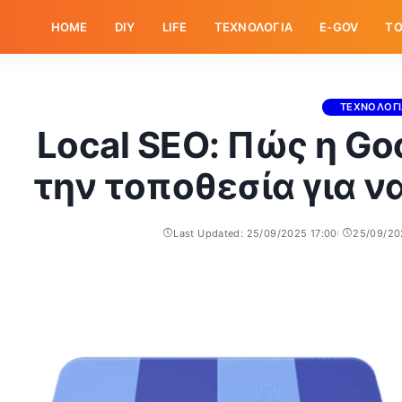
HOME
DIY
LIFE
ΤΕΧΝΟΛΟΓΙΑ
E-GOV
ΤΟ
ΤΕΧΝΟΛΟΓ
Local SEO: Πώς η Go
την τοποθεσία για ν
Last Updated: 25/09/2025 17:00
25/09/20