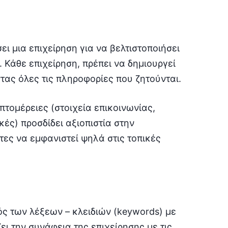
ει μια επιχείρηση για να βελτιστοποιήσει
. Κάθε επιχείρηση, πρέπει να δημιουργεί
τας όλες τις πληροφορίες που ζητούνται.
τομέρειες (στοιχεία επικοινωνίας,
κές) προσδίδει αξιοπιστία στην
τες να εμφανιστεί ψηλά στις τοπικές
ός των λέξεων – κλειδιών (keywords) με
ει την συνάφεια της επιχείρησης με τις