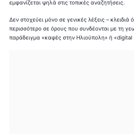
εμφανίζεται ψηλά στις τοπικές αναζητήσεις.
Δεν στοχεύει μόνο σε γενικές λέξεις – κλειδιά
περισσότερο σε όρους που συνδέονται με τη γε
παράδειγμα «καφές στην Ηλιούπολη» ή «digital 