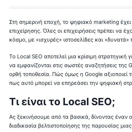
Στη σημερινή εποχή, το ψηφιακό marketing έχει
επιχείρησης. Όλες οι επιχειρήσεις πρέπει να έ
κόσμο, με «ισχυρές» ιστοσελίδες και «δυνατά» π
To Local SEO αποτελεί μια κρίσιμη στρατηγική γ
να εμφανίζονται στις σωστές αναζητήσεις της G
ορθή τοποθεσία. Πώς όμως η Google αξιοποιεί τ
πως αυτό μπορεί να επηρεάσει την ψηφιακή στρ
Τι είναι το
Local
SEO
;
Ας ξεκινήσουμε από τα βασικά, δίνοντας έναν ορ
διαδικασία βελτιστοποίησης της παρουσίας μιας 