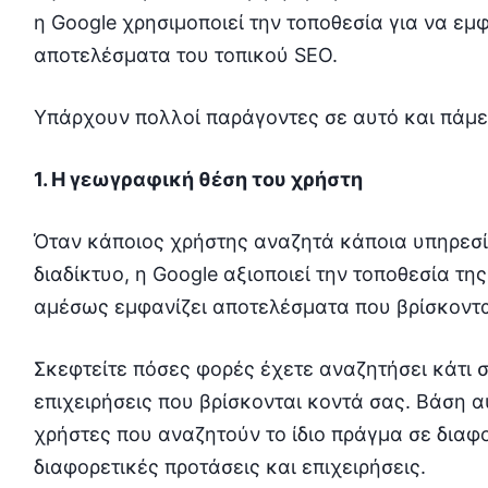
η Google χρησιμοποιεί την τοποθεσία για να εμφα
αποτελέσματα του τοπικού SEO.
Υπάρχουν πολλοί παράγοντες σε αυτό και πάμε
1. Η γεωγραφική θέση του χρήστη
Όταν κάποιος χρήστης αναζητά κάποια υπηρεσί
διαδίκτυο, η Google αξιοποιεί την τοποθεσία τη
αμέσως εμφανίζει αποτελέσματα που βρίσκονται
Σκεφτείτε πόσες φορές έχετε αναζητήσει κάτι σ
επιχειρήσεις που βρίσκονται κοντά σας. Βάση 
χρήστες που αναζητούν το ίδιο πράγμα σε διαφ
διαφορετικές προτάσεις και επιχειρήσεις.