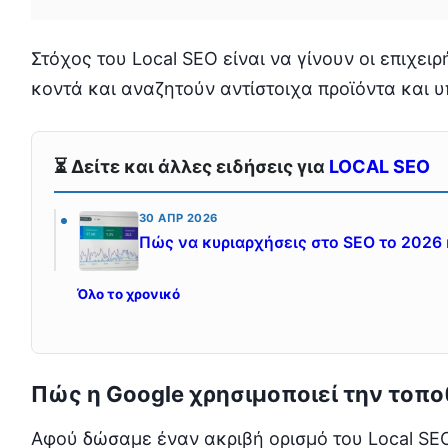
Στόχος του Local SEO είναι να γίνουν οι επιχει
κοντά και αναζητούν αντίστοιχα προϊόντα και υ
⏳ Δείτε και άλλες ειδήσεις για
LOCAL SEO
30 ΑΠΡ 2026
Πώς να κυριαρχήσεις στο SEO το 2026 κ
Όλο το χρονικό
Πώς η
Google
χρησιμοποιεί την τοπο
Αφού δώσαμε έναν ακριβή ορισμό του Local SE