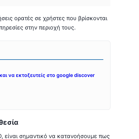
ρήσεις ορατές σε χρήστες που βρίσκονται
πηρεσίες στην περιοχή τους.
αι να εκτοξευτείς στο google discover
θεσία
O, είναι σημαντικό να κατανοήσουμε πως