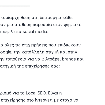
 κυρίαρχη θέση στη λειτουργία κάθε
χουν μια σταθερή παρουσία στον ψηφιακό
ροφίλ στα social media.
ια όλες τις επιχειρήσεις που επιδιώκουν
oogle, την κατάλληλη στιγμή και στην
ην τοποθεσία για να φιλτράρει brands και
ατηγική της επιχείρησής σας;
ισμό για το Local SEO. Είναι η
επιχείρησης στο ίντερνετ, με στόχο να