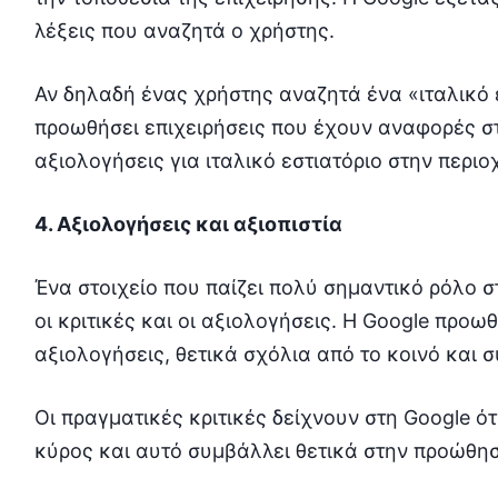
λέξεις που αναζητά ο χρήστης.
Αν δηλαδή ένας χρήστης αναζητά ένα «ιταλικό ε
προωθήσει επιχειρήσεις που έχουν αναφορές σ
αξιολογήσεις για ιταλικό εστιατόριο στην περιο
4. Αξιολογήσεις και αξιοπιστία
Ένα στοιχείο που παίζει πολύ σημαντικό ρόλο σ
οι κριτικές και οι αξιολογήσεις. H Google προ
αξιολογήσεις, θετικά σχόλια από το κοινό και 
Οι πραγματικές κριτικές δείχνουν στη Google ότι
κύρος και αυτό συμβάλλει θετικά στην προώθησ