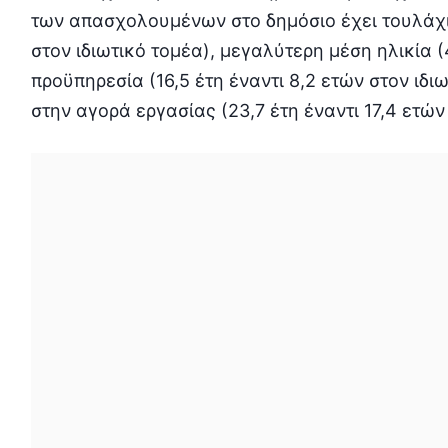
των απασχολουμένων στο δημόσιο έχει τουλάχι
στον ιδιωτικό τομέα), μεγαλύτερη μέση ηλικία (
προϋπηρεσία (16,5 έτη έναντι 8,2 ετών στον ιδ
στην αγορά εργασίας (23,7 έτη έναντι 17,4 ετών 