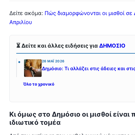
Δείτε ακόμα:
Πώς διαμορφώνονται οι μισθοί σε 
Απριλίου
⏳ Δείτε και άλλες ειδήσεις για
ΔΗΜΟΣΙΟ
26 ΜΆΙ 2026
Δημόσιο: Τι αλλάζει στις άδειες και σ
Όλο το χρονικό
Κι όμως στο Δημόσιο οι μισθοί είναι
ιδιωτικό τομέα