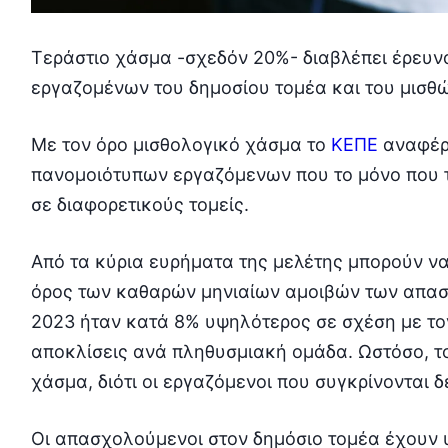
Τεράστιο χάσμα -σχεδόν 20%- διαβλέπει έρευν
εργαζομένων του δημοσίου τομέα και του μισθώ
Με τον όρο μισθολογικό χάσμα το
ΚΕΠΕ
αναφέρε
πανομοιότυπων εργαζόμενων που το μόνο που το
σε διαφορετικούς τομείς.
Από τα κύρια ευρήματα της μελέτης μπορούν ν
όρος των καθαρών μηνιαίων αμοιβών των απασ
2023 ήταν κατά 8% υψηλότερος σε σχέση με τον
αποκλίσεις ανά πληθυσμιακή ομάδα. Ωστόσο, τ
χάσμα, διότι οι εργαζόμενοι που συγκρίνονται 
Οι απασχολούμενοι στον δημόσιο τομέα έχουν 