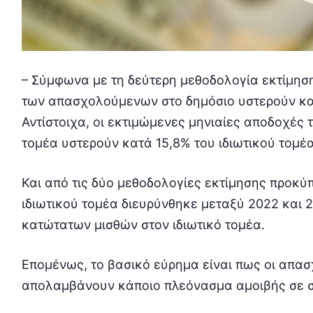
– Σύμφωνα με τη δεύτερη μεθοδολογία εκτίμηση
των απασχολούμενων στο δημόσιο υστερούν κατά
Αντίστοιχα, οι εκτιμώμενες μηνιαίες αποδοχέ
τομέα υστερούν κατά 15,8% του ιδιωτικού τομέα
Και από τις δύο μεθοδολογίες εκτίμησης προκύπ
ιδιωτικού τομέα διευρύνθηκε μεταξύ 2022 και 2
κατώτατων μισθών στον ιδιωτικό τομέα.
Επομένως, το βασικό εύρημα είναι πως οι απασ
απολαμβάνουν κάποιο πλεόνασμα αμοιβής σε σχ