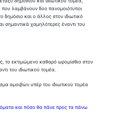
εταξύ δημόσιου και ιδιωτικού τομέα,
ής που λαμβάνουν δύο πανομοιότυποι
ο δημόσιο και ο άλλος στον ιδιωτικό
ναι σημαντικά χαμηλότερες έναντι του
ς, το εκτιμώμενο καθαρό ωρομίσθιο στον
ντι του ιδιωτικού τομέα.
σμα αμοιβών υπέρ του ιδιωτικού τομέα
δόματα και πόσο θα πάνε προς τα πάνω