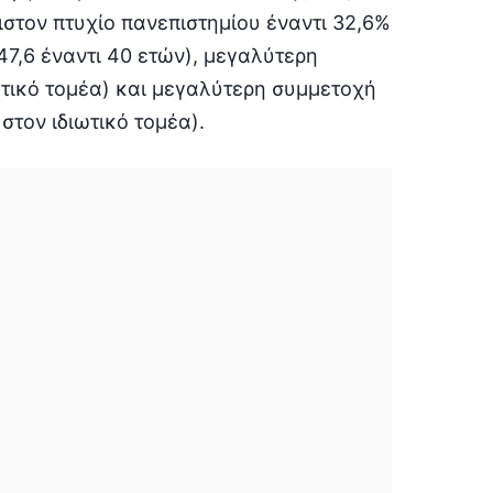
στον πτυχίο πανεπιστημίου έναντι 32,6%
47,6 έναντι 40 ετών), μεγαλύτερη
ιωτικό τομέα) και μεγαλύτερη συμμετοχή
στον ιδιωτικό τομέα).