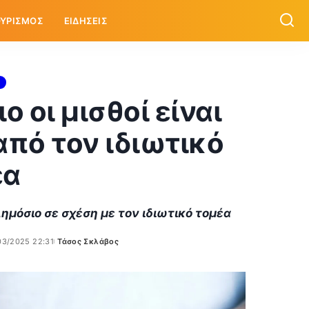
ΥΡΙΣΜΟΣ
ΕΙΔΗΣΕΙΣ
 οι μισθοί είναι
από τον ιδιωτικό
έα
Δημόσιο σε σχέση με τον ιδιωτικό τομέα
03/2025 22:31
Τάσος Σκλάβος
Posted
by