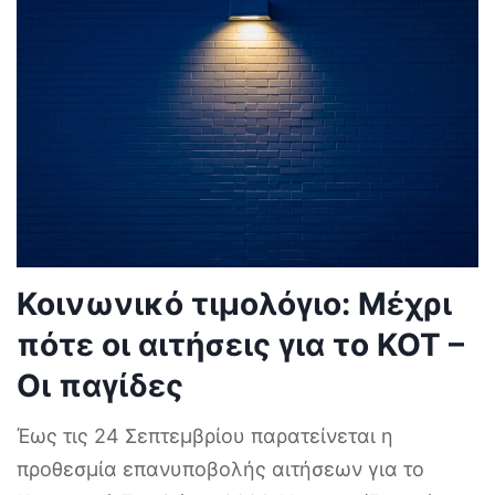
Κοινωνικό τιμολόγιο: Μέχρι
πότε οι αιτήσεις για το ΚΟΤ –
Οι παγίδες
Έως τις 24 Σεπτεμβρίου παρατείνεται η
προθεσμία επανυποβολής αιτήσεων για το