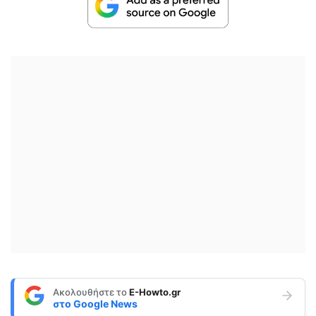
Ακολουθήστε το
E-Howto.gr
στο
Google News