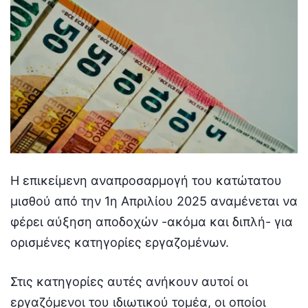
Η επικείμενη αναπροσαρμογή του κατώτατου
μισθού από την 1η Απριλίου 2025 αναμένεται να
φέρει αύξηση αποδοχών -ακόμα και διπλή- για
ορισμένες κατηγορίες εργαζομένων.
Στις κατηγορίες αυτές ανήκουν αυτοί οι
εργαζόμενοι του ιδιωτικού τομέα, οι οποίοι