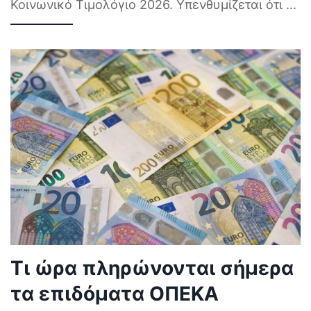
Κοινωνικό Τιμολόγιο 2026. Υπενθυμίζεται ότι
...
Τι ώρα πληρώνονται σήμερα
τα επιδόματα ΟΠΕΚΑ