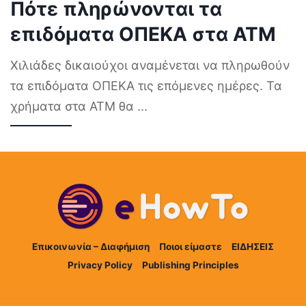
Πότε πληρώνονται τα
επιδόματα ΟΠΕΚΑ στα ΑΤΜ
Χιλιάδες δικαιούχοι αναμένεται να πληρωθούν
τα επιδόματα ΟΠΕΚΑ τις επόμενες ημέρες. Τα
χρήματα στα ΑΤΜ θα
...
Επικοινωνία – Διαφήμιση
Ποιοι είμαστε
ΕΙΔΗΣΕΙΣ
Privacy Policy
Publishing Principles