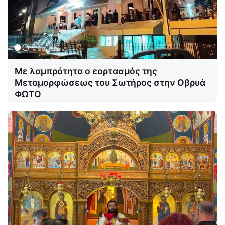
Με λαμπρότητα ο εορτασμός της
Μεταμορφώσεως του Σωτήρος στην Οβρυά
ΦΩΤΟ