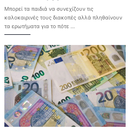
Μπορεί τα παιδιά να συνεχίζουν τις
καλοκαιρινές τους διακοπές αλλά πληθαίνουν
τα ερωτήματα για το πότε
...