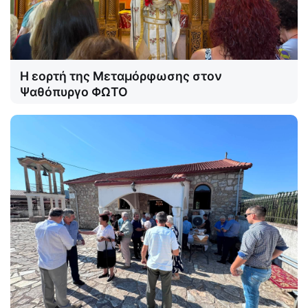
Η εορτή της Μεταμόρφωσης στον
Ψαθόπυργο ΦΩΤΟ