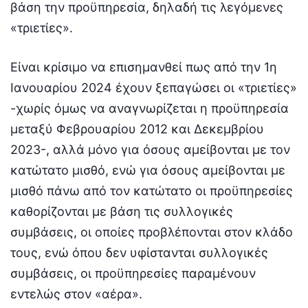
βάση την προϋπηρεσία, δηλαδή τις λεγόμενες
«τριετίες».
Είναι κρίσιμο να επισημανθεί πως από την 1η
Ιανουαρίου 2024 έχουν ξεπαγώσει οι «τριετίες»
-χωρίς όμως να αναγνωρίζεται η προϋπηρεσία
μεταξύ Φεβρουαρίου 2012 και Δεκεμβρίου
2023-, αλλά μόνο για όσους αμείβονται με τον
κατώτατο μισθό, ενώ για όσους αμείβονται με
μισθό πάνω από τον κατώτατο οι προϋπηρεσίες
καθορίζονται με βάση τις συλλογικές
συμβάσεις, οι οποίες προβλέπονται στον κλάδο
τους, ενώ όπου δεν υφίστανται συλλογικές
συμβάσεις, οι προϋπηρεσίες παραμένουν
εντελώς στον «αέρα».