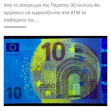
Από το απόγευμα της Πέμπτης 30 Ιουλίου θα
αρχίσουν να εμφανίζονται στα ΑΤΜ τα
επιδόματα του
...