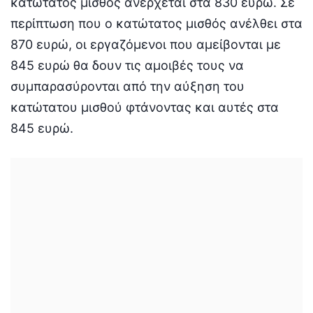
κατώτατος μισθός ανέρχεται στα 830 ευρώ. Σε
περίπτωση που ο κατώτατος μισθός ανέλθει στα
870 ευρώ, οι εργαζόμενοι που αμείβονται με
845 ευρώ θα δουν τις αμοιβές τους να
συμπαρασύρονται από την αύξηση του
κατώτατου μισθού φτάνοντας και αυτές στα
845 ευρώ.