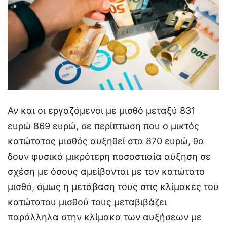
Αν και οι εργαζόμενοι με μισθό μεταξύ 831
ευρώ 869 ευρώ, σε περίπτωση που ο μικτός
κατώτατος μισθός αυξηθεί στα 870 ευρώ, θα
δουν φυσικά μικρότερη ποσοστιαία αύξηση σε
σχέση με όσους αμείβονται με τον κατώτατο
μισθό, όμως η μετάβαση τους στις κλίμακες του
κατώτατου μισθού τους μεταβιβάζει
παράλληλα στην κλίμακα των αυξήσεων με