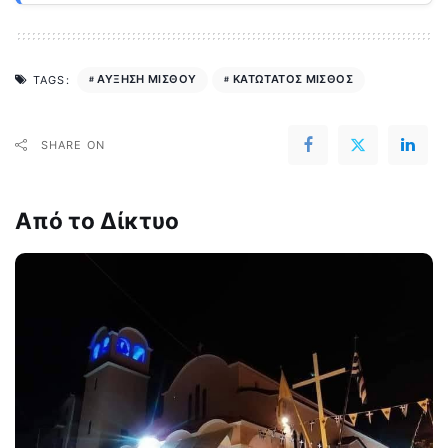
ΑΥΞΗΣΗ ΜΙΣΘΟΥ
ΚΑΤΩΤΑΤΟΣ ΜΙΣΘΟΣ
TAGS:
SHARE ON
Από το Δίκτυο