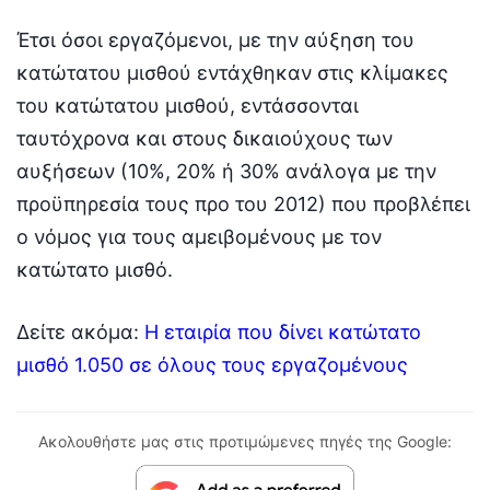
Έτσι όσοι εργαζόμενοι, με την αύξηση του
κατώτατου μισθού εντάχθηκαν στις κλίμακες
του κατώτατου μισθού, εντάσσονται
ταυτόχρονα και στους δικαιούχους των
αυξήσεων (10%, 20% ή 30% ανάλογα με την
προϋπηρεσία τους προ του 2012) που προβλέπει
ο νόμος για τους αμειβομένους με τον
κατώτατο μισθό.
Δείτε ακόμα:
Η εταιρία που δίνει κατώτατο
μισθό 1.050 σε όλους τους εργαζομένους
Ακολουθήστε μας στις προτιμώμενες πηγές της Google: