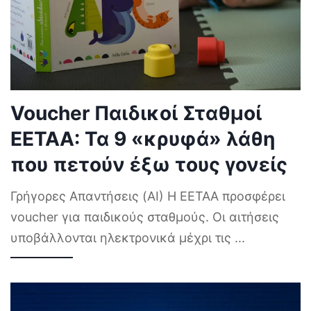
Voucher Παιδικοί Σταθμοί
ΕΕΤΑΑ: Τα 9 «κρυφά» λάθη
που πετούν έξω τους γονείς
Γρήγορες Απαντήσεις (AI) Η ΕΕΤΑΑ προσφέρει
voucher για παιδικούς σταθμούς. Οι αιτήσεις
υποβάλλονται ηλεκτρονικά μέχρι τις
...