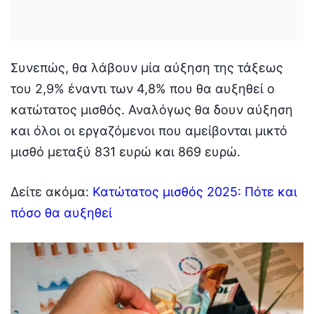
Συνεπώς, θα λάβουν μία αύξηση της τάξεως
του 2,9% έναντι των 4,8% που θα αυξηθεί ο
κατώτατος μισθός. Αναλόγως θα δουν αύξηση
και όλοι οι εργαζόμενοι που αμείβονται μικτό
μισθό μεταξύ 831 ευρώ και 869 ευρώ.
Δείτε ακόμα:
Κατώτατος μισθός 2025: Πότε και
πόσο θα αυξηθεί