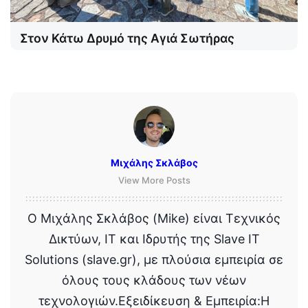
Στον Κάτω Δρυμό της Αγιά Σωτήρας
Μιχάλης Σκλάβος
View More Posts
Ο Μιχάλης Σκλάβος (Mike) είναι Τεχνικός
Δικτύων, IT και Ιδρυτής της Slave IT
Solutions (slave.gr), με πλούσια εμπειρία σε
όλους τους κλάδους των νέων
τεχνολογιών.Εξειδίκευση & Εμπειρία:Η