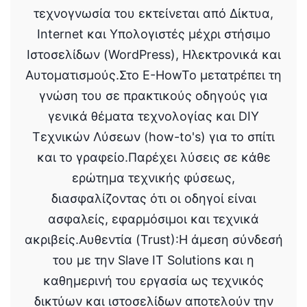
τεχνογνωσία του εκτείνεται από Δίκτυα,
Internet και Υπολογιστές μέχρι στήσιμο
Ιστοσελίδων (WordPress), Ηλεκτρονικά και
Αυτοματισμούς.Στο E-HowTo μετατρέπει τη
γνώση του σε πρακτικούς οδηγούς για
γενικά θέματα τεχνολογίας και DIY
Τεχνικών Λύσεων (how-to's) για το σπίτι
και το γραφείο.Παρέχει λύσεις σε κάθε
ερώτημα τεχνικής φύσεως,
διασφαλίζοντας ότι οι οδηγοί είναι
ασφαλείς, εφαρμόσιμοι και τεχνικά
ακριβείς.Αυθεντία (Trust):Η άμεση σύνδεσή
του με την Slave IT Solutions και η
καθημερινή του εργασία ως τεχνικός
δικτύων και ιστοσελίδων αποτελούν την