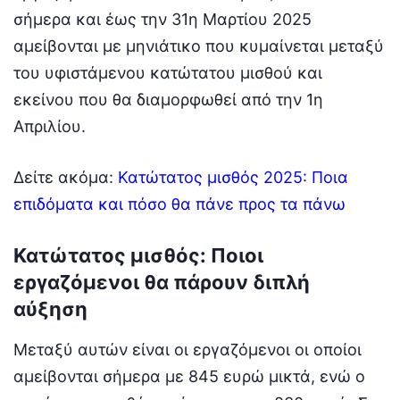
σήμερα και έως την 31η Μαρτίου 2025
αμείβονται με μηνιάτικο που κυμαίνεται μεταξύ
του υφιστάμενου κατώτατου μισθού και
εκείνου που θα διαμορφωθεί από την 1η
Απριλίου.
Δείτε ακόμα:
Κατώτατος μισθός 2025: Ποια
επιδόματα και πόσο θα πάνε προς τα πάνω
Κατώτατος μισθός: Ποιοι
εργαζόμενοι θα πάρουν διπλή
αύξηση
Μεταξύ αυτών είναι οι εργαζόμενοι οι οποίοι
αμείβονται σήμερα με 845 ευρώ μικτά, ενώ ο