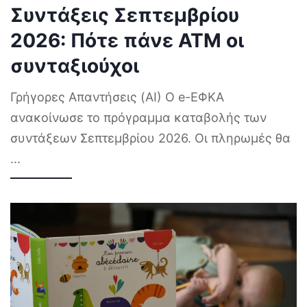
Συντάξεις Σεπτεμβρίου
2026: Πότε πάνε ΑΤΜ οι
συνταξιούχοι
Γρήγορες Απαντήσεις (AI) Ο e-ΕΦΚΑ
ανακοίνωσε το πρόγραμμα καταβολής των
συντάξεων Σεπτεμβρίου 2026. Οι πληρωμές θα
...