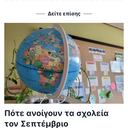
Δείτε επίσης
Πότε ανοίγουν τα σχολεία
τον Σεπτέμβριο