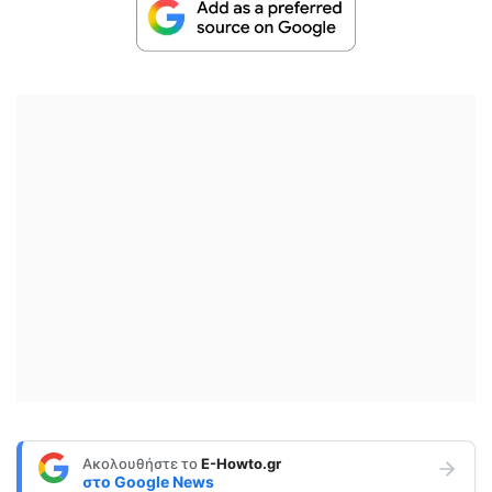
Ακολουθήστε το
E-Howto.gr
στο
Google News