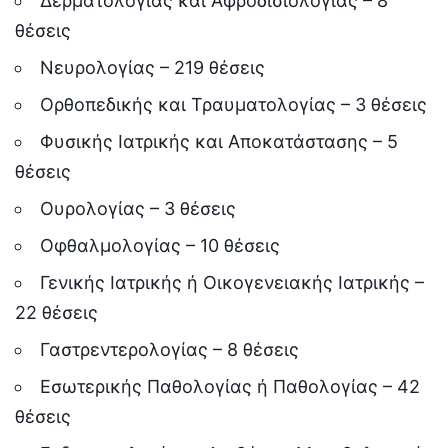
Δερματολογίας και Αφροδισιολογίας – 8
θέσεις
Νευρολογίας – 219 θέσεις
Ορθοπεδικής και Τραυματολογίας – 3 θέσεις
Φυσικής Ιατρικής και Αποκατάστασης – 5
θέσεις
Ουρολογίας – 3 θέσεις
Οφθαλμολογίας – 10 θέσεις
Γενικής Ιατρικής ή Οικογενειακής Ιατρικής –
22 θέσεις
Γαστρεντερολογίας – 8 θέσεις
Εσωτερικής Παθολογίας ή Παθολογίας – 42
θέσεις