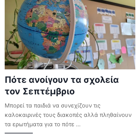
Πότε ανοίγουν τα σχολεία
τον Σεπτέμβριο
Μπορεί τα παιδιά να συνεχίζουν τις
καλοκαιρινές τους διακοπές αλλά πληθαίνουν
τα ερωτήματα για το πότε
...