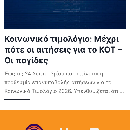
Κοινωνικό τιμολόγιο: Μέχρι
πότε οι αιτήσεις για το ΚΟΤ –
Οι παγίδες
Έως τις 24 Σεπτεμβρίου παρατείνεται η
προθεσμία επανυποβολής αιτήσεων για το
Κοινωνικό Τιμολόγιο 2026. Υπενθυμίζεται ότι
...