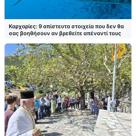
Καρχαρίες: 9 απίστευτα στοιχεία που δεν θα
σας βοηθήσουν αν βρεθείτε απέναντί τους