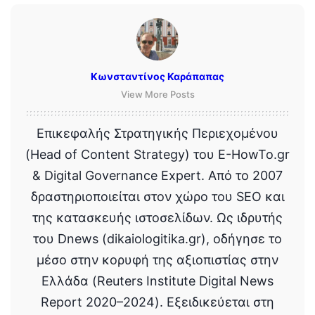
Κωνσταντίνος Καράπαπας
View More Posts
Επικεφαλής Στρατηγικής Περιεχομένου
(Head of Content Strategy) του E-HowTo.gr
& Digital Governance Expert. Από το 2007
δραστηριοποιείται στον χώρο του SEO και
της κατασκευής ιστοσελίδων. Ως ιδρυτής
του Dnews (dikaiologitika.gr), οδήγησε το
μέσο στην κορυφή της αξιοπιστίας στην
Ελλάδα (Reuters Institute Digital News
Report 2020–2024). Εξειδικεύεται στη