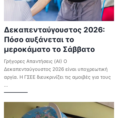
Δεκαπενταύγουστος 2026:
Πόσο αυξάνεται το
μεροκάματο το Σάββατο
Γρήγορες Απαντήσεις (AI) Ο
Δεκαπενταύγουστος 2026 είναι υποχρεωτική
αργία. Η ΓΣΕΕ διευκρινίζει τις αμοιβές για τους
...