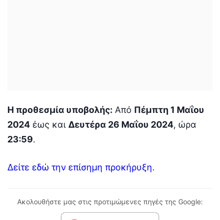
Η προθεσμία υποβολής:
Από
Πέμπτη 1 Μαΐου
2024
έως και
Δευτέρα 26 Μαΐου 2024
, ώρα
23:59
.
Δείτε εδώ την επίσημη προκήρυξη
.
Ακολουθήστε μας στις προτιμώμενες πηγές της Google: