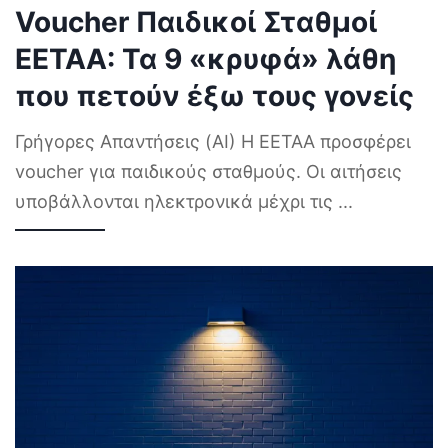
Voucher Παιδικοί Σταθμοί
ΕΕΤΑΑ: Τα 9 «κρυφά» λάθη
που πετούν έξω τους γονείς
Γρήγορες Απαντήσεις (AI) Η ΕΕΤΑΑ προσφέρει
voucher για παιδικούς σταθμούς. Οι αιτήσεις
υποβάλλονται ηλεκτρονικά μέχρι τις
...