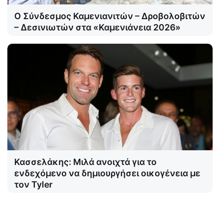
Ο Σύνδεσμος Καμενιανιτών – Δροβολοβιτών
– Δεσινιωτών στα «Καμενιάνεια 2026»
Κασσελάκης: Μιλά ανοιχτά για το
ενδεχόμενο να δημιουργήσει οικογένεια με
τον Tyler