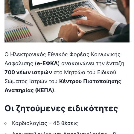
Ο Ηλεκτρονικός Εθνικός Φορέας Κοινωνικής
Ασφάλισης (
e-ΕΦΚΑ
) ανακοινώνει την ένταξη
700 νέων ιατρών
στο Μητρώο του Ειδικού
Σώματος Ιατρών του
Κέντρου Πιστοποίησης
Αναπηρίας (ΚΕΠΑ)
.
Οι ζητούμενες ειδικότητες
Καρδιολογίας – 45 θέσεις