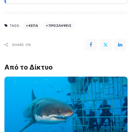
ΚΕΠΑ
ΠΡΟΣΛΗΨΕΙΣ
TAGS:
SHARE ON
Από το Δίκτυο