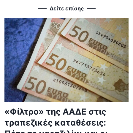
Δείτε επίσης
«Φίλτρο» της ΑΑΔΕ στις
τραπεζικές καταθέσεις: