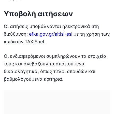
Υποβολή αιτήσεων
Οι αιτήσεις υποβάλλονται ηλεκτρονικά στη
διεύθυνση:
efka.gov.gr/aitisi-esi
με τη χρήση των
κωδικών TAXISnet.
Οι ενδιαφερόμενοι συμπληρώνουν τα στοιχεία
τους και ανεβάζουν τα απαιτούμενα
δικαιολογητικά, όπως τίτλοι σπουδών και
βαθμολογούμενα κριτήρια.