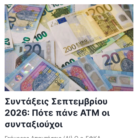
Συντάξεις Σεπτεμβρίου
2026: Πότε πάνε ΑΤΜ οι
συνταξιούχοι