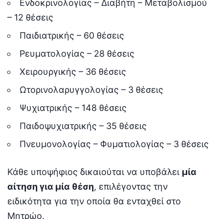
Ενδοκρινολογίας – Διαβήτη – Μεταβολισμού
– 12 θέσεις
Παιδιατρικής – 60 θέσεις
Ρευματολογίας – 28 θέσεις
Χειρουργικής – 36 θέσεις
Ωτορινολαρυγγολογίας – 3 θέσεις
Ψυχιατρικής – 148 θέσεις
Παιδοψυχιατρικής – 35 θέσεις
Πνευμονολογίας – Φυματιολογίας – 3 θέσεις
Κάθε υποψήφιος δικαιούται να υποβάλει
μία
αίτηση για μία θέση
, επιλέγοντας την
ειδικότητα για την οποία θα ενταχθεί στο
Μητρώο.