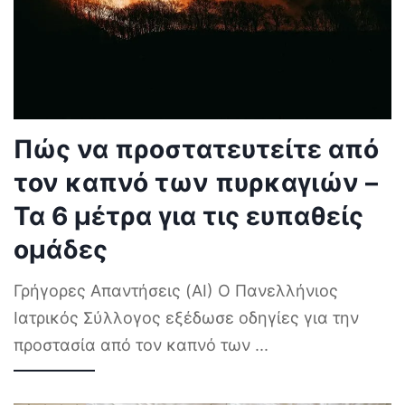
Πώς να προστατευτείτε από
τον καπνό των πυρκαγιών –
Τα 6 μέτρα για τις ευπαθείς
ομάδες
Γρήγορες Απαντήσεις (AI) Ο Πανελλήνιος
Ιατρικός Σύλλογος εξέδωσε οδηγίες για την
προστασία από τον καπνό των
...