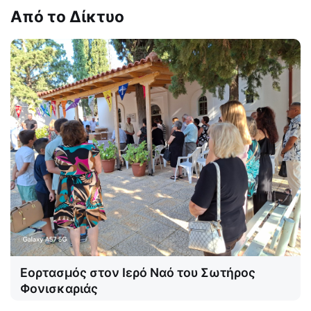
Από το Δίκτυο
Εορτασμός στον Ιερό Ναό του Σωτήρος
Φονισκαριάς