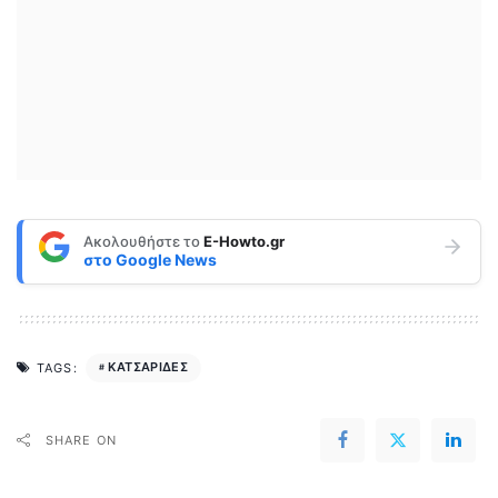
Ακολουθήστε το
E-Howto.gr
στο
Google News
ΚΑΤΣΑΡΙΔΕΣ
TAGS:
SHARE ON