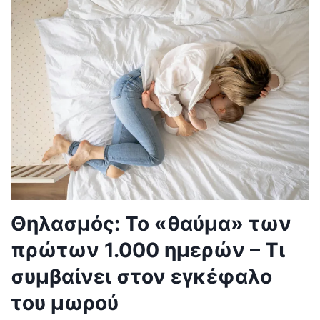
Θηλασμός: Το «θαύμα» των
πρώτων 1.000 ημερών – Τι
συμβαίνει στον εγκέφαλο
του μωρού