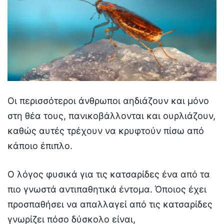
Οι περισσότεροι άνθρωποι αηδιάζουν και μόνο
στη θέα τους, πανικοβάλλονται και ουρλιάζουν,
καθώς αυτές τρέχουν να κρυφτούν πίσω από
κάποιο έπιπλο.
Ο λόγος φυσικά για τις κατσαρίδες ένα από τα
πιο γνωστά αντιπαθητικά έντομα. Όποιος έχει
προσπαθήσει να απαλλαγεί από τις κατσαρίδες
γνωρίζει πόσο δύσκολο είναι,