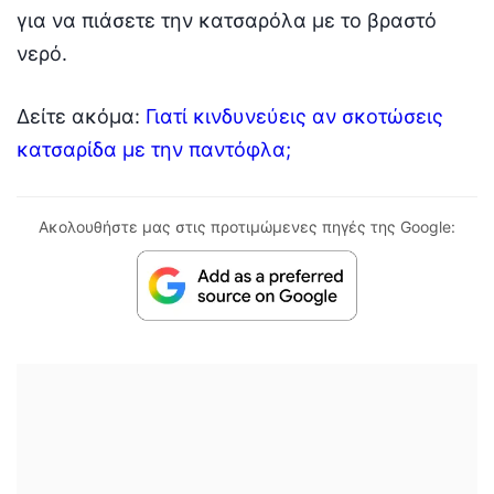
για να πιάσετε την κατσαρόλα με το βραστό
νερό.
Δείτε ακόμα:
Γιατί κινδυνεύεις αν σκοτώσεις
κατσαρίδα με την παντόφλα;
Ακολουθήστε μας στις προτιμώμενες πηγές της Google: