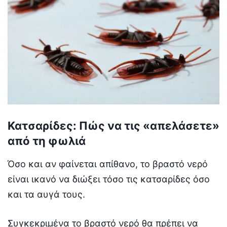
Κατσαρίδες: Πώς να τις «απελάσετε»
από τη φωλιά
Όσο και αν φαίνεται απίθανο, το βραστό νερό
είναι ικανό να διώξει τόσο τις κατσαρίδες όσο
και τα αυγά τους.
Συγκεκριμένα το βραστό νερό θα πρέπει να