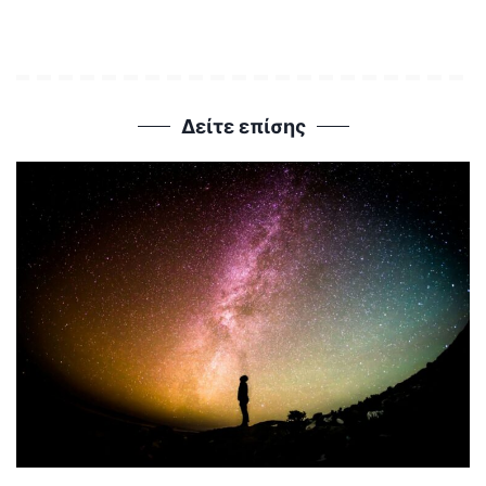
Δείτε επίσης