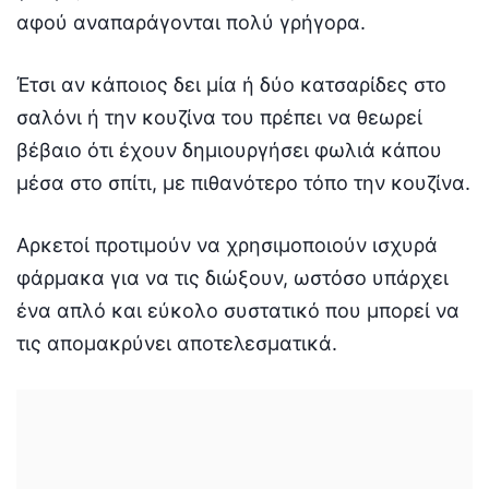
αφού αναπαράγονται πολύ γρήγορα.
Έτσι αν κάποιος δει μία ή δύο κατσαρίδες στο
σαλόνι ή την κουζίνα του πρέπει να θεωρεί
βέβαιο ότι έχουν δημιουργήσει φωλιά κάπου
μέσα στο σπίτι, με πιθανότερο τόπο την κουζίνα.
Αρκετοί προτιμούν να χρησιμοποιούν ισχυρά
φάρμακα για να τις διώξουν, ωστόσο υπάρχει
ένα απλό και εύκολο συστατικό που μπορεί να
τις απομακρύνει αποτελεσματικά.