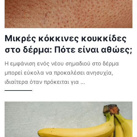
Μικρές κόκκινες κουκκίδες
στο δέρμα: Πότε είναι αθώες;
Η εμφάνιση ενός νέου σημαδιού στο δέρμα
μπορεί εύκολα να προκαλέσει ανησυχία,
ιδιαίτερα όταν πρόκειται για
...