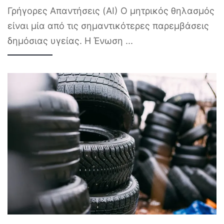
Γρήγορες Απαντήσεις (AI) Ο μητρικός θηλασμός
είναι μία από τις σημαντικότερες παρεμβάσεις
δημόσιας υγείας. Η Ένωση
...