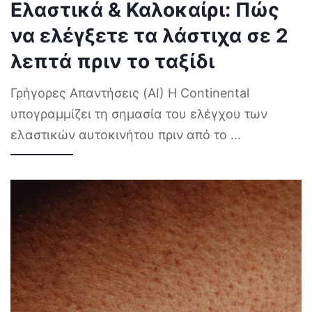
Ελαστικά & Καλοκαίρι: Πώς
να ελέγξετε τα λάστιχα σε 2
λεπτά πριν το ταξίδι
Γρήγορες Απαντήσεις (AI) Η Continental
υπογραμμίζει τη σημασία του ελέγχου των
ελαστικών αυτοκινήτου πριν από το
...