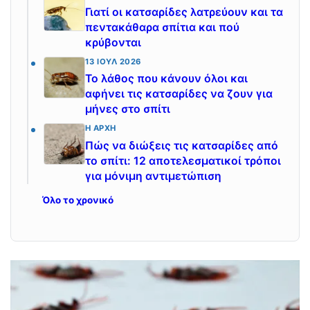
Γιατί οι κατσαρίδες λατρεύουν και τα
πεντακάθαρα σπίτια και πού
κρύβονται
13 ΙΟΎΛ 2026
Το λάθος που κάνουν όλοι και
αφήνει τις κατσαρίδες να ζουν για
μήνες στο σπίτι
Η ΑΡΧΉ
Πώς να διώξεις τις κατσαρίδες από
το σπίτι: 12 αποτελεσματικοί τρόποι
για μόνιμη αντιμετώπιση
Όλο το χρονικό