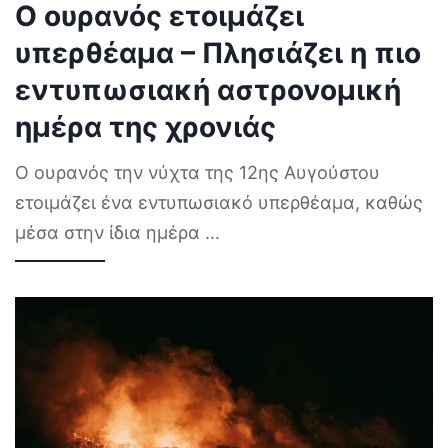
Ο ουρανός ετοιμάζει
υπερθέαμα – Πλησιάζει η πιο
εντυπωσιακή αστρονομική
ημέρα της χρονιάς
Ο ουρανός την νύχτα της 12ης Αυγούστου
ετοιμάζει ένα εντυπωσιακό υπερθέαμα, καθώς
μέσα στην ίδια ημέρα
...