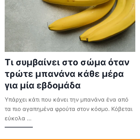
Τι συμβαίνει στο σώμα όταν
τρώτε μπανάνα κάθε μέρα
για μία εβδομάδα
Υπάρχει κάτι που κάνει την μπανάνα ένα από
τα πιο αγαπημένα φρούτα στον κόσμο. Κόβεται
εύκολα
...