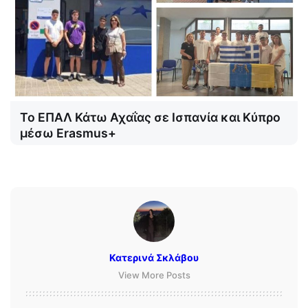
Το ΕΠΑΛ Κάτω Αχαΐας σε Ισπανία και Κύπρο
μέσω Erasmus+
Κατερινά Σκλάβου
View More Posts