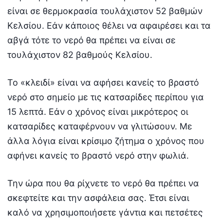
είναι σε θερμοκρασία τουλάχιστον 52 βαθμών
Κελσίου. Εάν κάποιος θέλει να αφαιρέσει και τα
αβγά τότε το νερό θα πρέπει να είναι σε
τουλάχιστον 82 βαθμούς Κελσίου.
Το «κλειδί» είναι να αφήσει κανείς το βραστό
νερό στο σημείο με τις κατσαρίδες περίπου για
15 λεπτά. Εάν ο χρόνος είναι μικρότερος οι
κατσαρίδες καταφέρνουν να γλιτώσουν. Με
άλλα λόγια είναι κρίσιμο ζήτημα ο χρόνος που
αφήνει κανείς το βραστό νερό στην φωλιά.
Την ώρα που θα ρίχνετε το νερό θα πρέπει να
σκεφτείτε και την ασφάλεια σας. Έτσι είναι
καλό να χρησιμοποιήσετε γάντια και πετσέτες