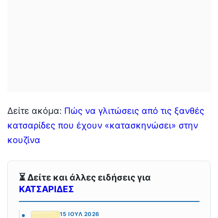
Δείτε ακόμα:
Πώς να γλιτώσεις από τις ξανθές
κατσαρίδες που έχουν «κατασκηνώσει» στην
κουζίνα
⏳ Δείτε και άλλες ειδήσεις για
ΚΑΤΣΑΡΙΔΕΣ
15 ΙΟΎΛ 2026