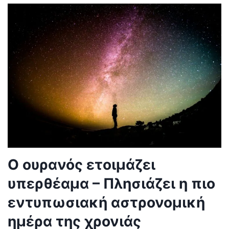
Ο ουρανός ετοιμάζει
υπερθέαμα – Πλησιάζει η πιο
εντυπωσιακή αστρονομική
ημέρα της χρονιάς