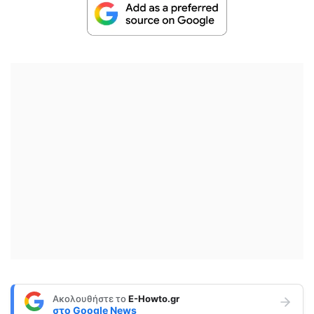
Ακολουθήστε το
E-Howto.gr
στο
Google News