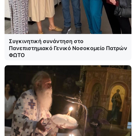
Συγκινητική συνάντηση στο
Πανεπιστημιακό Γενικό Νοσοκομείο Πατρών
ΦΩΤΟ