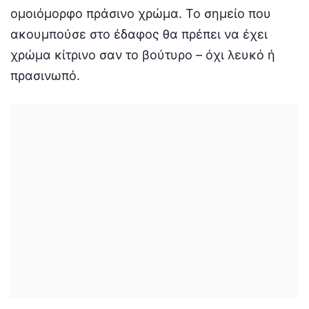
ομοιόμορφο πράσινο χρώμα. Το σημείο που
ακουμπούσε στο έδαφος θα πρέπει να έχει
χρώμα κίτρινο σαν το βούτυρο – όχι λευκό ή
πρασινωπό.