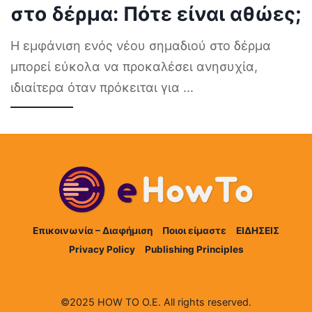
στο δέρμα: Πότε είναι αθώες;
Η εμφάνιση ενός νέου σημαδιού στο δέρμα
μπορεί εύκολα να προκαλέσει ανησυχία,
ιδιαίτερα όταν πρόκειται για
...
Επικοινωνία – Διαφήμιση
Ποιοι είμαστε
ΕΙΔΗΣΕΙΣ
Privacy Policy
Publishing Principles
©2025 HOW TO Ο.Ε. All rights reserved.