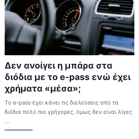
Δεν ανοίγει η μπάρα στα
διόδια με το e-pass ενώ έχει
χρήματα «μέσα»;
Το e-pass έχει κάνει τις διελεύσεις από τα
διόδια πολύ πιο γρήγορες, όμως δεν είναι λίγες
...