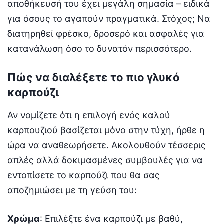
αποθήκευσή του έχει μεγάλη σημασία – ειδικά
για όσους το αγαπούν πραγματικά. Στόχος; Να
διατηρηθεί φρέσκο, δροσερό και ασφαλές για
κατανάλωση όσο το δυνατόν περισσότερο.
Πώς να διαλέξετε το πιο γλυκό
καρπούζι
Αν νομίζετε ότι η επιλογή ενός καλού
καρπουζιού βασίζεται μόνο στην τύχη, ήρθε η
ώρα να αναθεωρήσετε. Ακολουθούν τέσσερις
απλές αλλά δοκιμασμένες συμβουλές για να
εντοπίσετε το καρπούζι που θα σας
αποζημιώσει με τη γεύση του:
Χρώμα
: Επιλέξτε ένα καρπούζι με βαθύ,