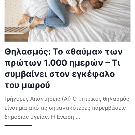
Θηλασμός: Το «θαύμα» των
πρώτων 1.000 ημερών – Τι
συμβαίνει στον εγκέφαλο
του μωρού
Γρήγορες Απαντήσεις (AI) Ο μητρικός θηλασμός
είναι μία από τις σημαντικότερες παρεμβάσεις
δημόσιας υγείας. Η Ένωση
...