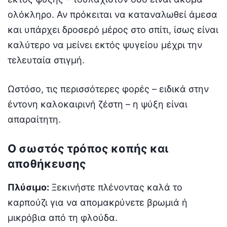
ολόκληρο. Αν πρόκειται να καταναλωθεί άμεσα
και υπάρχει δροσερό μέρος στο σπίτι, ίσως είναι
καλύτερο να μείνει εκτός ψυγείου μέχρι την
τελευταία στιγμή.
Ωστόσο, τις περισσότερες φορές – ειδικά στην
έντονη καλοκαιρινή ζέστη – η ψύξη είναι
απαραίτητη.
Ο σωστός τρόπος κοπής και
αποθήκευσης
Πλύσιμο:
Ξεκινήστε πλένοντας καλά το
καρπούζι για να απομακρύνετε βρωμιά ή
μικρόβια από τη φλούδα.