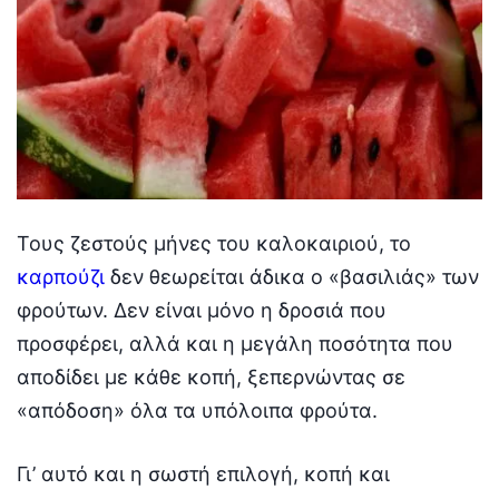
Τους ζεστούς μήνες του καλοκαιριού, το
καρπούζι
δεν θεωρείται άδικα ο «βασιλιάς» των
φρούτων. Δεν είναι μόνο η δροσιά που
προσφέρει, αλλά και η μεγάλη ποσότητα που
αποδίδει με κάθε κοπή, ξεπερνώντας σε
«απόδοση» όλα τα υπόλοιπα φρούτα.
Γι’ αυτό και η σωστή επιλογή, κοπή και