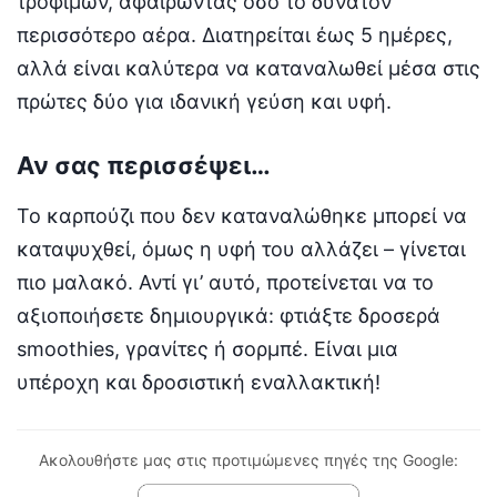
τροφίμων, αφαιρώντας όσο το δυνατόν
περισσότερο αέρα. Διατηρείται έως 5 ημέρες,
αλλά είναι καλύτερα να καταναλωθεί μέσα στις
πρώτες δύο για ιδανική γεύση και υφή.
Αν σας περισσέψει…
Το καρπούζι που δεν καταναλώθηκε μπορεί να
καταψυχθεί, όμως η υφή του αλλάζει – γίνεται
πιο μαλακό. Αντί γι’ αυτό, προτείνεται να το
αξιοποιήσετε δημιουργικά: φτιάξτε δροσερά
smoothies, γρανίτες ή σορμπέ. Είναι μια
υπέροχη και δροσιστική εναλλακτική!
Ακολουθήστε μας στις προτιμώμενες πηγές της Google: