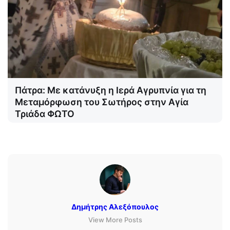
Πάτρα: Με κατάνυξη η Ιερά Αγρυπνία για τη
Μεταμόρφωση του Σωτήρος στην Αγία
Τριάδα ΦΩΤΟ
Δημήτρης Αλεξόπουλος
View More Posts