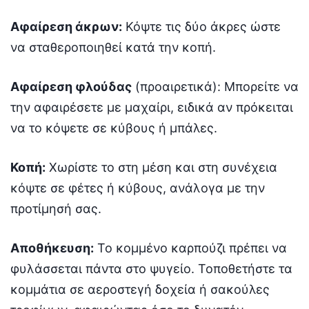
Αφαίρεση άκρων:
Κόψτε τις δύο άκρες ώστε
να σταθεροποιηθεί κατά την κοπή.
Αφαίρεση φλούδας
(προαιρετικά): Μπορείτε να
την αφαιρέσετε με μαχαίρι, ειδικά αν πρόκειται
να το κόψετε σε κύβους ή μπάλες.
Κοπή:
Χωρίστε το στη μέση και στη συνέχεια
κόψτε σε φέτες ή κύβους, ανάλογα με την
προτίμησή σας.
Αποθήκευση:
Το κομμένο καρπούζι πρέπει να
φυλάσσεται πάντα στο ψυγείο. Τοποθετήστε τα
κομμάτια σε αεροστεγή δοχεία ή σακούλες