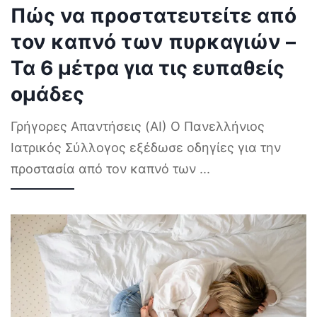
Πώς να προστατευτείτε από
τον καπνό των πυρκαγιών –
Τα 6 μέτρα για τις ευπαθείς
ομάδες
Γρήγορες Απαντήσεις (AI) Ο Πανελλήνιος
Ιατρικός Σύλλογος εξέδωσε οδηγίες για την
προστασία από τον καπνό των
...