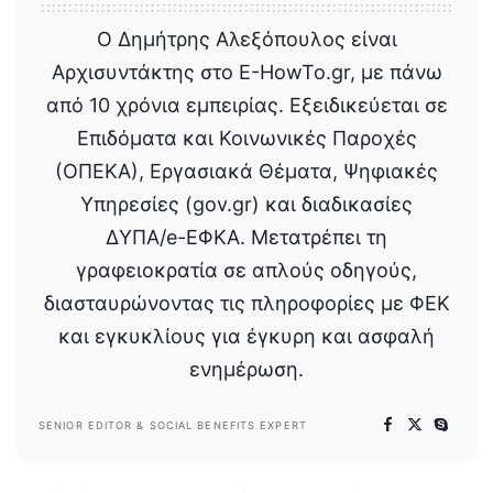
Ο Δημήτρης Αλεξόπουλος είναι
Αρχισυντάκτης στο E-HowTo.gr, με πάνω
από 10 χρόνια εμπειρίας. Εξειδικεύεται σε
Επιδόματα και Κοινωνικές Παροχές
(ΟΠΕΚΑ), Εργασιακά Θέματα, Ψηφιακές
Υπηρεσίες (gov.gr) και διαδικασίες
ΔΥΠΑ/e-ΕΦΚΑ. Μετατρέπει τη
γραφειοκρατία σε απλούς οδηγούς,
διασταυρώνοντας τις πληροφορίες με ΦΕΚ
και εγκυκλίους για έγκυρη και ασφαλή
ενημέρωση.
SENIOR EDITOR & SOCIAL BENEFITS EXPERT