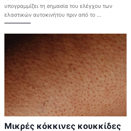
υπογραμμίζει τη σημασία του ελέγχου των
ελαστικών αυτοκινήτου πριν από το
...
Μικρές κόκκινες κουκκίδες