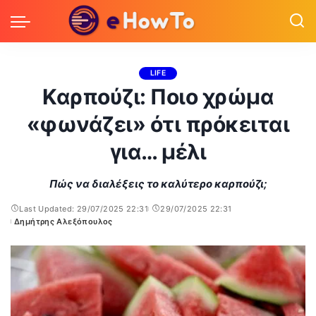
LIFE
Καρπούζι: Ποιο χρώμα
«φωνάζει» ότι πρόκειται
για… μέλι
Πώς να διαλέξεις το καλύτερο καρπούζι;
Last Updated: 29/07/2025 22:31
29/07/2025 22:31
Δημήτρης Αλεξόπουλος
Posted
by