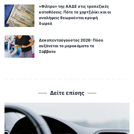
«Φίλτρο» της ΑΑΔΕ στις τραπεζικές
καταθέσεις: Πότε το χαρτζιλίκι και οι
αναλήψεις θεωρούνται κρυφή
δωρεά
Δεκαπενταύγουστος 2026: Πόσο
αυξάνεται το μεροκάματο το
Σάββατο
Δείτε επίσης