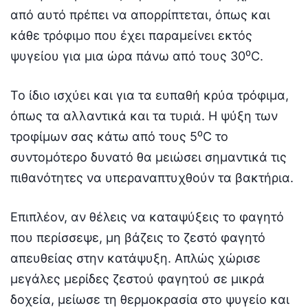
από αυτό πρέπει να απορρίπτεται, όπως και
κάθε τρόφιμο που έχει παραμείνει εκτός
ψυγείου για μια ώρα πάνω από τους 30⁰C.
Το ίδιο ισχύει και για τα ευπαθή κρύα τρόφιμα,
όπως τα αλλαντικά και τα τυριά. Η ψύξη των
τροφίμων σας κάτω από τους 5⁰C το
συντομότερο δυνατό θα μειώσει σημαντικά τις
πιθανότητες να υπεραναπτυχθούν τα βακτήρια.
Επιπλέον, αν θέλεις να καταψύξεις το φαγητό
που περίσσεψε, μη βάζεις το ζεστό φαγητό
απευθείας στην κατάψυξη. Απλώς χώρισε
μεγάλες μερίδες ζεστού φαγητού σε μικρά
δοχεία, μείωσε τη θερμοκρασία στο ψυγείο και