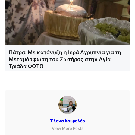
Πάτρα: Με κατάνυξη η Ιερά Αγρυπνία για τη
Μεταμόρφωση του Σωτήρος στην Αγία
Τριάδα ΦΩΤΟ
Έλενα Κουρελέα
View More Posts