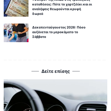
καταθέσεις: Πότε το χαρτζιλίκι και οι
αναλήψεις θεωρούνται κρυφή
δωρεά
Δεκαπενταύγουστος 2026: Πόσο
αυξάνεται το μεροκάματο το
Σάββατο
Δείτε επίσης