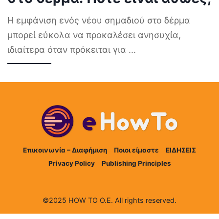
Η εμφάνιση ενός νέου σημαδιού στο δέρμα
μπορεί εύκολα να προκαλέσει ανησυχία,
ιδιαίτερα όταν πρόκειται για
...
Επικοινωνία – Διαφήμιση
Ποιοι είμαστε
ΕΙΔΗΣΕΙΣ
Privacy Policy
Publishing Principles
©2025 HOW TO Ο.Ε. All rights reserved.