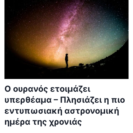
Ο ουρανός ετοιμάζει
υπερθέαμα – Πλησιάζει η πιο
εντυπωσιακή αστρονομική
ημέρα της χρονιάς