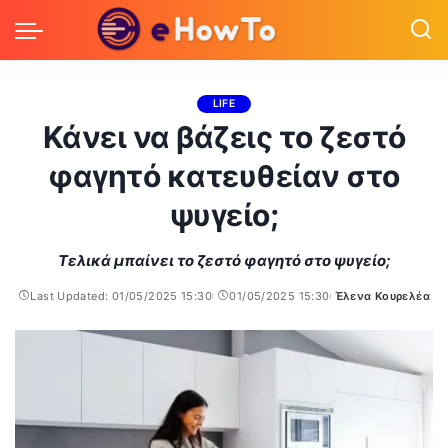
LIFE
Κάνει να βάζεις το ζεστό
φαγητό κατευθείαν στο
ψυγείο;
Τελικά μπαίνει το ζεστό φαγητό στο ψυγείο;
Last Updated: 01/05/2025 15:30
01/05/2025 15:30
Έλενα Κουρελέα
Posted
by