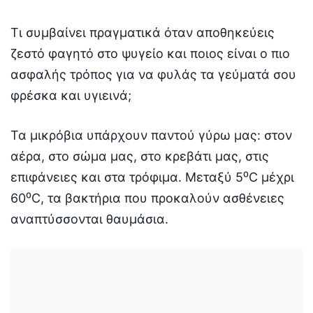
Τι συμβαίνει πραγματικά όταν αποθηκεύεις
ζεστό φαγητό στο ψυγείο και ποιος είναι ο πιο
ασφαλής τρόπος για να φυλάς τα γεύματά σου
φρέσκα και υγιεινά;
Τα μικρόβια υπάρχουν παντού γύρω μας: στον
αέρα, στο σώμα μας, στο κρεβάτι μας, στις
επιφάνειες και στα τρόφιμα. Μεταξύ 5⁰C μέχρι
60⁰C, τα βακτήρια που προκαλούν ασθένειες
αναπτύσσονται θαυμάσια.