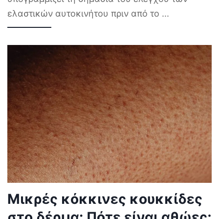
ελαστικών αυτοκινήτου πριν από το
...
Μικρές κόκκινες κουκκίδες
στο δέρμα: Πότε είναι αθώες;