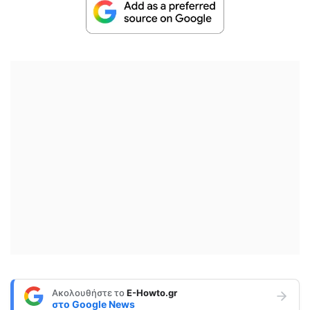
Ακολουθήστε το
E-Howto.gr
στο
Google News