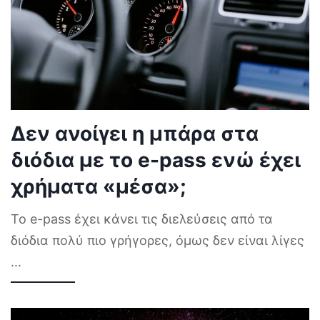
Δεν ανοίγει η μπάρα στα
διόδια με το e-pass ενώ έχει
χρήματα «μέσα»;
Το e-pass έχει κάνει τις διελεύσεις από τα
διόδια πολύ πιο γρήγορες, όμως δεν είναι λίγες
...