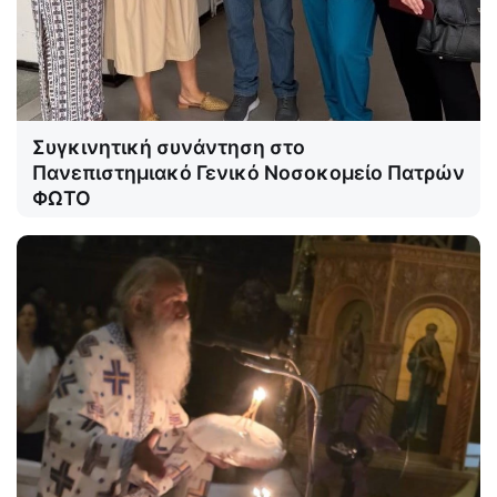
Συγκινητική συνάντηση στο
Πανεπιστημιακό Γενικό Νοσοκομείο Πατρών
ΦΩΤΟ