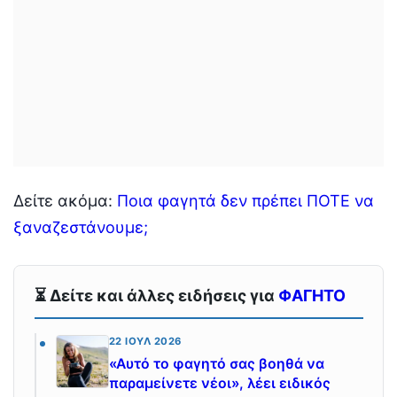
Δείτε ακόμα:
Ποια φαγητά δεν πρέπει ΠΟΤΕ να
ξαναζεστάνουμε;
⏳ Δείτε και άλλες ειδήσεις για
ΦΑΓΗΤΟ
22 ΙΟΎΛ 2026
«Αυτό το φαγητό σας βοηθά να
παραμείνετε νέοι», λέει ειδικός