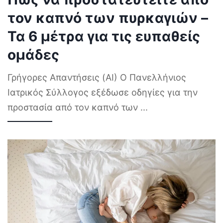
τον καπνό των πυρκαγιών –
Τα 6 μέτρα για τις ευπαθείς
ομάδες
Γρήγορες Απαντήσεις (AI) Ο Πανελλήνιος
Ιατρικός Σύλλογος εξέδωσε οδηγίες για την
προστασία από τον καπνό των
...