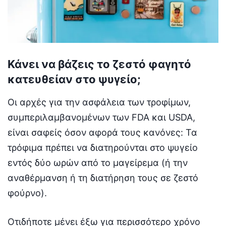
Κάνει να βάζεις το ζεστό φαγητό
κατευθείαν στο ψυγείο;
Οι αρχές για την ασφάλεια των τροφίμων,
συμπεριλαμβανομένων των FDA και USDA,
είναι σαφείς όσον αφορά τους κανόνες: Τα
τρόφιμα πρέπει να διατηρούνται στο ψυγείο
εντός δύο ωρών από το μαγείρεμα (ή την
αναθέρμανση ή τη διατήρηση τους σε ζεστό
φούρνο).
Οτιδήποτε μένει έξω για περισσότερο χρόνο