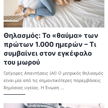
Θηλασμός: Το «θαύμα» των
πρώτων 1.000 ημερών – Τι
συμβαίνει στον εγκέφαλο
του μωρού
Γρήγορες Απαντήσεις (AI) Ο μητρικός θηλασμός
είναι μία από τις σημαντικότερες παρεμβάσεις
δημόσιας υγείας. Η Ένωση
...