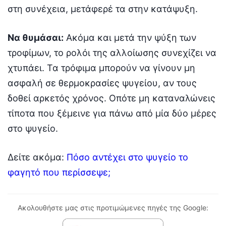
στη συνέχεια, μετάφερέ τα στην κατάψυξη.
Να θυμάσαι:
Ακόμα και μετά την ψύξη των
τροφίμων, το ρολόι της αλλοίωσης συνεχίζει να
χτυπάει. Τα τρόφιμα μπορούν να γίνουν μη
ασφαλή σε θερμοκρασίες ψυγείου, αν τους
δοθεί αρκετός χρόνος. Οπότε μη καταναλώνεις
τίποτα που ξέμεινε για πάνω από μία δύο μέρες
στο ψυγείο.
Δείτε ακόμα:
Πόσο αντέχει στο ψυγείο το
φαγητό που περίσσεψε;
Ακολουθήστε μας στις προτιμώμενες πηγές της Google: