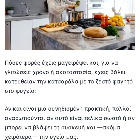
Πόσες φορές έχεις μαγειρέψει και, για να
γλιτώσεις χρόνο ή ακαταστασία, έχεις βάλει
κατευθείαν την κατσαρόλα με το ζεστό φαγητό
στο ψυγείο;
Αν και είναι μια συνηθισμένη πρακτική, πολλοί
αναρωτιούνται αν αυτό είναι τελικά σωστό ή αν
μπορεί να βλάψει τη συσκευή και —ακόμα
χειρότερα— την υγεία μας.