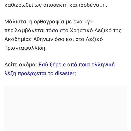
καθιερωθεί ως αποδεκτή και ισοδύναμη.
Μάλιστα, η ορθογραφία με ένα «γ»
περιλαμβάνεται τόσο στο Χρηστικό Λεξικό της
Ακαδημίας Αθηνών όσο και στο Λεξικό
Τριανταφυλλίδη.
Δείτε ακόμα:
Εσύ ξέρεις από ποια ελληνική
λέξη προέρχεται το disaster;