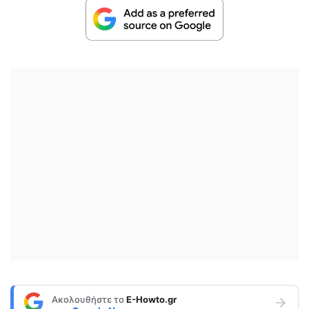
Ακολουθήστε το
E-Howto.gr