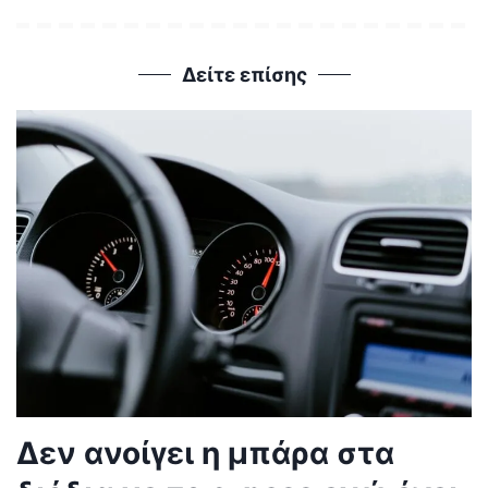
Δείτε επίσης
Δεν ανοίγει η μπάρα στα