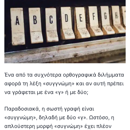
Ένα από τα συχνότερα ορθογραφικά διλήμματα
αφορά τη λέξη «συγγνώμη» και αν αυτή πρέπει
να γράφεται με ένα «γ» ή με δύο;
Παραδοσιακά, η σωστή γραφή είναι
«συγγνώμη», δηλαδή με δύο «γ». Ωστόσο, η
απλούστερη μορφή «συγνώμη» έχει πλέον