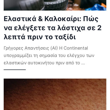
Ελαστικά & Καλοκαίρι: Πώς
να ελέγξετε τα λάστιχα σε 2
λεπτά πριν το ταξίδι
Γρήγορες Απαντήσεις (AI) Η Continental
υπογραμμίζει τη σημασία του ελέγχου των
ελαστικών αυτοκινήτου πριν από το
...