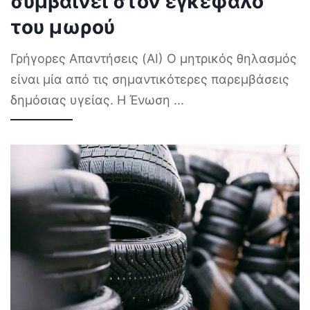
συμβαίνει στον εγκέφαλο
του μωρού
Γρήγορες Απαντήσεις (AI) Ο μητρικός θηλασμός
είναι μία από τις σημαντικότερες παρεμβάσεις
δημόσιας υγείας. Η Ένωση
...