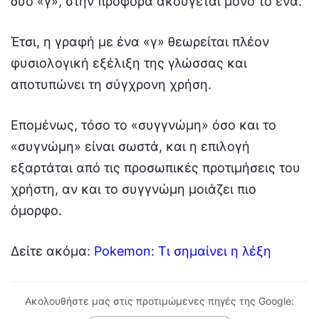
δύο «γ», στην προφορά ακούγεται μόνο το ένα.
Έτσι, η γραφή με ένα «γ» θεωρείται πλέον
φυσιολογική εξέλιξη της γλώσσας και
αποτυπώνει τη σύγχρονη χρήση.
Επομένως, τόσο το «συγγνώμη» όσο και το
«συγνώμη» είναι σωστά, και η επιλογή
εξαρτάται από τις προσωπικές προτιμήσεις του
χρήστη, αν και το συγγνώμη μοιάζει πιο
όμορφο.
Δείτε ακόμα:
Pokemon: Τι σημαίνει η λέξη
Ακολουθήστε μας στις προτιμώμενες πηγές της Google: