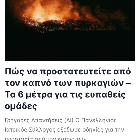
Πώς να προστατευτείτε από
τον καπνό των πυρκαγιών –
Τα 6 μέτρα για τις ευπαθείς
ομάδες
Γρήγορες Απαντήσεις (AI) Ο Πανελλήνιος
Ιατρικός Σύλλογος εξέδωσε οδηγίες για την
προστασία από τον καπνό των
...