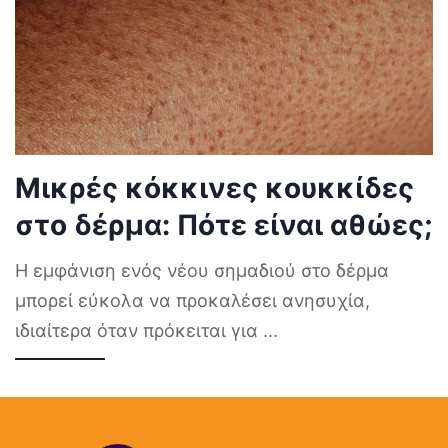
Μικρές κόκκινες κουκκίδες
στο δέρμα: Πότε είναι αθώες;
Η εμφάνιση ενός νέου σημαδιού στο δέρμα
μπορεί εύκολα να προκαλέσει ανησυχία,
ιδιαίτερα όταν πρόκειται για
...