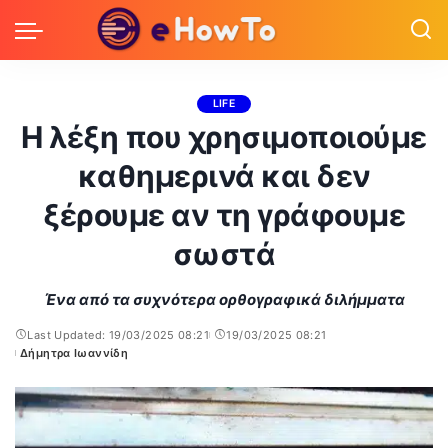
LIFE
Η λέξη που χρησιμοποιούμε
καθημερινά και δεν
ξέρουμε αν τη γράφουμε
σωστά
Ένα από τα συχνότερα ορθογραφικά διλήμματα
Last Updated: 19/03/2025 08:21
19/03/2025 08:21
Δήμητρα Ιωαννίδη
Posted
by