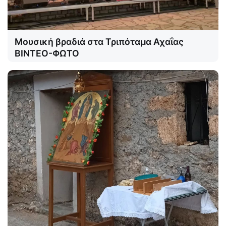
Μουσική βραδιά στα Τριπόταμα Αχαΐας
ΒΙΝΤΕΟ-ΦΩΤΟ