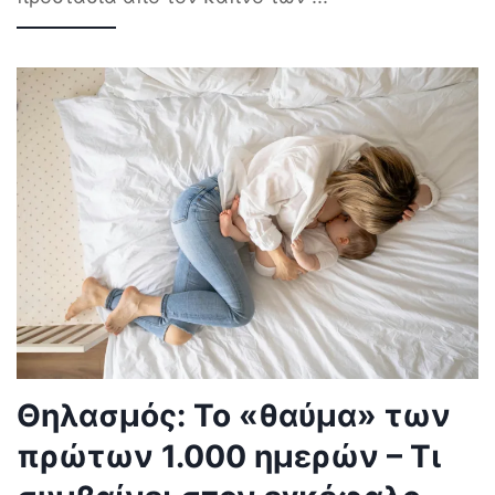
Θηλασμός: Το «θαύμα» των
πρώτων 1.000 ημερών – Τι