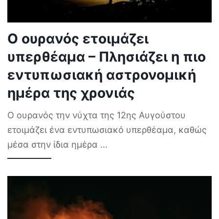
Ο ουρανός ετοιμάζει
υπερθέαμα – Πλησιάζει η πιο
εντυπωσιακή αστρονομική
ημέρα της χρονιάς
Ο ουρανός την νύχτα της 12ης Αυγούστου
ετοιμάζει ένα εντυπωσιακό υπερθέαμα, καθώς
μέσα στην ίδια ημέρα
...