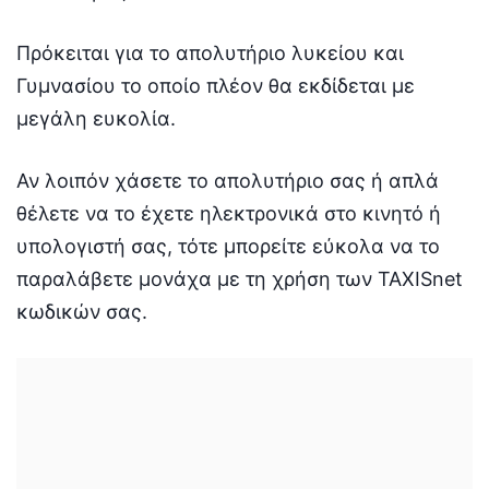
Πρόκειται για το απολυτήριο λυκείου και
Γυμνασίου το οποίο πλέον θα εκδίδεται με
μεγάλη ευκολία.
Αν λοιπόν χάσετε το απολυτήριο σας ή απλά
θέλετε να το έχετε ηλεκτρονικά στο κινητό ή
υπολογιστή σας, τότε μπορείτε εύκολα να το
παραλάβετε μονάχα με τη χρήση των TAXISnet
κωδικών σας.