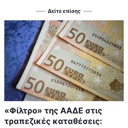
Δείτε επίσης
«Φίλτρο» της ΑΑΔΕ στις
τραπεζικές καταθέσεις: