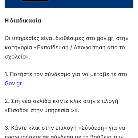
Η διαδικασία
Οι υπηρεσίες είναι διαθέσιμες στο gov.gr, στην
κατηγορία «Εκπαίδευση / Αποφοίτηση από το
σχολείο».
1. Πατήστε τον σύνδεσμο για να μεταβείτε στο
Gov.gr
.
2. Στη νέα σελίδα κάντε κλικ στην επιλογή
«Είσοδος στην υπηρεσία >».
3. Κάντε κλικ στην επιλογή «Σύνδεση» για να
προχωρήσετε σε σύνδεση με τη βοήθεια των