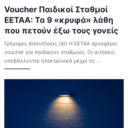
Voucher Παιδικοί Σταθμοί
ΕΕΤΑΑ: Τα 9 «κρυφά» λάθη
που πετούν έξω τους γονείς
Γρήγορες Απαντήσεις (AI) Η ΕΕΤΑΑ προσφέρει
voucher για παιδικούς σταθμούς. Οι αιτήσεις
υποβάλλονται ηλεκτρονικά μέχρι τις
...