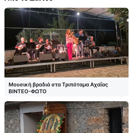
Μουσική βραδιά στα Τριπόταμα Αχαΐας
ΒΙΝΤΕΟ-ΦΩΤΟ