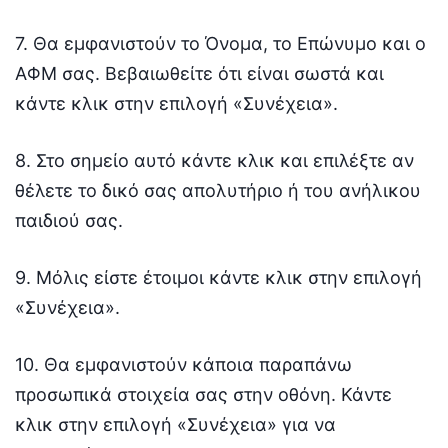
7. Θα εμφανιστούν το Όνομα, το Επώνυμο και ο
ΑΦΜ σας. Βεβαιωθείτε ότι είναι σωστά και
κάντε κλικ στην επιλογή «Συνέχεια».
8. Στο σημείο αυτό κάντε κλικ και επιλέξτε αν
θέλετε το δικό σας απολυτήριο ή του ανήλικου
παιδιού σας.
9. Μόλις είστε έτοιμοι κάντε κλικ στην επιλογή
«Συνέχεια».
10. Θα εμφανιστούν κάποια παραπάνω
προσωπικά στοιχεία σας στην οθόνη. Κάντε
κλικ στην επιλογή «Συνέχεια» για να