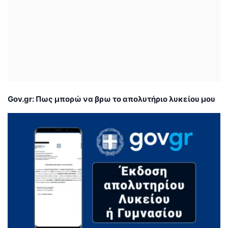
Gov.gr: Πως μπορώ να βρω το απολυτήριο λυκείου μου