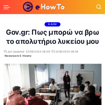
E-GOV
Gov.gr: Πως μπορώ να βρω
το απολυτήριο λυκείου μου
Last Updated: 23/08/2024 08:56
23/08/2024 08:56
Newsroom E-Howto
Posted
by