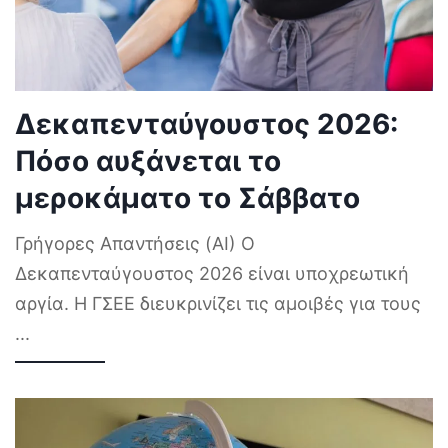
Δεκαπενταύγουστος 2026:
Πόσο αυξάνεται το
μεροκάματο το Σάββατο
Γρήγορες Απαντήσεις (AI) Ο
Δεκαπενταύγουστος 2026 είναι υποχρεωτική
αργία. Η ΓΣΕΕ διευκρινίζει τις αμοιβές για τους
...