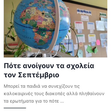
Πότε ανοίγουν τα σχολεία
τον Σεπτέμβριο
Μπορεί τα παιδιά να συνεχίζουν τις
καλοκαιρινές τους διακοπές αλλά πληθαίνουν
τα ερωτήματα για το πότε
...