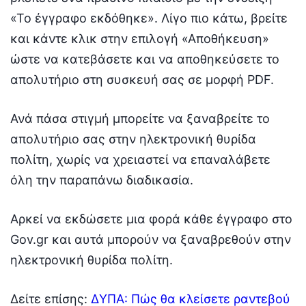
«Το έγγραφο εκδόθηκε». Λίγο πιο κάτω, βρείτε
και κάντε κλικ στην επιλογή «Αποθήκευση»
ώστε να κατεβάσετε και να αποθηκεύσετε το
απολυτήριο στη συσκευή σας σε μορφή PDF.
Ανά πάσα στιγμή μπορείτε να ξαναβρείτε το
απολυτήριο σας στην ηλεκτρονική θυρίδα
πολίτη, χωρίς να χρειαστεί να επαναλάβετε
όλη την παραπάνω διαδικασία.
Αρκεί να εκδώσετε μια φορά κάθε έγγραφο στο
Gov.gr και αυτά μπορούν να ξαναβρεθούν στην
ηλεκτρονική θυρίδα πολίτη.
Δείτε επίσης:
ΔΥΠΑ: Πώς θα κλείσετε ραντεβού