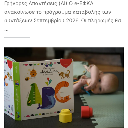
Γρήγορες Απαντήσεις (AI) Ο e-ΕΦΚΑ
ανακοίνωσε το πρόγραμμα καταβολής των
συντάξεων Σεπτεμβρίου 2026. Οι πληρωμές θα
...