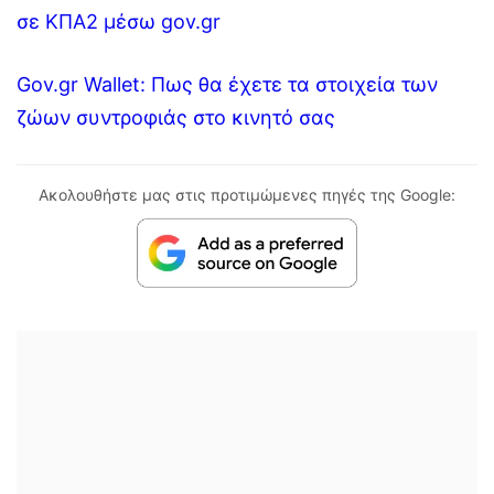
σε ΚΠΑ2 μέσω gov.gr
Gov.gr Wallet: Πως θα έχετε τα στοιχεία των
ζώων συντροφιάς στο κινητό σας
Ακολουθήστε μας στις προτιμώμενες πηγές της Google: