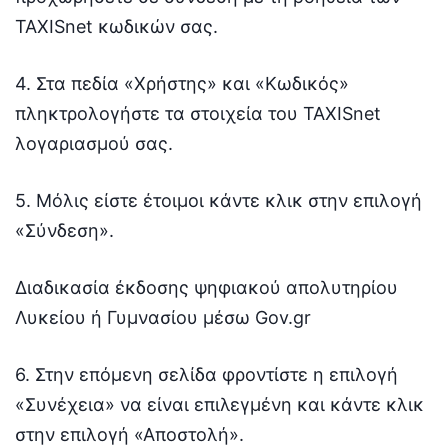
TAXISnet κωδικών σας.
4. Στα πεδία «Χρήστης» και «Κωδικός»
πληκτρολογήστε τα στοιχεία του TAXISnet
λογαριασμού σας.
5. Μόλις είστε έτοιμοι κάντε κλικ στην επιλογή
«Σύνδεση».
Διαδικασία έκδοσης ψηφιακού απολυτηρίου
Λυκείου ή Γυμνασίου μέσω Gov.gr
6. Στην επόμενη σελίδα φροντίστε η επιλογή
«Συνέχεια» να είναι επιλεγμένη και κάντε κλικ
στην επιλογή «Αποστολή».