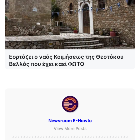
Εορτάζει ο ναός Κοιμήσεως της Θεοτόκου
Βελλάς που έχει καεί ΦΩΤΟ
Newsroom E-Howto
View More Posts