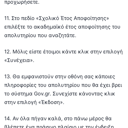
προχωρήσετε.
11. Στο πεδίο «Σχολικό Έτος Αποφοίτησης»
επιλέξτε το ακαδημαϊκό έτος αποφοίτησης του
απολυτηρίου που αναζητάτε.
12. Μόλις είστε έτοιμοι κάντε κλικ στην επιλογή
«Συνέχεια».
13. Θα εμφανιστούν στην οθόνη σας κάποιες
πληροφορίες του απολυτηρίου που θα έχει βρει
το σύστημα Gov.gr. Συνεχίστε κάνοντας κλικ
στην επιλογή «Έκδοση».
14. Αν όλα πήγαν καλά, στο πάνω μέρος θα
βλέπετε ένα πράσινο πλαίσιο με την ένδειξη