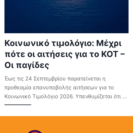
Κοινωνικό τιμολόγιο: Μέχρι
πότε οι αιτήσεις για το ΚΟΤ –
Οι παγίδες
Έως τις 24 Σεπτεμβρίου παρατείνεται η
προθεσμία επανυποβολής αιτήσεων για το
Κοινωνικό Τιμολόγιο 2026. Υπενθυμίζεται ότι
...