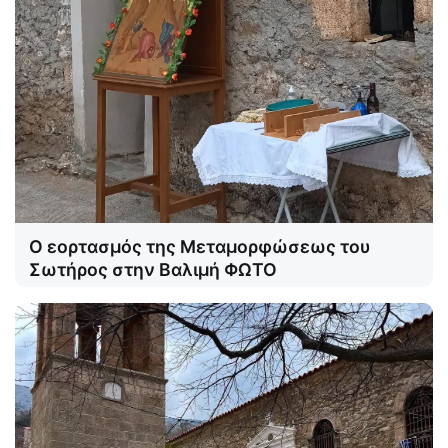
Ο εορτασμός της Μεταμορφώσεως του
Σωτήρος στην Βαλιμή ΦΩΤΟ