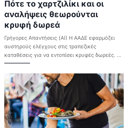
Πότε το χαρτζιλίκι και οι
αναλήψεις θεωρούνται
κρυφή δωρεά
Γρήγορες Απαντήσεις (AI) Η ΑΑΔΕ εφαρμόζει
αυστηρούς ελέγχους στις τραπεζικές
καταθέσεις για να εντοπίσει κρυφές δωρεές.
...