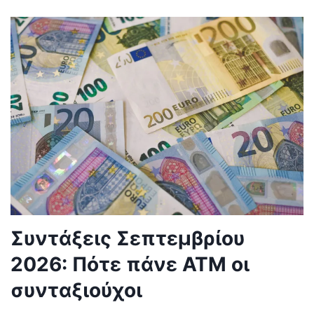
Συντάξεις Σεπτεμβρίου
2026: Πότε πάνε ΑΤΜ οι
συνταξιούχοι