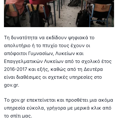
Τη δυνατότητα να εκδίδουν ψηφιακά το
απολυτήριο ή το πτυχίο τους έχουν οι
απόφοιτοι Γυμνασίων, Λυκείων και
Επαγγελματικών Λυκείων από το σχολικό έτος
2016-2017 και εξής, καθώς από τη Δευτέρα
είναι διαθέσιμες οι σχετικές υπηρεσίες στο
gov.gr.
Το gov.gr επεκτείνεται και προσθέτει μια ακόμα
υπηρεσία εύκολα, γρήγορα με μερικά κλικ από
το σπίτι μας.