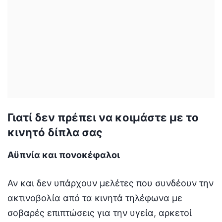
Γιατί δεν πρέπει να κοιμάστε με το
κινητό δίπλα σας
Αϋπνία και πονοκέφαλοι
Αν και δεν υπάρχουν μελέτες που συνδέουν την
ακτινοβολία από τα κινητά τηλέφωνα με
σοβαρές επιπτώσεις για την υγεία, αρκετοί