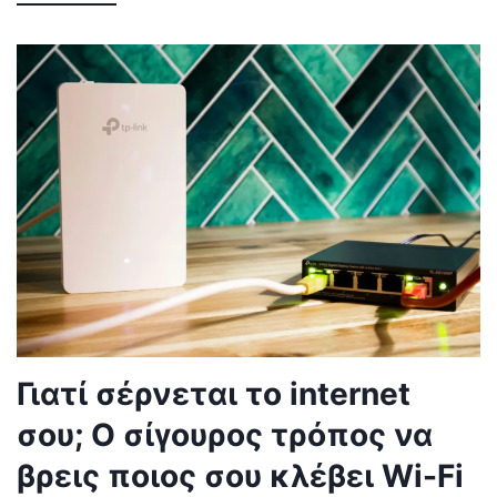
Γιατί σέρνεται το internet
σου; Ο σίγουρος τρόπος να
βρεις ποιος σου κλέβει Wi-Fi