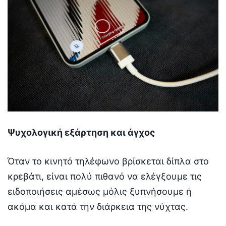
Ψυχολογική εξάρτηση και άγχος
Όταν το κινητό τηλέφωνο βρίσκεται δίπλα στο
κρεβάτι, είναι πολύ πιθανό να ελέγξουμε τις
ειδοποιήσεις αμέσως μόλις ξυπνήσουμε ή
ακόμα και κατά την διάρκεια της νύχτας.