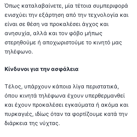
Όπως καταλαβαίνετε, μία τέτοια συμπεριφορά
ενισχύει την εξάρτηση από την τεχνολογία και
είναι σε θέση να προκαλέσει άγχος και
ανησυχία, αλλά και τον φόβο μήπως
στερηθούμε ή αποχωριστούμε το κινητό μας
τηλέφωνο.
Κίνδυνοι για την ασφάλεια
Τέλος, υπάρχουν κάποια λίγα περιστατικά,
όπου κινητά τηλέφωνα έχουν υπερθερμανθεί
και έχουν προκαλέσει εγκαύματα ή ακόμα και
πυρκαγιές, ιδίως όταν τα φορτίζουμε κατά την
διάρκεια της νύχτας.