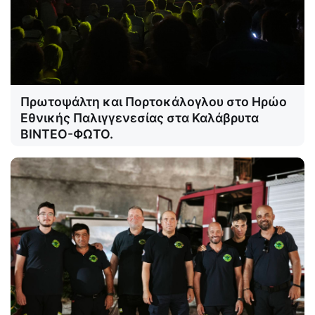
Πρωτοψάλτη και Πορτοκάλογλου στο Ηρώο
Εθνικής Παλιγγενεσίας στα Καλάβρυτα
ΒΙΝΤΕΟ-ΦΩΤΟ.