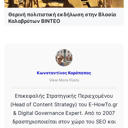
Θερινή πολιτιστική εκδήλωση στην Βλασία
Καλαβρύτων ΒΙΝΤΕΟ
Κωνσταντίνος Καράπαπας
View More Posts
Επικεφαλής Στρατηγικής Περιεχομένου
(Head of Content Strategy) του E-HowTo.gr
& Digital Governance Expert. Από το 2007
δραστηριοποιείται στον χώρο του SEO και