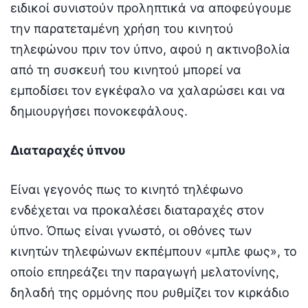
ειδικοί συνιστούν προληπτικά να αποφεύγουμε
την παρατεταμένη χρήση του κινητού
τηλεφώνου πριν τον ύπνο, αφού η ακτινοβολία
από τη συσκευή του κινητού μπορεί να
εμποδίσει τον εγκέφαλο να χαλαρώσει και να
δημιουργήσει πονοκεφάλους.
Διαταραχές ύπνου
Είναι γεγονός πως το κινητό τηλέφωνο
ενδέχεται να προκαλέσει διαταραχές στον
ύπνο. Όπως είναι γνωστό, οι οθόνες των
κινητών τηλεφώνων εκπέμπουν «μπλε φως», το
οποίο επηρεάζει την παραγωγή μελατονίνης,
δηλαδή της ορμόνης που ρυθμίζει τον κιρκάδιο