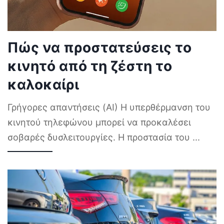
Πώς να προστατεύσεις το
κινητό από τη ζέστη το
καλοκαίρι
Γρήγορες απαντήσεις (AI) Η υπερθέρμανση του
κινητού τηλεφώνου μπορεί να προκαλέσει
σοβαρές δυσλειτουργίες. Η προστασία του
...