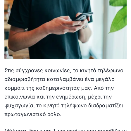
Στις σύγχρονες κοινωνίες, το κινητό τηλέφωνο
αδιαμφισβήτητα καταλαμβάνει ένα μεγάλο
κομμάτι της καθημερινότητάς μας. Από την
επικοινωνία και την ενημέρωση, μέχρι την
ψυχαγωγία, το κινητό τηλέφωνο διαδραματίζει
πρωταγωνιστικό ρόλο.
Μάλιστα, δεν είναι λίγοι εκείνοι που συνηθίζουν