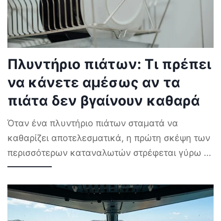
Πλυντήριο πιάτων: Τι πρέπει
να κάνετε αμέσως αν τα
πιάτα δεν βγαίνουν καθαρά
Όταν ένα πλυντήριο πιάτων σταματά να
καθαρίζει αποτελεσματικά, η πρώτη σκέψη των
περισσότερων καταναλωτών στρέφεται γύρω
...