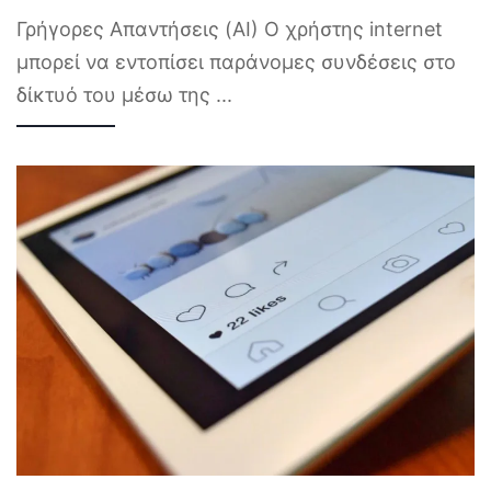
Γρήγορες Απαντήσεις (AI) Ο χρήστης internet
μπορεί να εντοπίσει παράνομες συνδέσεις στο
δίκτυό του μέσω της
...