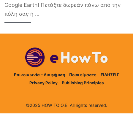
Google Earth! Πετάξτε δωρεάν πάνω από την
πόλη σας ή
...
Επικοινωνία – Διαφήμιση
Ποιοι είμαστε
ΕΙΔΗΣΕΙΣ
Privacy Policy
Publishing Principles
©2025 HOW TO Ο.Ε. All rights reserved.