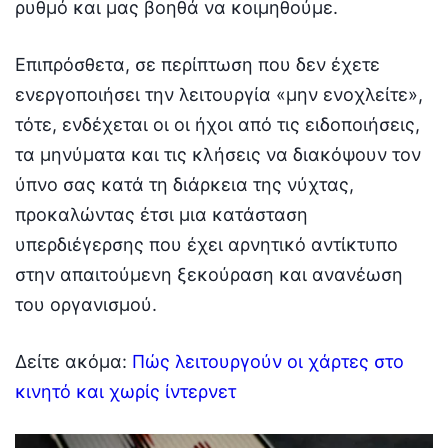
ρυθμό και μας βοηθά να κοιμηθούμε.
Επιπρόσθετα, σε περίπτωση που δεν έχετε
ενεργοποιήσει την λειτουργία «μην ενοχλείτε»,
τότε, ενδέχεται οι οι ήχοι από τις ειδοποιήσεις,
τα μηνύματα και τις κλήσεις να διακόψουν τον
ύπνο σας κατά τη διάρκεια της νύχτας,
προκαλώντας έτσι μια κατάσταση
υπερδιέγερσης που έχει αρνητικό αντίκτυπο
στην απαιτούμενη ξεκούραση και ανανέωση
του οργανισμού.
Δείτε ακόμα:
Πώς λειτουργούν οι χάρτες στο
κινητό και χωρίς ίντερνετ