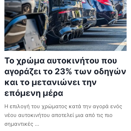
Το χρώμα αυτοκινήτου που
αγοράζει το 23% των οδηγών
και το μετανιώνει την
επόμενη μέρα
Η επιλογή του χρώματος κατά την αγορά ενός
νέου αυτοκινήτου αποτελεί μια από τις πιο
σημαντικές
...