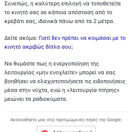
Συνεπώς, η καλύτερη επιλογή να τοποθετείτε
το κινητό σας σε κάποια απόσταση από το
κρεβάτι σας, ιδανικά πάνω από τα 2 μέτρα.
Δείτε ακόμα:
Γιατί δεν πρέπει να κοιμάσαι με το
κινητό ακριβώς δίπλα σου;
Να θυμάστε πως η ενεργοποίηση της
λειτουργίας «μην ενοχλείτε» μπορεί να σας
βοηθήσει να ελαχιστοποιήσετε τις ειδοποιήσεις
μέσα στην νύχτα, ενώ η «λειτουργία πτήσης»
μειώνει τα ραδιοκύματα.
Ακολουθήστε μας στις προτιμώμενες πηγές της Google: