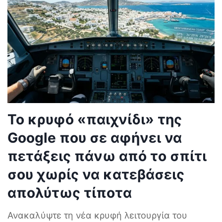
Το κρυφό «παιχνίδι» της
Google που σε αφήνει να
πετάξεις πάνω από το σπίτι
σου χωρίς να κατεβάσεις
απολύτως τίποτα
Ανακαλύψτε τη νέα κρυφή λειτουργία του