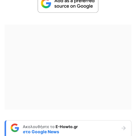
Ακολουθήστε το
E-Howto.gr
στο
Google News