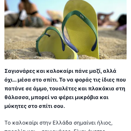
Σαγιονάρες και καλοκαίρι πάνε μαζί, αλλά
όχι… μέσα στο σπίτι. Το να φοράς τις ίδιες που
πατάνε σε άμμο, τουαλέτες και πλακάκια στη
θάλασσα, μπορεί να φέρει μικρόβια και
μύκητες στο σπίτι σου.
Το καλοκαίρι στην Ελλάδα σημαίνει ήλιος,