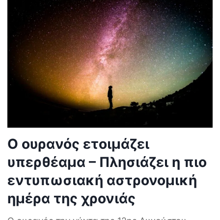
Ο ουρανός ετοιμάζει
υπερθέαμα – Πλησιάζει η πιο
εντυπωσιακή αστρονομική
ημέρα της χρονιάς