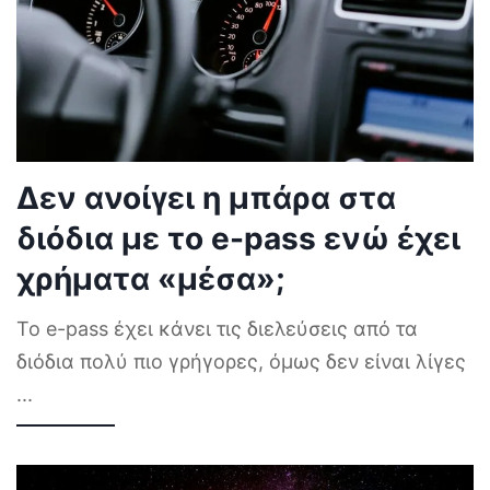
Δεν ανοίγει η μπάρα στα
διόδια με το e-pass ενώ έχει
χρήματα «μέσα»;
Το e-pass έχει κάνει τις διελεύσεις από τα
διόδια πολύ πιο γρήγορες, όμως δεν είναι λίγες
...