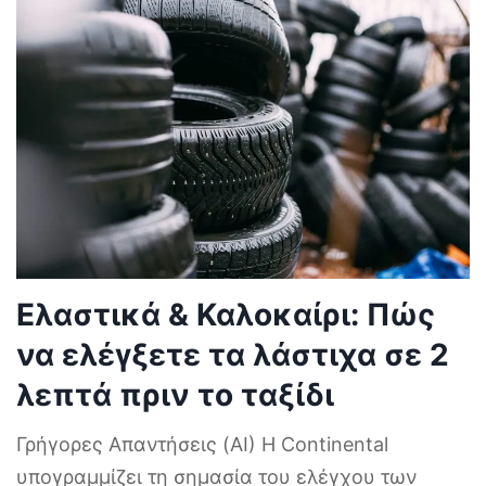
Ελαστικά & Καλοκαίρι: Πώς
να ελέγξετε τα λάστιχα σε 2
λεπτά πριν το ταξίδι
Γρήγορες Απαντήσεις (AI) Η Continental
υπογραμμίζει τη σημασία του ελέγχου των