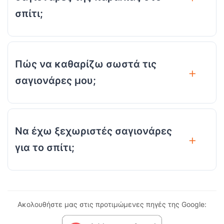
σπίτι;
Πώς να καθαρίζω σωστά τις
σαγιονάρες μου;
Να έχω ξεχωριστές σαγιονάρες
για το σπίτι;
Ακολουθήστε μας στις προτιμώμενες πηγές της Google: