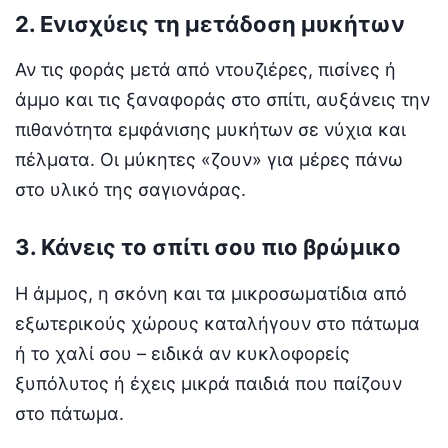
2. Ενισχύεις τη μετάδοση μυκήτων
Αν τις φοράς μετά από ντουζιέρες, πισίνες ή
άμμο και τις ξαναφοράς στο σπίτι, αυξάνεις την
πιθανότητα εμφάνισης μυκήτων σε νύχια και
πέλματα. Οι μύκητες «ζουν» για μέρες πάνω
στο υλικό της σαγιονάρας.
3. Κάνεις το σπίτι σου πιο βρώμικο
Η άμμος, η σκόνη και τα μικροσωματίδια από
εξωτερικούς χώρους καταλήγουν στο πάτωμα
ή το χαλί σου – ειδικά αν κυκλοφορείς
ξυπόλυτος ή έχεις μικρά παιδιά που παίζουν
στο πάτωμα.