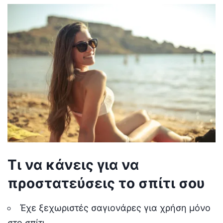
Τι να κάνεις για να
προστατεύσεις το σπίτι σου
Έχε ξεχωριστές σαγιονάρες για χρήση μόνο
στο σπίτι.