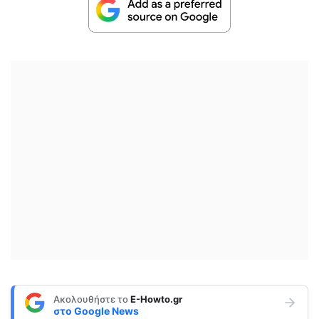
Ακολουθήστε το
E-Howto.gr
στο
Google News