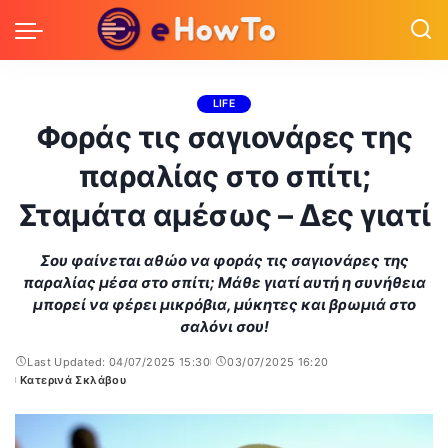
LIFE
Φοράς τις σαγιονάρες της
παραλίας στο σπίτι;
Σταμάτα αμέσως – Δες γιατί
Σου φαίνεται αθώο να φοράς τις σαγιονάρες της
παραλίας μέσα στο σπίτι; Μάθε γιατί αυτή η συνήθεια
μπορεί να φέρει μικρόβια, μύκητες και βρωμιά στο
σαλόνι σου!
Last Updated: 04/07/2025 15:30
03/07/2025 16:20
Κατερινά Σκλάβου
Posted
by