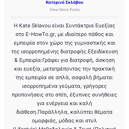
Κατερινά Σκλάβου
View More Posts
Η Kate Sklavou είναι Συντάκτρια Ευεξίας
στο E-HowTo.gr, με ιδιαίτερο πάθος και
εμπειρία στον χώρο της γυμναστικής και
της ισορροπημένης διατροφής.Εξειδίκευση
& Εμπειρία:Γράφει για διατροφή, άσκηση
και ευεξία, μετατρέποντας την πρακτική
της εμπειρία σε απλά, ασφαλή βήματα:
ισορροπημένα γεύματα, γρήγορες
προπονήσεις στο σπίτι, έξυπνες συνήθειες
για ενέργεια και καλή
διάθεση.Παράλληλα, καλύπτει θέματα
ομορφιάς, μόδας και στυλ