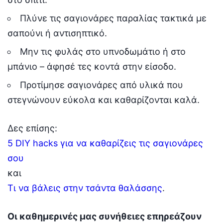
Πλύνε τις σαγιονάρες παραλίας τακτικά με
σαπούνι ή αντισηπτικό.
Μην τις φυλάς στο υπνοδωμάτιο ή στο
μπάνιο – άφησέ τες κοντά στην είσοδο.
Προτίμησε σαγιονάρες από υλικά που
στεγνώνουν εύκολα και καθαρίζονται καλά.
Δες επίσης:
5 DIY hacks για να καθαρίζεις τις σαγιονάρες
σου
και
Τι να βάλεις στην τσάντα θαλάσσης
.
Οι καθημερινές μας συνήθειες επηρεάζουν