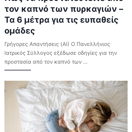
τον καπνό των πυρκαγιών –
Τα 6 μέτρα για τις ευπαθείς
ομάδες
Γρήγορες Απαντήσεις (AI) Ο Πανελλήνιος
Ιατρικός Σύλλογος εξέδωσε οδηγίες για την
προστασία από τον καπνό των
...