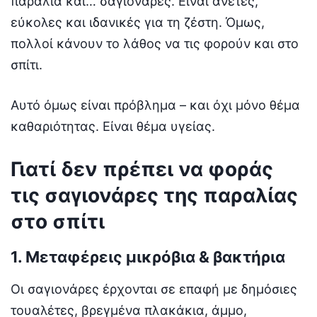
παραλία και… σαγιονάρες. Είναι άνετες,
εύκολες και ιδανικές για τη ζέστη. Όμως,
πολλοί κάνουν το λάθος να τις φορούν και στο
σπίτι.
Αυτό όμως είναι πρόβλημα – και όχι μόνο θέμα
καθαριότητας. Είναι θέμα υγείας.
Γιατί δεν πρέπει να φοράς
τις σαγιονάρες της παραλίας
στο σπίτι
1. Μεταφέρεις μικρόβια & βακτήρια
Οι σαγιονάρες έρχονται σε επαφή με δημόσιες
τουαλέτες, βρεγμένα πλακάκια, άμμο,