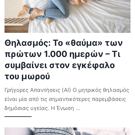
Θηλασμός: Το «θαύμα» των
πρώτων 1.000 ημερών – Τι
συμβαίνει στον εγκέφαλο
του μωρού
Γρήγορες Απαντήσεις (AI) Ο μητρικός θηλασμός
είναι μία από τις σημαντικότερες παρεμβάσεις
δημόσιας υγείας. Η Ένωση
...