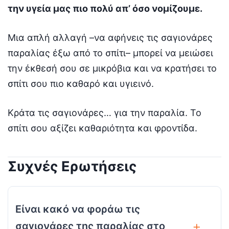
την υγεία μας πιο πολύ απ’ όσο νομίζουμε.
Μια απλή αλλαγή –να αφήνεις τις σαγιονάρες
παραλίας έξω από το σπίτι– μπορεί να μειώσει
την έκθεσή σου σε μικρόβια και να κρατήσει το
σπίτι σου πιο καθαρό και υγιεινό.
Κράτα τις σαγιονάρες… για την παραλία. Το
σπίτι σου αξίζει καθαριότητα και φροντίδα.
Συχνές Ερωτήσεις
Είναι κακό να φοράω τις
σαγιονάρες της παραλίας στο