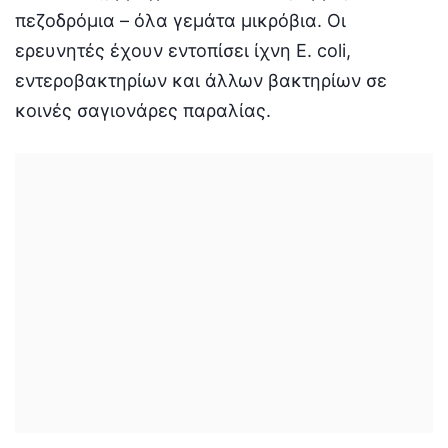
πεζοδρόμια – όλα γεμάτα μικρόβια. Οι
ερευνητές έχουν εντοπίσει ίχνη E. coli,
εντεροβακτηρίων και άλλων βακτηρίων σε
κοινές σαγιονάρες παραλίας.