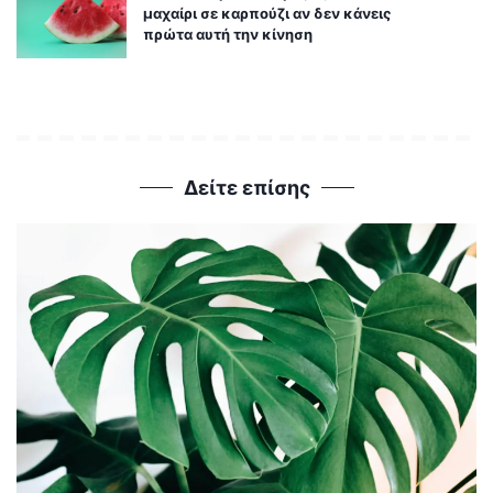
μαχαίρι σε καρπούζι αν δεν κάνεις
πρώτα αυτή την κίνηση
Δείτε επίσης