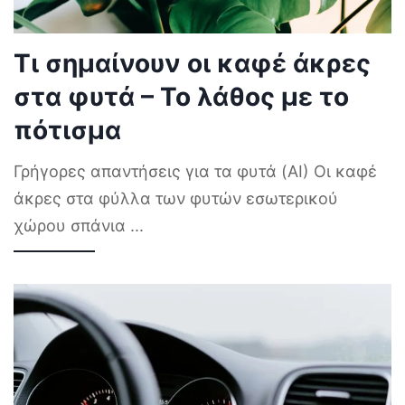
Τι σημαίνουν οι καφέ άκρες
στα φυτά – Το λάθος με το
πότισμα
Γρήγορες απαντήσεις για τα φυτά (AI) Οι καφέ
άκρες στα φύλλα των φυτών εσωτερικού
χώρου σπάνια
...