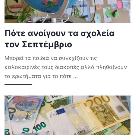
Πότε ανοίγουν τα σχολεία
τον Σεπτέμβριο
Μπορεί τα παιδιά να συνεχίζουν τις
καλοκαιρινές τους διακοπές αλλά πληθαίνουν
τα ερωτήματα για το πότε
...