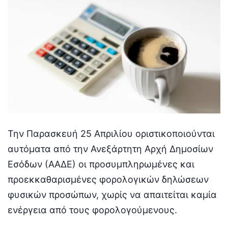
Την Παρασκευή 25 Απριλίου οριστικοποιούνται
αυτόματα από την Ανεξάρτητη Αρχή Δημοσίων
Εσόδων (ΑΑΔΕ) οι προσυμπληρωμένες και
προεκκαθαρισμένες φορολογικών δηλώσεων
φυσικών προσώπων, χωρίς να απαιτείται καμία
ενέργεια από τους φορολογούμενους.