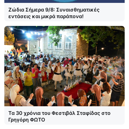
Ζώδια Σήμερα 9/8: Συναισθηματικές
εντάσεις και μικρά παράπονα!
Τα 30 χρόνια του Φεστιβάλ Σταφίδας στο
Γρηγόρη ΦΩΤΟ