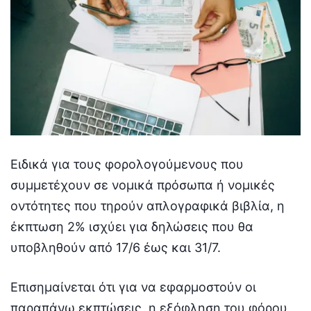
Ειδικά για τους φορολογούμενους που
συμμετέχουν σε νομικά πρόσωπα ή νομικές
οντότητες που τηρούν απλογραφικά βιβλία, η
έκπτωση 2% ισχύει για δηλώσεις που θα
υποβληθούν από 17/6 έως και 31/7.
Επισημαίνεται ότι για να εφαρμοστούν οι
παραπάνω εκπτώσεις, η εξόφληση του φόρου