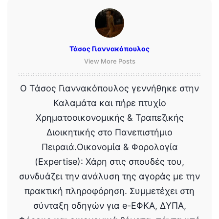
Τάσος Γιαννακόπουλος
View More Posts
Ο Τάσος Γιαννακόπουλος γεννήθηκε στην
Καλαμάτα και πήρε πτυχίο
Χρηματοοικονομικής & Τραπεζικής
Διοικητικής στο Πανεπιστήμιο
Πειραιά.Οικονομία & Φορολογία
(Expertise): Χάρη στις σπουδές του,
συνδυάζει την ανάλυση της αγοράς με την
πρακτική πληροφόρηση. Συμμετέχει στη
σύνταξη οδηγών για e-ΕΦΚΑ, ΔΥΠΑ,