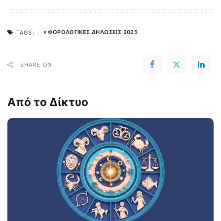
ΦΟΡΟΛΟΓΙΚΕΣ ΔΗΛΩΣΕΙΣ 2025
TAGS:
SHARE ON
Από το Δίκτυο