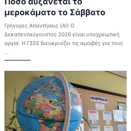
Πόσο αυξάνεται το
μεροκάματο το Σάββατο
Γρήγορες Απαντήσεις (AI) Ο
Δεκαπενταύγουστος 2026 είναι υποχρεωτική
αργία. Η ΓΣΕΕ διευκρινίζει τις αμοιβές για τους
...