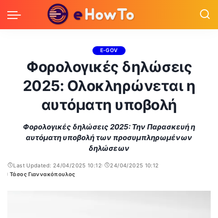
E-GOV
Φορολογικές δηλώσεις
2025: Ολοκληρώνεται η
αυτόματη υποβολή
Φορολογικές δηλώσεις 2025: Την Παρασκευή η
αυτόματη υποβολή των προσυμπληρωμένων
δηλώσεων
Last Updated: 24/04/2025 10:12
24/04/2025 10:12
Τάσος Γιαννακόπουλος
Posted
by