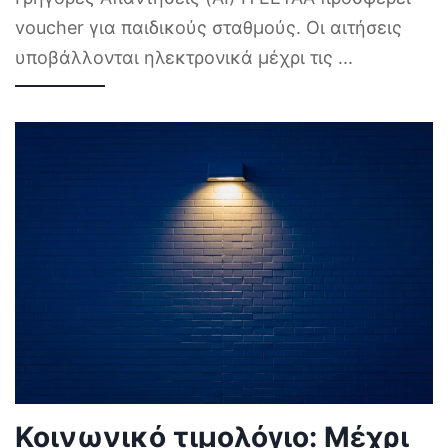
voucher για παιδικούς σταθμούς. Οι αιτήσεις
υποβάλλονται ηλεκτρονικά μέχρι τις
...
Κοινωνικό τιμολόγιο: Μέχρι