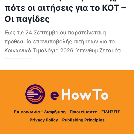
πότε οι αιτήσεις για το ΚΟΤ –
Οι παγίδες
Έως τις 24 Σεπτεμβρίου παρατείνεται η
προθεσμία επανυποβολής αιτήσεων για το
Κοινωνικό Τιμολόγιο 2026. Υπενθυμίζεται ότι
...
Επικοινωνία – Διαφήμιση
Ποιοι είμαστε
ΕΙΔΗΣΕΙΣ
Privacy Policy
Publishing Principles