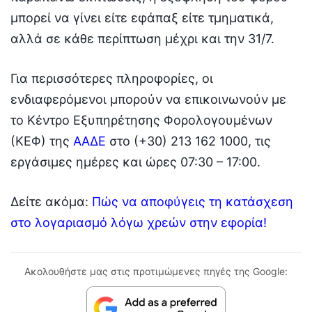
μπορεί να γίνει είτε εφάπαξ είτε τμηματικά,
αλλά σε κάθε περίπτωση μέχρι και την 31/7.
Για περισσότερες πληροφορίες, οι
ενδιαφερόμενοι μπορούν να επικοινωνούν με
το Κέντρο Εξυπηρέτησης Φορολογουμένων
(ΚΕΦ) της
ΑΑΔΕ
στο (+30) 213 162 1000, τις
εργάσιμες ημέρες και ώρες 07:30 – 17:00.
Δείτε ακόμα:
Πώς να αποφύγεις τη κατάσχεση
στο λογαριασμό λόγω χρεών στην εφορία!
Ακολουθήστε μας στις προτιμώμενες πηγές της Google: