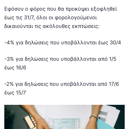
Εφόσον ο φόρος που θα προκύψει εξοφληθεί
έως τις 31/7, όλοι οι φορολογούμενοι
δικαιούνται τις ακόλουθες εκπτώσεις:
-4% για δηλώσεις που υποβάλλονται έως 30/4
-3% για δηλώσεις που υποβάλλονται από 1/5
έως 16/6
-2% για δηλώσεις που υποβάλλονται από 17/6
έως 15/7