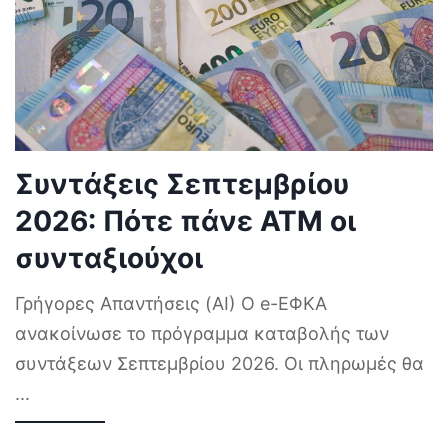
Συντάξεις Σεπτεμβρίου
2026: Πότε πάνε ΑΤΜ οι
συνταξιούχοι
Γρήγορες Απαντήσεις (AI) Ο e-ΕΦΚΑ
ανακοίνωσε το πρόγραμμα καταβολής των
συντάξεων Σεπτεμβρίου 2026. Οι πληρωμές θα
...