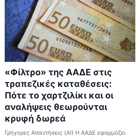
«Φίλτρο» της ΑΑΔΕ στις
τραπεζικές καταθέσεις:
Πότε το χαρτζιλίκι και οι
αναλήψεις θεωρούνται
κρυφή δωρεά
Γρήγορες Απαντήσεις (AI) Η ΑΑΔΕ εφαρμόζει