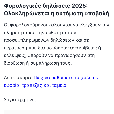
Φορολογικές δηλώσεις 2025:
Ολοκληρώνεται η αυτόματη υποβολή
Οι φορολογούμενοι καλούνται να ελέγξουν την
πληρότητα και την ορθότητα των
προσυμπληρωμένων δηλώσεων και σε
περίπτωση που διαπιστώσουν ανακρίβειες ή
ελλείψεις, μπορούν να προχωρήσουν στη
διόρθωση ή συμπλήρωσή τους.
Δείτε ακόμα:
Πώς να ρυθμίσετε τα χρέη σε
εφορία, τράπεζες και ταμεία
Συγκεκριμένα: