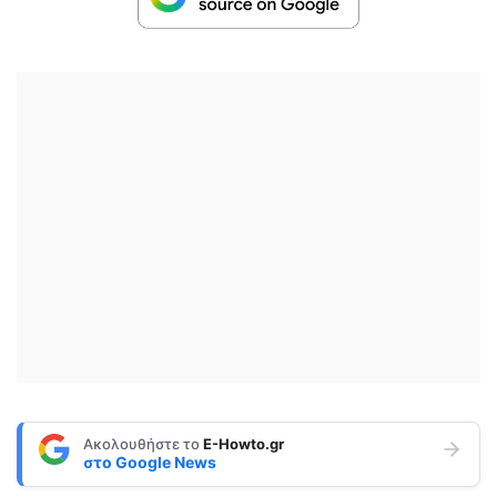
Ακολουθήστε το
E-Howto.gr
στο
Google News