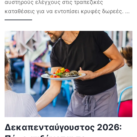
αυστηρούς ελέγχους στις τραπεζικές
καταθέσεις για να εντοπίσει κρυφές δωρεές.
...
Δεκαπενταύγουστος 2026: