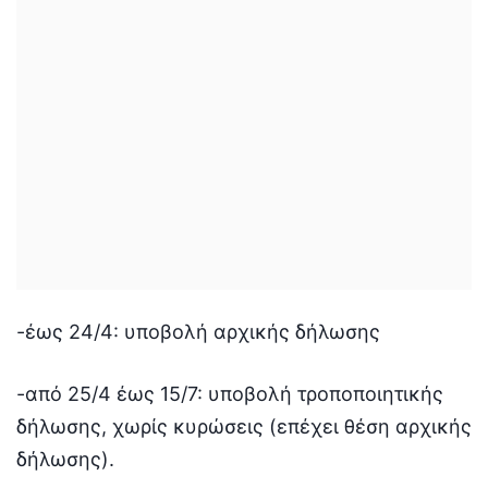
-έως 24/4: υποβολή αρχικής δήλωσης
-από 25/4 έως 15/7: υποβολή τροποποιητικής
δήλωσης, χωρίς κυρώσεις (επέχει θέση αρχικής
δήλωσης).