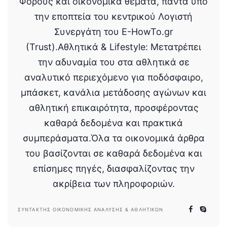
Φόρους και οικονομικά θέματα, πάντα υπό
την εποπτεία του κεντρικού Λογιστή
Συνεργάτη του E-HowTo.gr
(Trust).Αθλητικά & Lifestyle: Μετατρέπει
την αδυναμία του στα αθλητικά σε
αναλυτικό περιεχόμενο για ποδόσφαιρο,
μπάσκετ, κανάλια μετάδοσης αγώνων και
αθλητική επικαιρότητα, προσφέροντας
καθαρά δεδομένα και πρακτικά
συμπεράσματα.Όλα τα οικονομικά άρθρα
του βασίζονται σε καθαρά δεδομένα και
επίσημες πηγές, διασφαλίζοντας την
ακρίβεια των πληροφοριών.
ΣΥΝΤΆΚΤΗΣ ΟΙΚΟΝΟΜΙΚΉΣ ΑΝΆΛΥΣΗΣ & ΑΘΛΗΤΙΚΏΝ