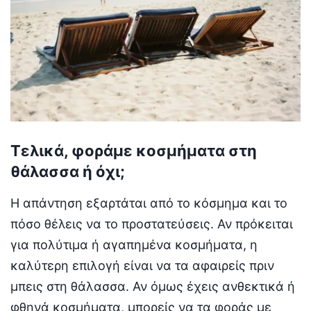
Τελικά, φοράμε κοσμήματα στη
θάλασσα ή όχι;
Η απάντηση εξαρτάται από το κόσμημα και το
πόσο θέλεις να το προστατεύσεις. Αν πρόκειται
για πολύτιμα ή αγαπημένα κοσμήματα, η
καλύτερη επιλογή είναι να τα αφαιρείς πριν
μπεις στη θάλασσα. Αν όμως έχεις ανθεκτικά ή
φθηνά κοσμήματα, μπορείς να τα φοράς με