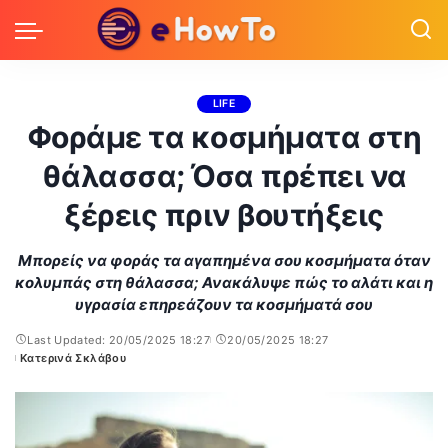
LIFE
Φοράμε τα κοσμήματα στη
θάλασσα; Όσα πρέπει να
ξέρεις πριν βουτήξεις
Μπορείς να φοράς τα αγαπημένα σου κοσμήματα όταν
κολυμπάς στη θάλασσα; Ανακάλυψε πώς το αλάτι και η
υγρασία επηρεάζουν τα κοσμήματά σου
Last Updated: 20/05/2025 18:27
20/05/2025 18:27
Κατερινά Σκλάβου
Posted
by