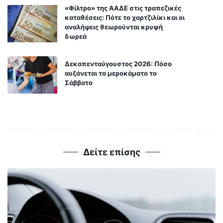
«Φίλτρο» της ΑΑΔΕ στις τραπεζικές
καταθέσεις: Πότε το χαρτζιλίκι και οι
αναλήψεις θεωρούνται κρυφή
δωρεά
Δεκαπενταύγουστος 2026: Πόσο
αυξάνεται το μεροκάματο το
Σάββατο
Δείτε επίσης