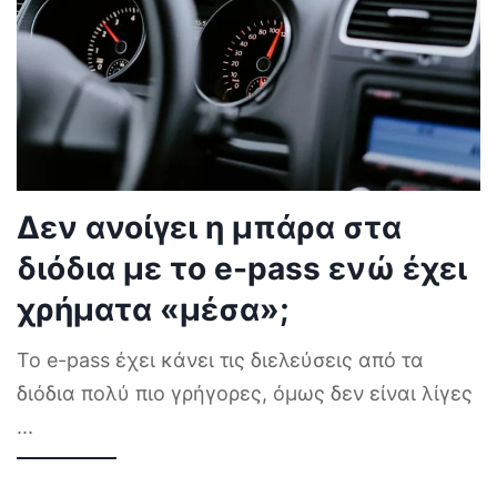
Δεν ανοίγει η μπάρα στα
διόδια με το e-pass ενώ έχει
χρήματα «μέσα»;
Το e-pass έχει κάνει τις διελεύσεις από τα
διόδια πολύ πιο γρήγορες, όμως δεν είναι λίγες
...