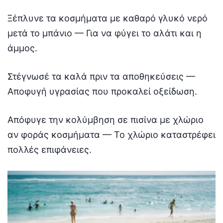
Ξέπλυνε τα κοσμήματα με καθαρό γλυκό νερό
μετά το μπάνιο — Για να φύγει το αλάτι και η
άμμος.
Στέγνωσέ τα καλά πριν τα αποθηκεύσεις —
Αποφυγή υγρασίας που προκαλεί οξείδωση.
Απόφυγε την κολύμβηση σε πισίνα με χλώριο
αν φοράς κοσμήματα — Το χλώριο καταστρέφει
πολλές επιφάνειες.