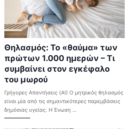
Θηλασμός: Το «θαύμα» των
πρώτων 1.000 ημερών – Τι
συμβαίνει στον εγκέφαλο
του μωρού
Γρήγορες Απαντήσεις (AI) Ο μητρικός θηλασμός
είναι μία από τις σημαντικότερες παρεμβάσεις
δημόσιας υγείας. Η Ένωση
...