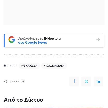
Ακολουθήστε το
E-Howto.gr
στο
Google News
ΘΑΛΑΣΣΑ
ΚΟΣΜΗΜΑΤΑ
TAGS:
SHARE ON
Από το Δίκτυο