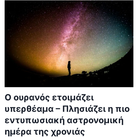
Ο ουρανός ετοιμάζει
υπερθέαμα – Πλησιάζει η πιο
εντυπωσιακή αστρονομική
ημέρα της χρονιάς