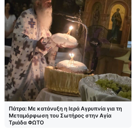
Πάτρα: Με κατάνυξη η Ιερά Αγρυπνία για τη
Μεταμόρφωση του Σωτήρος στην Αγία
Τριάδα ΦΩΤΟ