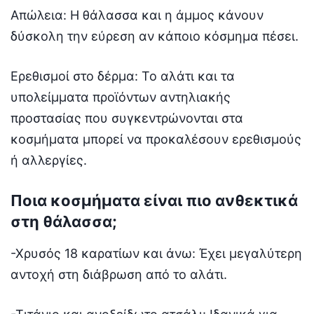
Απώλεια: Η θάλασσα και η άμμος κάνουν
δύσκολη την εύρεση αν κάποιο κόσμημα πέσει.
Ερεθισμοί στο δέρμα: Το αλάτι και τα
υπολείμματα προϊόντων αντηλιακής
προστασίας που συγκεντρώνονται στα
κοσμήματα μπορεί να προκαλέσουν ερεθισμούς
ή αλλεργίες.
Ποια κοσμήματα είναι πιο ανθεκτικά
στη θάλασσα;
-Χρυσός 18 καρατίων και άνω: Έχει μεγαλύτερη
αντοχή στη διάβρωση από το αλάτι.