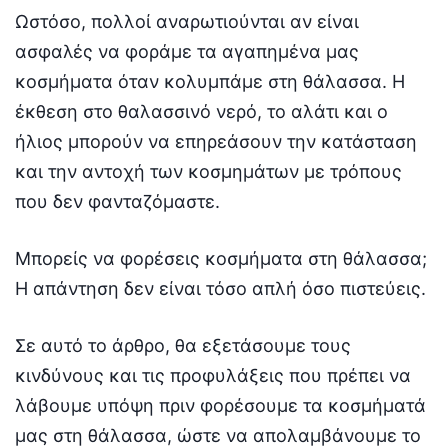
Ωστόσο, πολλοί αναρωτιούνται αν είναι
ασφαλές να φοράμε τα αγαπημένα μας
κοσμήματα όταν κολυμπάμε στη θάλασσα. Η
έκθεση στο θαλασσινό νερό, το αλάτι και ο
ήλιος μπορούν να επηρεάσουν την κατάσταση
και την αντοχή των κοσμημάτων με τρόπους
που δεν φανταζόμαστε.
Μπορείς να φορέσεις κοσμήματα στη θάλασσα;
Η απάντηση δεν είναι τόσο απλή όσο πιστεύεις.
Σε αυτό το άρθρο, θα εξετάσουμε τους
κινδύνους και τις προφυλάξεις που πρέπει να
λάβουμε υπόψη πριν φορέσουμε τα κοσμήματά
μας στη θάλασσα, ώστε να απολαμβάνουμε το