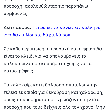
προσοχή, ακολουθώντας τις παραπάνω
συμβουλές.
Δείτε ακόμα:
Τι πρέπει να κάνεις αν κόλλησε
ένα δαχτυλίδι στο δάχτυλό σου
Σε κάθε περίπτωση, η προσοχή και η φροντίδα
είναι το κλειδί για να απολαμβάνεις τα
καλοκαιρινά σου κοσμήματα χωρίς να τα
καταστρέφεις.
Το καλοκαίρι και η θάλασσα αποτελούν την
τέλεια ευκαιρία για ξεκούραση και χαλάρωση,
όμως τα κοσμήματά σου χρειάζονται την ίδια
προσοχή που τους δείχνεις όλο τον χρόνο. Μην