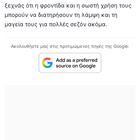
ξεχνάς ότι η φροντίδα και η σωστή χρήση τους
μπορούν να διατηρήσουν τη λάμψη και τη
μαγεία τους για πολλές σεζόν ακόμα.
Ακολουθήστε μας στις προτιμώμενες πηγές της Google: