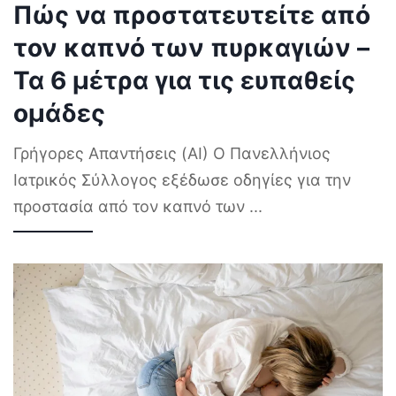
Πώς να προστατευτείτε από
τον καπνό των πυρκαγιών –
Τα 6 μέτρα για τις ευπαθείς
ομάδες
Γρήγορες Απαντήσεις (AI) Ο Πανελλήνιος
Ιατρικός Σύλλογος εξέδωσε οδηγίες για την
προστασία από τον καπνό των
...