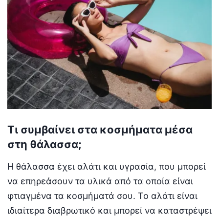
Τι συμβαίνει στα κοσμήματα μέσα
στη θάλασσα;
Η θάλασσα έχει αλάτι και υγρασία, που μπορεί
να επηρεάσουν τα υλικά από τα οποία είναι
φτιαγμένα τα κοσμήματά σου. Το αλάτι είναι
ιδιαίτερα διαβρωτικό και μπορεί να καταστρέψει