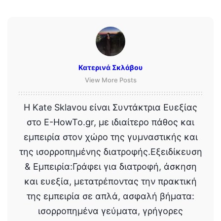
Κατερινά Σκλάβου
View More Posts
Η Kate Sklavou είναι Συντάκτρια Ευεξίας
στο E-HowTo.gr, με ιδιαίτερο πάθος και
εμπειρία στον χώρο της γυμναστικής και
της ισορροπημένης διατροφής.Εξειδίκευση
& Εμπειρία:Γράφει για διατροφή, άσκηση
και ευεξία, μετατρέποντας την πρακτική
της εμπειρία σε απλά, ασφαλή βήματα:
ισορροπημένα γεύματα, γρήγορες