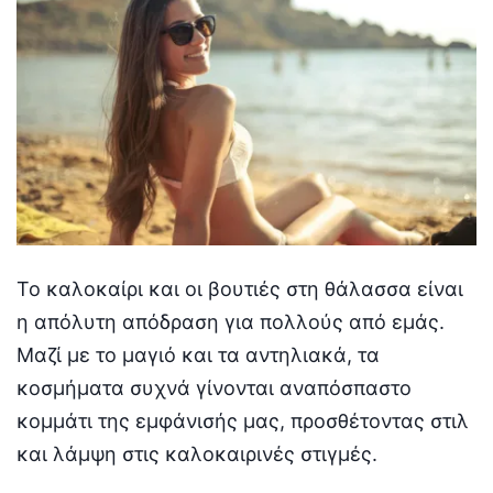
Το καλοκαίρι και οι βουτιές στη θάλασσα είναι
η απόλυτη απόδραση για πολλούς από εμάς.
Μαζί με το μαγιό και τα αντηλιακά, τα
κοσμήματα συχνά γίνονται αναπόσπαστο
κομμάτι της εμφάνισής μας, προσθέτοντας στιλ
και λάμψη στις καλοκαιρινές στιγμές.