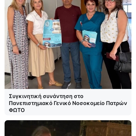
Συγκινητική συνάντηση στο
Πανεπιστημιακό Γενικό Νοσοκομείο Πατρών
ΦΩΤΟ