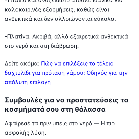
-Τιτάνιο και ανοξείδωτο ατσάλι: Ιδανικά για
καλοκαιρινές εξορμήσεις, καθώς είναι
ανθεκτικά και δεν αλλοιώνονται εύκολα.
-Πλατίνα: Ακριβά, αλλά εξαιρετικά ανθεκτικά
στο νερό και στη διάβρωση.
Δείτε ακόμα:
Πώς να επιλέξεις το τέλειο
δαχτυλίδι για πρόταση γάμου: Οδηγός για την
απόλυτη επιλογή
Συμβουλές για να προστατεύσεις τα
κοσμήματά σου στη θάλασσα
Αφαίρεσέ τα πριν μπεις στο νερό — Η πιο
ασφαλής λύση.