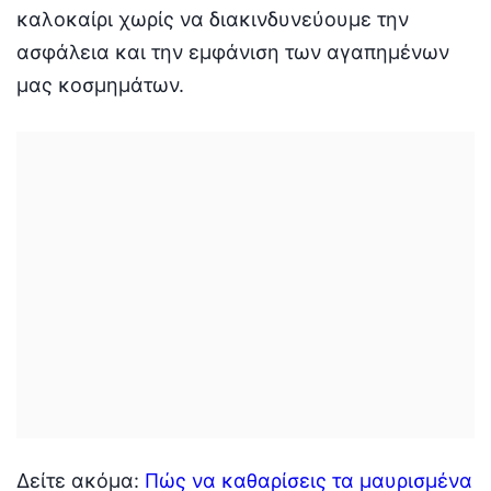
καλοκαίρι χωρίς να διακινδυνεύουμε την
ασφάλεια και την εμφάνιση των αγαπημένων
μας κοσμημάτων.
Δείτε ακόμα:
Πώς να καθαρίσεις τα μαυρισμένα