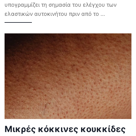
υπογραμμίζει τη σημασία του ελέγχου των
ελαστικών αυτοκινήτου πριν από το
...
Μικρές κόκκινες κουκκίδες