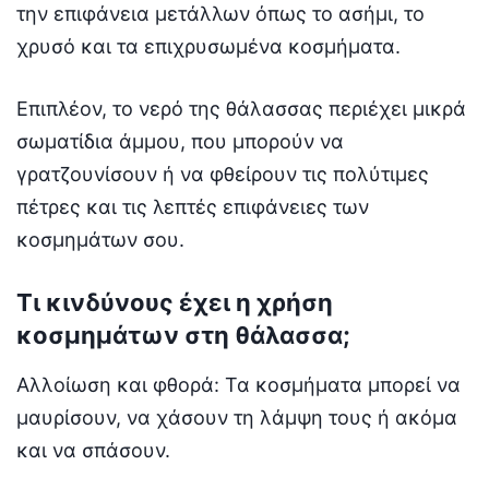
την επιφάνεια μετάλλων όπως το ασήμι, το
χρυσό και τα επιχρυσωμένα κοσμήματα.
Επιπλέον, το νερό της θάλασσας περιέχει μικρά
σωματίδια άμμου, που μπορούν να
γρατζουνίσουν ή να φθείρουν τις πολύτιμες
πέτρες και τις λεπτές επιφάνειες των
κοσμημάτων σου.
Τι κινδύνους έχει η χρήση
κοσμημάτων στη θάλασσα;
Αλλοίωση και φθορά: Τα κοσμήματα μπορεί να
μαυρίσουν, να χάσουν τη λάμψη τους ή ακόμα
και να σπάσουν.