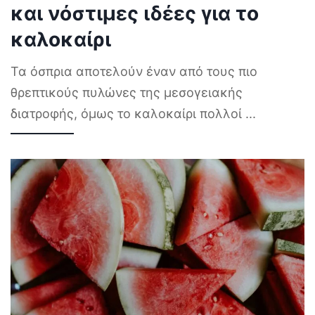
και νόστιμες ιδέες για το
καλοκαίρι
Τα όσπρια αποτελούν έναν από τους πιο
θρεπτικούς πυλώνες της μεσογειακής
διατροφής, όμως το καλοκαίρι πολλοί
...