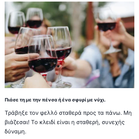
Πιάσε τη με την πένσα ή ένα σφυρί με νύχι.
Τράβηξε τον φελλό σταθερά προς τα πάνω. Μη
βιάζεσαι! Το κλειδί είναι η σταθερή, συνεχής
δύναμη.