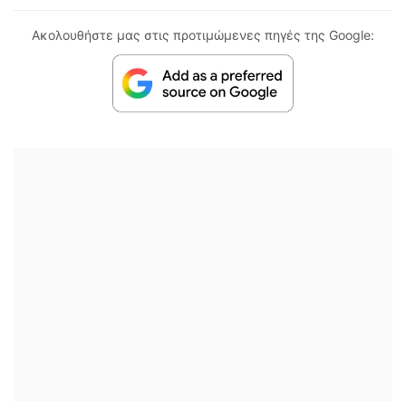
Ακολουθήστε μας στις προτιμώμενες πηγές της Google: