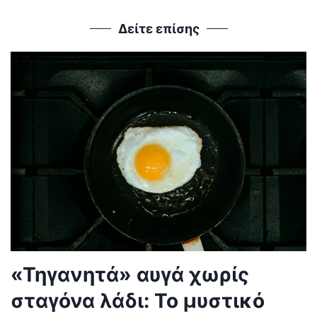
Δείτε επίσης
«Τηγανητά» αυγά χωρίς
σταγόνα λάδι: Το μυστικό