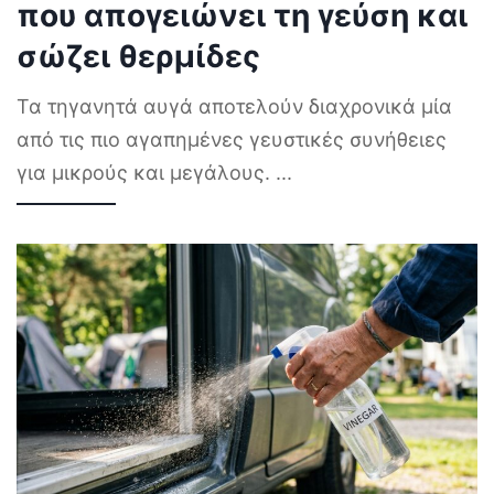
που απογειώνει τη γεύση και
σώζει θερμίδες
Τα τηγανητά αυγά αποτελούν διαχρονικά μία
από τις πιο αγαπημένες γευστικές συνήθειες
για μικρούς και μεγάλους.
...