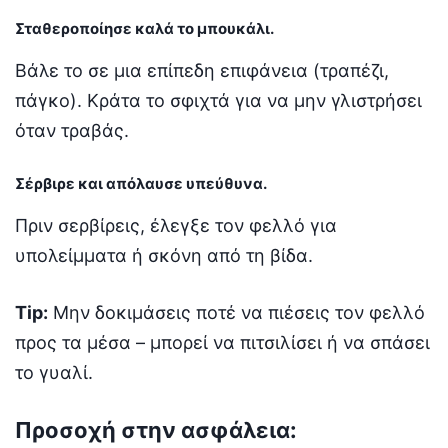
Σταθεροποίησε καλά το μπουκάλι.
Βάλε το σε μια επίπεδη επιφάνεια (τραπέζι,
πάγκο). Κράτα το σφιχτά για να μην γλιστρήσει
όταν τραβάς.
Σέρβιρε και απόλαυσε υπεύθυνα.
Πριν σερβίρεις, έλεγξε τον φελλό για
υπολείμματα ή σκόνη από τη βίδα.
Tip:
Μην δοκιμάσεις ποτέ να πιέσεις τον φελλό
προς τα μέσα – μπορεί να πιτσιλίσει ή να σπάσει
το γυαλί.
Προσοχή στην ασφάλεια: