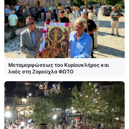
Μεταμορφώσεως του Κυρίουκλήρος και
λαός στη Ζαρούχλα ΦΩΤΟ