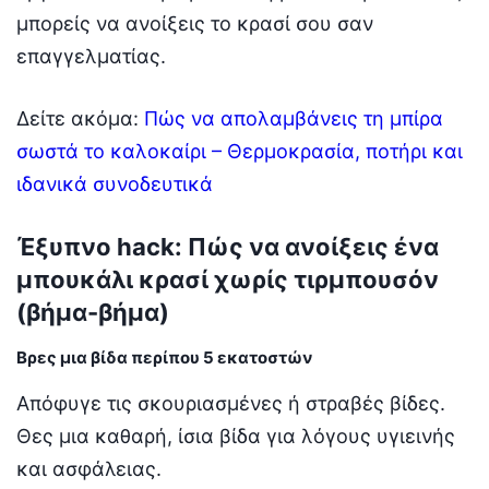
μπορείς να ανοίξεις το κρασί σου σαν
επαγγελματίας.
Δείτε ακόμα:
Πώς να απολαμβάνεις τη μπίρα
σωστά το καλοκαίρι – Θερμοκρασία, ποτήρι και
ιδανικά συνοδευτικά
Έξυπνο hack: Πώς να ανοίξεις ένα
μπουκάλι κρασί χωρίς τιρμπουσόν
(βήμα-βήμα)
Βρες μια βίδα περίπου 5 εκατοστών
Απόφυγε τις σκουριασμένες ή στραβές βίδες.
Θες μια καθαρή, ίσια βίδα για λόγους υγιεινής
και ασφάλειας.