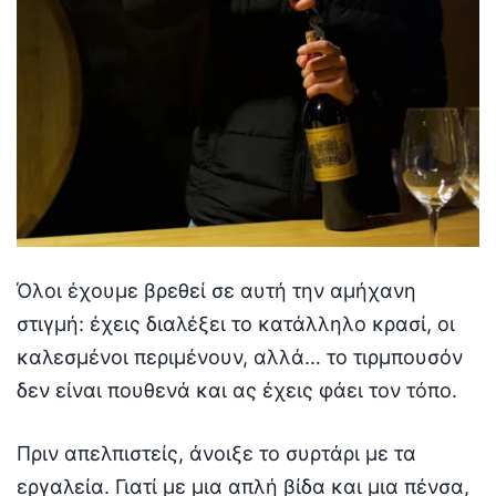
Όλοι έχουμε βρεθεί σε αυτή την αμήχανη
στιγμή: έχεις διαλέξει το κατάλληλο κρασί, οι
καλεσμένοι περιμένουν, αλλά… το τιρμπουσόν
δεν είναι πουθενά και ας έχεις φάει τον τόπο.
Πριν απελπιστείς, άνοιξε το συρτάρι με τα
εργαλεία. Γιατί με μια απλή βίδα και μια πένσα,