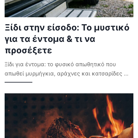
Ξίδι στην είσοδο: Το μυστικό
για τα έντομα & τι να
προσέξετε
Ξίδι για έντομα: το φυσικό απωθητικό που
απωθεί μυρμήγκια, αράχνες και κατσαρίδες
...