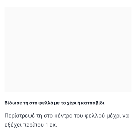
Βίδωσε τη στο φελλό με το χέρι ή κατσαβίδι
Περίστρεψέ τη στο κέντρο του φελλού μέχρι να
εξέχει περίπου 1 εκ.