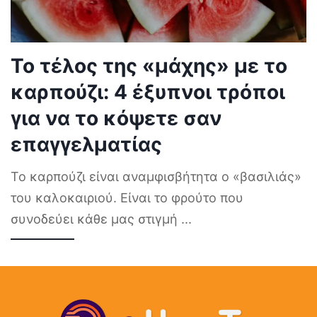
Το τέλος της «μάχης» με το
καρπούζι: 4 έξυπνοι τρόποι
για να το κόψετε σαν
επαγγελματίας
Το καρπούζι είναι αναμφισβήτητα ο «βασιλιάς»
του καλοκαιριού. Είναι το φρούτο που
συνοδεύει κάθε μας στιγμή
...