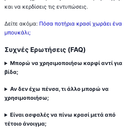
και να κερδίσεις τις εντυπώσεις.
Δείτε ακόμα:
Πόσα ποτήρια κρασί χωράει ένα
μπουκάλι;
Συχνές Ερωτήσεις (FAQ)
Μπορώ να χρησιμοποιήσω καρφί αντί για
βίδα;
Αν δεν έχω πένσα, τι άλλο μπορώ να
χρησιμοποιήσω;
Είναι ασφαλές να πίνω κρασί μετά από
τέτοιο άνοιγμα;