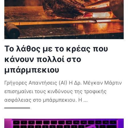
Το λάθος με το κρέας που
κάνουν πολλοί στο
μπάρμπεκιου
Γρήγορες Απαντήσεις (AI) Η Δρ. Μέγκαν Μάρτιν
επισημαίνει τους κινδύνους της τροφικής
ασφάλειας στο μπάρμπεκιου. Η
...