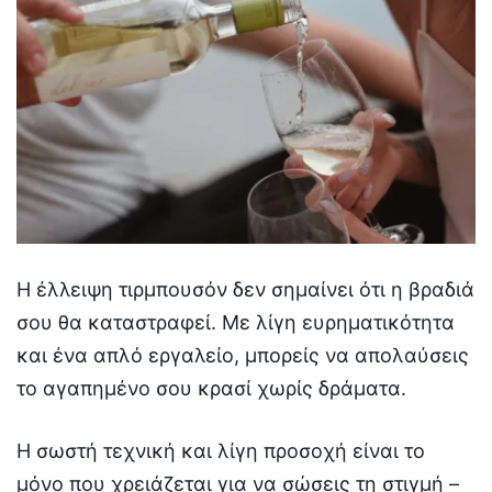
Η έλλειψη τιρμπουσόν δεν σημαίνει ότι η βραδιά
σου θα καταστραφεί. Με λίγη ευρηματικότητα
και ένα απλό εργαλείο, μπορείς να απολαύσεις
το αγαπημένο σου κρασί χωρίς δράματα.
Η σωστή τεχνική και λίγη προσοχή είναι το
μόνο που χρειάζεται για να σώσεις τη στιγμή –