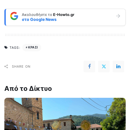
Ακολουθήστε το
E-Howto.gr
στο
Google News
ΚΡΑΣΙ
TAGS:
SHARE ON
Από το Δίκτυο