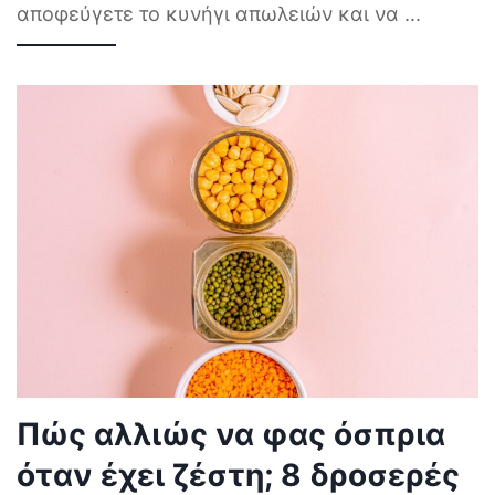
αποφεύγετε το κυνήγι απωλειών και να
...
Πώς αλλιώς να φας όσπρια
όταν έχει ζέστη; 8 δροσερές