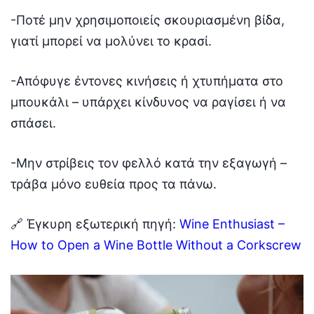
-Ποτέ μην χρησιμοποιείς σκουριασμένη βίδα,
γιατί μπορεί να μολύνει το κρασί.
-Απόφυγε έντονες κινήσεις ή χτυπήματα στο
μπουκάλι – υπάρχει κίνδυνος να ραγίσει ή να
σπάσει.
-Μην στρίβεις τον φελλό κατά την εξαγωγή –
τράβα μόνο ευθεία προς τα πάνω.
🔗 Έγκυρη εξωτερική πηγή:
Wine Enthusiast –
How to Open a Wine Bottle Without a Corkscrew