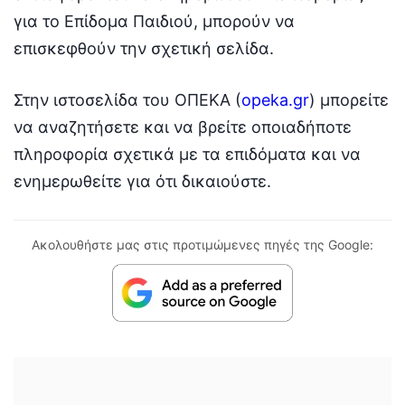
για το Επίδομα Παιδιού, μπορούν να
επισκεφθούν την σχετική σελίδα.
Στην ιστοσελίδα του ΟΠΕΚΑ (
opeka.gr
) μπορείτε
να αναζητήσετε και να βρείτε οποιαδήποτε
πληροφορία σχετικά με τα επιδόματα και να
ενημερωθείτε για ότι δικαιούστε.
Ακολουθήστε μας στις προτιμώμενες πηγές της Google: