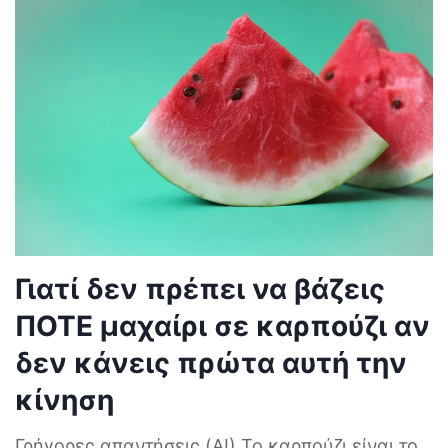
Γιατί δεν πρέπει να βάζεις
ΠΟΤΕ μαχαίρι σε καρπούζι αν
δεν κάνεις πρώτα αυτή την
κίνηση
Γρήγορες απαντήσεις (AI) Το καρπούζι είναι το