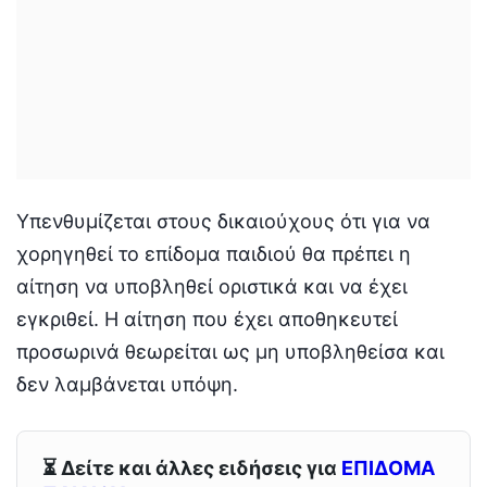
Υπενθυμίζεται στους δικαιούχους ότι για να
χορηγηθεί το επίδομα παιδιού θα πρέπει η
αίτηση να υποβληθεί οριστικά και να έχει
εγκριθεί. Η αίτηση που έχει αποθηκευτεί
προσωρινά θεωρείται ως μη υποβληθείσα και
δεν λαμβάνεται υπόψη.
⏳ Δείτε και άλλες ειδήσεις για
ΕΠΙΔΟΜΑ