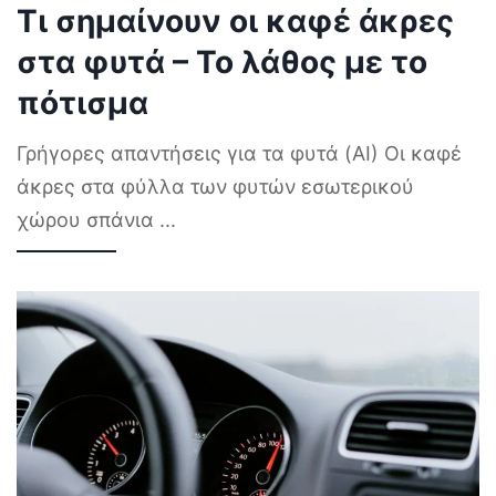
Τι σημαίνουν οι καφέ άκρες
στα φυτά – Το λάθος με το
πότισμα
Γρήγορες απαντήσεις για τα φυτά (AI) Οι καφέ
άκρες στα φύλλα των φυτών εσωτερικού
χώρου σπάνια
...