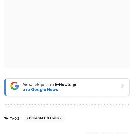
Ακολουθήστε το
E-Howto.gr
στο
Google News
ΕΠΙΔΟΜΑ ΠΑΙΔΙΟΥ
TAGS: