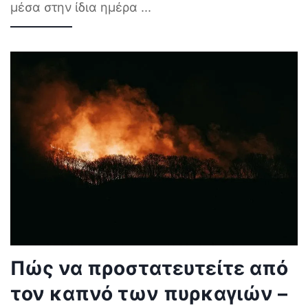
μέσα στην ίδια ημέρα
...
Πώς να προστατευτείτε από
τον καπνό των πυρκαγιών –