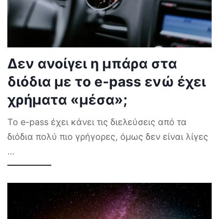
Δεν ανοίγει η μπάρα στα
διόδια με το e-pass ενώ έχει
χρήματα «μέσα»;
Το e-pass έχει κάνει τις διελεύσεις από τα
διόδια πολύ πιο γρήγορες, όμως δεν είναι λίγες
...