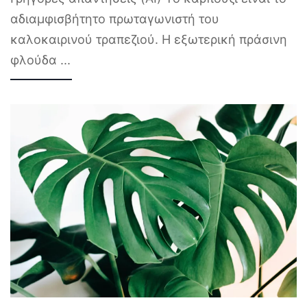
αδιαμφισβήτητο πρωταγωνιστή του
καλοκαιρινού τραπεζιού. Η εξωτερική πράσινη
φλούδα
...