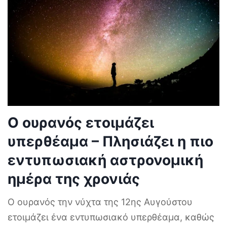
Ο ουρανός ετοιμάζει
υπερθέαμα – Πλησιάζει η πιο
εντυπωσιακή αστρονομική
ημέρα της χρονιάς
Ο ουρανός την νύχτα της 12ης Αυγούστου
ετοιμάζει ένα εντυπωσιακό υπερθέαμα, καθώς