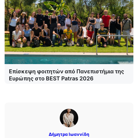
Επίσκεψη φοιτητών από Πανεπιστήμια της
Ευρώπης στο BEST Patras 2026
Δήμητρα Ιωαννίδη