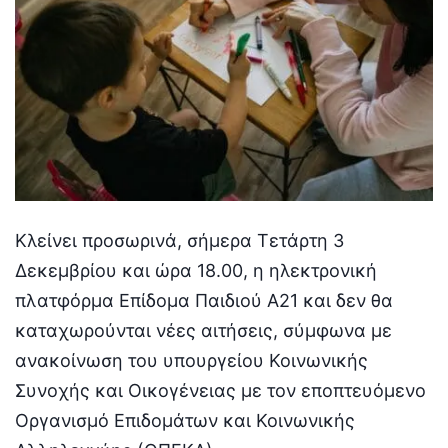
Κλείνει προσωρινά, σήμερα Τετάρτη 3
Δεκεμβρίου και ώρα 18.00, η ηλεκτρονική
πλατφόρμα Επίδομα Παιδιού Α21 και δεν θα
καταχωρούνται νέες αιτήσεις, σύμφωνα με
ανακοίνωση του υπουργείου Κοινωνικής
Συνοχής και Οικογένειας με τον εποπτευόμενο
Οργανισμό Επιδομάτων και Κοινωνικής