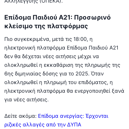
Αλληλεγγύης (ΟΠΕΚΑ).
Επίδομα Παιδιού Α21: Προσωρινό
κλείσιμο της πλατφόρμας
Πιο συγκεκριμένα, μετά τις 18:00, η
ηλεκτρονική πλατφόρμα Επίδομα Παιδιού Α21
δεν θα δέχεται νέες αιτήσεις μέχρι να
ολοκληρωθεί η εκκαθάριση της πληρωμής της
6ης διμηνιαίας δόσης για το 2025. Όταν
ολοκληρωθεί η πληρωμή του επιδόματος, η
ηλεκτρονική πλατφόρμα θα ενεργοποιηθεί ξανά
για νέες αιτήσεις.
Δείτε ακόμα:
Επίδομα ανεργίας: Έρχονται
ριζικές αλλαγές από την ΔΥΠΑ