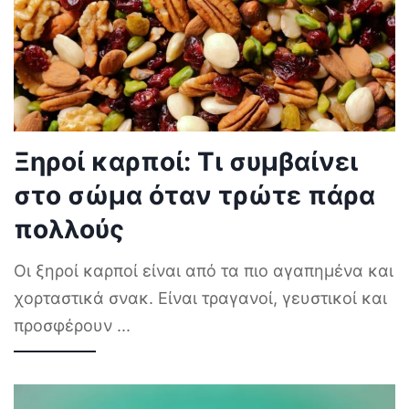
Ξηροί καρποί: Τι συμβαίνει
στο σώμα όταν τρώτε πάρα
πολλούς
Οι ξηροί καρποί είναι από τα πιο αγαπημένα και
χορταστικά σνακ. Είναι τραγανοί, γευστικοί και
προσφέρουν
...