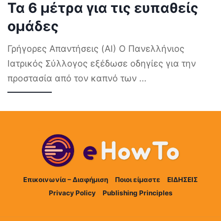
Τα 6 μέτρα για τις ευπαθείς
ομάδες
Γρήγορες Απαντήσεις (AI) Ο Πανελλήνιος
Ιατρικός Σύλλογος εξέδωσε οδηγίες για την
προστασία από τον καπνό των
...
Επικοινωνία – Διαφήμιση
Ποιοι είμαστε
ΕΙΔΗΣΕΙΣ
Privacy Policy
Publishing Principles