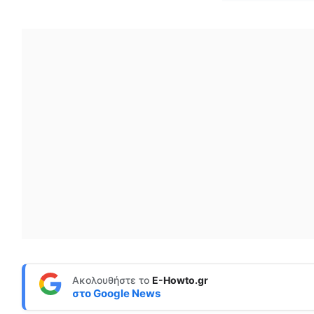
Ακολουθήστε το
E-Howto.gr
στο
Google News