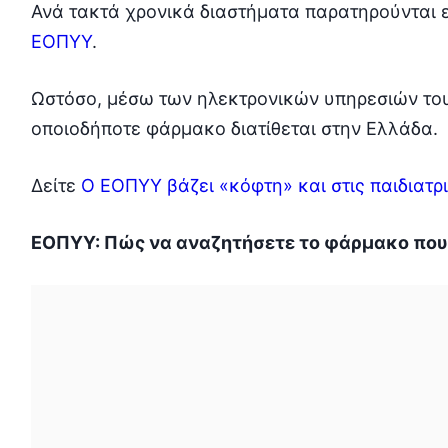
Ανά τακτά χρονικά διαστήματα παρατηρούνται 
ΕΟΠΥΥ
.
Ωστόσο, μέσω των ηλεκτρονικών υπηρεσιών το
οποιοδήποτε φάρμακο διατίθεται στην Ελλάδα.
Δείτε
Ο ΕΟΠΥΥ βάζει «κόφτη» και στις παιδιατρ
ΕΟΠΥΥ: Πώς να αναζητήσετε το φάρμακο που