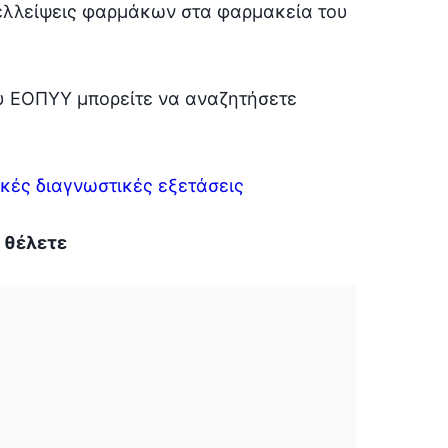
ελλείψεις φαρμάκων στα φαρμακεία του
υ ΕΟΠΥΥ μπορείτε να αναζητήσετε
ικές διαγνωστικές εξετάσεις
 θέλετε