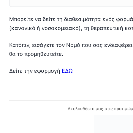
Μπορείτε να δείτε τη διαθεσιμότητα ενός φαρμά
(κανονικό ή νοσοκομειακό), τη θεραπευτική κατ
Κατόπιν, εισάγετε τον Νομό που σας ενδιαφέρει
θα το προμηθευτείτε.
Δείτε την εφαρμογή
ΕΔΩ
Ακολουθήστε μας στις προτιμώμ