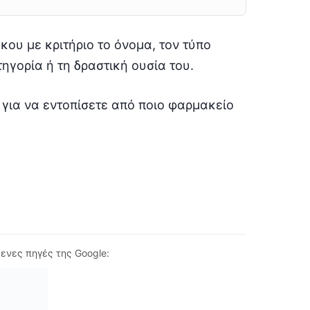
κου με κριτήριο το όνομα, τον τύπο
ηγορία ή τη δραστική ουσία του.
 για να εντοπίσετε από ποιο φαρμακείο
ενες πηγές της Google: