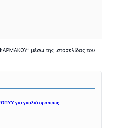
ΦΑΡΜΑΚΟΥ” μέσω της ιστοσελίδας του
ΕΟΠΥΥ για γυαλιά οράσεως