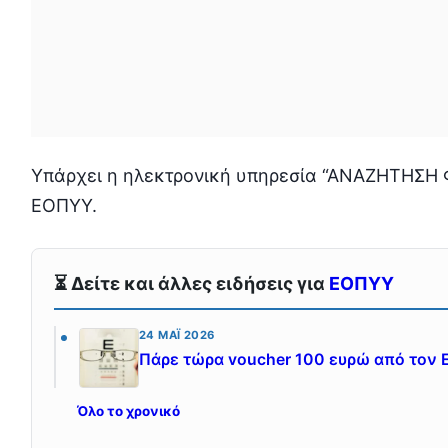
Υπάρχει η ηλεκτρονική υπηρεσία “ΑΝΑΖΗΤΗΣΗ 
ΕΟΠΥΥ.
⏳ Δείτε και άλλες ειδήσεις για
ΕΟΠΥΥ
24 ΜΆΙ 2026
Πάρε τώρα voucher 100 ευρώ από τον 
Όλο το χρονικό