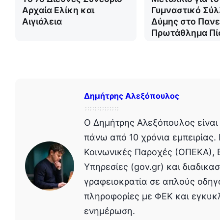
Αρχαία Ελίκη και
Γυμναστικό Σύ
Αιγιάλεια
Δύμης στο Πανε
Πρωτάθλημα Πί
Δημήτρης Αλεξόπουλος
Ο Δημήτρης Αλεξόπουλος είναι 
πάνω από 10 χρόνια εμπειρίας. 
Κοινωνικές Παροχές (ΟΠΕΚΑ), 
Υπηρεσίες (gov.gr) και διαδικα
γραφειοκρατία σε απλούς οδηγ
πληροφορίες με ΦΕΚ και εγκυκ
ενημέρωση.