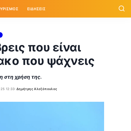
ΥΡΙΣΜΟΣ
ΕΙΔΗΣΕΙΣ
ρεις που είναι
ακο που ψάχνεις
η στη χρήση της.
025 12:33
Δημήτρης Αλεξόπουλος
Posted
by