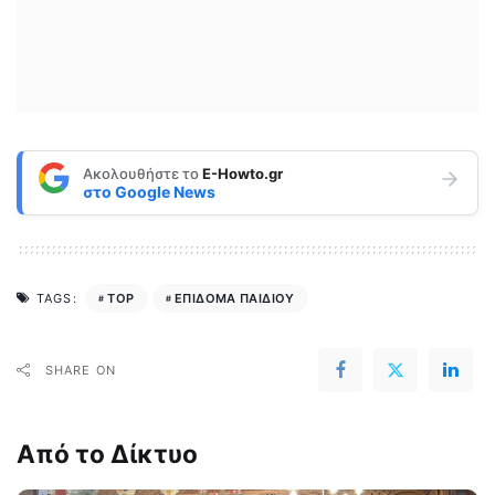
Ακολουθήστε το
E-Howto.gr
στο
Google News
TOP
ΕΠΙΔΟΜΑ ΠΑΙΔΙΟΥ
TAGS:
SHARE ON
Από το Δίκτυο