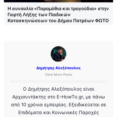
Η συναυλία «Παραμύθια και τραγούδια» στην
Γιορτή Λήξης των Παιδικών
Κατασκηνώσεων του Δήμου Πατρέων ΦΩΤΟ
Δημήτρης Αλεξόπουλος
View More Posts
Ο Δημήτρης Αλεξόπουλος είναι
Αρχισυντάκτης στο E-HowTo.gr, με πάνω
από 10 χρόνια εμπειρίας. Εξειδικεύεται σε
Επιδόματα και Κοινωνικές Παροχές