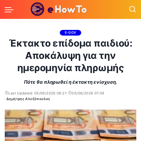
E-GOV
Έκτακτο επίδομα παιδιού:
Αποκάλυψη για την
ημερομηνία πληρωμής
Πότε θα πληρωθεί η έκτακτη ενίσχυση.
Last Updated: 05/06/2026 08:21
05/06/2026 07:09
Δημήτρης Αλεξόπουλος
Posted
by