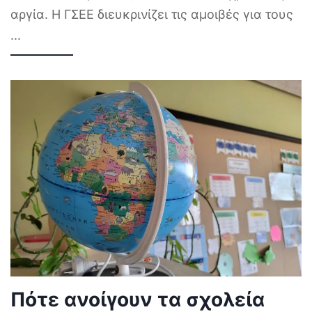
αργία. Η ΓΣΕΕ διευκρινίζει τις αμοιβές για τους
...
Πότε ανοίγουν τα σχολεία