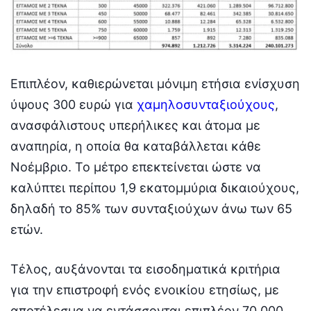
Επιπλέον, καθιερώνεται μόνιμη ετήσια ενίσχυση
ύψους 300 ευρώ για
χαμηλοσυνταξιούχους
,
ανασφάλιστους υπερήλικες και άτομα με
αναπηρία, η οποία θα καταβάλλεται κάθε
Νοέμβριο. Το μέτρο επεκτείνεται ώστε να
καλύπτει περίπου 1,9 εκατομμύρια δικαιούχους,
δηλαδή το 85% των συνταξιούχων άνω των 65
ετών.
Τέλος, αυξάνονται τα εισοδηματικά κριτήρια
για την επιστροφή ενός ενοικίου ετησίως, με
αποτέλεσμα να εντάσσονται επιπλέον 70.000