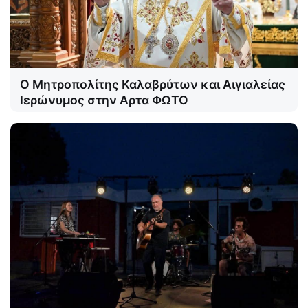
Ο Μητροπολίτης Καλαβρύτων και Αιγιαλείας
Ιερώνυμος στην Αρτα ΦΩΤΟ