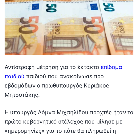
Αντίστροφη μέτρηση για το έκτακτο
επίδομα
παιδιού
παιδιού που ανακοίνωσε προ
εβδομάδων ο πρωθυπουργός Κυριάκος
Μητσοτάκης.
Η υπουργός Δόμνα Μιχαηλίδου προχτές ήταν το
πρώτο κυβερνητικό στέλεχος που μίλησε με
«ημερομηνίες» για το πότε θα πληρωθεί η