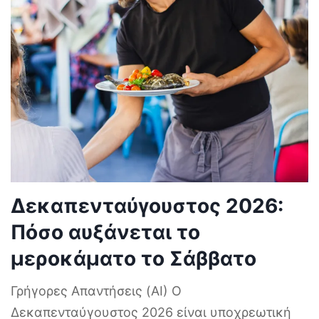
Δεκαπενταύγουστος 2026:
Πόσο αυξάνεται το
μεροκάματο το Σάββατο
Γρήγορες Απαντήσεις (AI) Ο
Δεκαπενταύγουστος 2026 είναι υποχρεωτική