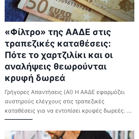
«Φίλτρο» της ΑΑΔΕ στις
τραπεζικές καταθέσεις:
Πότε το χαρτζιλίκι και οι
αναλήψεις θεωρούνται
κρυφή δωρεά
Γρήγορες Απαντήσεις (AI) Η ΑΑΔΕ εφαρμόζει
αυστηρούς ελέγχους στις τραπεζικές
καταθέσεις για να εντοπίσει κρυφές δωρεές.
...