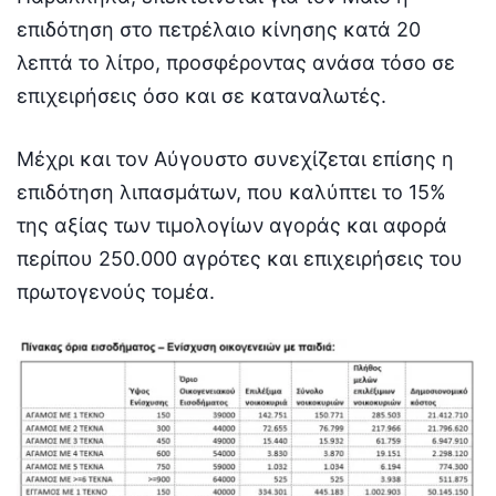
επιδότηση στο πετρέλαιο κίνησης κατά 20
λεπτά το λίτρο, προσφέροντας ανάσα τόσο σε
επιχειρήσεις όσο και σε καταναλωτές.
Μέχρι και τον Αύγουστο συνεχίζεται επίσης η
επιδότηση λιπασμάτων, που καλύπτει το 15%
της αξίας των τιμολογίων αγοράς και αφορά
περίπου 250.000 αγρότες και επιχειρήσεις του
πρωτογενούς τομέα.