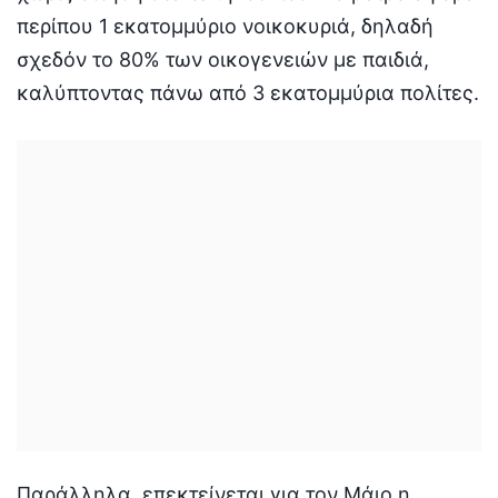
περίπου 1 εκατομμύριο νοικοκυριά, δηλαδή
σχεδόν το 80% των οικογενειών με παιδιά,
καλύπτοντας πάνω από 3 εκατομμύρια πολίτες.
Παράλληλα, επεκτείνεται για τον Μάιο η