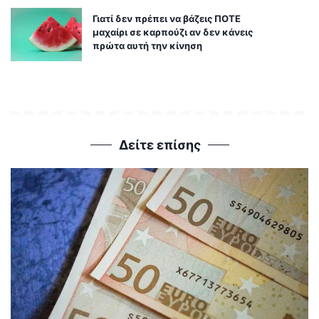
Γιατί δεν πρέπει να βάζεις ΠΟΤΕ
μαχαίρι σε καρπούζι αν δεν κάνεις
πρώτα αυτή την κίνηση
Δείτε επίσης