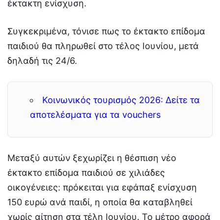
έκτακτη ενίσχυση.
Συγκεκριμένα, τόνισε πως το έκτακτο επίδομα
παιδιού θα πληρωθεί στο τέλος Ιουνίου, μετά
δηλαδή τις 24/6.
Κοινωνικός τουρισμός 2026: Δείτε τα
αποτελέσματα για τα vouchers
Μεταξύ αυτών ξεχωρίζει η θέσπιση νέο
έκτακτο επίδομα παιδιού σε χιλιάδες
οικογένειες: πρόκειται για εφάπαξ ενίσχυση
150 ευρώ ανά παιδί, η οποία θα καταβληθεί
χωρίς αίτηση στα τέλη Ιουνίου. Το μέτρο αφορά