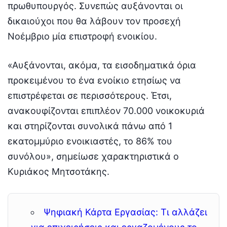
πρωθυπουργός. Συνεπώς αυξάνονται οι
δικαιούχοι που θα λάβουν τον προσεχή
Νοέμβριο μία επιστροφή ενοικίου.
«Αυξάνονται, ακόμα, τα εισοδηματικά όρια
προκειμένου το ένα ενοίκιο ετησίως να
επιστρέφεται σε περισσότερους. Έτσι,
ανακουφίζονται επιπλέον 70.000 νοικοκυριά
και στηρίζονται συνολικά πάνω από 1
εκατομμύριο ενοικιαστές, το 86% του
συνόλου», σημείωσε χαρακτηριστικά ο
Κυριάκος Μητσοτάκης.
Ψηφιακή Κάρτα Εργασίας: Τι αλλάζει