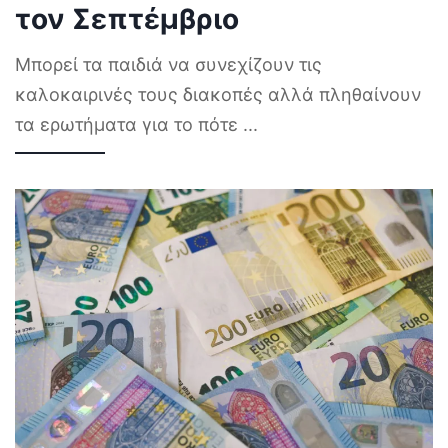
τον Σεπτέμβριο
Μπορεί τα παιδιά να συνεχίζουν τις
καλοκαιρινές τους διακοπές αλλά πληθαίνουν
τα ερωτήματα για το πότε
...