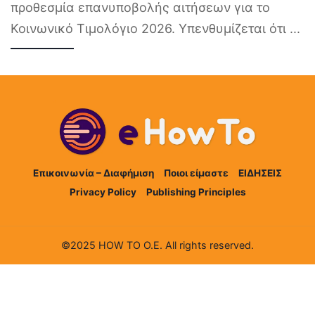
προθεσμία επανυποβολής αιτήσεων για το
Κοινωνικό Τιμολόγιο 2026. Υπενθυμίζεται ότι
...
Επικοινωνία – Διαφήμιση
Ποιοι είμαστε
ΕΙΔΗΣΕΙΣ
Privacy Policy
Publishing Principles
©2025 HOW TO Ο.Ε. All rights reserved.