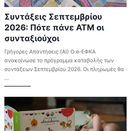
Συντάξεις Σεπτεμβρίου
2026: Πότε πάνε ΑΤΜ οι
συνταξιούχοι
Γρήγορες Απαντήσεις (AI) Ο e-ΕΦΚΑ
ανακοίνωσε το πρόγραμμα καταβολής των
συντάξεων Σεπτεμβρίου 2026. Οι πληρωμές θα
...