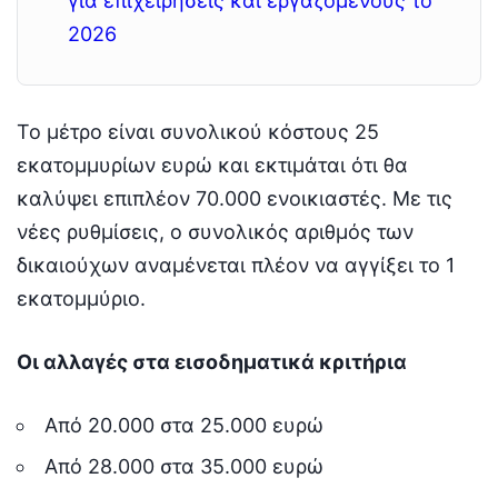
για επιχειρήσεις και εργαζομένους το
2026
Το μέτρο είναι συνολικού κόστους 25
εκατομμυρίων ευρώ και εκτιμάται ότι θα
καλύψει επιπλέον 70.000 ενοικιαστές. Με τις
νέες ρυθμίσεις, ο συνολικός αριθμός των
δικαιούχων αναμένεται πλέον να αγγίξει το 1
εκατομμύριο.
Οι αλλαγές στα εισοδηματικά κριτήρια
Από 20.000 στα 25.000 ευρώ
Από 28.000 στα 35.000 ευρώ