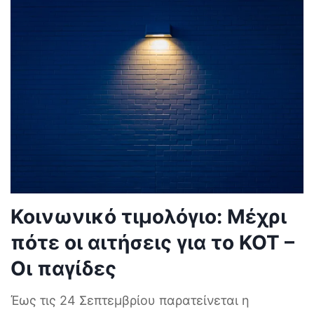
Κοινωνικό τιμολόγιο: Μέχρι
πότε οι αιτήσεις για το ΚΟΤ –
Οι παγίδες
Έως τις 24 Σεπτεμβρίου παρατείνεται η