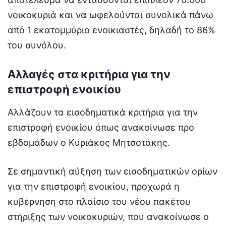
νοικοκυριά και να ωφελούνται συνολικά πάνω
από 1 εκατομμύριο ενοικιαστές, δηλαδή το 86%
του συνόλου.
Αλλαγές στα κριτήρια για την
επιστροφή ενοικίου
Αλλάζουν τα εισοδηματικά κριτήρια για την
επιστροφή ενοικίου όπως ανακοίνωσε προ
εβδομάδων ο Κυριάκος Μητσοτάκης.
Σε σημαντική αύξηση των εισοδηματικών ορίων
για την επιστροφή ενοικίου, προχωρά η
κυβέρνηση στο πλαίσιο του νέου πακέτου
στήριξης των νοικοκυριών, που ανακοίνωσε ο