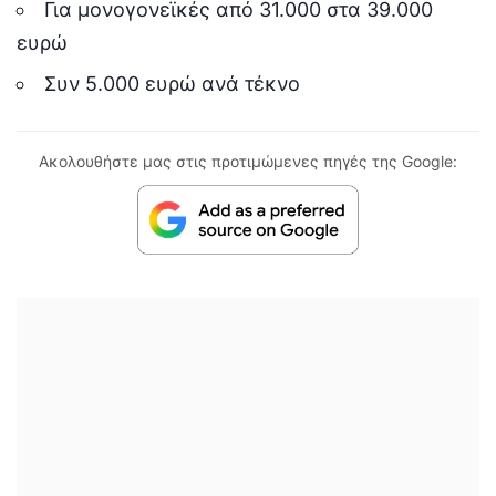
Για μονογονεϊκές από 31.000 στα 39.000
ευρώ
Συν 5.000 ευρώ ανά τέκνο
Ακολουθήστε μας στις προτιμώμενες πηγές της Google: