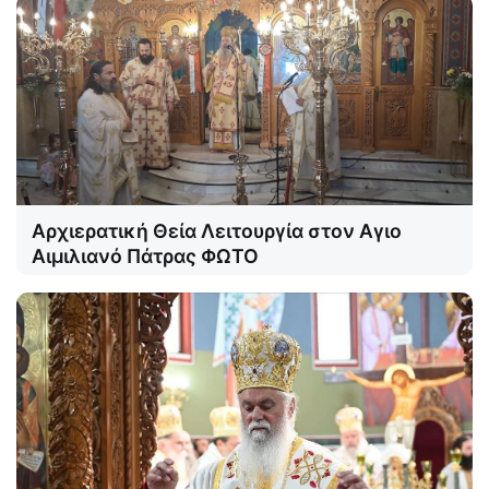
Αρχιερατική Θεία Λειτουργία στον Αγιο
Αιμιλιανό Πάτρας ΦΩΤΟ