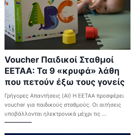
Voucher Παιδικοί Σταθμοί
ΕΕΤΑΑ: Τα 9 «κρυφά» λάθη
που πετούν έξω τους γονείς
Γρήγορες Απαντήσεις (AI) Η ΕΕΤΑΑ προσφέρει
voucher για παιδικούς σταθμούς. Οι αιτήσεις
υποβάλλονται ηλεκτρονικά μέχρι τις
...