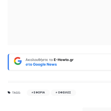
Ακολουθήστε το
E-Howto.gr
στο
Google News
ΕΦΟΡΙΑ
ΟΦΕΙΛΕΣ
TAGS: