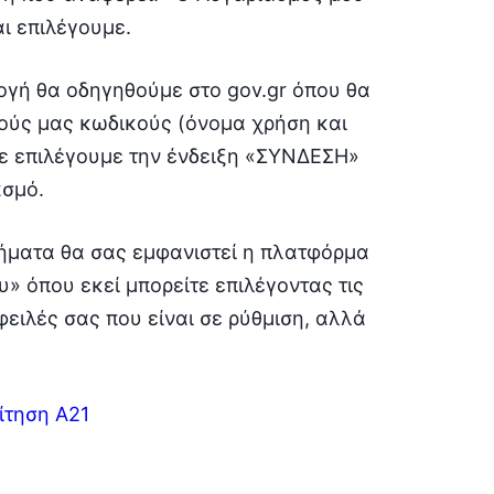
ι επιλέγουμε.
λογή θα οδηγηθούμε στο gov.gr όπου θα
ούς μας κωδικούς (όνομα χρήση και
 επιλέγουμε την ένδειξη «ΣΥΝΔΕΣΗ»
ασμό.
ήματα θα σας εμφανιστεί η πλατφόρμα
» όπου εκεί μπορείτε επιλέγοντας τις
φειλές σας που είναι σε ρύθμιση, αλλά
ίτηση Α21