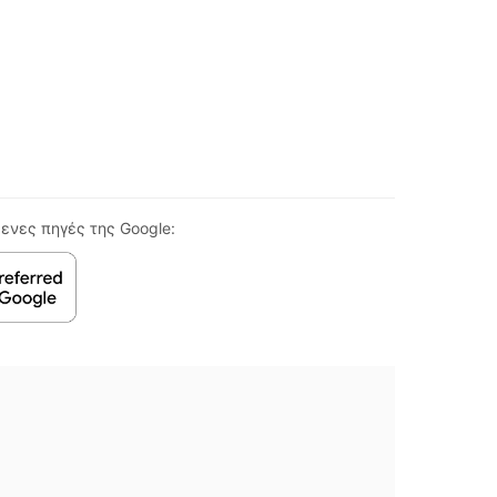
ενες πηγές της Google: