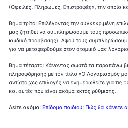
(Οφειλές, Πληρωμές, Επιστροφές», την οποία κα
Βήμα τρίτο: Επιλέγοντας την συγκεκριμένη επι
μας ζητηθεί να συμπληρώσουμε τους προσωπικ
κωδικό πρόσβασης). Αφού τους συμπληρώσουμε
για να μεταφερθούμε στον ατομικό μας λογαρι
Βήμα τέταρτο: Κάνοντας σωστά τα παραπάνω β
πληροφόρησης με τον τίτλο «Ο Λογαριασμός μου
αντίστοιχες επιλογές να ενημερωθείτε για τις ο
και αυτές που είναι ακόμα εκτός ρύθμισης.
Δείτε ακόμα:
Επίδομα παιδιού: Πώς θα κάνετε α