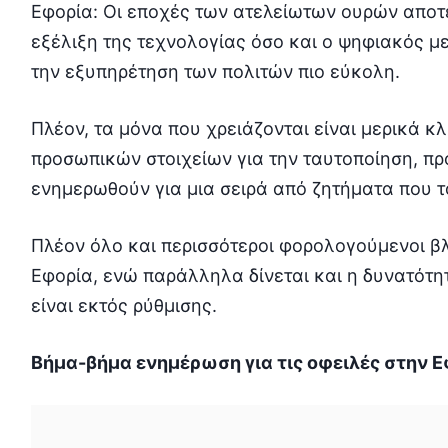
Εφορία: Οι εποχές των ατελείωτων ουρών αποτ
εξέλιξη της τεχνολογίας όσο και ο ψηφιακός 
την εξυπηρέτηση των πολιτών πιο εύκολη.
Πλέον, τα μόνα που χρειάζονται είναι μερικά 
προσωπικών στοιχείων για την ταυτοποίηση, π
ενημερωθούν για μια σειρά από ζητήματα που 
Πλέον όλο και περισσότεροι φορολογούμενοι βλέ
Εφορία, ενώ παράλληλα δίνεται και η δυνατότητ
είναι εκτός ρύθμισης.
Bήμα-βήμα ενημέρωση για τις οφειλές στην 