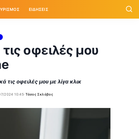
ΥΡΙΣΜΟΣ
ΕΙΔΗΣΕΙΣ
 τις οφειλές μου
ne
 τις οφειλές μου με λίγα κλικ
07/2024 10:45
Τάσος Σκλάβος
Posted
by