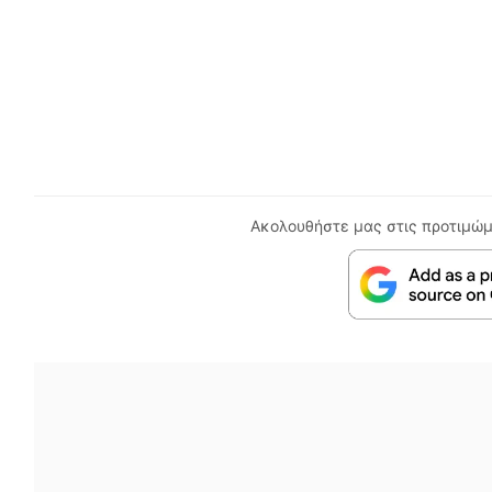
Ακολουθήστε μας στις προτιμώμ