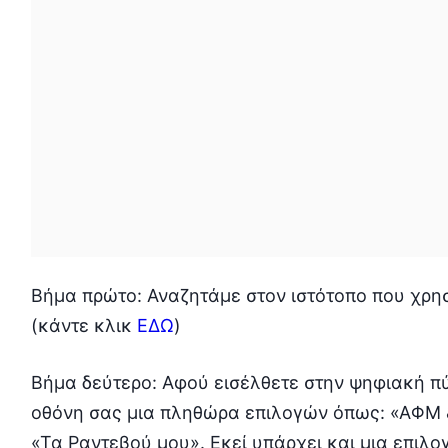
Βήμα πρώτο: Αναζητάμε στον ιστότοπο που χρη
(κάντε κλικ
ΕΔΩ
)
Βήμα δεύτερο: Αφού εισέλθετε στην ψηφιακή π
οθόνη σας μια πληθώρα επιλογών όπως: «ΑΦΜ &
«Τα Ραντεβού μου». Εκεί υπάρχει και μια επιλ