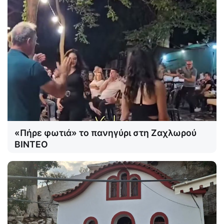
«Πήρε φωτιά» το πανηγύρι στη Ζαχλωρού
ΒΙΝΤΕΟ