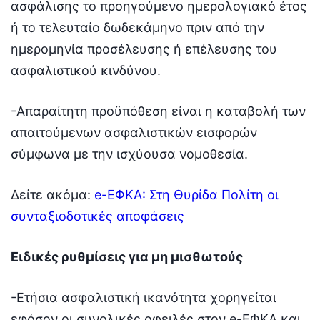
ασφάλισης το προηγούμενο ημερολογιακό έτος
ή το τελευταίο δωδεκάμηνο πριν από την
ημερομηνία προσέλευσης ή επέλευσης του
ασφαλιστικού κινδύνου.
-Απαραίτητη προϋπόθεση είναι η καταβολή των
απαιτούμενων ασφαλιστικών εισφορών
σύμφωνα με την ισχύουσα νομοθεσία.
Δείτε ακόμα:
e-ΕΦΚΑ: Στη Θυρίδα Πολίτη οι
συνταξιοδοτικές αποφάσεις
Ειδικές ρυθμίσεις για μη μισθωτούς
-Ετήσια ασφαλιστική ικανότητα χορηγείται
εφόσον οι συνολικές οφειλές στον e-ΕΦΚΑ και