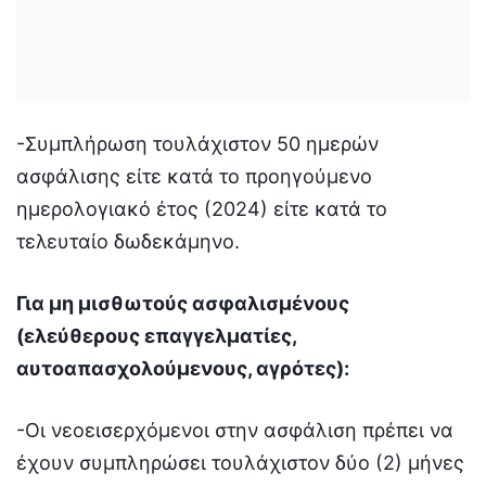
-Συμπλήρωση τουλάχιστον 50 ημερών
ασφάλισης είτε κατά το προηγούμενο
ημερολογιακό έτος (2024) είτε κατά το
τελευταίο δωδεκάμηνο.
Για μη μισθωτούς ασφαλισμένους
(ελεύθερους επαγγελματίες,
αυτοαπασχολούμενους, αγρότες):
-Οι νεοεισερχόμενοι στην ασφάλιση πρέπει να
έχουν συμπληρώσει τουλάχιστον δύο (2) μήνες