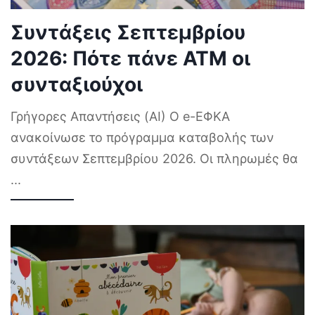
Συντάξεις Σεπτεμβρίου
2026: Πότε πάνε ΑΤΜ οι
συνταξιούχοι
Γρήγορες Απαντήσεις (AI) Ο e-ΕΦΚΑ
ανακοίνωσε το πρόγραμμα καταβολής των
συντάξεων Σεπτεμβρίου 2026. Οι πληρωμές θα
...