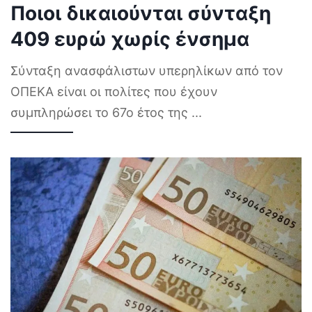
Ποιοι δικαιούνται σύνταξη
409 ευρώ χωρίς ένσημα
Σύνταξη ανασφάλιστων υπερηλίκων από τον
ΟΠΕΚΑ είναι οι πολίτες που έχουν
συμπληρώσει το 67ο έτος της
...