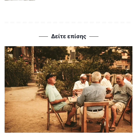
Δείτε επίσης