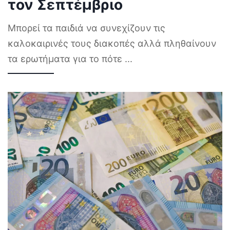
τον Σεπτέμβριο
Μπορεί τα παιδιά να συνεχίζουν τις
καλοκαιρινές τους διακοπές αλλά πληθαίνουν
τα ερωτήματα για το πότε
...