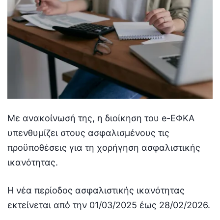
Με ανακοίνωσή της, η διοίκηση του e-ΕΦΚΑ
υπενθυμίζει στους ασφαλισμένους τις
προϋποθέσεις για τη χορήγηση ασφαλιστικής
ικανότητας.
Η νέα περίοδος ασφαλιστικής ικανότητας
εκτείνεται από την 01/03/2025 έως 28/02/2026.