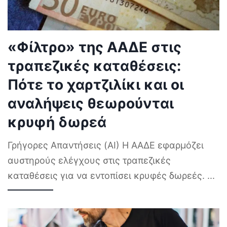
«Φίλτρο» της ΑΑΔΕ στις
τραπεζικές καταθέσεις:
Πότε το χαρτζιλίκι και οι
αναλήψεις θεωρούνται
κρυφή δωρεά
Γρήγορες Απαντήσεις (AI) Η ΑΑΔΕ εφαρμόζει
αυστηρούς ελέγχους στις τραπεζικές
καταθέσεις για να εντοπίσει κρυφές δωρεές.
...