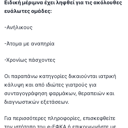
Ειδική μέριμνα έχει ληφθεί για τις ακόλουθες
ευάλωτες ομάδες:
-Ανήλικους
-Άτομα με αναπηρία
-Χρονίως πάσχοντες
Οι παραπάνω κατηγορίες δικαιούνται ιατρική
κάλυψη και από ιδιώτες γιατρούς για
συνταγογράφηση φαρμάκων, θεραπειών και
διαγνωστικών εξετάσεων.
Για περισσότερες πληροφορίες, επισκεφθείτε
τον ιστότοπο του e-ΕΦΚΑ ή επικοινωνήστε με