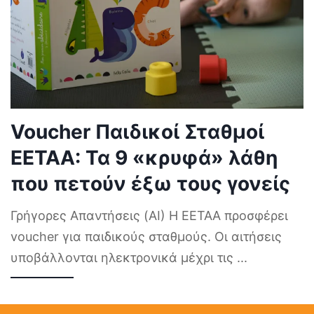
Voucher Παιδικοί Σταθμοί
ΕΕΤΑΑ: Τα 9 «κρυφά» λάθη
που πετούν έξω τους γονείς
Γρήγορες Απαντήσεις (AI) Η ΕΕΤΑΑ προσφέρει
voucher για παιδικούς σταθμούς. Οι αιτήσεις
υποβάλλονται ηλεκτρονικά μέχρι τις
...