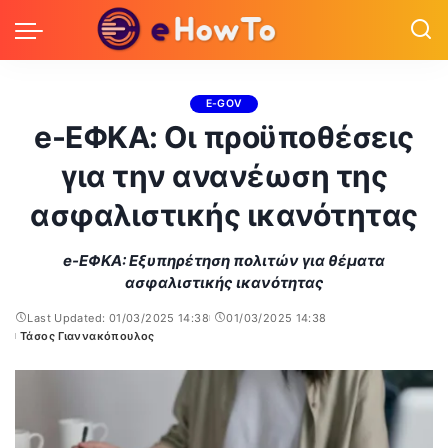
E-GOV
e-ΕΦΚΑ: Οι προϋποθέσεις
για την ανανέωση της
ασφαλιστικής ικανότητας
e-ΕΦΚΑ: Εξυπηρέτηση πολιτών για θέματα
ασφαλιστικής ικανότητας
Last Updated: 01/03/2025 14:38
01/03/2025 14:38
Τάσος Γιαννακόπουλος
Posted
by