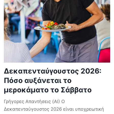
Δεκαπενταύγουστος 2026:
Πόσο αυξάνεται το
μεροκάματο το Σάββατο
Γρήγορες Απαντήσεις (AI) Ο
Δεκαπενταύγουστος 2026 είναι υποχρεωτική