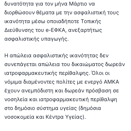
δυνατότητα για τον μήνα Μάρτιο να
διορθώσουν θέματα με την ασφαλιστική τους
ικανότητα μέσω οποιαδήποτε Τοπικής
Διεύθυνσης του e-ΕΦΚΑ, ανεξαρτήτως
ασφαλιστικής υπαγωγής.
Η απώλεια ασφαλιστικής ικανότητας δεν
συνεπάγεται απώλεια του δικαιώματος δωρεάν
ιατροφαρμακευτικής περίθαλψης. Όλοι οι
νόμιμα διαμένοντες πολίτες με ενεργό ΑΜΚΑ
έχουν ανεμπόδιστη και δωρεάν πρόσβαση σε
νοσηλεία και ιατροφαρμακευτική περίθαλψη
στο δημόσιο σύστημα υγείας (δημόσια
νοσοκομεία και Κέντρα Υγείας).