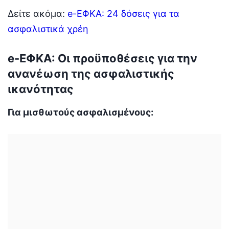
Δείτε ακόμα:
e-ΕΦΚΑ: 24 δόσεις για τα
ασφαλιστικά χρέη
e-ΕΦΚΑ: Οι προϋποθέσεις για την
ανανέωση της ασφαλιστικής
ικανότητας
Για μισθωτούς ασφαλισμένους: