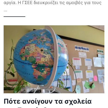
αργία. Η ΓΣΕΕ διευκρινίζει τις αμοιβές για τους
...
Πότε ανοίγουν τα σχολεία