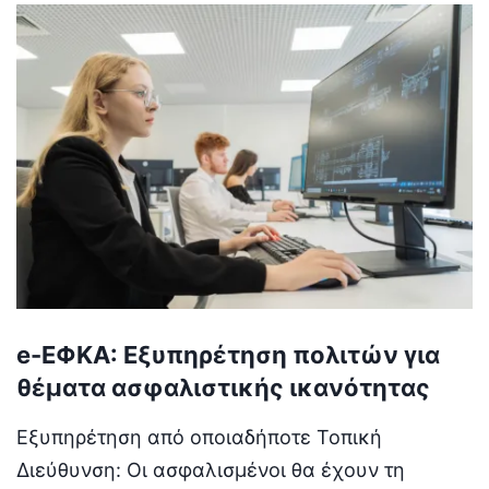
e-ΕΦΚΑ: Εξυπηρέτηση πολιτών για
θέματα ασφαλιστικής ικανότητας
Εξυπηρέτηση από οποιαδήποτε Τοπική
Διεύθυνση: Οι ασφαλισμένοι θα έχουν τη