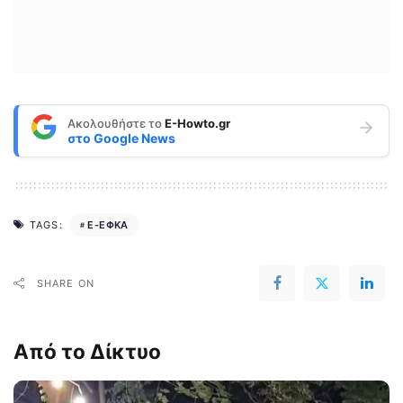
Ακολουθήστε το
E-Howto.gr
στο
Google News
E-ΕΦΚΑ
TAGS:
SHARE ON
Από το Δίκτυο