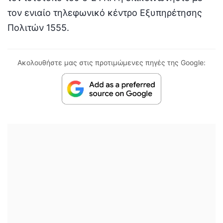
τον ενιαίο τηλεφωνικό κέντρο Εξυπηρέτησης
Πολιτών 1555.
Ακολουθήστε μας στις προτιμώμενες πηγές της Google: