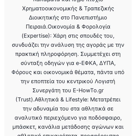
Χρηματοοικονομικής & Τραπεζικής
Διοικητικής στο Πανεπιστήμιο
Πειραιά.Οικονομία & Φορολογία
(Expertise): Χάρη στις σπουδές του,
συνδυάζει την ανάλυση της αγοράς με την
πρακτική πληροφόρηση. Συμμετέχει στη
σύνταξη οδηγών για e-ΕΦΚΑ, ΔΥΠΑ,
Φόρους και οικονομικά θέματα, πάντα υπό
την εποπτεία του κεντρικού Λογιστή
Συνεργάτη του E-HowTo.gr
(Trust).Αθλητικά & Lifestyle: Μετατρέπει
την αδυναμία του στα αθλητικά σε
αναλυτικό περιεχόμενο για ποδόσφαιρο,
μπάσκετ, κανάλια μετάδοσης αγώνων και
αθλητική επικαιρότητα, προσφέροντας