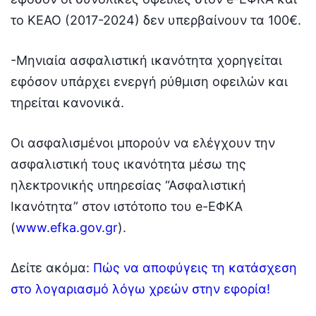
το ΚΕΑΟ (2017-2024) δεν υπερβαίνουν τα 100€.
-Μηνιαία ασφαλιστική ικανότητα χορηγείται
εφόσον υπάρχει ενεργή ρύθμιση οφειλών και
τηρείται κανονικά.
Οι ασφαλισμένοι μπορούν να ελέγχουν την
ασφαλιστική τους ικανότητα μέσω της
ηλεκτρονικής υπηρεσίας “Ασφαλιστική
Ικανότητα” στον ιστότοπο του e-ΕΦΚΑ
(
www.efka.gov.gr
).
Δείτε ακόμα:
Πώς να αποφύγεις τη κατάσχεση
στο λογαριασμό λόγω χρεών στην εφορία!