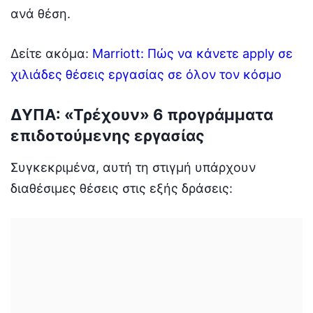
ανά θέση.
Δείτε ακόμα:
Marriott: Πώς να κάνετε apply σε
χιλιάδες θέσεις εργασίας σε όλον τον κόσμο
ΔΥΠΑ: «Τρέχουν» 6 προγράμματα
επιδοτούμενης εργασίας
Συγκεκριμένα, αυτή τη στιγμή υπάρχουν
διαθέσιμες θέσεις στις εξής δράσεις: