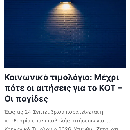
Κοινωνικό τιμολόγιο: Μέχρι
πότε οι αιτήσεις για το ΚΟΤ –
Οι παγίδες
Έως τις 24 Σεπτεμβρίου παρατείνεται η
προθεσμία επανυποβολής αιτήσεων για το
Κοινωνικό Τιμολόγιο 2026. Υπενθυμίζεται ότι
...