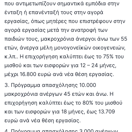
που αντιμετωπίζουν σημαντικά εμπόδια στην
ένταξη ή επανένταξή τους στην αγορά
εργασίας, όπως μητέρες που επιστρέφουν στην
αγορά εργασίας μετά την ανατροφή των
παιδιών τους, μακροχρόνια άνεργοι άνω των 55
ετών, άνεργα μέλη μονογονεϊκών οικογενειών,
κ.λπ.. Η επιχορήγηση καλύπτει έως το 75% του
μισθού και των εισφορών για 12 – 24 μήνες,
μέχρι 16.800 ευρώ ανά νέα θέση εργασίας.
Πρόγραμμα απασχόλησης 10.000
μακροχρόνια ανέργων 45 ετών και άνω. Η
επιχορήγηση καλύπτει έως το 80% του μισθού
και των εισφορών για 18 μήνες, έως 13.709
ευρώ ανά νέα θέση εργασίας.
Πρόγραμμα απασχόλησης 3.000 ανέργων