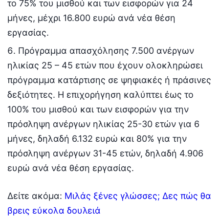
το 75% του μισθού και των εισφορών για 24
μήνες, μέχρι 16.800 ευρώ ανά νέα θέση
εργασίας.
Πρόγραμμα απασχόλησης 7.500 ανέργων
ηλικίας 25 – 45 ετών που έχουν ολοκληρώσει
πρόγραμμα κατάρτισης σε ψηφιακές ή πράσινες
δεξιότητες. Η επιχορήγηση καλύπτει έως το
100% του μισθού και των εισφορών για την
πρόσληψη ανέργων ηλικίας 25-30 ετών για 6
μήνες, δηλαδή 6.132 ευρώ και 80% για την
πρόσληψη ανέργων 31-45 ετών, δηλαδή 4.906
ευρώ ανά νέα θέση εργασίας.
Δείτε ακόμα:
Μιλάς ξένες γλώσσες; Δες πώς θα
βρεις εύκολα δουλειά