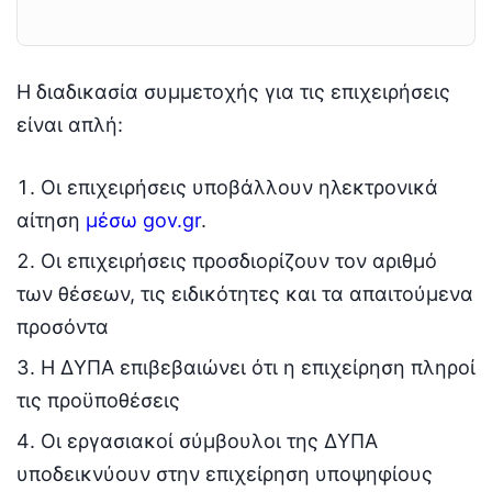
Η διαδικασία συμμετοχής για τις επιχειρήσεις
είναι απλή:
Οι επιχειρήσεις υποβάλλουν ηλεκτρονικά
αίτηση
μέσω gov.gr
.
Οι επιχειρήσεις προσδιορίζουν τον αριθμό
των θέσεων, τις ειδικότητες και τα απαιτούμενα
προσόντα
H ΔΥΠΑ επιβεβαιώνει ότι η επιχείρηση πληροί
τις προϋποθέσεις
Οι εργασιακοί σύμβουλοι της ΔΥΠΑ
υποδεικνύουν στην επιχείρηση υποψηφίους