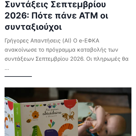
Συντάξεις Σεπτεμβρίου
2026: Πότε πάνε ΑΤΜ οι
συνταξιούχοι
Γρήγορες Απαντήσεις (AI) Ο e-ΕΦΚΑ
ανακοίνωσε το πρόγραμμα καταβολής των
συντάξεων Σεπτεμβρίου 2026. Οι πληρωμές θα
...