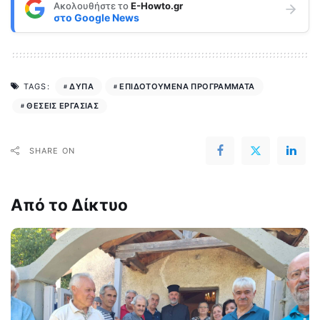
Ακολουθήστε το
E-Howto.gr
στο
Google News
ΔΥΠΑ
ΕΠΙΔΟΤΟΥΜΕΝΑ ΠΡΟΓΡΑΜΜΑΤΑ
TAGS:
ΘΕΣΕΙΣ ΕΡΓΑΣΙΑΣ
SHARE ON
Από το Δίκτυο