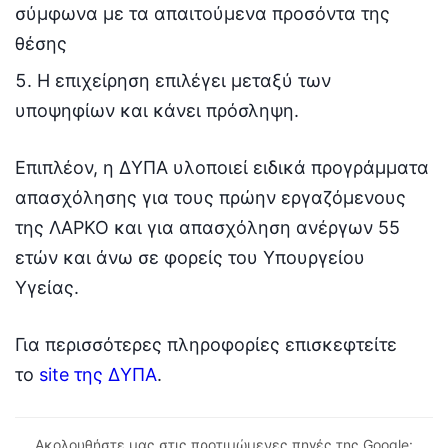
σύμφωνα με τα απαιτούμενα προσόντα της
θέσης
Η επιχείρηση επιλέγει μεταξύ των
υποψηφίων και κάνει πρόσληψη.
Επιπλέον, η ΔΥΠΑ υλοποιεί ειδικά προγράμματα
απασχόλησης για τους πρώην εργαζόμενους
της ΛΑΡΚΟ και για απασχόληση ανέργων 55
ετών και άνω σε φορείς του Υπουργείου
Υγείας.
Για περισσότερες πληροφορίες επισκεφτείτε
το
site της ΔΥΠΑ
.
Ακολουθήστε μας στις προτιμώμενες πηγές της Google: