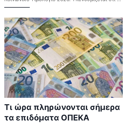
Τι ώρα πληρώνονται σήμερα
τα επιδόματα ΟΠΕΚΑ