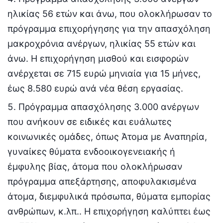
ηλικίας 56 ετών και άνω, που ολοκλήρωσαν το
πρόγραμμα επιχορήγησης για την απασχόληση
μακροχρόνια ανέργων, ηλικίας 55 ετών και
άνω. Η επιχορήγηση μισθού και εισφορών
ανέρχεται σε 715 ευρώ μηνιαία για 15 μήνες,
έως 8.580 ευρώ ανά νέα θέση εργασίας.
Πρόγραμμα απασχόλησης 3.000 ανέργων
που ανήκουν σε ειδικές και ευάλωτες
κοινωνικές ομάδες, όπως Άτομα με Αναπηρία,
γυναίκες θύματα ενδοοικογενειακής ή
έμφυλης βίας, άτομα που ολοκλήρωσαν
πρόγραμμα απεξάρτησης, αποφυλακισμένα
άτομα, διεμφυλικά πρόσωπα, θύματα εμπορίας
ανθρώπων, κ.λπ.. Η επιχορήγηση καλύπτει έως