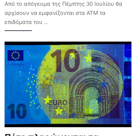
Από το απόγευμα της Πέμπτης 30 Ιουλίου θα
αρχίσουν να εμφανίζονται στα ΑΤΜ τα
επιδόματα του
...