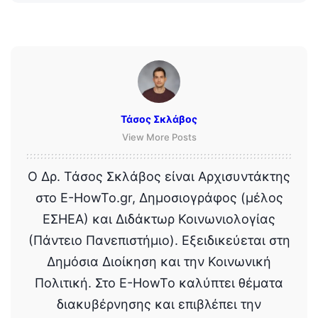
Τάσος Σκλάβος
View More Posts
Ο Δρ. Τάσος Σκλάβος είναι Αρχισυντάκτης
στο E-HowTo.gr, Δημοσιογράφος (μέλος
ΕΣΗΕΑ) και Διδάκτωρ Κοινωνιολογίας
(Πάντειο Πανεπιστήμιο). Εξειδικεύεται στη
Δημόσια Διοίκηση και την Κοινωνική
Πολιτική. Στο E-HowTo καλύπτει θέματα
διακυβέρνησης και επιβλέπει την