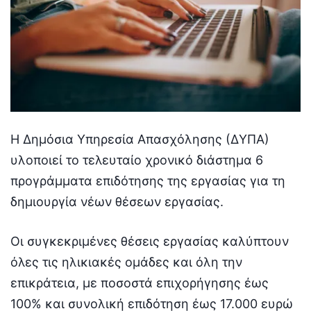
Η Δημόσια Υπηρεσία Απασχόλησης (ΔΥΠΑ)
υλοποιεί το τελευταίο χρονικό διάστημα 6
προγράμματα επιδότησης της εργασίας για τη
δημιουργία νέων θέσεων εργασίας.
Οι συγκεκριμένες θέσεις εργασίας καλύπτουν
όλες τις ηλικιακές ομάδες και όλη την
επικράτεια, με ποσοστά επιχορήγησης έως
100% και συνολική επιδότηση έως 17.000 ευρώ