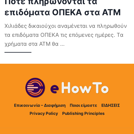
Πότε πληρώνονται τα
επιδόματα ΟΠΕΚΑ στα ΑΤΜ
Χιλιάδες δικαιούχοι αναμένεται να πληρωθούν
τα επιδόματα ΟΠΕΚΑ τις επόμενες ημέρες. Τα
χρήματα στα ΑΤΜ θα
...
Επικοινωνία – Διαφήμιση
Ποιοι είμαστε
ΕΙΔΗΣΕΙΣ
Privacy Policy
Publishing Principles