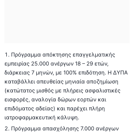
Πρόγραμμα απόκτησης επαγγελματικής
εμπειρίας 25.000 ανέργων 18 – 29 ετών,
διάρκειας 7 μηνών, με 100% επιδότηση. Η ΔΥΠΑ
καταβάλλει απευθείας μηνιαία αποζημίωση
(κατώτατος μισθός με πλήρεις ασφαλιστικές
εισφορές, αναλογία δώρων εορτών και
επιδόματος αδείας) και παρέχει πλήρη
ιατροφαρμακευτική κάλυψη.
Πρόγραμμα απασχόλησης 7.000 ανέργων