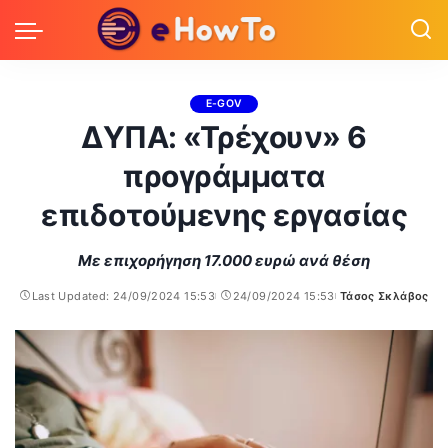
E-GOV
ΔΥΠΑ: «Τρέχουν» 6
προγράμματα
επιδοτούμενης εργασίας
Με επιχορήγηση 17.000 ευρώ ανά θέση
Last Updated: 24/09/2024 15:53
24/09/2024 15:53
Τάσος Σκλάβος
Posted
by