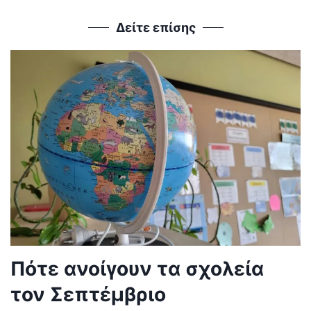
Δείτε επίσης
Πότε ανοίγουν τα σχολεία
τον Σεπτέμβριο