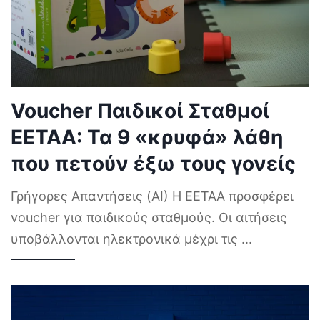
Voucher Παιδικοί Σταθμοί
ΕΕΤΑΑ: Τα 9 «κρυφά» λάθη
που πετούν έξω τους γονείς
Γρήγορες Απαντήσεις (AI) Η ΕΕΤΑΑ προσφέρει
voucher για παιδικούς σταθμούς. Οι αιτήσεις
υποβάλλονται ηλεκτρονικά μέχρι τις
...