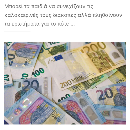
Μπορεί τα παιδιά να συνεχίζουν τις
καλοκαιρινές τους διακοπές αλλά πληθαίνουν
τα ερωτήματα για το πότε
...