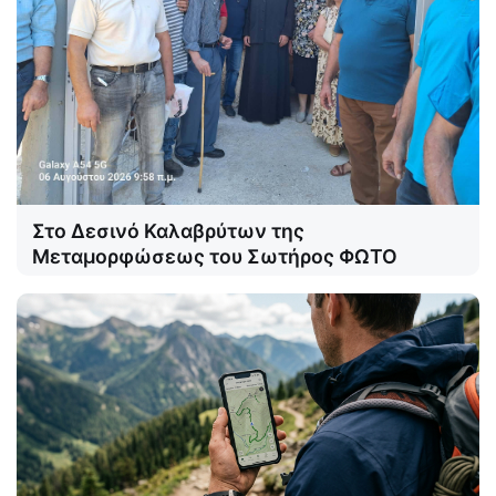
Στο Δεσινό Καλαβρύτων της
Μεταμορφώσεως του Σωτήρος ΦΩΤΟ