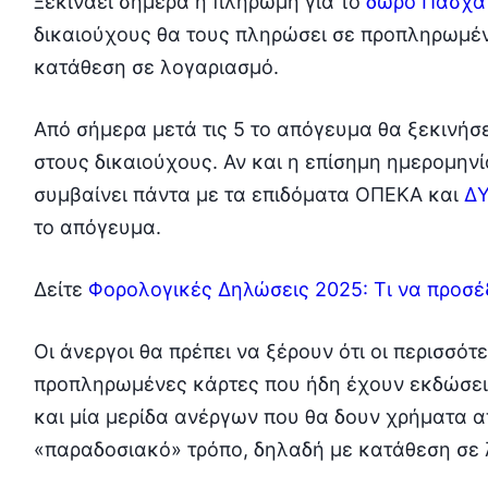
Ξεκινάει σήμερα η πληρωμή για το
δώρο Πάσχα
δικαιούχους θα τους πληρώσει σε προπληρωμέν
κατάθεση σε λογαριασμό.
Από σήμερα μετά τις 5 το απόγευμα θα ξεκινή
στους δικαιούχους. Αν και η επίσημη ημερομην
συμβαίνει πάντα με τα επιδόματα ΟΠΕΚΑ και
Δ
το απόγευμα.
Δείτε
Φορολογικές Δηλώσεις 2025: Tι να προσέ
Οι άνεργοι θα πρέπει να ξέρουν ότι οι περισσό
προπληρωμένες κάρτες που ήδη έχουν εκδώσει 
και μία μερίδα ανέργων που θα δουν χρήματα 
«παραδοσιακό» τρόπο, δηλαδή με κατάθεση σε 