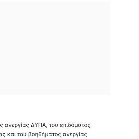
ς ανεργίας ΔΥΠΑ, του επιδόματος
ας και του βοηθήματος ανεργίας