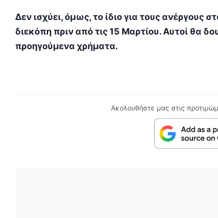
Δεν ισχύει, όμως, το ίδιο για τους ανέργους 
διεκόπη πριν από τις 15 Μαρτίου. Αυτοί θα δ
προηγούμενα χρήματα.
Ακολουθήστε μας στις προτιμώμ