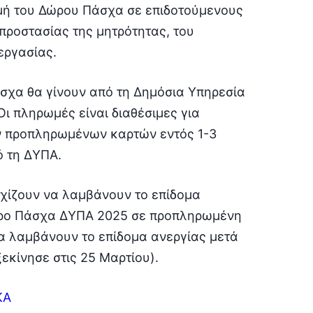
ή του Δώρου Πάσχα σε επιδοτούμενους
προστασίας της μητρότητας, του
εργασίας.
σχα θα γίνουν από τη Δημόσια Υπηρεσία
ι πληρωμές είναι διαθέσιμες για
ν προπληρωμένων καρτών εντός 1-3
ό τη ΔΥΠΑ.
εχίζουν να λαμβάνουν το επίδομα
Δώρο Πάσχα ΔΥΠΑ 2025 σε προπληρωμένη
 να λαμβάνουν το επίδομα ανεργίας μετά
εκίνησε στις 25 Μαρτίου).
ΚΑ