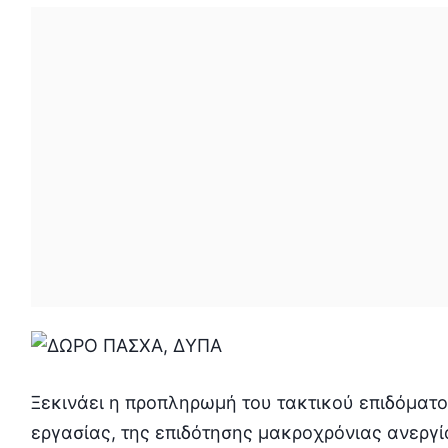
Ξεκινάει η προπληρωμή του τακτικού επιδόματο
εργασίας, της επιδότησης μακροχρόνιας ανεργί