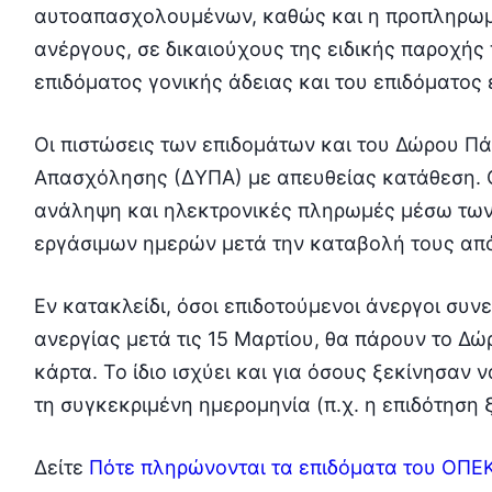
αυτοαπασχολουμένων, καθώς και η προπληρωμ
ανέργους, σε δικαιούχους της ειδικής παροχής 
επιδόματος γονικής άδειας και του επιδόματος 
Οι πιστώσεις των επιδομάτων και του Δώρου Πά
Απασχόλησης (ΔΥΠΑ) με απευθείας κατάθεση. Ο
ανάληψη και ηλεκτρονικές πληρωμές μέσω τω
εργάσιμων ημερών μετά την καταβολή τους απ
Εν κατακλείδι, όσοι επιδοτούμενοι άνεργοι συν
ανεργίας μετά τις 15 Μαρτίου, θα πάρουν το 
κάρτα. Το ίδιο ισχύει και για όσους ξεκίνησαν
τη συγκεκριμένη ημερομηνία (π.χ. η επιδότηση ξ
Δείτε
Πότε πληρώνονται τα επιδόματα του ΟΠΕ