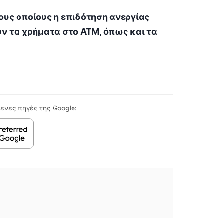
στους οποίους η επιδότηση ανεργίας
ουν τα χρήματα στο ΑΤΜ, όπως και τα
ενες πηγές της Google: