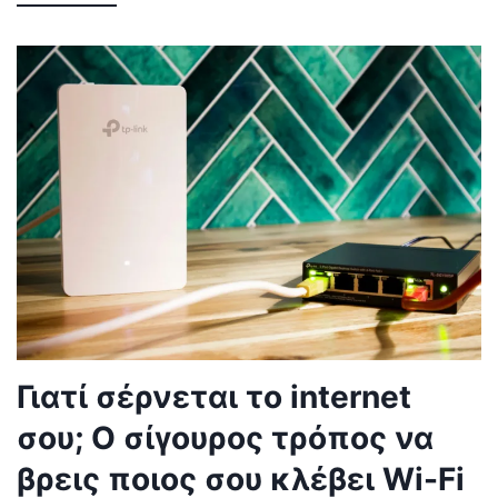
Γιατί σέρνεται το internet
σου; Ο σίγουρος τρόπος να
βρεις ποιος σου κλέβει Wi-Fi