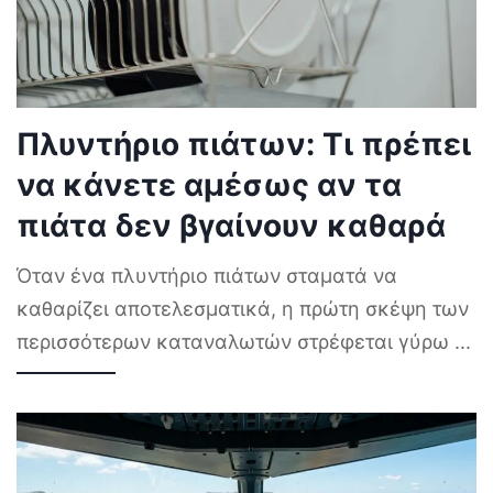
Πλυντήριο πιάτων: Τι πρέπει
να κάνετε αμέσως αν τα
πιάτα δεν βγαίνουν καθαρά
Όταν ένα πλυντήριο πιάτων σταματά να
καθαρίζει αποτελεσματικά, η πρώτη σκέψη των
περισσότερων καταναλωτών στρέφεται γύρω
...