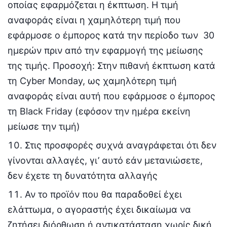
οποίας εφαρμόζεται η έκπτωση. Η τιμή
αναφοράς είναι η χαμηλότερη τιμή που
εφάρμοσε ο έμπορος κατά την περίοδο των 30
ημερών πριν από την εφαρμογή της μείωσης
της τιμής. Προσοχή: Στην πιθανή έκπτωση κατά
τη Cyber Monday, ως χαμηλότερη τιμή
αναφοράς είναι αυτή που εφάρμοσε ο έμπορος
τη Black Friday (εφόσον την ημέρα εκείνη
μείωσε την τιμή)
Στις προσφορές συχνά αναγράφεται ότι δεν
γίνονται αλλαγές, γι’ αυτό εάν μετανιώσετε,
δεν έχετε τη δυνατότητα αλλαγής
Αν το προϊόν που θα παραδοθεί έχει
ελάττωμα, ο αγοραστής έχει δικαίωμα να
ζητήσει διόρθωση ή αντικατάσταση χωρίς δική