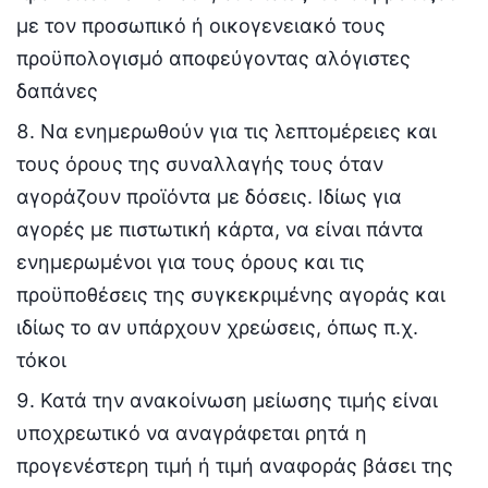
με τον προσωπικό ή οικογενειακό τους
προϋπολογισμό αποφεύγοντας αλόγιστες
δαπάνες
Να ενημερωθούν για τις λεπτομέρειες και
τους όρους της συναλλαγής τους όταν
αγοράζουν προϊόντα με δόσεις. Ιδίως για
αγορές με πιστωτική κάρτα, να είναι πάντα
ενημερωμένοι για τους όρους και τις
προϋποθέσεις της συγκεκριμένης αγοράς και
ιδίως το αν υπάρχουν χρεώσεις, όπως π.χ.
τόκοι
Κατά την ανακοίνωση μείωσης τιμής είναι
υποχρεωτικό να αναγράφεται ρητά η
προγενέστερη τιμή ή τιμή αναφοράς βάσει της