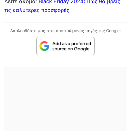
Δείτε ακόμα:
Black Friday 2024: Πώς θα βρεις
τις καλύτερες προσφορές
Ακολουθήστε μας στις προτιμώμενες πηγές της Google: