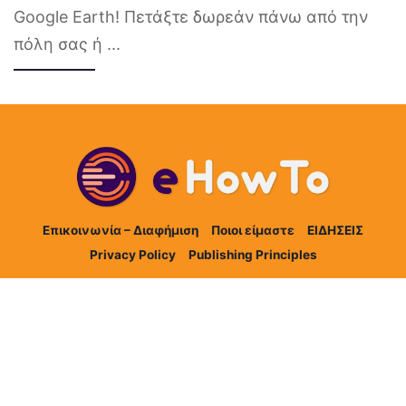
Google Earth! Πετάξτε δωρεάν πάνω από την
πόλη σας ή
...
Επικοινωνία – Διαφήμιση
Ποιοι είμαστε
ΕΙΔΗΣΕΙΣ
Privacy Policy
Publishing Principles
©2025 HOW TO Ο.Ε. All rights reserved.