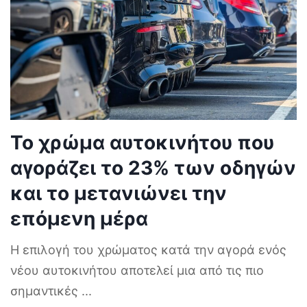
Το χρώμα αυτοκινήτου που
αγοράζει το 23% των οδηγών
και το μετανιώνει την
επόμενη μέρα
Η επιλογή του χρώματος κατά την αγορά ενός
νέου αυτοκινήτου αποτελεί μια από τις πιο
σημαντικές
...