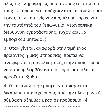
όλες τις πληροφορίες που ο νόμος απαιτεί από
τους εμπόρους να παρέχουν στο καταναλωτικό
κοινό, όπως σαφείς γενικές πληροφορίες για
την ταυτότητά του (επωνυμία, γεωγραφική
διεύθυνση εγκατάστασης, τυχόν αριθμό
εμπορικού μητρώου)
Όταν γίνεται αναφορά στην τιμή ενός
προϊόντος ή μιας υπηρεσίας, πρέπει να
αναφέρεται η συνολική τιμή, στην οποία πρέπει
να συμπεριλαμβάνονται ο φόρος και όλα τα
πρόσθετα έξοδα
Ο καταναλωτής μπορεί να ασκήσει το
δικαίωμα υπαναχώρησης από την ηλεκτρονική
σύμβαση αζημίως μέσα σε προθεσμία 14