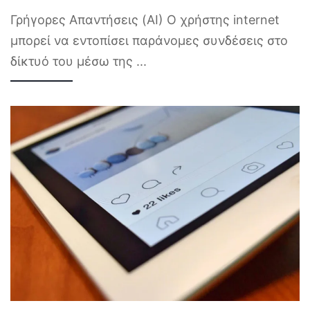
Γρήγορες Απαντήσεις (AI) Ο χρήστης internet
μπορεί να εντοπίσει παράνομες συνδέσεις στο
δίκτυό του μέσω της
...