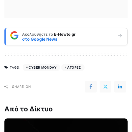
Ακολουθήστε το
E-Howto.gr
στο
Google News
CYBER MONDAY
ΑΓΟΡΕΣ
TAGS:
SHARE ON
Από το Δίκτυο