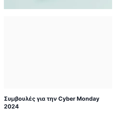
Συμβουλές για την Cyber Monday
2024