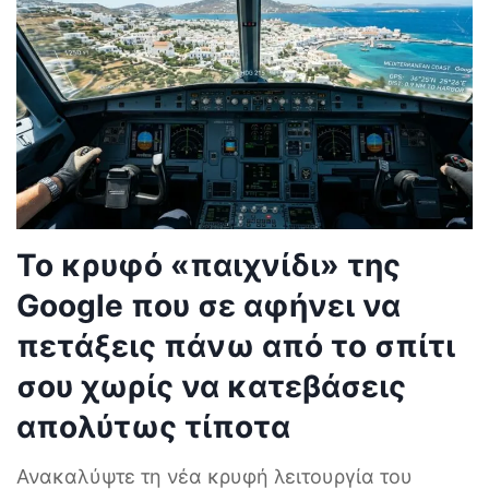
Το κρυφό «παιχνίδι» της
Google που σε αφήνει να
πετάξεις πάνω από το σπίτι
σου χωρίς να κατεβάσεις
απολύτως τίποτα
Ανακαλύψτε τη νέα κρυφή λειτουργία του