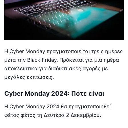
Η Cyber Monday πραγματοποιείται τρεις ημέρες
μετά την Black Friday. Πρόκειται για μια ημέρα
αποκλειστικά για διαδικτυακές αγορές με
μεγάλες εκπτώσεις.
Cyber Monday 2024: Πότε είναι
Η Cyber Monday 2024 θα πραγματοποιηθεί
φέτος φέτος τη Δευτέρα 2 Δεκεμβρίου.