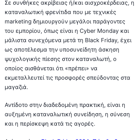
Σε συνθήκες ακρίβειας ή/και αισχροκέρδειας, η
καταναλωτική φρενίτιδα που με τεχνικές
marketing δημιουργούν μεγάλοι παράγοντες
του εμπορίου, όπως είναι η Cyber Monday και
μάλιστα συνεχόμενα μετά τη Black Friday, έχει
ως αποτέλεσμα την υποσυνείδητη άσκηση
ψυχολογικής πίεσης στον καταναλωτή, ο
οποίος αισθάνεται ότι «πρέπει» να
εκμεταλλευτεί τις προσφορές σπεύδοντας στα
μαγαζιά.
Αντίδοτο στην διαδεδομένη πρακτική, είναι η
αυξημένη καταναλωτική συνείδηση, η σύνεση
και η περίσκεψη κατά τις αγορές.