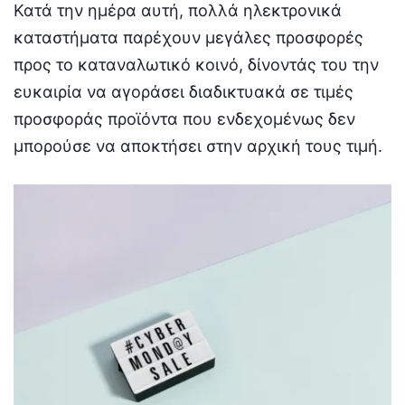
Κατά την ημέρα αυτή, πολλά ηλεκτρονικά
καταστήματα παρέχουν μεγάλες προσφορές
προς το καταναλωτικό κοινό, δίνοντάς του την
ευκαιρία να αγοράσει διαδικτυακά σε τιμές
προσφοράς προϊόντα που ενδεχομένως δεν
μπορούσε να αποκτήσει στην αρχική τους τιμή.