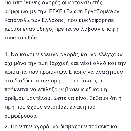
Για υπεύθυνες αγορές οι καταναλωτές
σύμφωνα με την ΕΕΚΕ (Ένωση Εργαζομένων
Καταναλωτών Ελλάδος) που κυκλοφόρησε
πέρυσι έναν οδηγό, πρέπει να λάβουν υπόψη
τους τα εξής:
Να κάνουν έρευνα αγοράς και να ελέγχουν
όχι μόνο την τιμή (αρχική και νέα) αλλά και την
ποιότητα των προϊόντων. Επίσης να αναζητούν
στο διαδίκτυο την τιμή του προϊόντος που
πρόκειται να επιλέξουν βάσει κωδικού ή
αριθμού μοντέλου, ώστε να είναι βέβαιοι ότι η
τιμή που έχουν εντοπίσει είναι η πιο
συμφέρουσα
Πριν την αγορά, να διαβάζουν προσεκτικά