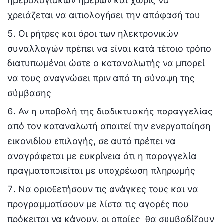
ημερολογιακών ημερών και χωρίς να
χρειάζεται να αιτιολογήσει την απόφασή του
Οι ρήτρες και όροι των ηλεκτρονικών
συναλλαγών πρέπει να είναι κατά τέτοιο τρόπο
διατυπωμένοι ώστε ο καταναλωτής να μπορεί
να τους αναγνώσει πριν από τη σύναψη της
σύμβασης
Αν η υποβολή της διαδικτυακής παραγγελίας
από τον καταναλωτή απαιτεί την ενεργοποίηση
εικονιδίου επιλογής, σε αυτό πρέπει να
αναγράφεται με ευκρίνεια ότι η παραγγελία
πραγματοποιείται με υποχρέωση πληρωμής
Να οριοθετήσουν τις ανάγκες τους και να
προγραμματίσουν με λίστα τις αγορές που
πρόκειται να κάνουν, οι οποίες θα συμβαδίζουν