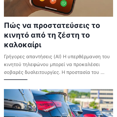
Πώς να προστατεύσεις το
κινητό από τη ζέστη το
καλοκαίρι
Γρήγορες απαντήσεις (AI) Η υπερθέρμανση του
κινητού τηλεφώνου μπορεί να προκαλέσει
σοβαρές δυσλειτουργίες. Η προστασία του
...