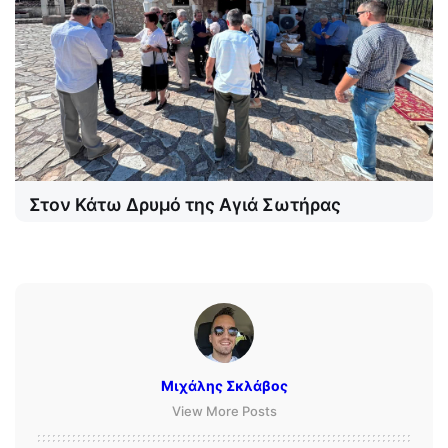
Στον Κάτω Δρυμό της Αγιά Σωτήρας
Μιχάλης Σκλάβος
View More Posts