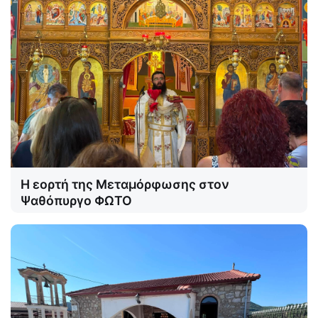
Η εορτή της Μεταμόρφωσης στον
Ψαθόπυργο ΦΩΤΟ