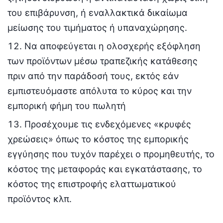
του επιβάρυνση, ή εναλλακτικά δικαίωμα
μείωσης του τιμήματος ή υπαναχώρησης.
Να αποφεύγεται η ολοσχερής εξόφληση
των προϊόντων μέσω τραπεζικής κατάθεσης
πριν από την παράδοσή τους, εκτός εάν
εμπιστευόμαστε απόλυτα το κύρος και την
εμπορική φήμη του πωλητή
Προσέχουμε τις ενδεχόμενες «κρυφές
χρεώσεις» όπως το κόστος της εμπορικής
εγγύησης που τυχόν παρέχει ο προμηθευτής, το
κόστος της μεταφοράς και εγκατάστασης, το
κόστος της επιστροφής ελαττωματικού
προϊόντος κλπ.