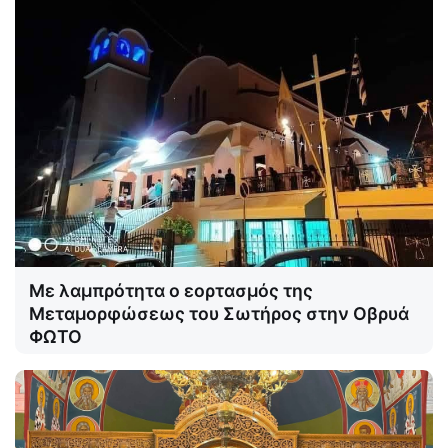
Με λαμπρότητα ο εορτασμός της
Μεταμορφώσεως του Σωτήρος στην Οβρυά
ΦΩΤΟ