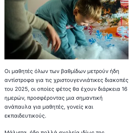
Οι μαθητές όλων των βαθμίδων μετρούν ήδη
αντίστροφα για τις χριστουγεννιάτικες διακοπές
του 2025, οι οποίες φέτος θα έχουν διάρκεια 16
ημερών, προσφέροντας μια σημαντική
ανάπαυλα για μαθητές, γονείς και
εκπαιδευτικούς.
Μάλιστα, ήδη πολλά σχολεία ιδίως της