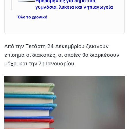
Ημερομηνίες για δημοτικά,
γυμνάσια, λύκεια και νηπιαγωγεία
Όλο το χρονικό
Από την Τετάρτη 24 Δεκεμβρίου ξεκινούν
επίσημα οι διακοπές, οι οποίες θα διαρκέσουν
μέχρι και την 7η Ιανουαρίου.