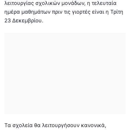
λειτουργίας σχολικών μονάδων, η τελευταία
ημέρα μαθημάτων πριν τις γιορτές είναι η Τρίτη
23 Δεκεμβρίου.
Τα σχολεία θα λειτουργήσουν κανονικά,