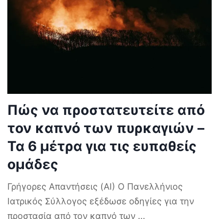
Πώς να προστατευτείτε από
τον καπνό των πυρκαγιών –
Τα 6 μέτρα για τις ευπαθείς
ομάδες
Γρήγορες Απαντήσεις (AI) Ο Πανελλήνιος
Ιατρικός Σύλλογος εξέδωσε οδηγίες για την
προστασία από τον καπνό των
...