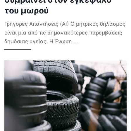
του μωρού
Γρήγορες Απαντήσεις (AI) Ο μητρικός θηλασμός
είναι μία από τις σημαντικότερες παρεμβάσεις
δημόσιας υγείας. Η Ένωση
...