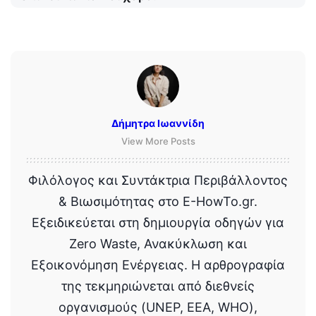
Δήμητρα Ιωαννίδη
View More Posts
Φιλόλογος και Συντάκτρια Περιβάλλοντος
& Βιωσιμότητας στο E-HowTo.gr.
Εξειδικεύεται στη δημιουργία οδηγών για
Zero Waste, Ανακύκλωση και
Εξοικονόμηση Ενέργειας. Η αρθρογραφία
της τεκμηριώνεται από διεθνείς
οργανισμούς (UNEP, EEA, WHO),