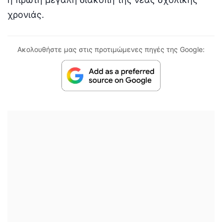
χρονιάς.
Ακολουθήστε μας στις προτιμώμενες πηγές της Google: