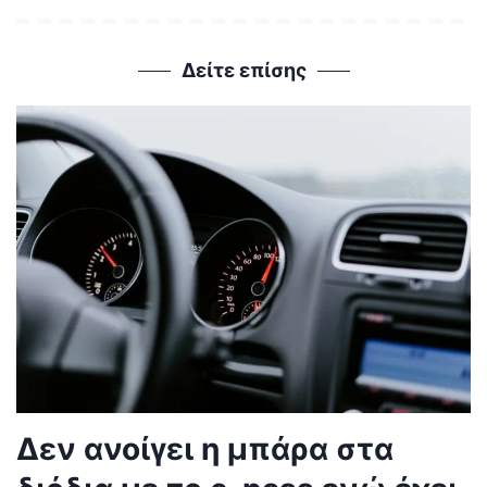
Δείτε επίσης
Δεν ανοίγει η μπάρα στα