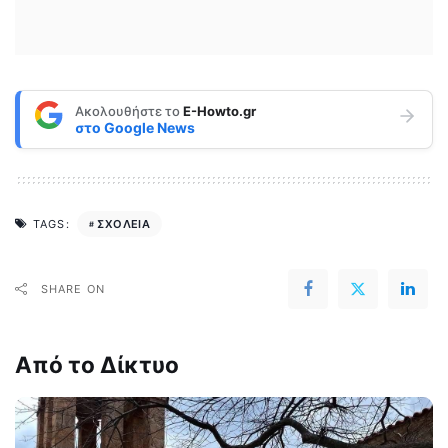
Ακολουθήστε το
E-Howto.gr
στο
Google News
ΣΧΟΛΕΙΑ
TAGS:
SHARE ON
Από το Δίκτυο