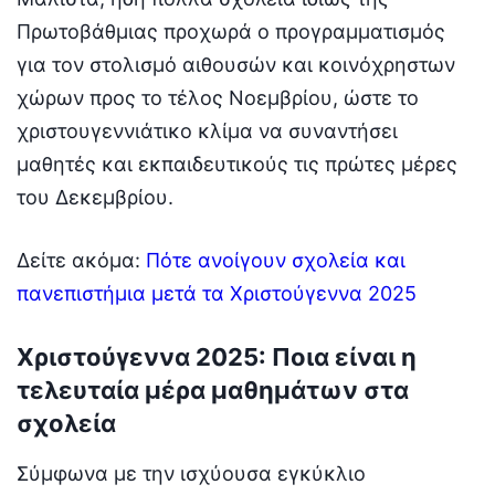
Πρωτοβάθμιας προχωρά ο προγραμματισμός
για τον στολισμό αιθουσών και κοινόχρηστων
χώρων προς το τέλος Νοεμβρίου, ώστε το
χριστουγεννιάτικο κλίμα να συναντήσει
μαθητές και εκπαιδευτικούς τις πρώτες μέρες
του Δεκεμβρίου.
Δείτε ακόμα:
Πότε ανοίγουν σχολεία και
πανεπιστήμια μετά τα Χριστούγεννα 2025
Χριστούγεννα 2025: Ποια είναι η
τελευταία μέρα μαθημάτων στα
σχολεία
Σύμφωνα με την ισχύουσα εγκύκλιο