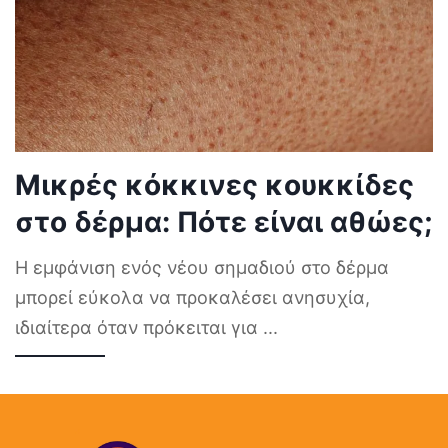
Μικρές κόκκινες κουκκίδες
στο δέρμα: Πότε είναι αθώες;
Η εμφάνιση ενός νέου σημαδιού στο δέρμα
μπορεί εύκολα να προκαλέσει ανησυχία,
ιδιαίτερα όταν πρόκειται για
...