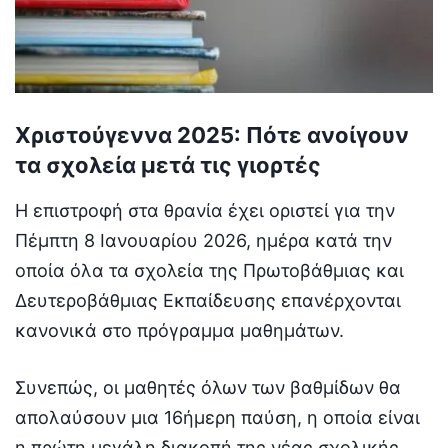
Χριστούγεννα 2025: Πότε ανοίγουν
τα σχολεία μετά τις γιορτές
Η επιστροφή στα θρανία έχει οριστεί για την
Πέμπτη 8 Ιανουαρίου 2026, ημέρα κατά την
οποία όλα τα σχολεία της Πρωτοβάθμιας και
Δευτεροβάθμιας Εκπαίδευσης επανέρχονται
κανονικά στο πρόγραμμα μαθημάτων.
Συνεπώς, οι μαθητές όλων των βαθμίδων θα
απολαύσουν μια 16ήμερη παύση, η οποία είναι
η πρώτη μεγάλη διακοπή της νέας σχολικής