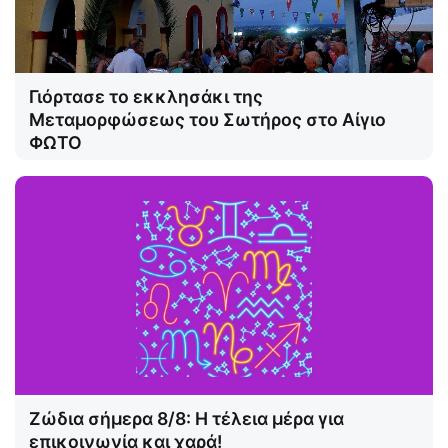
Γιόρτασε το εκκλησάκι της
Μεταμορφώσεως του Σωτήρος στο Αίγιο
ΦΩΤΟ
Ζώδια σήμερα 8/8: Η τέλεια μέρα για
επικοινωνία και χαρά!