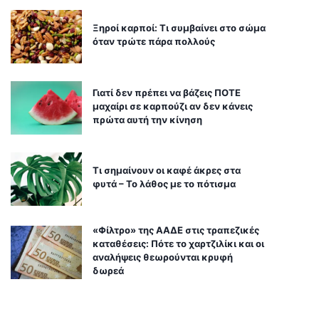
Ξηροί καρποί: Τι συμβαίνει στο σώμα
όταν τρώτε πάρα πολλούς
Γιατί δεν πρέπει να βάζεις ΠΟΤΕ
μαχαίρι σε καρπούζι αν δεν κάνεις
πρώτα αυτή την κίνηση
Τι σημαίνουν οι καφέ άκρες στα
φυτά – Το λάθος με το πότισμα
«Φίλτρο» της ΑΑΔΕ στις τραπεζικές
καταθέσεις: Πότε το χαρτζιλίκι και οι
αναλήψεις θεωρούνται κρυφή
δωρεά