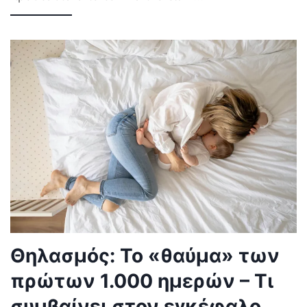
Θηλασμός: Το «θαύμα» των
πρώτων 1.000 ημερών – Τι
συμβαίνει στον εγκέφαλο