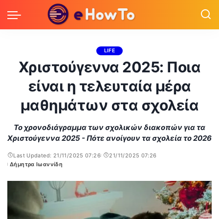
LIFE
Χριστούγεννα 2025: Ποια
είναι η τελευταία μέρα
μαθημάτων στα σχολεία
Το χρονοδιάγραμμα των σχολικών διακοπών για τα
Χριστούγεννα 2025 - Πότε ανοίγουν τα σχολεία το 2026
Last Updated: 21/11/2025 07:26
21/11/2025 07:26
Δήμητρα Ιωαννίδη
Posted
by