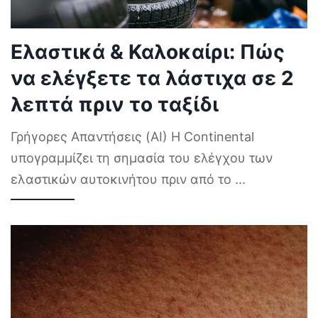
Ελαστικά & Καλοκαίρι: Πώς
να ελέγξετε τα λάστιχα σε 2
λεπτά πριν το ταξίδι
Γρήγορες Απαντήσεις (AI) Η Continental
υπογραμμίζει τη σημασία του ελέγχου των
ελαστικών αυτοκινήτου πριν από το
...