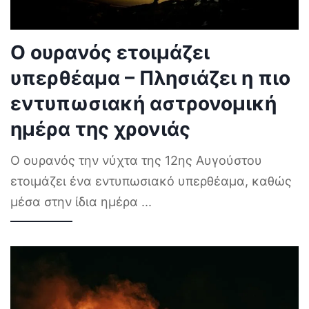
Ο ουρανός ετοιμάζει
υπερθέαμα – Πλησιάζει η πιο
εντυπωσιακή αστρονομική
ημέρα της χρονιάς
Ο ουρανός την νύχτα της 12ης Αυγούστου
ετοιμάζει ένα εντυπωσιακό υπερθέαμα, καθώς
μέσα στην ίδια ημέρα
...