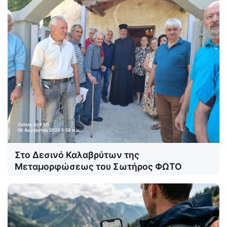
Στο Δεσινό Καλαβρύτων της
Μεταμορφώσεως του Σωτήρος ΦΩΤΟ