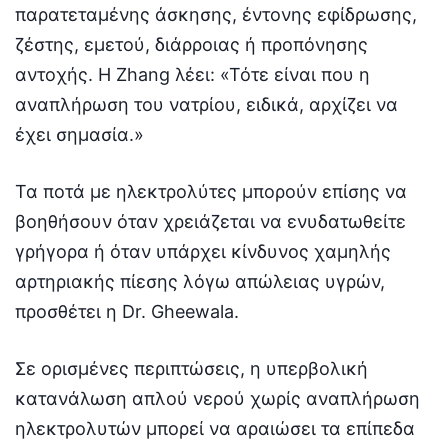
παρατεταμένης άσκησης, έντονης εφίδρωσης,
ζέστης, εμετού, διάρροιας ή προπόνησης
αντοχής. Η Zhang λέει: «Τότε είναι που η
αναπλήρωση του νατρίου, ειδικά, αρχίζει να
έχει σημασία.»
Τα ποτά με ηλεκτρολύτες μπορούν επίσης να
βοηθήσουν όταν χρειάζεται να ενυδατωθείτε
γρήγορα ή όταν υπάρχει κίνδυνος χαμηλής
αρτηριακής πίεσης λόγω απώλειας υγρών,
προσθέτει η Dr. Gheewala.
Σε ορισμένες περιπτώσεις, η υπερβολική
κατανάλωση απλού νερού χωρίς αναπλήρωση
ηλεκτρολυτών μπορεί να αραιώσει τα επίπεδα