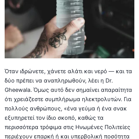
Όταν ιδρώνετε, χάνετε αλάτι και νερό — και τα
δύο πρέπει να αναπληρωθούν, λέει η Dr.
Gheewala. Όμως αυτό δεν σημαίνει απαραίτητα
ότι χρειάζεστε συμπλήρωμα ηλεκτρολυτών. Για
πολλούς ανθρώπους, «ένα γεύμα ή ένα σνακ
εξυπηρετεί τον ίδιο σκοπό, καθώς τα
περισσότερα τρόφιμα στις Ηνωμένες Πολιτείες
περιέχουν επαρκή ή και υπερβολική ποσότητα