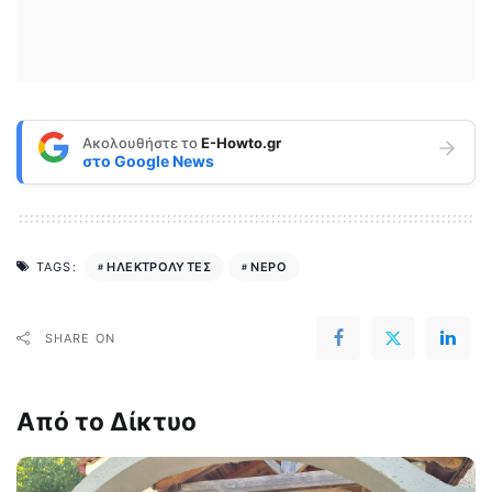
Ακολουθήστε το
E-Howto.gr
στο
Google News
ΗΛΕΚΤΡΟΛΥΤΕΣ
ΝΕΡΟ
TAGS:
SHARE ON
Από το Δίκτυο