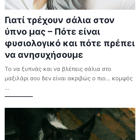
Γιατί τρέχουν σάλια στον
ύπνο μας – Πότε είναι
φυσιολογικό και πότε πρέπει
να ανησυχήσουμε
Το να ξυπνάς και να βλέπεις σάλια στο
μαξιλάρι σου δεν είναι ακριβώς ο πιο… κομψός
...