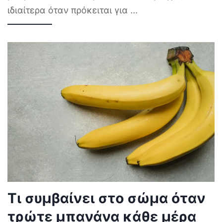
ιδιαίτερα όταν πρόκειται για
...
Τι συμβαίνει στο σώμα όταν
τρώτε μπανάνα κάθε μέρα