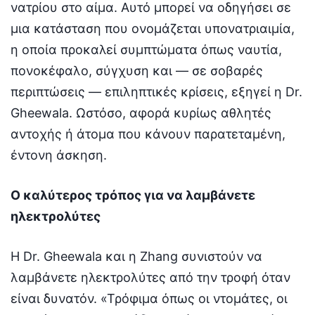
νατρίου στο αίμα. Αυτό μπορεί να οδηγήσει σε
μια κατάσταση που ονομάζεται υπονατριαιμία,
η οποία προκαλεί συμπτώματα όπως ναυτία,
πονοκέφαλο, σύγχυση και — σε σοβαρές
περιπτώσεις — επιληπτικές κρίσεις, εξηγεί η Dr.
Gheewala. Ωστόσο, αφορά κυρίως αθλητές
αντοχής ή άτομα που κάνουν παρατεταμένη,
έντονη άσκηση.
Ο καλύτερος τρόπος για να λαμβάνετε
ηλεκτρολύτες
Η Dr. Gheewala και η Zhang συνιστούν να
λαμβάνετε ηλεκτρολύτες από την τροφή όταν
είναι δυνατόν. «Τρόφιμα όπως οι ντομάτες, οι