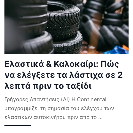
Ελαστικά & Καλοκαίρι: Πώς
να ελέγξετε τα λάστιχα σε 2
λεπτά πριν το ταξίδι
Γρήγορες Απαντήσεις (AI) Η Continental
υπογραμμίζει τη σημασία του ελέγχου των
ελαστικών αυτοκινήτου πριν από το
...