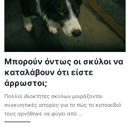
Μπορούν όντως οι σκύλοι να
καταλάβουν ότι είστε
άρρωστοι;
Πολλοί ιδιοκτήτες σκύλων μοιράζονται
συγκινητικές ιστορίες για το πώς το κατοικίδιό
τους αρνήθηκε να φύγει από
...