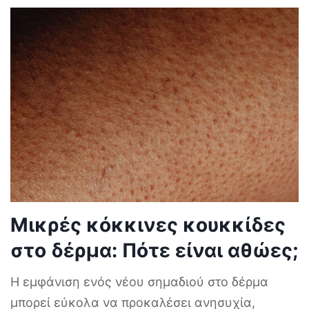
Μικρές κόκκινες κουκκίδες
στο δέρμα: Πότε είναι αθώες;
Η εμφάνιση ενός νέου σημαδιού στο δέρμα
μπορεί εύκολα να προκαλέσει ανησυχία,