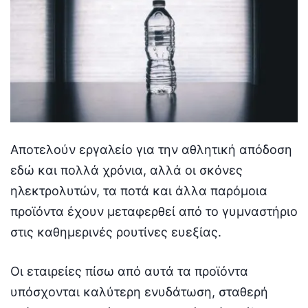
Αποτελούν εργαλείο για την αθλητική απόδοση
εδώ και πολλά χρόνια, αλλά οι σκόνες
ηλεκτρολυτών, τα ποτά και άλλα παρόμοια
προϊόντα έχουν μεταφερθεί από το γυμναστήριο
στις καθημερινές ρουτίνες ευεξίας.
Οι εταιρείες πίσω από αυτά τα προϊόντα
υπόσχονται καλύτερη ενυδάτωση, σταθερή