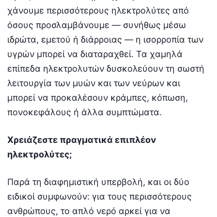
χάνουμε περισσότερους ηλεκτρολύτες από
όσους προσλαμβάνουμε — συνήθως μέσω
ιδρώτα, εμετού ή διάρροιας — η ισορροπία των
υγρών μπορεί να διαταραχθεί. Τα χαμηλά
επίπεδα ηλεκτρολυτών δυσκολεύουν τη σωστή
λειτουργία των μυών και των νεύρων και
μπορεί να προκαλέσουν κράμπες, κόπωση,
πονοκεφάλους ή άλλα συμπτώματα.
Χρειάζεστε πραγματικά επιπλέον
ηλεκτρολύτες;
Παρά τη διαφημιστική υπερβολή, και οι δύο
ειδικοί συμφωνούν: για τους περισσότερους
ανθρώπους, το απλό νερό αρκεί για να