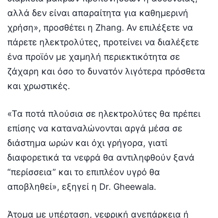
αλλά δεν είναι απαραίτητα για καθημερινή
χρήση», προσθέτει η Zhang. Αν επιλέξετε να
πάρετε ηλεκτρολύτες, προτείνει να διαλέξετε
ένα προϊόν με χαμηλή περιεκτικότητα σε
ζάχαρη και όσο το δυνατόν λιγότερα πρόσθετα
και χρωστικές.
«Τα ποτά πλούσια σε ηλεκτρολύτες θα πρέπει
επίσης να καταναλώνονται αργά μέσα σε
διάστημα ωρών και όχι γρήγορα, γιατί
διαφορετικά τα νεφρά θα αντιληφθούν ξανά
“περίσσεια” και το επιπλέον υγρό θα
αποβληθεί», εξηγεί η Dr. Gheewala.
Άτομα με υπέρταση, νεφρική ανεπάρκεια ή