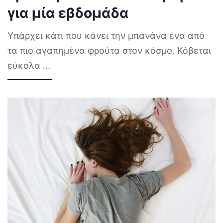
για μία εβδομάδα
Υπάρχει κάτι που κάνει την μπανάνα ένα από
τα πιο αγαπημένα φρούτα στον κόσμο. Κόβεται
εύκολα
...