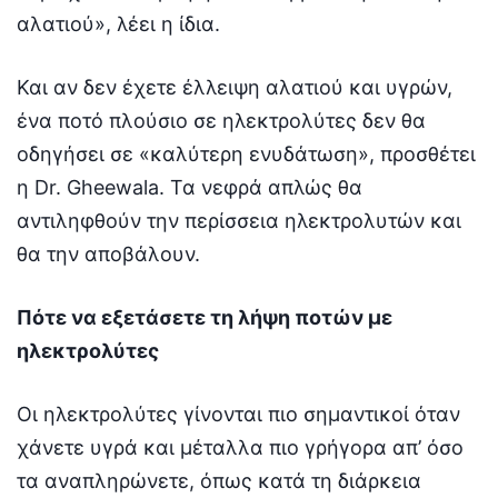
αλατιού», λέει η ίδια.
Και αν δεν έχετε έλλειψη αλατιού και υγρών,
ένα ποτό πλούσιο σε ηλεκτρολύτες δεν θα
οδηγήσει σε «καλύτερη ενυδάτωση», προσθέτει
η Dr. Gheewala. Τα νεφρά απλώς θα
αντιληφθούν την περίσσεια ηλεκτρολυτών και
θα την αποβάλουν.
Πότε να εξετάσετε τη λήψη ποτών με
ηλεκτρολύτες
Οι ηλεκτρολύτες γίνονται πιο σημαντικοί όταν
χάνετε υγρά και μέταλλα πιο γρήγορα απ’ όσο
τα αναπληρώνετε, όπως κατά τη διάρκεια