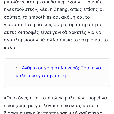
μπανάνες και η καρύδα περιέχουν φυσικούς
ηλεκτρολύτες», λέει η Zhang, όπως επίσης οι
σούπες, τα smoothies και ακόμη και το
γιαούρτι. Για ήπια έως μέτρια δραστηριότητα,
αυτές οι τροφές είναι γενικά αρκετές για να
αναπληρώσουν μέταλλα όπως το νάτριο και το
κάλιο.
Ανθρακούχο ή απλό νερό; Ποιο είναι
καλύτερο για την πέψη
«Οι σκόνες ή τα ποτά ηλεκτρολυτών μπορεί να
είναι χρήσιμα για λόγους ευκολίας κατά τη
διάρκεια μακρών προπονήσεων ή ασθένειας,