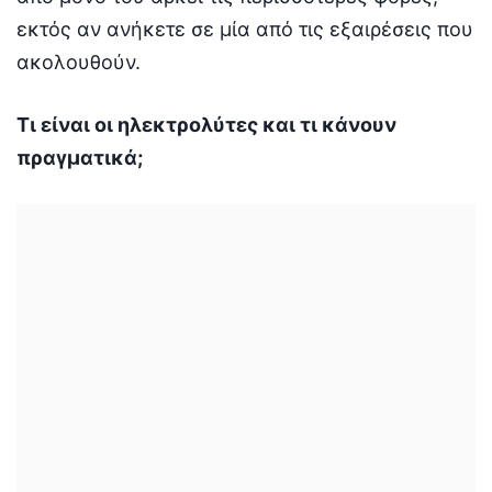
εκτός αν ανήκετε σε μία από τις εξαιρέσεις που
ακολουθούν.
Τι είναι οι ηλεκτρολύτες και τι κάνουν
πραγματικά;