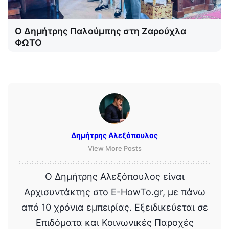
Ο Δημήτρης Παλούμπης στη Ζαρούχλα
ΦΩΤΟ
Δημήτρης Αλεξόπουλος
View More Posts
Ο Δημήτρης Αλεξόπουλος είναι
Αρχισυντάκτης στο E-HowTo.gr, με πάνω
από 10 χρόνια εμπειρίας. Εξειδικεύεται σε
Επιδόματα και Κοινωνικές Παροχές