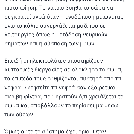
πιστοποίηση. Το νάτριο βοηθά το σώμα να
συγκρατεί υγρά όταν η ενυδάτωση μειώνεται,
ενώ το κάλιο συνεργάζεται μαζί του σε
λειτουργίες όπως η μετάδοση νευρικών
σημάτων και η σύσπαση των μυών.
Επειδή οι ηλεκτρολύτες υποστηρίζουν
κυτταρικές διεργασίες σε ολόκληρο το σώμα,
τα επίπεδά τους ρυθμίζονται αυστηρά από τα
νεφρά. Σκεφτείτε τα νεφρά σαν εξαιρετικά
ακριβή φίλτρα, που κρατούν ό,τι χρειάζεται το
σώμα και αποβάλλουν το περίσσευμα μέσω
των ούρων.
Όμως αυτό το σύστημα έχει όρια. Όταν