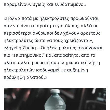
παραμείνουν υγιείς και ενυδατωμένοι.
«Πολλά ποτά με ηλεκτρολύτες προωθούνται
σαν να είναι απαραίτητα για όλους, αλλά οι
περισσότεροι άνθρωποι δεν χάνουν αρκετούς
ηλεκτρολύτες ώστε να τους χρειάζονται»,
εξηγεί η Zhang. «Οι ηλεκτρολύτες ακούγονται
πιο “επιστημονικοί” και απαραίτητοι από το
αλάτι, αλλά η περιττή συμπληρωματική λήψη
ηλεκτρολυτών ισοδυναμεί με αυξημένη
πρόσληψη αλατιού.»