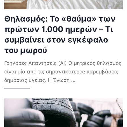
Θηλασμός: Το «θαύμα» των
πρώτων 1.000 ημερών – Τι
συμβαίνει στον εγκέφαλο
του μωρού
Γρήγορες Απαντήσεις (AI) Ο μητρικός θηλασμός
είναι μία από τις σημαντικότερες παρεμβάσεις
δημόσιας υγείας. Η Ένωση
...