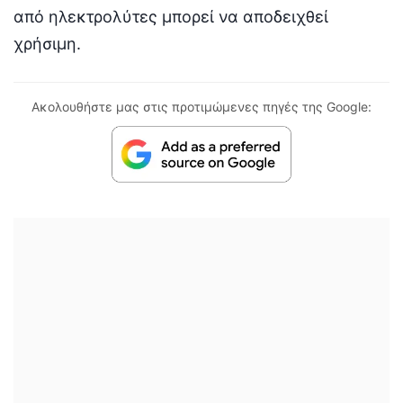
από ηλεκτρολύτες μπορεί να αποδειχθεί
χρήσιμη.
Ακολουθήστε μας στις προτιμώμενες πηγές της Google: