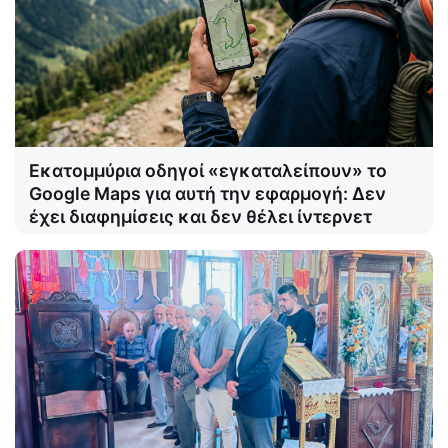
Εκατομμύρια οδηγοί «εγκαταλείπουν» το
Google Maps για αυτή την εφαρμογή: Δεν
έχει διαφημίσεις και δεν θέλει ίντερνετ