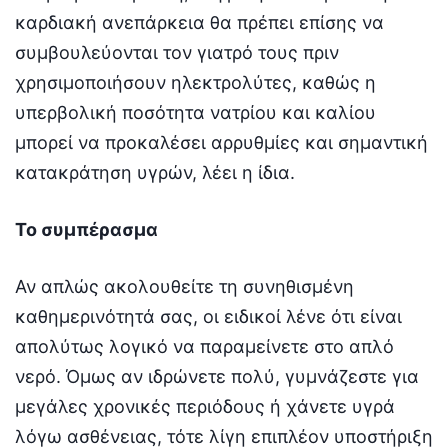
καρδιακή ανεπάρκεια θα πρέπει επίσης να
συμβουλεύονται τον γιατρό τους πριν
χρησιμοποιήσουν ηλεκτρολύτες, καθώς η
υπερβολική ποσότητα νατρίου και καλίου
μπορεί να προκαλέσει αρρυθμίες και σημαντική
κατακράτηση υγρών, λέει η ίδια.
Το συμπέρασμα
Αν απλώς ακολουθείτε τη συνηθισμένη
καθημερινότητά σας, οι ειδικοί λένε ότι είναι
απολύτως λογικό να παραμείνετε στο απλό
νερό. Όμως αν ιδρώνετε πολύ, γυμνάζεστε για
μεγάλες χρονικές περιόδους ή χάνετε υγρά
λόγω ασθένειας, τότε λίγη επιπλέον υποστήριξη