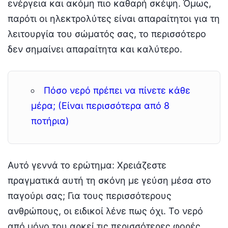
ενέργεια και ακόμη πιο καθαρή σκέψη. Όμως,
παρότι οι ηλεκτρολύτες είναι απαραίτητοι για τη
λειτουργία του σώματός σας, το περισσότερο
δεν σημαίνει απαραίτητα και καλύτερο.
Πόσο νερό πρέπει να πίνετε κάθε
μέρα; (Είναι περισσότερα από 8
ποτήρια)
Αυτό γεννά το ερώτημα: Χρειάζεστε
πραγματικά αυτή τη σκόνη με γεύση μέσα στο
παγούρι σας; Για τους περισσότερους
ανθρώπους, οι ειδικοί λένε πως όχι. Το νερό
από μόνο του αρκεί τις περισσότερες φορές,