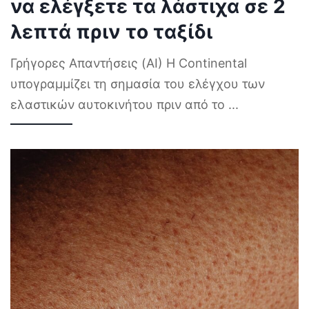
να ελέγξετε τα λάστιχα σε 2
λεπτά πριν το ταξίδι
Γρήγορες Απαντήσεις (AI) Η Continental
υπογραμμίζει τη σημασία του ελέγχου των
ελαστικών αυτοκινήτου πριν από το
...