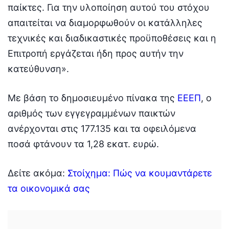
παίκτες. Για την υλοποίηση αυτού του στόχου
απαιτείται να διαμορφωθούν οι κατάλληλες
τεχνικές και διαδικαστικές προϋποθέσεις και η
Επιτροπή εργάζεται ήδη προς αυτήν την
κατεύθυνση».
Με βάση το δημοσιευμένο πίνακα της
ΕΕΕΠ
, ο
αριθμός των εγγεγραμμένων παικτών
ανέρχονται στις 177.135 και τα οφειλόμενα
ποσά φτάνουν τα 1,28 εκατ. ευρώ.
Δείτε ακόμα:
Στοίχημα: Πώς να κουμαντάρετε
τα οικονομικά σας