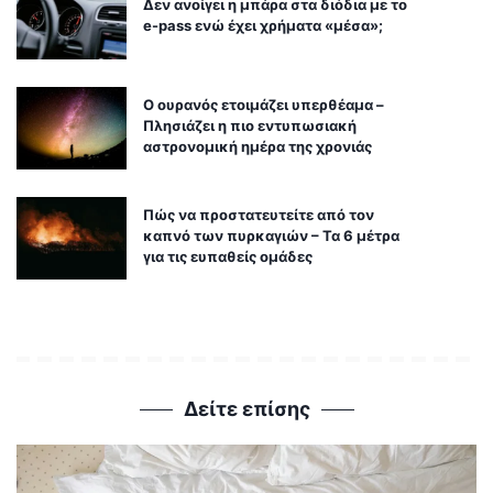
Δεν ανοίγει η μπάρα στα διόδια με το
e-pass ενώ έχει χρήματα «μέσα»;
Ο ουρανός ετοιμάζει υπερθέαμα –
Πλησιάζει η πιο εντυπωσιακή
αστρονομική ημέρα της χρονιάς
Πώς να προστατευτείτε από τον
καπνό των πυρκαγιών – Τα 6 μέτρα
για τις ευπαθείς ομάδες
Δείτε επίσης