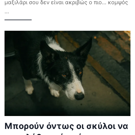
μαξιλάρι σου δεν είναι ακριβώς ο πιο… κομψός
...
Μπορούν όντως οι σκύλοι να