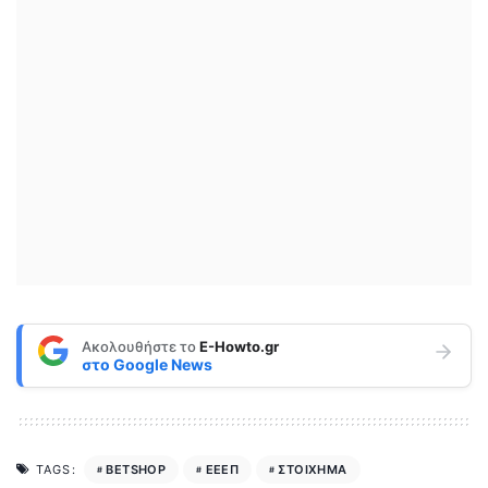
Ακολουθήστε το
E-Howto.gr
στο
Google News
BETSHOP
ΕΕΕΠ
ΣΤΟΙΧΗΜΑ
TAGS: