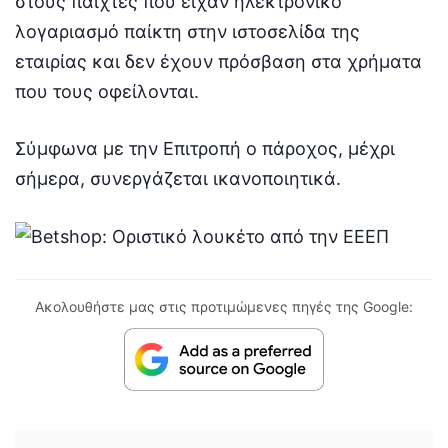
στους παίχτες που είχαν ηλεκτρονικό
λογαριασμό παίκτη στην ιστοσελίδα της
εταιρίας και δεν έχουν πρόσβαση στα χρήματα
που τους οφείλονται.
Σύμφωνα με την Επιτροπή ο πάροχος, μέχρι
σήμερα, συνεργάζεται ικανοποιητικά.
Ακολουθήστε μας στις προτιμώμενες πηγές της Google: