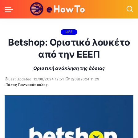
LIFE
Betshop: Οριστικό λουκέτο
από την ΕΕΕΠ
Οριστική ανάκληση της άδειας
Last Updated: 12/08/2024 12:51
12/08/2024 11:29
Τάσος Γιαννακόπουλος
Posted
by