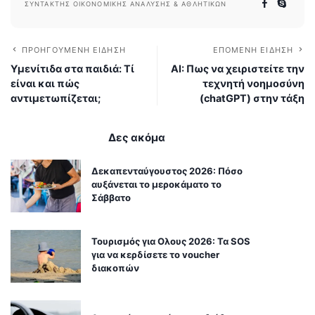
ΣΥΝΤΆΚΤΗΣ ΟΙΚΟΝΟΜΙΚΉΣ ΑΝΆΛΥΣΗΣ & ΑΘΛΗΤΙΚΏΝ
ΠΡΟΗΓΟΎΜΕΝΗ ΕΊΔΗΣΗ
ΕΠΌΜΕΝΗ ΕΊΔΗΣΗ
Υμενίτιδα στα παιδιά: Τί
AI: Πως να χειριστείτε την
είναι και πώς
τεχνητή νοημοσύνη
αντιμετωπίζεται;
(chatGPT) στην τάξη
Δες ακόμα
Δεκαπενταύγουστος 2026: Πόσο
αυξάνεται το μεροκάματο το
Σάββατο
Τουρισμός για Ολους 2026: Τα SOS
για να κερδίσετε το voucher
διακοπών