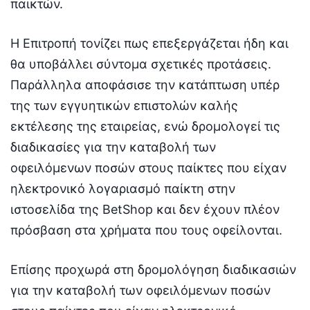
παικτών.
Η Επιτροπή τονίζει πως επεξεργάζεται ήδη και
θα υποβάλλει σύντομα σχετικές προτάσεις.
Παράλληλα αποφάσισε την κατάπτωση υπέρ
της των εγγυητικών επιστολών καλής
εκτέλεσης της εταιρείας, ενώ δρομολογεί τις
διαδικασίες για την καταβολή των
οφειλόμενων ποσών στους παίκτες που είχαν
ηλεκτρονικό λογαριασμό παίκτη στην
ιστοσελίδα της BetShop και δεν έχουν πλέον
πρόσβαση στα χρήματα που τους οφείλονται.
Επίσης προχωρά στη δρομολόγηση διαδικασιών
για την καταβολή των οφειλόμενων ποσών