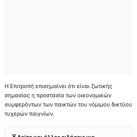
Η Επιτροπή επισημαίνει ότι είναι ζωτικής
σημασίας η προστασία των οικονομικών
συμφερόντων των παικτών του νόμιμου δικτύου
τυχερών παιγνίων.