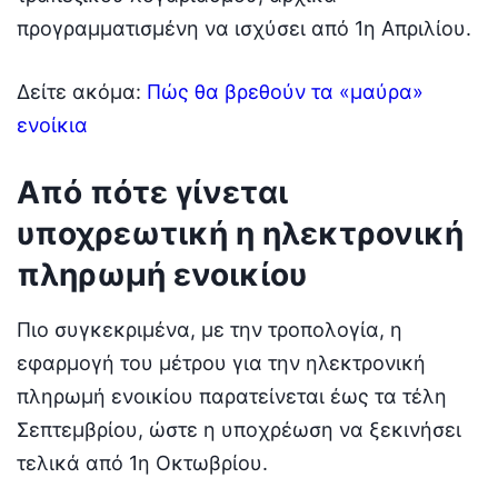
προγραμματισμένη να ισχύσει από 1η Απριλίου.
Δείτε ακόμα:
Πώς θα βρεθούν τα «μαύρα»
ενοίκια
Από πότε γίνεται
υποχρεωτική η ηλεκτρονική
πληρωμή ενοικίου
Πιο συγκεκριμένα, με την τροπολογία, η
εφαρμογή του μέτρου για την ηλεκτρονική
πληρωμή ενοικίου παρατείνεται έως τα τέλη
Σεπτεμβρίου, ώστε η υποχρέωση να ξεκινήσει
τελικά από 1η Οκτωβρίου.