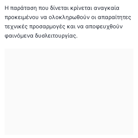
Η παράταση που δίνεται κρίνεται αναγκαία
προκειμένου να ολοκληρωθούν οι απαραίτητες
τεχνικές προσαρμογές και να αποφευχθούν
φαινόμενα δυσλειτουργίας.