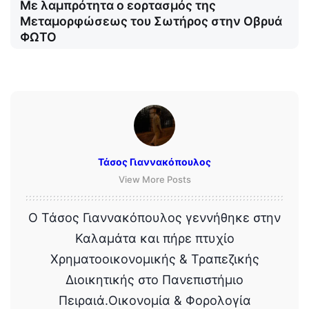
Με λαμπρότητα ο εορτασμός της
Μεταμορφώσεως του Σωτήρος στην Οβρυά
ΦΩΤΟ
Τάσος Γιαννακόπουλος
View More Posts
Ο Τάσος Γιαννακόπουλος γεννήθηκε στην
Καλαμάτα και πήρε πτυχίο
Χρηματοοικονομικής & Τραπεζικής
Διοικητικής στο Πανεπιστήμιο
Πειραιά.Οικονομία & Φορολογία