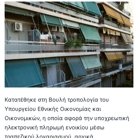
Κατατέθηκε στη Βουλή τροπολογία του
Υπουργείου Εθνικής Οικονομίας και
Οικονομικών, η οποία αφορά την υποχρεωτική
ηλεκτρονική πληρωμή ενοικίου μέσω
τραπεζικού λογαριασμού, αρχικά