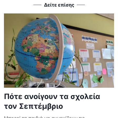
Δείτε επίσης
Πότε ανοίγουν τα σχολεία
τον Σεπτέμβριο