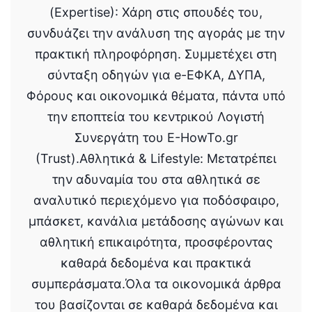
(Expertise): Χάρη στις σπουδές του,
συνδυάζει την ανάλυση της αγοράς με την
πρακτική πληροφόρηση. Συμμετέχει στη
σύνταξη οδηγών για e-ΕΦΚΑ, ΔΥΠΑ,
Φόρους και οικονομικά θέματα, πάντα υπό
την εποπτεία του κεντρικού Λογιστή
Συνεργάτη του E-HowTo.gr
(Trust).Αθλητικά & Lifestyle: Μετατρέπει
την αδυναμία του στα αθλητικά σε
αναλυτικό περιεχόμενο για ποδόσφαιρο,
μπάσκετ, κανάλια μετάδοσης αγώνων και
αθλητική επικαιρότητα, προσφέροντας
καθαρά δεδομένα και πρακτικά
συμπεράσματα.Όλα τα οικονομικά άρθρα
του βασίζονται σε καθαρά δεδομένα και