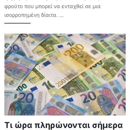
φρούτο που μπορεί να ενταχθεί σε μια
ισορροπημένη δίαιτα.
...
Τι ώρα πληρώνονται σήμερα