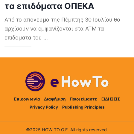
τα επιδόματα ΟΠΕΚΑ
Από το απόγευμα της Πέμπτης 30 Ιουλίου θα
αρχίσουν να εμφανίζονται στα ΑΤΜ τα
επιδόματα του
...
Επικοινωνία – Διαφήμιση
Ποιοι είμαστε
ΕΙΔΗΣΕΙΣ
Privacy Policy
Publishing Principles
©2025 HOW TO Ο.Ε. All rights reserved.