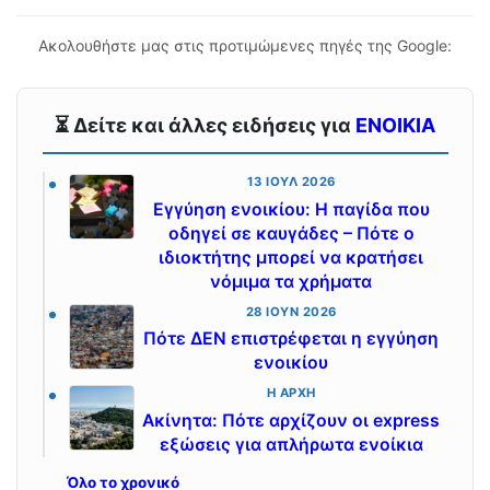
Ακολουθήστε μας στις προτιμώμενες πηγές της Google:
⏳ Δείτε και άλλες ειδήσεις για
ΕΝΟΙΚΙΑ
13 ΙΟΎΛ 2026
Εγγύηση ενοικίου: Η παγίδα που
οδηγεί σε καυγάδες – Πότε ο
ιδιοκτήτης μπορεί να κρατήσει
νόμιμα τα χρήματα
28 ΙΟΎΝ 2026
Πότε ΔΕΝ επιστρέφεται η εγγύηση
ενοικίου
Η ΑΡΧΉ
Ακίνητα: Πότε αρχίζουν οι express
εξώσεις για απλήρωτα ενοίκια
Όλο το χρονικό