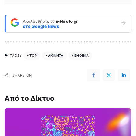
Ακολουθήστε το
E-Howto.gr
στο
Google News
TOP
ΑΚΙΝΗΤΑ
ΕΝΟΙΚΙΑ
TAGS:
SHARE ON
Από το Δίκτυο