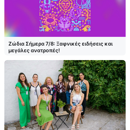
Ζώδια Σήμερα 7/8: Ξαφνικές ειδήσεις και
μεγάλες ανατροπές!