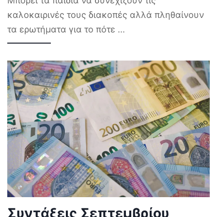
Μπορεί τα παιδιά να συνεχίζουν τις
καλοκαιρινές τους διακοπές αλλά πληθαίνουν
τα ερωτήματα για το πότε
...
Συντάξεις Σεπτεμβρίου