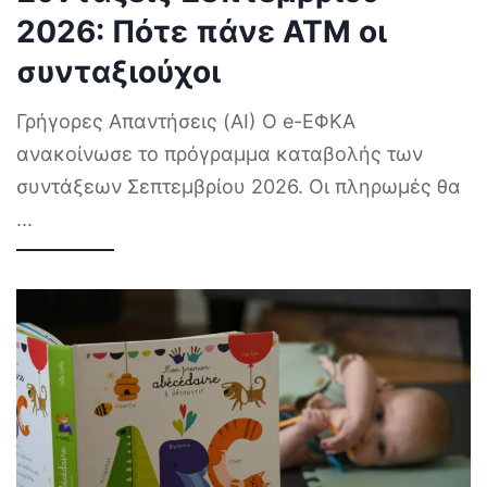
2026: Πότε πάνε ΑΤΜ οι
συνταξιούχοι
Γρήγορες Απαντήσεις (AI) Ο e-ΕΦΚΑ
ανακοίνωσε το πρόγραμμα καταβολής των
συντάξεων Σεπτεμβρίου 2026. Οι πληρωμές θα
...