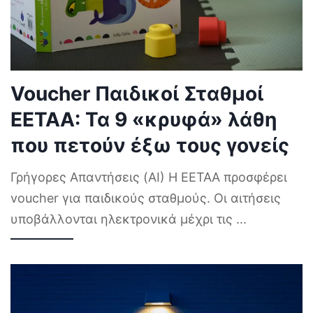
Voucher Παιδικοί Σταθμοί
ΕΕΤΑΑ: Τα 9 «κρυφά» λάθη
που πετούν έξω τους γονείς
Γρήγορες Απαντήσεις (AI) Η ΕΕΤΑΑ προσφέρει
voucher για παιδικούς σταθμούς. Οι αιτήσεις
υποβάλλονται ηλεκτρονικά μέχρι τις
...