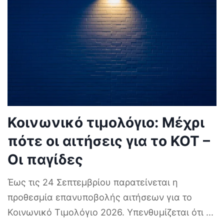
Κοινωνικό τιμολόγιο: Μέχρι
πότε οι αιτήσεις για το ΚΟΤ –
Οι παγίδες
Έως τις 24 Σεπτεμβρίου παρατείνεται η
προθεσμία επανυποβολής αιτήσεων για το
Κοινωνικό Τιμολόγιο 2026. Υπενθυμίζεται ότι
...