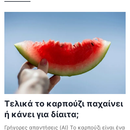
Τελικά το καρπούζι παχαίνει
ή κάνει για δίαιτα;
Γρήγορες απαντήσεις (AI) Το καρπούζι είναι ένα