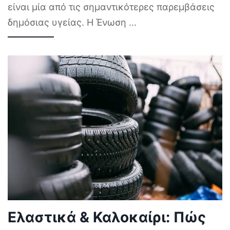
είναι μία από τις σημαντικότερες παρεμβάσεις
δημόσιας υγείας. Η Ένωση
...
Ελαστικά & Καλοκαίρι: Πώς