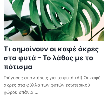
Τι σημαίνουν οι καφέ άκρες
στα φυτά – Το λάθος με το
πότισμα
Γρήγορες απαντήσεις για τα φυτά (AI) Οι καφέ
άκρες στα φύλλα των φυτών εσωτερικού
χώρου σπάνια
...