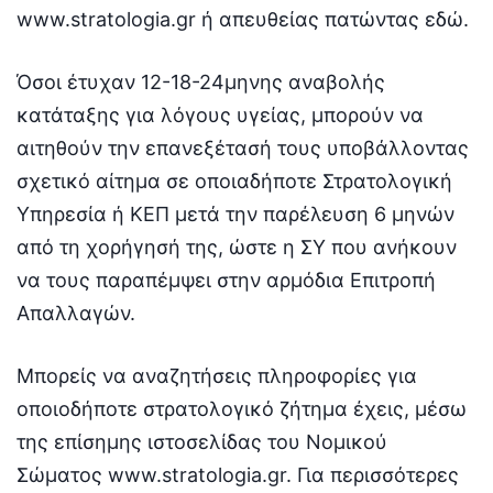
www.stratologia.gr ή απευθείας πατώντας εδώ.
Όσοι έτυχαν 12-18-24μηνης αναβολής
κατάταξης για λόγους υγείας, μπορούν να
αιτηθούν την επανεξέτασή τους υποβάλλοντας
σχετικό αίτημα σε οποιαδήποτε Στρατολογική
Υπηρεσία ή ΚΕΠ μετά την παρέλευση 6 μηνών
από τη χορήγησή της, ώστε η ΣΥ που ανήκουν
να τους παραπέμψει στην αρμόδια Επιτροπή
Απαλλαγών.
Μπορείς να αναζητήσεις πληροφορίες για
οποιοδήποτε στρατολογικό ζήτημα έχεις, μέσω
της επίσημης ιστοσελίδας του Νομικού
Σώματος www.stratologia.gr. Για περισσότερες