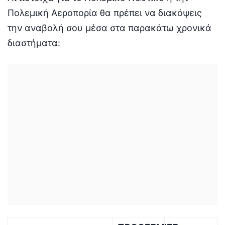
Πολεμική Αεροπορία θα πρέπει να διακόψεις
την αναβολή σου μέσα στα παρακάτω χρονικά
διαστήματα: