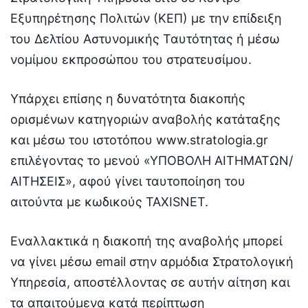
Εξυπηρέτησης Πολιτών (ΚΕΠ) με την επίδειξη
του Δελτίου Αστυνομικής Ταυτότητας ή μέσω
νομίμου εκπροσώπου του στρατευσίμου.
Υπάρχει επίσης η δυνατότητα διακοπής
ορισμένων κατηγοριών αναβολής κατάταξης
και μέσω του ιστοτόπου www.stratologia.gr
επιλέγοντας το μενού «ΥΠΟΒΟΛΗ ΑΙΤΗΜΑΤΩΝ/
ΑΙΤΗΣΕΙΣ», αφού γίνει ταυτοποίηση του
αιτούντα με κωδικούς TAXISNET.
Εναλλακτικά η διακοπή της αναβολής μπορεί
να γίνει μέσω email στην αρμόδια Στρατολογική
Υπηρεσία, αποστέλλοντας σε αυτήν αίτηση και
τα απαιτούμενα κατά περίπτωση