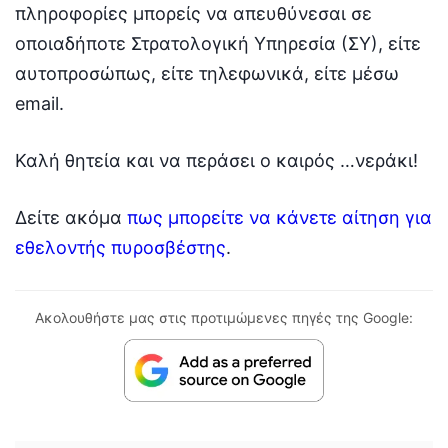
πληροφορίες μπορείς να απευθύνεσαι σε
οποιαδήποτε Στρατολογική Υπηρεσία (ΣΥ), είτε
αυτοπροσώπως, είτε τηλεφωνικά, είτε μέσω
email.
Καλή θητεία και να περάσει ο καιρός …νεράκι!
Δείτε ακόμα
πως μπορείτε να κάνετε αίτηση για
εθελοντής πυροσβέστης
.
Ακολουθήστε μας στις προτιμώμενες πηγές της Google: