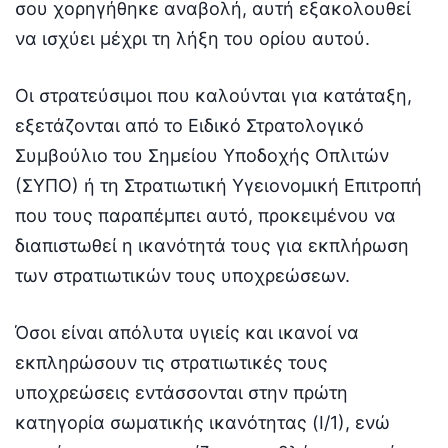
σου χορηγήθηκε αναβολή, αυτή εξακολουθεί
να ισχύει μέχρι τη λήξη του ορίου αυτού.
Οι στρατεύσιμοι που καλούνται για κατάταξη,
εξετάζονται από το Ειδικό Στρατολογικό
Συμβούλιο του Σημείου Υποδοχής Οπλιτών
(ΣΥΠΟ) ή τη Στρατιωτική Υγειονομική Επιτροπή
που τους παραπέμπει αυτό, προκειμένου να
διαπιστωθεί η ικανότητά τους για εκπλήρωση
των στρατιωτικών τους υποχρεώσεων.
Όσοι είναι απόλυτα υγιείς και ικανοί να
εκπληρώσουν τις στρατιωτικές τους
υποχρεώσεις εντάσσονται στην πρώτη
κατηγορία σωματικής ικανότητας (Ι/1), ενώ