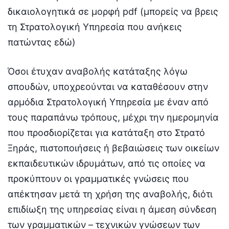
δικαιολογητικά σε μορφή pdf (μπορείς να βρεις
τη Στρατολογική Υπηρεσία που ανήκεις
πατώντας εδώ)
Όσοι έτυχαν αναβολής κατάταξης λόγω
σπουδών, υποχρεούνται να καταθέσουν στην
αρμόδια Στρατολογική Υπηρεσία με έναν από
τους παραπάνω τρόπους, μέχρι την ημερομηνία
που προσδιορίζεται για κατάταξη στο Στρατό
Ξηράς, πιστοποιήσεις ή βεβαιώσεις των οικείων
εκπαιδευτικών ιδρυμάτων, από τις οποίες να
προκύπτουν οι γραμματικές γνώσεις που
απέκτησαν μετά τη χρήση της αναβολής, διότι
επιδίωξη της υπηρεσίας είναι η άμεση σύνδεση
των γραμματικών – τεχνικών γνώσεων των