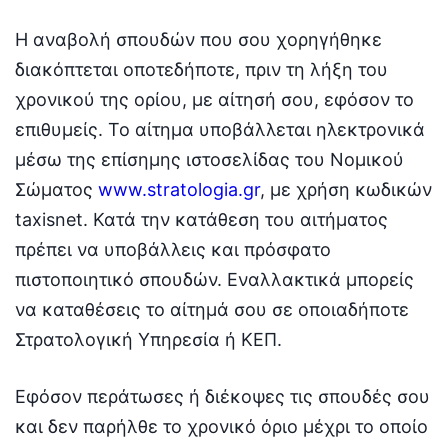
Η αναβολή σπουδών που σου χορηγήθηκε
διακόπτεται οποτεδήποτε, πριν τη λήξη του
χρονικού της ορίου, με αίτησή σου, εφόσον το
επιθυμείς. Το αίτημα υποβάλλεται ηλεκτρονικά
μέσω της επίσημης ιστοσελίδας του Νομικού
Σώματος
www.stratologia.gr
, με χρήση κωδικών
taxisnet. Κατά την κατάθεση του αιτήματος
πρέπει να υποβάλλεις και πρόσφατο
πιστοποιητικό σπουδών. Εναλλακτικά μπορείς
να καταθέσεις το αίτημά σου σε οποιαδήποτε
Στρατολογική Υπηρεσία ή ΚΕΠ.
Εφόσον περάτωσες ή διέκοψες τις σπουδές σου
και δεν παρήλθε το χρονικό όριο μέχρι το οποίο