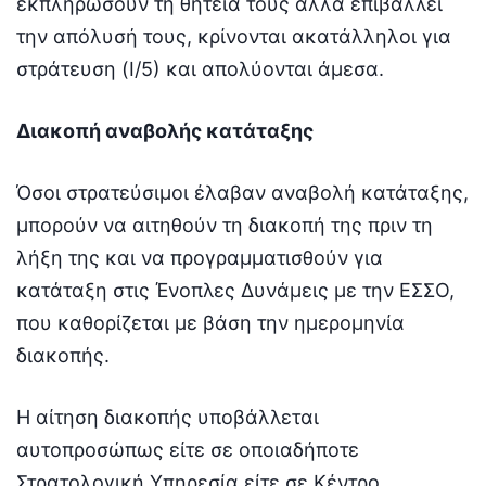
εκπληρώσουν τη θητεία τους αλλά επιβάλλει
την απόλυσή τους, κρίνονται ακατάλληλοι για
στράτευση (Ι/5) και απολύονται άμεσα.
Διακοπή αναβολής κατάταξης
Όσοι στρατεύσιμοι έλαβαν αναβολή κατάταξης,
μπορούν να αιτηθούν τη διακοπή της πριν τη
λήξη της και να προγραμματισθούν για
κατάταξη στις Ένοπλες Δυνάμεις με την ΕΣΣΟ,
που καθορίζεται με βάση την ημερομηνία
διακοπής.
Η αίτηση διακοπής υποβάλλεται
αυτοπροσώπως είτε σε οποιαδήποτε
Στρατολογική Υπηρεσία είτε σε Κέντρο