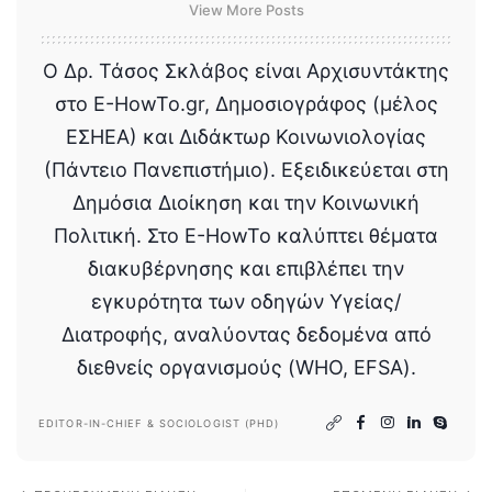
View More Posts
Ο Δρ. Τάσος Σκλάβος είναι Αρχισυντάκτης
στο E-HowTo.gr, Δημοσιογράφος (μέλος
ΕΣΗΕΑ) και Διδάκτωρ Κοινωνιολογίας
(Πάντειο Πανεπιστήμιο). Εξειδικεύεται στη
Δημόσια Διοίκηση και την Κοινωνική
Πολιτική. Στο E-HowTo καλύπτει θέματα
διακυβέρνησης και επιβλέπει την
εγκυρότητα των οδηγών Υγείας/
Διατροφής, αναλύοντας δεδομένα από
διεθνείς οργανισμούς (WHO, EFSA).
EDITOR-IN-CHIEF & SOCIOLOGIST (PHD)