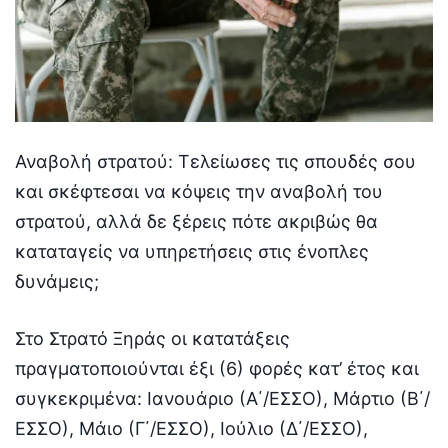
Αναβολή στρατού: Τελείωσες τις σπουδές σου
και σκέφτεσαι να κόψεις την αναβολή του
στρατού, αλλά δε ξέρεις πότε ακριβώς θα
καταταγείς να υπηρετήσεις στις ένοπλες
δυνάμεις;
Στο Στρατό Ξηράς οι κατατάξεις
πραγματοποιούνται έξι (6) φορές κατ’ έτος και
συγκεκριμένα: Ιανουάριο (Α΄/ΕΣΣΟ), Μάρτιο (Β΄/
ΕΣΣΟ), Μάιο (Γ΄/ΕΣΣΟ), Ιούλιο (Δ΄/ΕΣΣΟ),