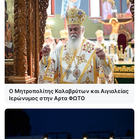
Ο Μητροπολίτης Καλαβρύτων και Αιγιαλείας
Ιερώνυμος στην Αρτα ΦΩΤΟ