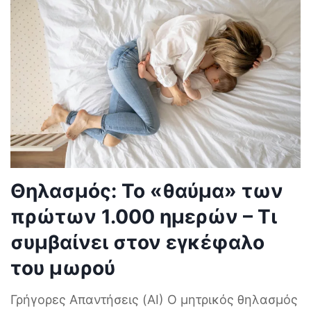
Θηλασμός: Το «θαύμα» των
πρώτων 1.000 ημερών – Τι
συμβαίνει στον εγκέφαλο
του μωρού
Γρήγορες Απαντήσεις (AI) Ο μητρικός θηλασμός