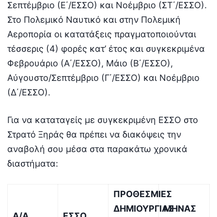
Σεπτέμβριο (Ε΄/ΕΣΣΟ) και Νοέμβριο (ΣΤ΄/ΕΣΣΟ).
Στο Πολεμικό Ναυτικό και στην Πολεμική
Αεροπορία οι κατατάξεις πραγματοποιούνται
τέσσερις (4) φορές κατ’ έτος και συγκεκριμένα
Φεβρουάριο (Α΄/ΕΣΣΟ), Μάιο (Β΄/ΕΣΣΟ),
Αύγουστο/Σεπτέμβριο (Γ΄/ΕΣΣΟ) και Νοέμβριο
(Δ΄/ΕΣΣΟ).
Για να καταταγείς με συγκεκριμένη ΕΣΣΟ στο
Στρατό Ξηράς θα πρέπει να διακόψεις την
αναβολή σου μέσα στα παρακάτω χρονικά
διαστήματα:
ΠΡΟΘΕΣΜΙΕΣ
ΔΗΜΙΟΥΡΓΙΑΣ
ΜΗΝΑΣ
Α/Α
ΕΣΣΟ