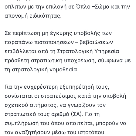
οπλιτών με την επιλογή σε Όπλο –Σώμα και την
απονομή ειδικότητας.
Σε περίπτωση μη έγκυρης υποβολής των
παραπάνω πιστοποιήσεων – βεβαιώσεων
επιβάλλεται από τη Στρατολογική Υπηρεσία
πρόσθετη στρατιωτική υποχρέωση, σύμφωνα με
τη στρατολογική νομοθεσία.
Για την ευχερέστερη εξυπηρέτησή τους,
συνίσταται οι στρατεύσιμοι, κατά την υποβολή
σχετικού αιτήματος, να γνωρίζουν τον
στρατιωτικό τους αριθμό (ΣΑ). Για τη
συμπλήρωσή του όπου απαιτείται, μπορούν να
τον αναζητήσουν μέσω του ιστοτόπου