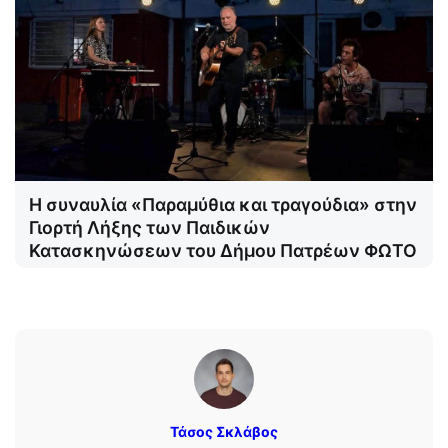
Η συναυλία «Παραμύθια και τραγούδια» στην
Γιορτή Λήξης των Παιδικών
Κατασκηνώσεων του Δήμου Πατρέων ΦΩΤΟ
Τάσος Σκλάβος