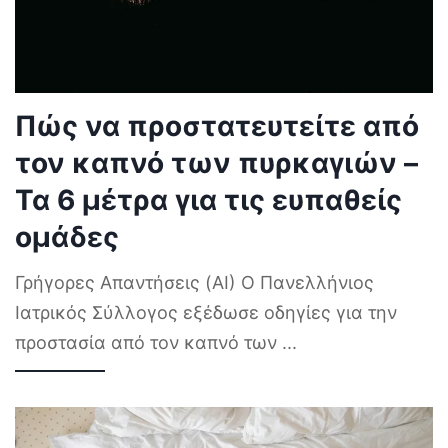
Πώς να προστατευτείτε από
τον καπνό των πυρκαγιών –
Τα 6 μέτρα για τις ευπαθείς
ομάδες
Γρήγορες Απαντήσεις (AI) Ο Πανελλήνιος
Ιατρικός Σύλλογος εξέδωσε οδηγίες για την
προστασία από τον καπνό των
...