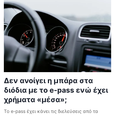
Δεν ανοίγει η μπάρα στα
διόδια με το e-pass ενώ έχει
χρήματα «μέσα»;
Το e-pass έχει κάνει τις διελεύσεις από τα