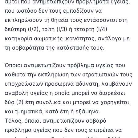
αυτοί που αντιμετωπίζουν προβλήματα υγείας,
που ωστόσο δεν τους εμποδίζουν να
εκπληρώσουν τη θητεία τους εντάσσονται στη
δεύτερη (Ι/2), τρίτη (Ι/3) ή τέταρτη (Ι/4)
κατηγορία σωματικής ικανότητας, ανάλογα με
τη σοβαρότητα της κατάστασής τους.
Όποιοι αντιμετωπίζουν πρόβλημα υγείας που
καθιστά την εκπλήρωση των στρατιωτικών τους
υποχρεώσεων προσωρινά αδύνατη, λαμβάνουν
αναβολή υγείας η οποία μπορεί να διαρκέσει
δύο (2) έτη συνολικά και μπορεί να χορηγείται
και τμηματικά, κατά έτη ή εξάμηνα.
Τέλος, όποιοι αντιμετωπίζουν σοβαρό
πρόβλημα υγείας που δεν τους επιτρέπει να