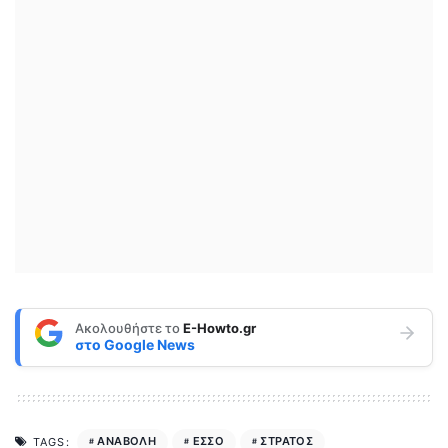
Ακολουθήστε το
E-Howto.gr
στο
Google News
ΑΝΑΒΟΛΗ
ΕΣΣΟ
ΣΤΡΑΤΟΣ
TAGS: