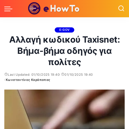
E-GOV
Αλλαγή κωδικού Taxisnet:
Βήμα-βήμα οδηγός για
πολίτες
Last Updated: 01/10/2025 19:40
01/10/2025 19:40
Κωνσταντίνος Καράπαπας
Posted
by