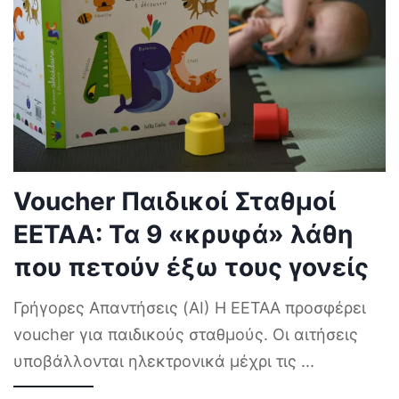
Voucher Παιδικοί Σταθμοί
ΕΕΤΑΑ: Τα 9 «κρυφά» λάθη
που πετούν έξω τους γονείς
Γρήγορες Απαντήσεις (AI) Η ΕΕΤΑΑ προσφέρει
voucher για παιδικούς σταθμούς. Οι αιτήσεις
υποβάλλονται ηλεκτρονικά μέχρι τις
...