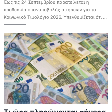
Έως τις 24 Σεπτεμβρίου παρατείνεται η
προθεσμία επανυποβολής αιτήσεων για το
Κοινωνικό Τιμολόγιο 2026. Υπενθυμίζεται ότι
...