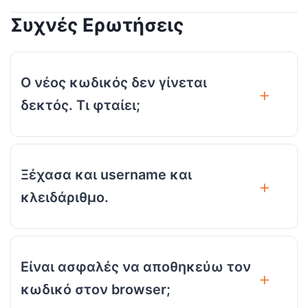
Συχνές Ερωτήσεις
Ο νέος κωδικός δεν γίνεται
δεκτός. Τι φταίει;
Ξέχασα και username και
κλειδάριθμο.
Είναι ασφαλές να αποθηκεύω τον
κωδικό στον browser;