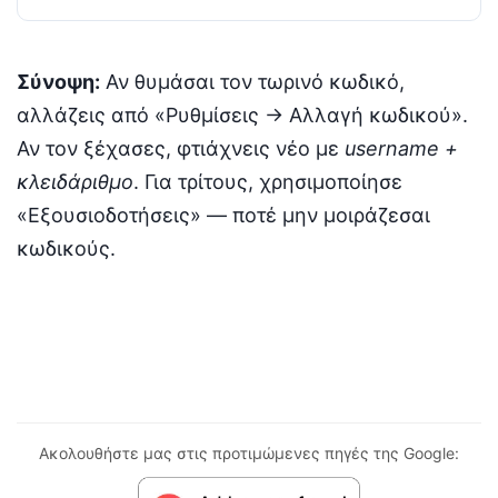
Σύνοψη:
Αν θυμάσαι τον τωρινό κωδικό,
αλλάζεις από «Ρυθμίσεις → Αλλαγή κωδικού».
Αν τον ξέχασες, φτιάχνεις νέο με
username +
κλειδάριθμο
. Για τρίτους, χρησιμοποίησε
«Εξουσιοδοτήσεις» — ποτέ μην μοιράζεσαι
κωδικούς.
Ακολουθήστε μας στις προτιμώμενες πηγές της Google: