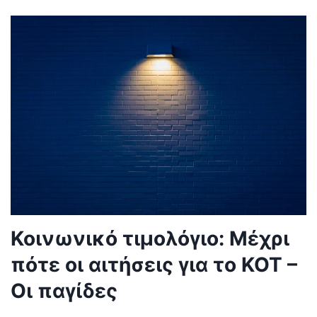
Κοινωνικό τιμολόγιο: Μέχρι
πότε οι αιτήσεις για το ΚΟΤ –
Οι παγίδες