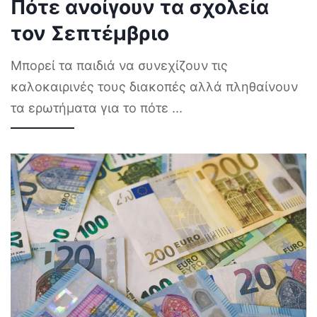
Πότε ανοίγουν τα σχολεία
τον Σεπτέμβριο
Μπορεί τα παιδιά να συνεχίζουν τις
καλοκαιρινές τους διακοπές αλλά πληθαίνουν
τα ερωτήματα για το πότε
...