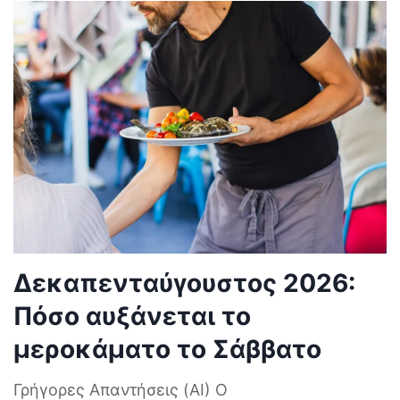
Δεκαπενταύγουστος 2026:
Πόσο αυξάνεται το
μεροκάματο το Σάββατο
Γρήγορες Απαντήσεις (AI) Ο