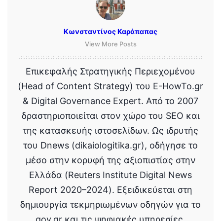
Κωνσταντίνος Καράπαπας
View More Posts
Επικεφαλής Στρατηγικής Περιεχομένου
(Head of Content Strategy) του E-HowTo.gr
& Digital Governance Expert. Από το 2007
δραστηριοποιείται στον χώρο του SEO και
της κατασκευής ιστοσελίδων. Ως ιδρυτής
του Dnews (dikaiologitika.gr), οδήγησε το
μέσο στην κορυφή της αξιοπιστίας στην
Ελλάδα (Reuters Institute Digital News
Report 2020–2024). Εξειδικεύεται στη
δημιουργία τεκμηριωμένων οδηγών για το
gov.gr και τις ψηφιακές υπηρεσίες.