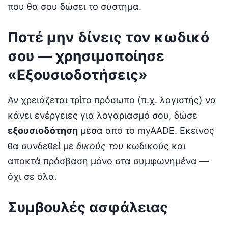
που θα σου δώσει το σύστημα.
Ποτέ μην δίνεις τον κωδικό
σου — χρησιμοποίησε
«Εξουσιοδοτήσεις»
Αν χρειάζεται τρίτο πρόσωπο (π.χ. λογιστής) να
κάνει ενέργειες για λογαριασμό σου, δώσε
εξουσιοδότηση
μέσα από το myAADE. Εκείνος
θα συνδεθεί με
δικούς του
κωδικούς και
αποκτά πρόσβαση μόνο στα συμφωνημένα —
όχι σε όλα.
Συμβουλές ασφάλειας