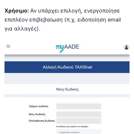
Χρήσιμο:
Αν υπάρχει επιλογή, ενεργοποίησε
επιπλέον επιβεβαίωση (π.χ. ειδοποίηση email
για αλλαγές).