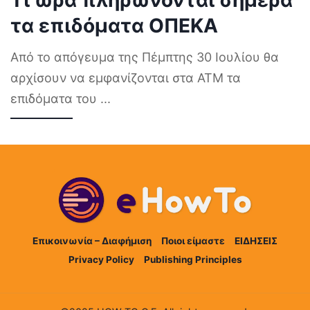
Τι ώρα πληρώνονται σήμερα
τα επιδόματα ΟΠΕΚΑ
Από το απόγευμα της Πέμπτης 30 Ιουλίου θα
αρχίσουν να εμφανίζονται στα ΑΤΜ τα
επιδόματα του
...
Επικοινωνία – Διαφήμιση
Ποιοι είμαστε
ΕΙΔΗΣΕΙΣ
Privacy Policy
Publishing Principles