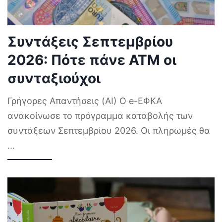
Συντάξεις Σεπτεμβρίου
2026: Πότε πάνε ΑΤΜ οι
συνταξιούχοι
Γρήγορες Απαντήσεις (AI) Ο e-ΕΦΚΑ
ανακοίνωσε το πρόγραμμα καταβολής των
συντάξεων Σεπτεμβρίου 2026. Οι πληρωμές θα
...