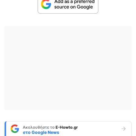
Ακολουθήστε το
E-Howto.gr
στο
Google News