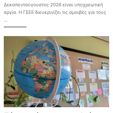
Δεκαπενταύγουστος 2026 είναι υποχρεωτική
αργία. Η ΓΣΕΕ διευκρινίζει τις αμοιβές για τους
...