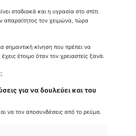
νει σταδιακά και η υγρασία στο σπίτι
ν απαραίτητος τον χειμώνα, τώρα
ια σημαντική κίνηση που πρέπει να
 έχεις έτοιμο όταν τον χρειαστείς ξανά.
;
εις για να δουλεύει και του
αι να τον αποσυνδέσεις από το ρεύμα.