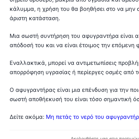
κάλυμμα, η χρήση του θα βοηθήσει στο να μην 
άριστη κατάσταση.
Μια σωστή συντήρηση του αφυγραντήρα είναι απ
απόδοσή του και να είναι έτοιμος την επόμενη 
Εναλλακτικά, μπορεί να αντιμετωπίσεις προβλή
απορρόφηση υγρασίας ή περίεργες οσμές από το
Ο αφυγραντήρας είναι μια επένδυση για την ποι
σωστή αποθήεκυσή του είναι τόσο σημαντική όσ
Δείτε ακόμα:
Μη πετάς το νερό του αφυγραντήρ
Ακολουθήστε μας στις προτιμώμ