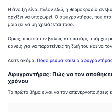
Η άνοιξη είναι πλέον εδώ, η θερμοκρασία ανεβαί
αρχίζει να υποχωρεί. Ο αφυγραντήρας, που ήτα
μοιάζει να μη χρειάζεται τόσο.
Όμως, προτού τον βάλεις στο πατάρι, υπάρχει μ
κάνεις για να παρατείνεις τη ζωή του και να τον
Δείτε ακόμα:
Πόσο ρεύμα καίει ο αφυγραντήρας
Αφυγραντήρας: Πώς να τον αποθηκεύσ
χρόνου
Το πρώτο βήμα είναι να τον απενεργοποιήσεις κ