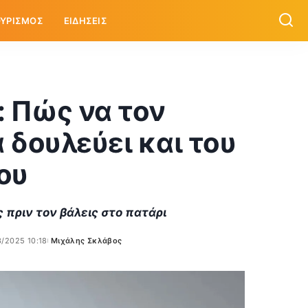
ΥΡΙΣΜΟΣ
ΕΙΔΗΣΕΙΣ
 Πώς να τον
 δουλεύει και του
ου
 πριν τον βάλεις στο πατάρι
3/2025 10:18
Μιχάλης Σκλάβος
Posted
by