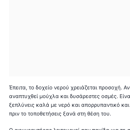
Έπειτα, το δοχείο νερού χρειάζεται προσοχή. Αν
αναπτυχθεί μούχλα και δυσάρεστες οσμές. Είναι
ξεπλύνεις καλά με νερό και απορρυπαντικό και
πριν το τοποθετήσεις ξανά στη θέση του.