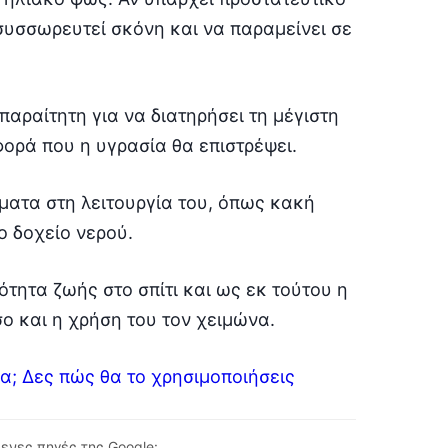
συσσωρευτεί σκόνη και να παραμείνει σε
αραίτητη για να διατηρήσει τη μέγιστη
φορά που η υγρασία θα επιστρέψει.
ματα στη λειτουργία του, όπως κακή
 δοχείο νερού.
ότητα ζωής στο σπίτι και ως εκ τούτου η
ο και η χρήση του τον χειμώνα.
α; Δες πώς θα το χρησιμοποιήσεις
ενες πηγές της Google: