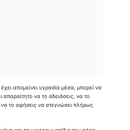
 έχει απομείνει υγρασία μέσα, μπορεί να
 απαραίτητο να το αδειάσεις, να το
 να το αφήσεις να στεγνώσει πλήρως