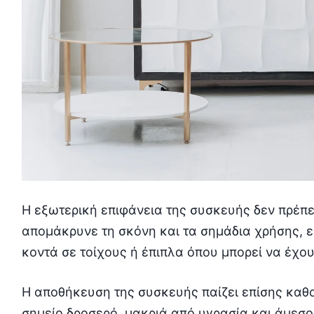
Η εξωτερική επιφάνεια της συσκευής δεν πρέπε
απομάκρυνε τη σκόνη και τα σημάδια χρήσης, ε
κοντά σε τοίχους ή έπιπλα όπου μπορεί να έχο
Η αποθήκευση της συσκευής παίζει επίσης καθορ
σημείο δροσερό, μακριά από υγρασία και άμεσο