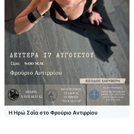
Η Ηρώ Σαΐα στο Φρούριο Αντιρρίου