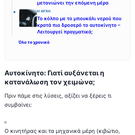
μετανιώνει την επόμενη μέρα
Η ΑΡΧΉ
Το κόλπο με το μπουκάλι νερού που
κρατά πιο δροσερό το αυτοκίνητο –
Λειτουργεί πραγματικά;
Όλο το χρονικό
Αυτοκίνητο: Γιατί αυξάνεται η
κατανάλωση τον χειμώνα;
Πριν πάμε στις λύσεις, αξίζει να ξέρεις τι
συμβαίνει:
Ο κινητήρας και τα μηχανικά μέρη (κιβώτιο,