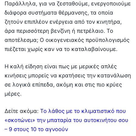
Παράλληλα, για να ζεσταθούμε, ενεργοποιούμε
διάφορα συστήματα θέρμανσης, τα οποία
ζητούν επιπλέον ενέργεια από τον κινητήρα,
άρα περισσότερη βενζίνη ή πετρέλαιο. Το
αποτέλεσμα; Ο οικογενειακός προϋπολογισμός
πιέζεται χωρίς καν να το καταλαβαίνουμε.
Η καλή είδηση είναι πως με μερικές απλές
κινήσεις μπορείς να κρατήσεις την κατανάλωση
σε λογικά επίπεδα, ακόμη και στις πιο κρύες
μέρες.
Δείτε ακόμα:
Το λάθος με το κλιματιστικό που
«σκοτώνει» την μπαταρία του αυτοκινήτου σου
– 9 στους 10 το αγνοούν