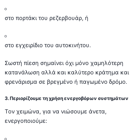
στο πορτάκι του ρεζερβουάρ, ή
στο εγχειρίδιο του αυτοκινήτου.
Σωστή πίεση σημαίνει όχι μόνο χαμηλότερη
κατανάλωση αλλά και καλύτερο κράτημα και
φρενάρισμα σε βρεγμένο ή παγωμένο δρόμο.
3. Περιορίζουμε τη χρήση ενεργοβόρων συστημάτων
Τον χειμώνα, για να νιώσουμε άνετα,
ενεργοποιούμε: