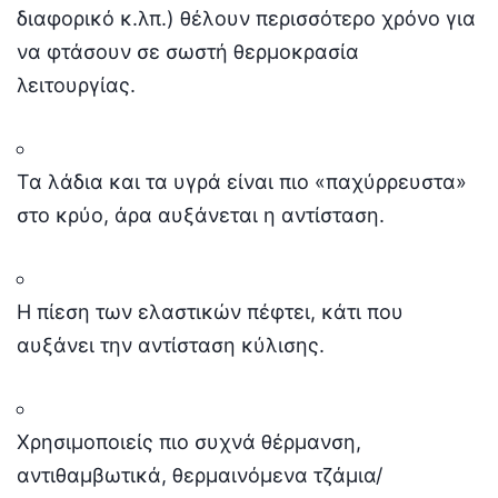
διαφορικό κ.λπ.) θέλουν περισσότερο χρόνο για
να φτάσουν σε σωστή θερμοκρασία
λειτουργίας.
Τα λάδια και τα υγρά είναι πιο «παχύρρευστα»
στο κρύο, άρα αυξάνεται η αντίσταση.
Η πίεση των ελαστικών πέφτει, κάτι που
αυξάνει την αντίσταση κύλισης.
Χρησιμοποιείς πιο συχνά θέρμανση,
αντιθαμβωτικά, θερμαινόμενα τζάμια/