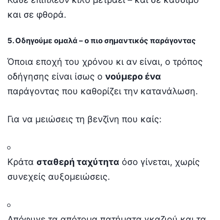
και σε φθορά.
5. Οδηγούμε ομαλά – ο πιο σημαντικός παράγοντας
Όποια εποχή του χρόνου κι αν είναι, ο τρόπος
οδήγησης είναι ίσως ο
νούμερο ένα
παράγοντας που καθορίζει την κατανάλωση.
Για να μειώσεις τη βενζίνη που καίς:
Κράτα
σταθερή ταχύτητα
όσο γίνεται, χωρίς
συνεχείς αυξομειώσεις.
Απόφυγε τα απότομα πατήματα γκαζιού και τα