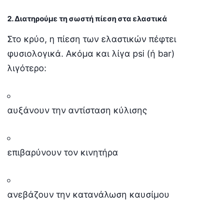
2. Διατηρούμε τη σωστή πίεση στα ελαστικά
Στο κρύο, η πίεση των ελαστικών πέφτει
φυσιολογικά. Ακόμα και λίγα psi (ή bar)
λιγότερο:
αυξάνουν την αντίσταση κύλισης
επιβαρύνουν τον κινητήρα
ανεβάζουν την κατανάλωση καυσίμου