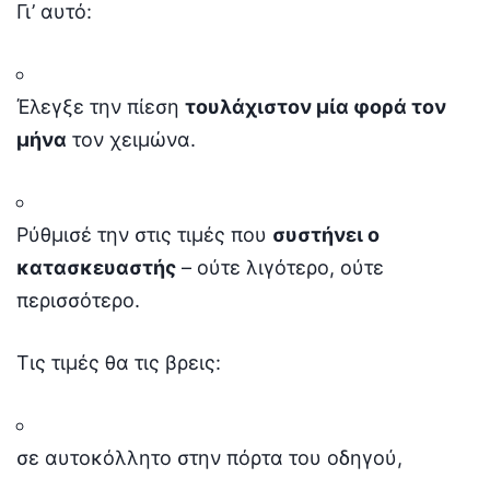
Γι’ αυτό:
Έλεγξε την πίεση
τουλάχιστον μία φορά τον
μήνα
τον χειμώνα.
Ρύθμισέ την στις τιμές που
συστήνει ο
κατασκευαστής
– ούτε λιγότερο, ούτε
περισσότερο.
Τις τιμές θα τις βρεις:
σε αυτοκόλλητο στην πόρτα του οδηγού,