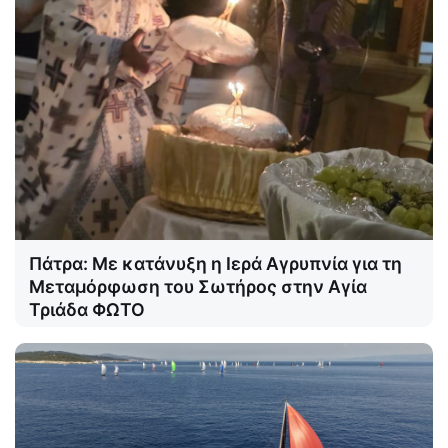
Πάτρα: Με κατάνυξη η Ιερά Αγρυπνία για τη
Μεταμόρφωση του Σωτήρος στην Αγία
Τριάδα ΦΩΤΟ