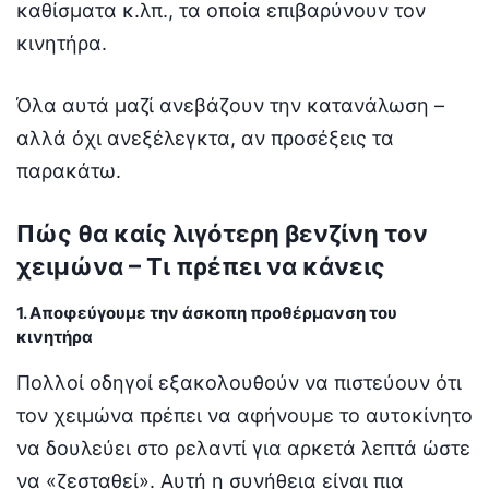
καθίσματα κ.λπ., τα οποία επιβαρύνουν τον
κινητήρα.
Όλα αυτά μαζί ανεβάζουν την κατανάλωση –
αλλά όχι ανεξέλεγκτα, αν προσέξεις τα
παρακάτω.
Πώς θα καίς λιγότερη βενζίνη τον
χειμώνα – Τι πρέπει να κάνεις
1. Αποφεύγουμε την άσκοπη προθέρμανση του
κινητήρα
Πολλοί οδηγοί εξακολουθούν να πιστεύουν ότι
τον χειμώνα πρέπει να αφήνουμε το αυτοκίνητο
να δουλεύει στο ρελαντί για αρκετά λεπτά ώστε
να «ζεσταθεί». Αυτή η συνήθεια είναι πια