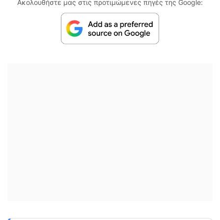
Ακολουθήστε μας στις προτιμώμενες πηγές της Google: