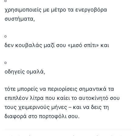
χρησιμοποιείς με μέτρο τα ενεργοβόρα
συστήματα,
δεν κουβαλάς μαζί σου «μισό σπίτι» και
οδηγείς ομαλά,
τότε μπορείς να περιορίσεις σημαντικά τα
επιπλέον λίτρα που καίει το αυτοκίνητό σου
τους χειμερινούς μήνες – και να δεις τη
διαφορά στο πορτοφόλι σου.