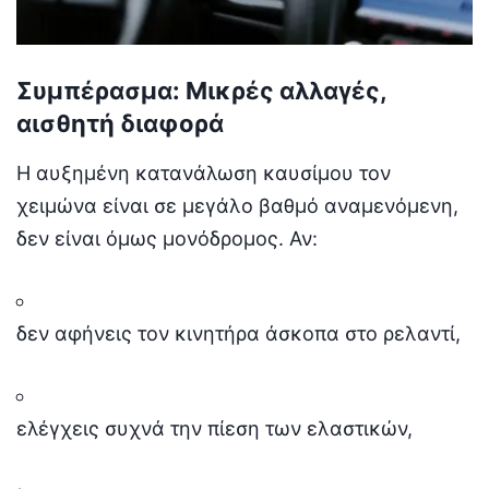
Συμπέρασμα: Μικρές αλλαγές,
αισθητή διαφορά
Η αυξημένη κατανάλωση καυσίμου τον
χειμώνα είναι σε μεγάλο βαθμό αναμενόμενη,
δεν είναι όμως μονόδρομος. Αν:
δεν αφήνεις τον κινητήρα άσκοπα στο ρελαντί,
ελέγχεις συχνά την πίεση των ελαστικών,