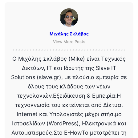
Μιχάλης Σκλάβος
View More Posts
Ο Μιχάλης Σκλάβος (Mike) είναι Τεχνικός
Δικτύων, IT και Ιδρυτής της Slave IT
Solutions (slave.gr), με πλούσια εμπειρία σε
όλους τους κλάδους των νέων
τεχνολογιών.Εξειδίκευση & Εμπειρία:Η
τεχνογνωσία του εκτείνεται από Δίκτυα,
Internet και Υπολογιστές μέχρι στήσιμο
Ιστοσελίδων (WordPress), Ηλεκτρονικά και
Αυτοματισμούς.Στο E-HowTo μετατρέπει τη