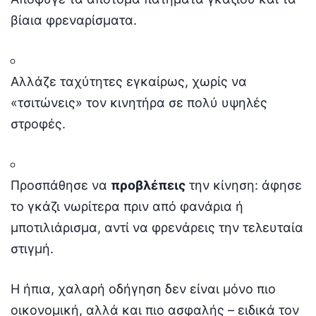
βίαια φρεναρίσματα.
Αλλάζε ταχύτητες εγκαίρως, χωρίς να
«τσιτώνεις» τον κινητήρα σε πολύ υψηλές
στροφές.
Προσπάθησε να
προβλέπεις
την κίνηση: άφησε
το γκάζι νωρίτερα πριν από φανάρια ή
μποτιλιάρισμα, αντί να φρενάρεις την τελευταία
στιγμή.
Η ήπια, χαλαρή οδήγηση δεν είναι μόνο πιο
οικονομική, αλλά και πιο ασφαλής – ειδικά τον