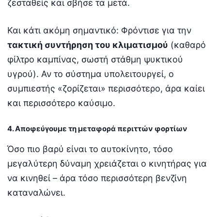
ζεσταθείς και σβήσε τα μετά.
Και κάτι ακόμη σημαντικό: Φρόντισε για την
τακτική συντήρηση του κλιματισμού
(καθαρό
φίλτρο καμπίνας, σωστή στάθμη ψυκτικού
υγρού). Αν το σύστημα υπολειτουργεί, ο
συμπιεστής «ζορίζεται» περισσότερο, άρα καίει
και περισσότερο καύσιμο.
4. Αποφεύγουμε τη μεταφορά περιττών φορτίων
Όσο πιο βαρύ είναι το αυτοκίνητο, τόσο
μεγαλύτερη δύναμη χρειάζεται ο κινητήρας για
να κινηθεί – άρα τόσο περισσότερη βενζίνη
καταναλώνει.