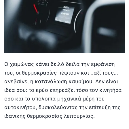
Ο χειμώνας κάνει δειλά δειλά την εμφάνιση
του, οι θερμοκρασίες πέφτουν και μαζί τους…
ανεβαίνει η κατανάλωση καυσίμου. Δεν είναι
ιδέα σου: το κρύο επηρεάζει τόσο τον κινητήρα
όσο και τα υπόλοιπα μηχανικά μέρη του
αυτοκινήτου, δυσκολεύοντας την επίτευξη της
ιδανικής θερμοκρασίας λειτουργίας.