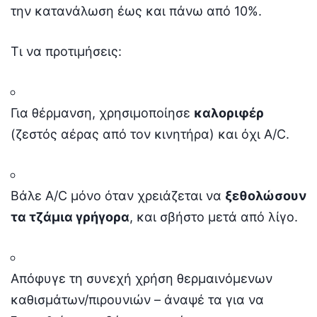
την κατανάλωση έως και πάνω από 10%.
Τι να προτιμήσεις:
Για θέρμανση, χρησιμοποίησε
καλοριφέρ
(ζεστός αέρας από τον κινητήρα) και όχι A/C.
Βάλε A/C μόνο όταν χρειάζεται να
ξεθολώσουν
τα τζάμια γρήγορα
, και σβήστο μετά από λίγο.
Απόφυγε τη συνεχή χρήση θερμαινόμενων
καθισμάτων/πιρουνιών – άναψέ τα για να