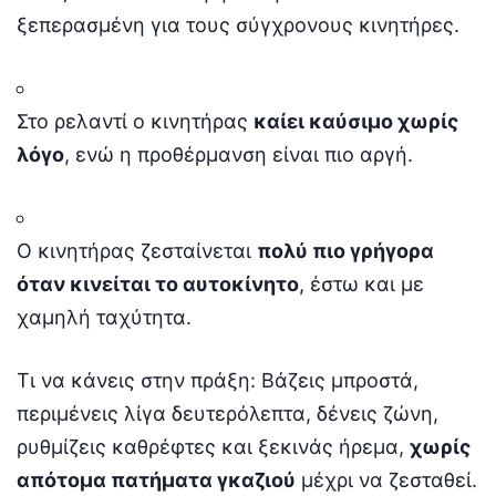
ξεπερασμένη για τους σύγχρονους κινητήρες.
Στο ρελαντί ο κινητήρας
καίει καύσιμο χωρίς
λόγο
, ενώ η προθέρμανση είναι πιο αργή.
Ο κινητήρας ζεσταίνεται
πολύ πιο γρήγορα
όταν κινείται το αυτοκίνητο
, έστω και με
χαμηλή ταχύτητα.
Τι να κάνεις στην πράξη: Βάζεις μπροστά,
περιμένεις λίγα δευτερόλεπτα, δένεις ζώνη,
ρυθμίζεις καθρέφτες και ξεκινάς ήρεμα,
χωρίς
απότομα πατήματα γκαζιού
μέχρι να ζεσταθεί.