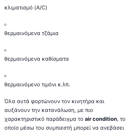
κλιματισμό (A/C)
θερμαινόμενα τζάμια
θερμαινόμενα καθίσματα
θερμαινόμενο τιμόνι κ.λπ.
Όλα αυτά φορτώνουν τον κινητήρα και
αυξάνουν την κατανάλωση, με πιο
χαρακτηριστικό παράδειγμα το
air condition
, το
οποίο μέσω του συμπιεστή μπορεί να ανεβάσει