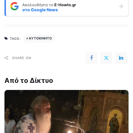
Ακολουθήστε το
E-Howto.gr
στο
Google News
ΑΥΤΟΚΙΝΗΤΟ
TAGS:
SHARE ON
Από το Δίκτυο